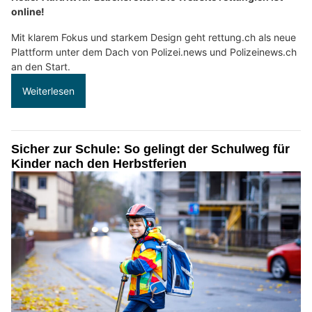
online!
Mit klarem Fokus und starkem Design geht rettung.ch als neue
Plattform unter dem Dach von Polizei.news und Polizeinews.ch
an den Start.
Weiterlesen
Sicher zur Schule: So gelingt der Schulweg für
Kinder nach den Herbstferien