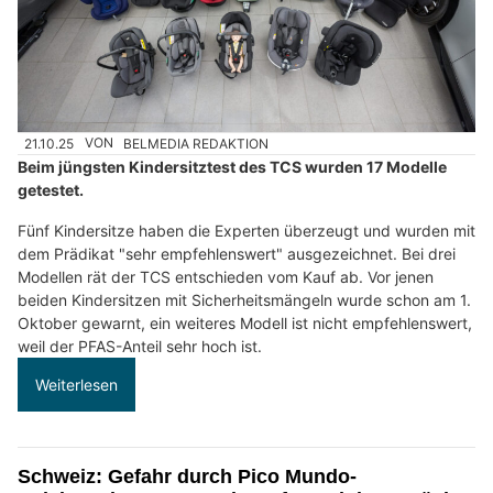
21.10.25
VON
BELMEDIA REDAKTION
Beim jüngsten Kindersitztest des TCS wurden 17 Modelle
getestet.
Fünf Kindersitze haben die Experten überzeugt und wurden mit
dem Prädikat "sehr empfehlenswert" ausgezeichnet. Bei drei
Modellen rät der TCS entschieden vom Kauf ab. Vor jenen
beiden Kindersitzen mit Sicherheitsmängeln wurde schon am 1.
Oktober gewarnt, ein weiteres Modell ist nicht empfehlenswert,
weil der PFAS-Anteil sehr hoch ist.
Weiterlesen
Schweiz: Gefahr durch Pico Mundo-