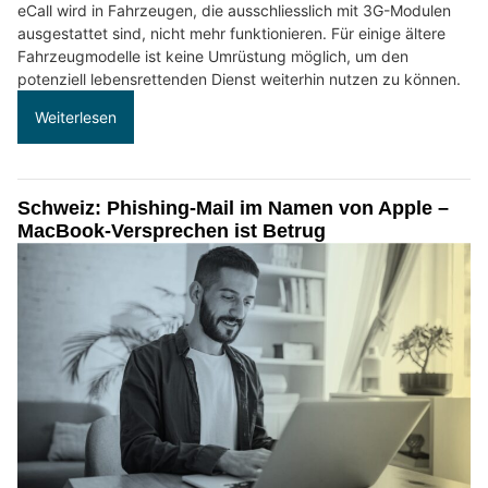
eCall wird in Fahrzeugen, die ausschliesslich mit 3G-Modulen
ausgestattet sind, nicht mehr funktionieren. Für einige ältere
Fahrzeugmodelle ist keine Umrüstung möglich, um den
potenziell lebensrettenden Dienst weiterhin nutzen zu können.
Weiterlesen
Schweiz: Phishing-Mail im Namen von Apple –
MacBook-Versprechen ist Betrug