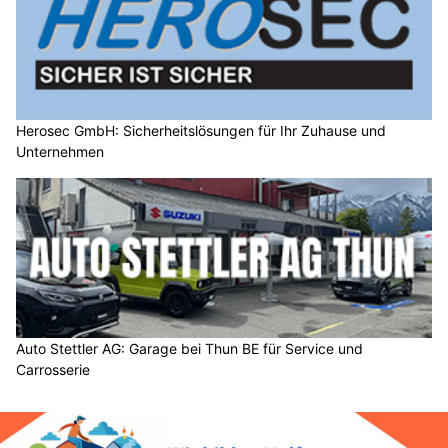
Herosec GmbH: Sicherheitslösungen für Ihr Zuhause und
Unternehmen
Auto Stettler AG: Garage bei Thun BE für Service und
Carrosserie