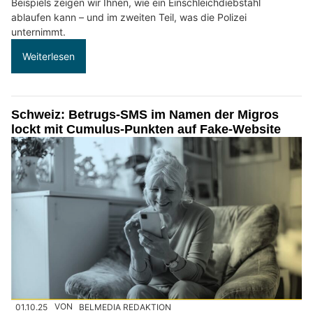
Beispiels zeigen wir Ihnen, wie ein Einschleichdiebstahl
ablaufen kann – und im zweiten Teil, was die Polizei
unternimmt.
Weiterlesen
Schweiz: Betrugs-SMS im Namen der Migros
lockt mit Cumulus-Punkten auf Fake-Website
01.10.25
VON
BELMEDIA REDAKTION