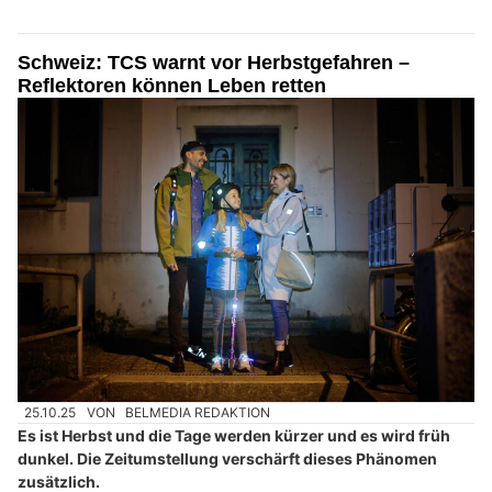
Schweiz: TCS warnt vor Herbstgefahren –
Reflektoren können Leben retten
25.10.25
VON
BELMEDIA REDAKTION
Es ist Herbst und die Tage werden kürzer und es wird früh
dunkel. Die Zeitumstellung verschärft dieses Phänomen
zusätzlich.