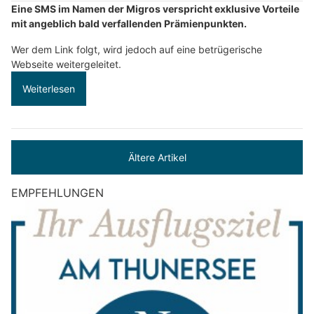
Eine SMS im Namen der Migros verspricht exklusive Vorteile
mit angeblich bald verfallenden Prämienpunkten.
Wer dem Link folgt, wird jedoch auf eine betrügerische
Webseite weitergeleitet.
Weiterlesen
Ältere Artikel
EMPFEHLUNGEN