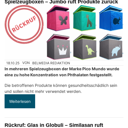
Spielzeugboxen – Jumbo ruft Produkte zurück
18.10.25
VON
BELMEDIA REDAKTION
In mehreren Spielzeugboxen der Marke Pico Mundo wurde
eine zu hohe Konzentration von Phthalaten festgestellt.
Die betroffenen Produkte können gesundheitsschädlich sein
und sollen nicht mehr verwendet werden.
Weiterlesen
Rückruf: Glas in Globuli – Similasan ruft