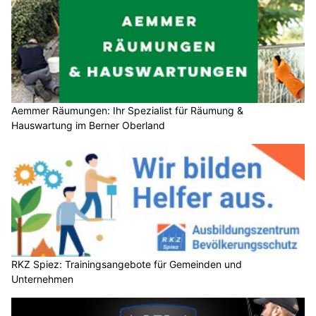
Aemmer Räumungen: Ihr Spezialist für Räumung &
Hauswartung im Berner Oberland
RKZ Spiez: Trainingsangebote für Gemeinden und
Unternehmen