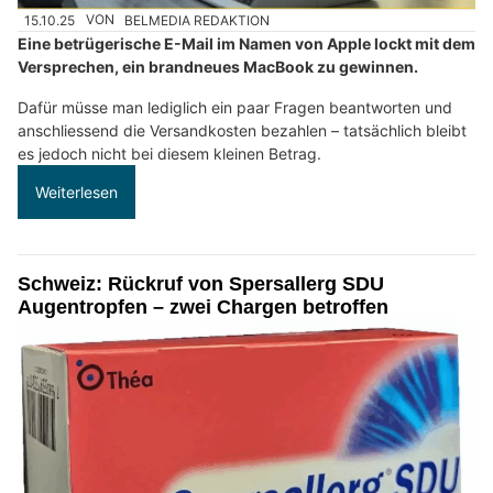
15.10.25
VON
BELMEDIA REDAKTION
Eine betrügerische E-Mail im Namen von Apple lockt mit dem
Versprechen, ein brandneues MacBook zu gewinnen.
Dafür müsse man lediglich ein paar Fragen beantworten und
anschliessend die Versandkosten bezahlen – tatsächlich bleibt
es jedoch nicht bei diesem kleinen Betrag.
Weiterlesen
Schweiz: Rückruf von Spersallerg SDU
Augentropfen – zwei Chargen betroffen