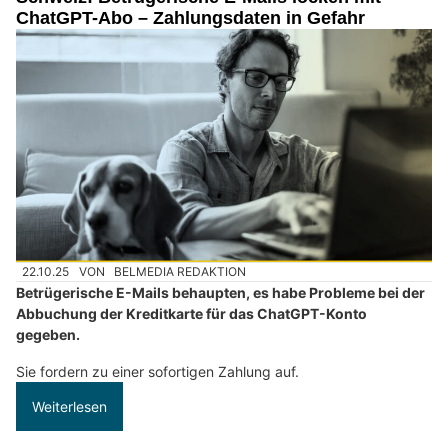
ChatGPT-Abo – Zahlungsdaten in Gefahr
22.10.25
VON
BELMEDIA REDAKTION
Betrügerische E-Mails behaupten, es habe Probleme bei der
Abbuchung der Kreditkarte für das ChatGPT-Konto
gegeben.
Sie fordern zu einer sofortigen Zahlung auf.
Weiterlesen