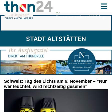
STADT ALTSTÄTTEN
Schweiz: Tag des Lichts am 6. November – "Nur
wer leuchtet, wird rechtzeitig gesehen"