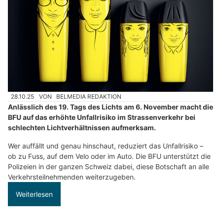
28.10.25
VON
BELMEDIA REDAKTION
Anlässlich des 19. Tags des Lichts am 6. November macht die
BFU auf das erhöhte Unfallrisiko im Strassenverkehr bei
schlechten Lichtverhältnissen aufmerksam.
Wer auffällt und genau hinschaut, reduziert das Unfallrisiko –
ob zu Fuss, auf dem Velo oder im Auto. Die BFU unterstützt die
Polizeien in der ganzen Schweiz dabei, diese Botschaft an alle
Verkehrsteilnehmenden weiterzugeben.
Weiterlesen