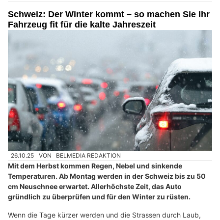
Schweiz: Der Winter kommt – so machen Sie Ihr
Fahrzeug fit für die kalte Jahreszeit
26.10.25
VON
BELMEDIA REDAKTION
Mit dem Herbst kommen Regen, Nebel und sinkende
Temperaturen. Ab Montag werden in der Schweiz bis zu 50
cm Neuschnee erwartet. Allerhöchste Zeit, das Auto
gründlich zu überprüfen und für den Winter zu rüsten.
Wenn die Tage kürzer werden und die Strassen durch Laub,