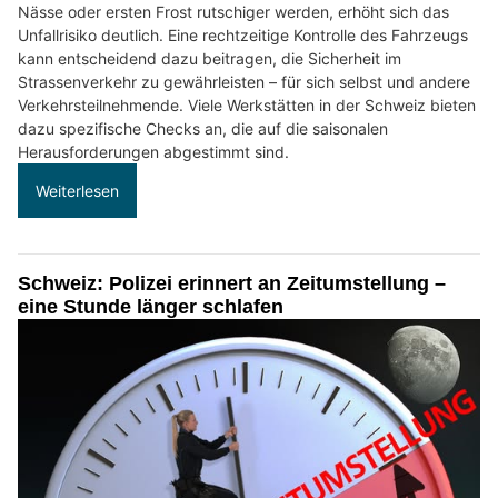
Nässe oder ersten Frost rutschiger werden, erhöht sich das
Unfallrisiko deutlich. Eine rechtzeitige Kontrolle des Fahrzeugs
kann entscheidend dazu beitragen, die Sicherheit im
Strassenverkehr zu gewährleisten – für sich selbst und andere
Verkehrsteilnehmende. Viele Werkstätten in der Schweiz bieten
dazu spezifische Checks an, die auf die saisonalen
Herausforderungen abgestimmt sind.
Weiterlesen
Schweiz: Polizei erinnert an Zeitumstellung –
eine Stunde länger schlafen