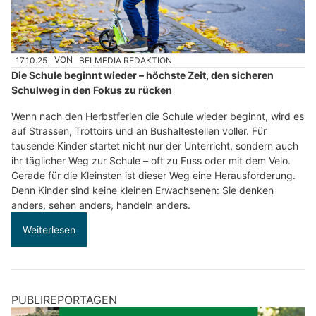
17.10.25
VON
BELMEDIA REDAKTION
Die Schule beginnt wieder – höchste Zeit, den sicheren
Schulweg in den Fokus zu rücken
Wenn nach den Herbstferien die Schule wieder beginnt, wird es
auf Strassen, Trottoirs und an Bushaltestellen voller. Für
tausende Kinder startet nicht nur der Unterricht, sondern auch
ihr täglicher Weg zur Schule – oft zu Fuss oder mit dem Velo.
Gerade für die Kleinsten ist dieser Weg eine Herausforderung.
Denn Kinder sind keine kleinen Erwachsenen: Sie denken
anders, sehen anders, handeln anders.
Weiterlesen
PUBLIREPORTAGEN