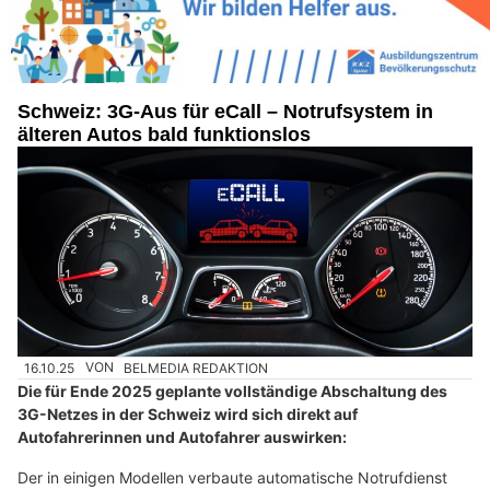
Schweiz: 3G-Aus für eCall – Notrufsystem in
älteren Autos bald funktionslos
16.10.25
VON
BELMEDIA REDAKTION
Die für Ende 2025 geplante vollständige Abschaltung des
3G-Netzes in der Schweiz wird sich direkt auf
Autofahrerinnen und Autofahrer auswirken:
Der in einigen Modellen verbaute automatische Notrufdienst