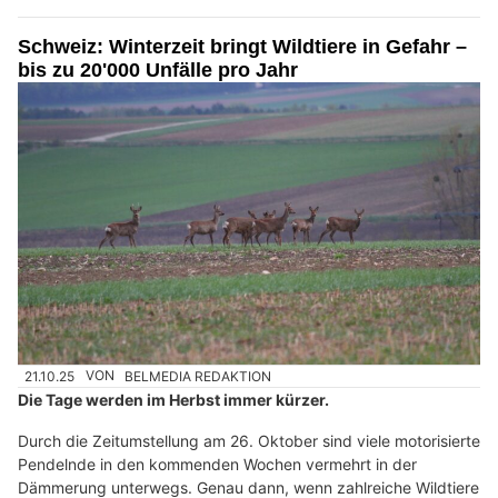
Schweiz: Winterzeit bringt Wildtiere in Gefahr –
bis zu 20'000 Unfälle pro Jahr
21.10.25
VON
BELMEDIA REDAKTION
Die Tage werden im Herbst immer kürzer.
Durch die Zeitumstellung am 26. Oktober sind viele motorisierte
Pendelnde in den kommenden Wochen vermehrt in der
Dämmerung unterwegs. Genau dann, wenn zahlreiche Wildtiere