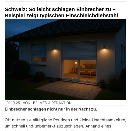
Schweiz: So leicht schlagen Einbrecher zu –
Beispiel zeigt typischen Einschleichdiebstahl
01.10.25
VON
BELMEDIA REDAKTION
Einbrecher schlagen nicht nur in der Nacht zu.
Oft nutzen sie alltägliche Routinen und kleine Unachtsamkeiten,
um schnell und unbemerkt zuzuschlagen. Anhand eines