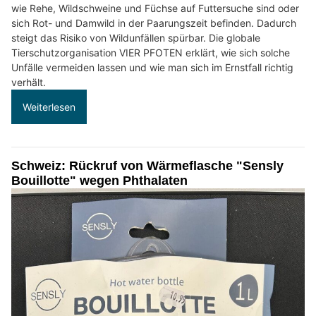
wie Rehe, Wildschweine und Füchse auf Futtersuche sind oder
sich Rot- und Damwild in der Paarungszeit befinden. Dadurch
steigt das Risiko von Wildunfällen spürbar. Die globale
Tierschutzorganisation VIER PFOTEN erklärt, wie sich solche
Unfälle vermeiden lassen und wie man sich im Ernstfall richtig
verhält.
Weiterlesen
Schweiz: Rückruf von Wärmeflasche "Sensly
Bouillotte" wegen Phthalaten