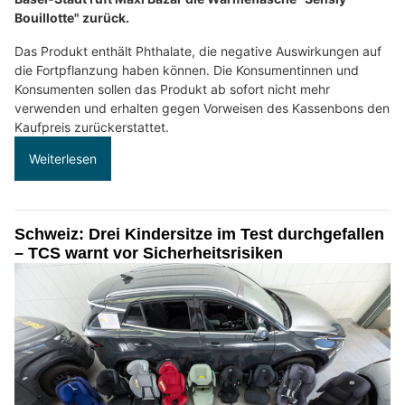
Bouillotte" zurück.
Das Produkt enthält Phthalate, die negative Auswirkungen auf
die Fortpflanzung haben können. Die Konsumentinnen und
Konsumenten sollen das Produkt ab sofort nicht mehr
verwenden und erhalten gegen Vorweisen des Kassenbons den
Kaufpreis zurückerstattet.
Weiterlesen
Schweiz: Drei Kindersitze im Test durchgefallen
– TCS warnt vor Sicherheitsrisiken