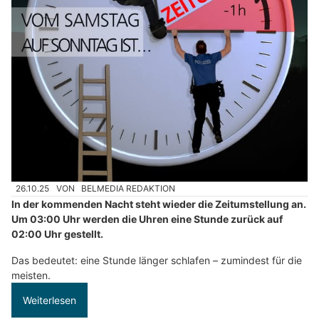
26.10.25
VON
BELMEDIA REDAKTION
In der kommenden Nacht steht wieder die Zeitumstellung an.
Um 03:00 Uhr werden die Uhren eine Stunde zurück auf
02:00 Uhr gestellt.
Das bedeutet: eine Stunde länger schlafen – zumindest für die
meisten.
Weiterlesen