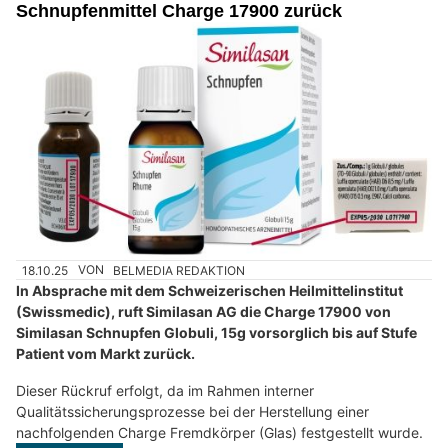
Schnupfenmittel Charge 17900 zurück
18.10.25
VON
BELMEDIA REDAKTION
In Absprache mit dem Schweizerischen Heilmittelinstitut
(Swissmedic), ruft Similasan AG die Charge 17900 von
Similasan Schnupfen Globuli, 15g vorsorglich bis auf Stufe
Patient vom Markt zurück.
Dieser Rückruf erfolgt, da im Rahmen interner
Qualitätssicherungsprozesse bei der Herstellung einer
nachfolgenden Charge Fremdkörper (Glas) festgestellt wurde.