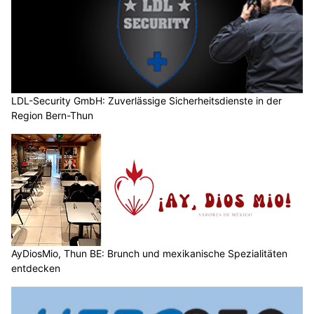
LDL-Security GmbH: Zuverlässige Sicherheitsdienste in der
Region Bern-Thun
AyDiosMio, Thun BE: Brunch und mexikanische Spezialitäten
entdecken