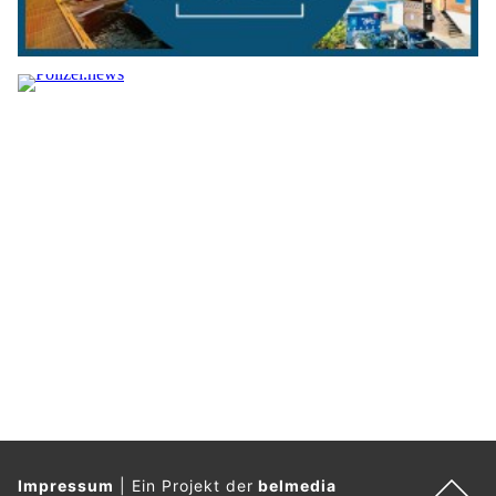
Impressum
|
Ein Projekt der
belmedia