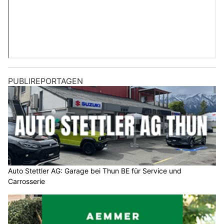
PUBLIREPORTAGEN
Auto Stettler AG: Garage bei Thun BE für Service und
Carrosserie