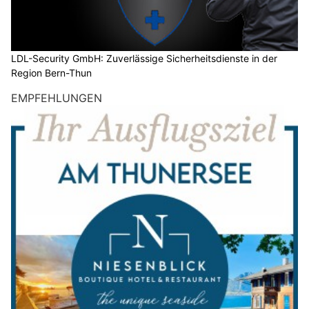
LDL-Security GmbH: Zuverlässige Sicherheitsdienste in der
Region Bern-Thun
EMPFEHLUNGEN