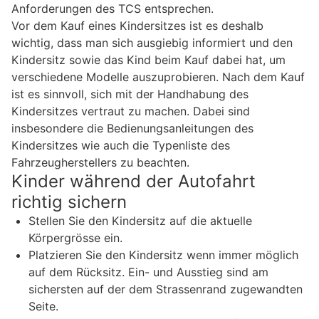
Anforderungen des TCS entsprechen.
Vor dem Kauf eines Kindersitzes ist es deshalb
wichtig, dass man sich ausgiebig informiert und den
Kindersitz sowie das Kind beim Kauf dabei hat, um
verschiedene Modelle auszuprobieren. Nach dem Kauf
ist es sinnvoll, sich mit der Handhabung des
Kindersitzes vertraut zu machen. Dabei sind
insbesondere die Bedienungsanleitungen des
Kindersitzes wie auch die Typenliste des
Fahrzeugherstellers zu beachten.
Kinder während der Autofahrt
richtig sichern
Stellen Sie den Kindersitz auf die aktuelle
Körpergrösse ein.
Platzieren Sie den Kindersitz wenn immer möglich
auf dem Rücksitz. Ein- und Ausstieg sind am
sichersten auf der dem Strassenrand zugewandten
Seite.