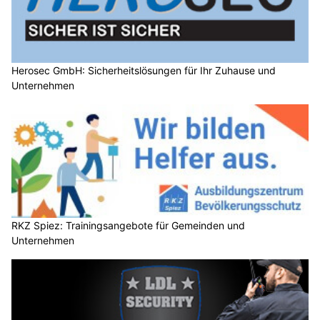
Herosec GmbH: Sicherheitslösungen für Ihr Zuhause und
Unternehmen
RKZ Spiez: Trainingsangebote für Gemeinden und
Unternehmen