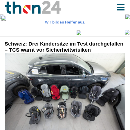
Schweiz: Drei Kindersitze im Test durchgefallen
– TCS warnt vor Sicherheitsrisiken