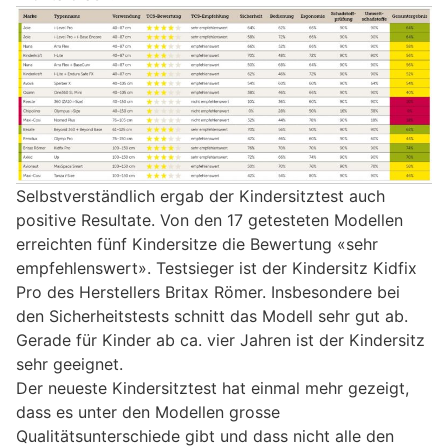
Selbstverständlich ergab der Kindersitztest auch
positive Resultate. Von den 17 getesteten Modellen
erreichten fünf Kindersitze die Bewertung «sehr
empfehlenswert». Testsieger ist der Kindersitz Kidfix
Pro des Herstellers Britax Römer. Insbesondere bei
den Sicherheitstests schnitt das Modell sehr gut ab.
Gerade für Kinder ab ca. vier Jahren ist der Kindersitz
sehr geeignet.
Der neueste Kindersitztest hat einmal mehr gezeigt,
dass es unter den Modellen grosse
Qualitätsunterschiede gibt und dass nicht alle den