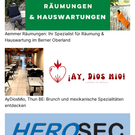
Aemmer Räumungen: Ihr Spezialist für Räumung &
Hauswartung im Berner Oberland
AyDiosMio, Thun BE: Brunch und mexikanische Spezialitäten
entdecken