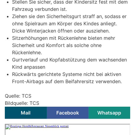
Stellen Sie sicher, dass der Kindersitz fest mit dem
Fahrzeug verbunden ist.
Ziehen sie den Sicherheitsgurt straff an, sodass er
ohne Spielraum am Körper des Kindes anliegt.
Dicke Winterjacken öffnen oder ausziehen.
Sitzerhöhungen mit Rückenlehne bieten mehr
Sicherheit und Komfort als solche ohne
Rückenlehne.
Gurtverlauf und Kopfabstützung dem wachsenden
Kind anpassen
Rückwärts gerichtete Systeme nicht bei aktiven
Front-Airbags auf dem Beifahrersitz verwenden.
Quelle: TCS
Bildquelle: TCS
Mail
Facebook
Whatsapp