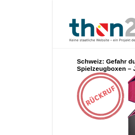
Schweiz: Gefahr d
Spielzeugboxen – 