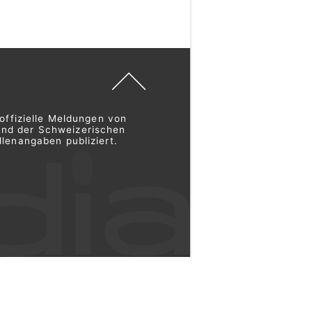
offizielle Meldungen von
und der Schweizerischen
lenangaben publiziert.