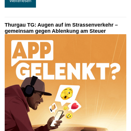
Weiterlesen
Thurgau TG: Augen auf im Strassenverkehr –
gemeinsam gegen Ablenkung am Steuer