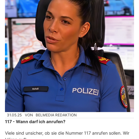
31.05.25
VON
BELMEDIA REDAKTION
117 - Wann darf ich anrufen?
Viele sind unsicher, ob sie die Nummer 117 anrufen sollen. Wir