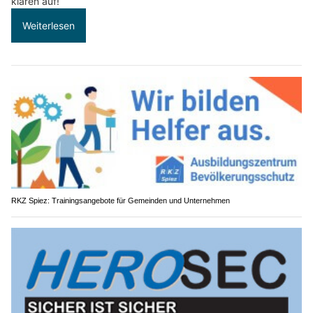
klären auf!
Weiterlesen
RKZ Spiez: Trainingsangebote für Gemeinden und Unternehmen