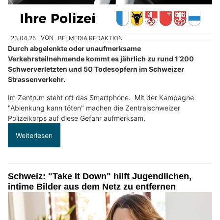
23.04.25
VON
BELMEDIA REDAKTION
Durch abgelenkte oder unaufmerksame
Verkehrsteilnehmende kommt es jährlich zu rund 1’200
Schwerverletzten und 50 Todesopfern im Schweizer
Strassenverkehr.
Im Zentrum steht oft das Smartphone. Mit der Kampagne
"Ablenkung kann töten" machen die Zentralschweizer
Polizeikorps auf diese Gefahr aufmerksam.
Weiterlesen
Schweiz: "Take It Down" hilft Jugendlichen,
intime Bilder aus dem Netz zu entfernen