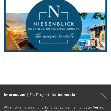
Impressum
|
Ein Projekt der
belmedia
Wir sind keine staatliche Behörde, sondern ein privater Verlag,