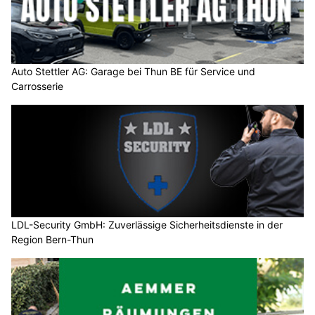
Auto Stettler AG: Garage bei Thun BE für Service und
Carrosserie
LDL-Security GmbH: Zuverlässige Sicherheitsdienste in der
Region Bern-Thun