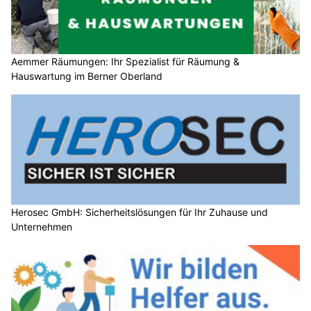
Aemmer Räumungen: Ihr Spezialist für Räumung &
Hauswartung im Berner Oberland
Herosec GmbH: Sicherheitslösungen für Ihr Zuhause und
Unternehmen