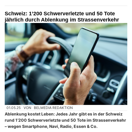
Schweiz: 1’200 Schwerverletzte und 50 Tote
jährlich durch Ablenkung im Strassenverkehr
01.05.25
VON
BELMEDIA REDAKTION
Ablenkung kostet Leben: Jedes Jahr gibt es in der Schweiz
rund 1’200 Schwerverletzte und 50 Tote im Strassenverkehr
– wegen Smartphone, Navi, Radio, Essen & Co.