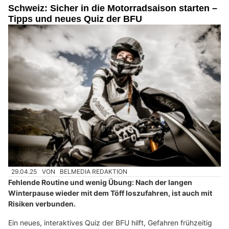
Schweiz: Sicher in die Motorradsaison starten –
Tipps und neues Quiz der BFU
29.04.25
VON
BELMEDIA REDAKTION
Fehlende Routine und wenig Übung: Nach der langen
Winterpause wieder mit dem Töff loszufahren, ist auch mit
Risiken verbunden.
Ein neues, interaktives Quiz der BFU hilft, Gefahren frühzeitig