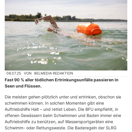
08.07.25
VON
BELMEDIA REDAKTION
Fast 90 % aller tödlichen Ertrinkungsunfälle passieren in
Seen und Flüssen.
Die meisten gehen plötzlich unter und ertrinken, obschon sie
schwimmen können. In solchen Momenten gibt eine
Auftriebshilfe Halt – und rettet Leben. Die BFU empfiehlt, in
offenen Gewässern beim Schwimmen und Baden immer eine
Auftriebshilfe zu benützen, auf Wassersportgeräten eine
Schwimm- oder Rettungsweste. Die Baderegeln der SLRG