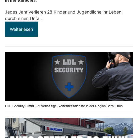
in der Schweiz.
Jedes Jahr verlieren 28 Kinder und Jugendliche ihr Leben
durch einen Unfall.
Weiterlesen
LDL-Security GmbH: Zuverlässige Sicherheitsdienste in der Region Bern-Thun