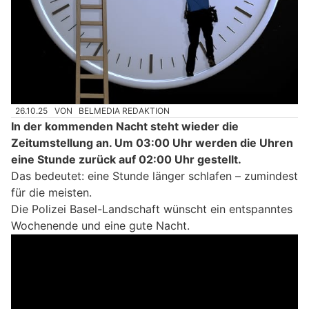
26.10.25
VON
BELMEDIA REDAKTION
In der kommenden Nacht steht wieder die
Zeitumstellung an. Um 03:00 Uhr werden die Uhren
eine Stunde zurück auf 02:00 Uhr gestellt.
Das bedeutet: eine Stunde länger schlafen – zumindest
für die meisten.
Die Polizei Basel-Landschaft wünscht ein entspanntes
Wochenende und eine gute Nacht.