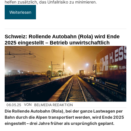
helfen zusätzlich, das Unfallrisiko zu minimieren.
Weiterlesen
Schweiz: Rollende Autobahn (Rola) wird Ende
2025 eingestellt – Betrieb unwirtschaftlich
06.05.25
VON
BELMEDIA REDAKTION
Die Rollende Autobahn (Rola), bei der ganze Lastwagen per
Bahn durch die Alpen transportiert werden, wird Ende 2025
eingestellt – drei Jahre früher als ursprünglich geplant.