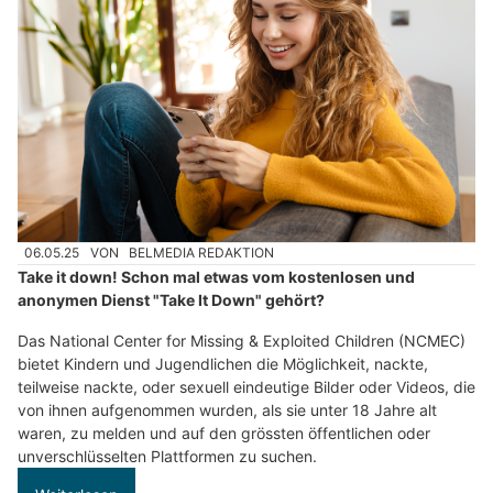
06.05.25
VON
BELMEDIA REDAKTION
Take it down! Schon mal etwas vom kostenlosen und
anonymen Dienst "Take It Down" gehört?
Das National Center for Missing & Exploited Children (NCMEC)
bietet Kindern und Jugendlichen die Möglichkeit, nackte,
teilweise nackte, oder sexuell eindeutige Bilder oder Videos, die
von ihnen aufgenommen wurden, als sie unter 18 Jahre alt
waren, zu melden und auf den grössten öffentlichen oder
unverschlüsselten Plattformen zu suchen.