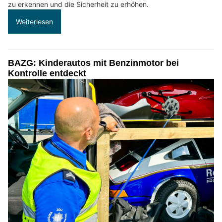
zu erkennen und die Sicherheit zu erhöhen.
Weiterlesen
BAZG: Kinderautos mit Benzinmotor bei
Kontrolle entdeckt