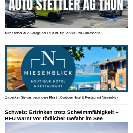
Auto Stettler AG: Garage bei Thun BE für Service und Carrosserie
Entdecken Sie das besondere Flair im Boutique Hotel & Restaurant Niesenblick
Schweiz: Ertrinken trotz Schwimmfähigkeit –
BFU warnt vor tödlicher Gefahr im See