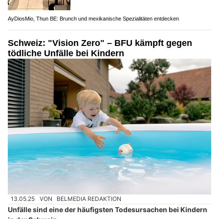
AyDiosMio, Thun BE: Brunch und mexikanische Spezialitäten entdecken
Schweiz: "Vision Zero" – BFU kämpft gegen
tödliche Unfälle bei Kindern
13.05.25
VON
BELMEDIA REDAKTION
Unfälle sind eine der häufigsten Todesursachen bei Kindern