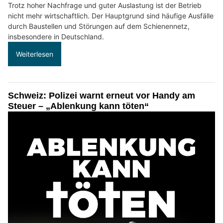
Trotz hoher Nachfrage und guter Auslastung ist der Betrieb
nicht mehr wirtschaftlich. Der Hauptgrund sind häufige Ausfälle
durch Baustellen und Störungen auf dem Schienennetz,
insbesondere in Deutschland.
Weiterlesen
Schweiz: Polizei warnt erneut vor Handy am
Steuer – „Ablenkung kann töten“