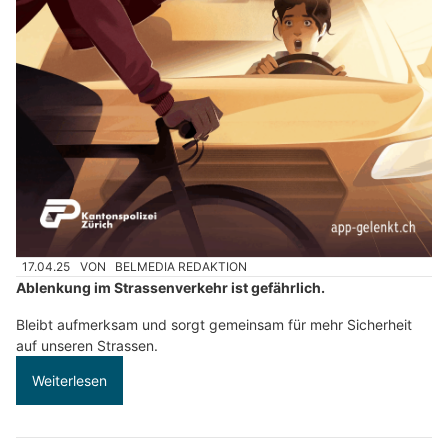
17.04.25
VON
BELMEDIA REDAKTION
Ablenkung im Strassenverkehr ist gefährlich.
Bleibt aufmerksam und sorgt gemeinsam für mehr Sicherheit
auf unseren Strassen.
Weiterlesen