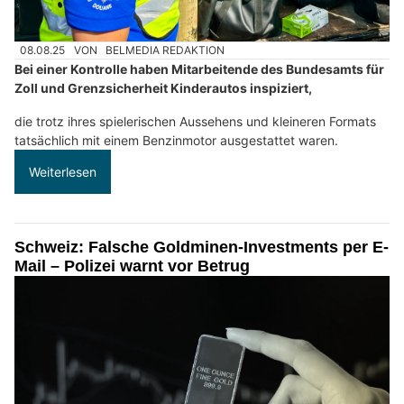
08.08.25
VON
BELMEDIA REDAKTION
Bei einer Kontrolle haben Mitarbeitende des Bundesamts für
Zoll und Grenzsicherheit Kinderautos inspiziert,
die trotz ihres spielerischen Aussehens und kleineren Formats
tatsächlich mit einem Benzinmotor ausgestattet waren.
Weiterlesen
Schweiz: Falsche Goldminen-Investments per E-
Mail – Polizei warnt vor Betrug