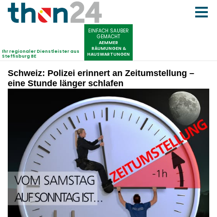
Schweiz: Polizei erinnert an Zeitumstellung –
eine Stunde länger schlafen