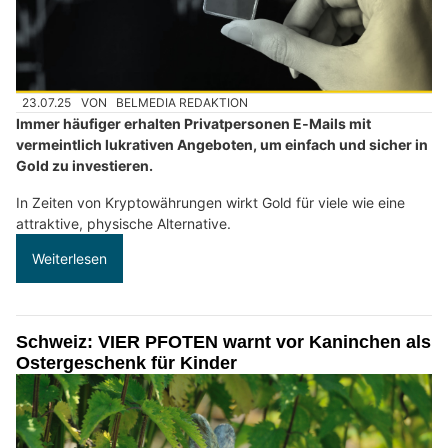
23.07.25
VON
BELMEDIA REDAKTION
Immer häufiger erhalten Privatpersonen E‑Mails mit
vermeintlich lukrativen Angeboten, um einfach und sicher in
Gold zu investieren.
In Zeiten von Kryptowährungen wirkt Gold für viele wie eine
attraktive, physische Alternative.
Weiterlesen
Schweiz: VIER PFOTEN warnt vor Kaninchen als
Ostergeschenk für Kinder