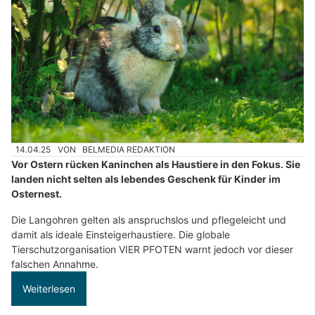
14.04.25
VON
BELMEDIA REDAKTION
Vor Ostern rücken Kaninchen als Haustiere in den Fokus. Sie
landen nicht selten als lebendes Geschenk für Kinder im
Osternest.
Die Langohren gelten als anspruchslos und pflegeleicht und
damit als ideale Einsteigerhaustiere. Die globale
Tierschutzorganisation VIER PFOTEN warnt jedoch vor dieser
falschen Annahme.
Weiterlesen