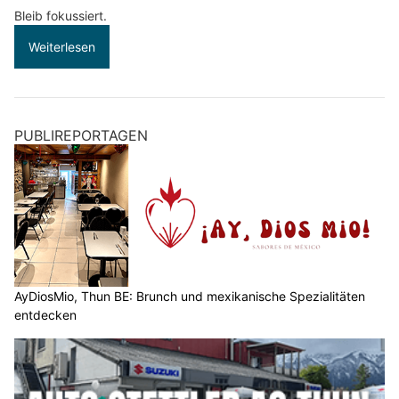
Bleib fokussiert.
Weiterlesen
PUBLIREPORTAGEN
AyDiosMio, Thun BE: Brunch und mexikanische Spezialitäten
entdecken