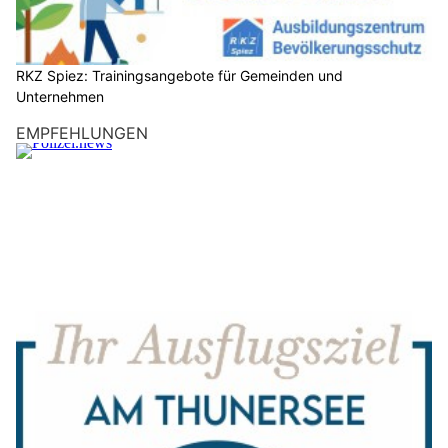
RKZ Spiez: Trainingsangebote für Gemeinden und
Unternehmen
EMPFEHLUNGEN