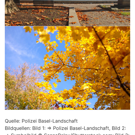
Quelle: Polizei Basel-Landschaft
Bildquellen: Bild 1: => Polizei Basel-Landschaft, Bild 2: