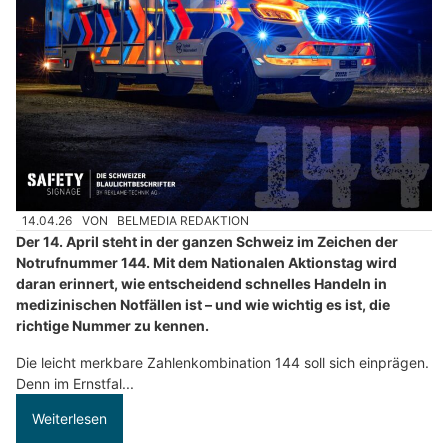
14.04.26
VON
BELMEDIA REDAKTION
Der 14. April steht in der ganzen Schweiz im Zeichen der
Notrufnummer 144. Mit dem Nationalen Aktionstag wird
daran erinnert, wie entscheidend schnelles Handeln in
medizinischen Notfällen ist – und wie wichtig es ist, die
richtige Nummer zu kennen.
Die leicht merkbare Zahlenkombination 144 soll sich einprägen.
Denn im Ernstfal...
Weiterlesen