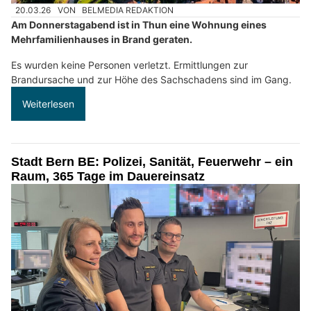
20.03.26
VON
BELMEDIA REDAKTION
Am Donnerstagabend ist in Thun eine Wohnung eines
Mehrfamilienhauses in Brand geraten.
Es wurden keine Personen verletzt. Ermittlungen zur
Brandursache und zur Höhe des Sachschadens sind im Gang.
Weiterlesen
Stadt Bern BE: Polizei, Sanität, Feuerwehr – ein
Raum, 365 Tage im Dauereinsatz