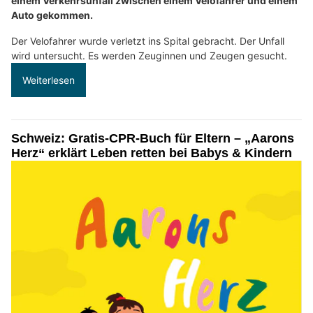
einem Verkehrsunfall zwischen einem Velofahrer und einem
Auto gekommen.
Der Velofahrer wurde verletzt ins Spital gebracht. Der Unfall
wird untersucht. Es werden Zeuginnen und Zeugen gesucht.
Weiterlesen
Schweiz: Gratis-CPR-Buch für Eltern – „Aarons
Herz“ erklärt Leben retten bei Babys & Kindern