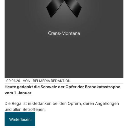
09.01.26
VON
BELMEDIA REDAKTION
Heute gedenkt die Schweiz der Opfer der Brandkatastrophe
vom 1. Januar.
Die Rega ist in Gedanken bei den Opfern, deren Angehörigen
und allen Betroffenen.
Weiterlesen