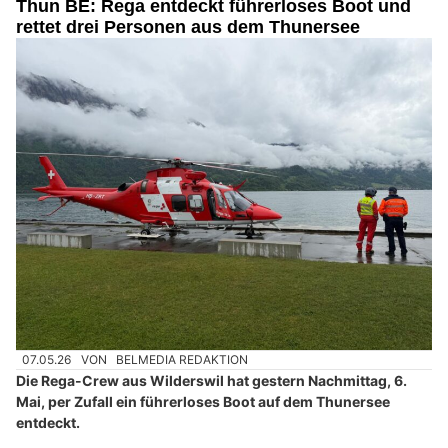
Thun BE: Rega entdeckt führerloses Boot und
rettet drei Personen aus dem Thunersee
07.05.26
VON
BELMEDIA REDAKTION
Die Rega-Crew aus Wilderswil hat gestern Nachmittag, 6.
Mai, per Zufall ein führerloses Boot auf dem Thunersee
entdeckt.