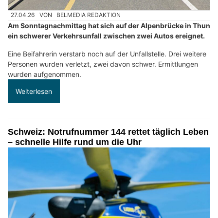
27.04.26
VON
BELMEDIA REDAKTION
Am Sonntagnachmittag hat sich auf der Alpenbrücke in Thun
ein schwerer Verkehrsunfall zwischen zwei Autos ereignet.
Eine Beifahrerin verstarb noch auf der Unfallstelle. Drei weitere
Personen wurden verletzt, zwei davon schwer. Ermittlungen
wurden aufgenommen.
Weiterlesen
Schweiz: Notrufnummer 144 rettet täglich Leben
– schnelle Hilfe rund um die Uhr