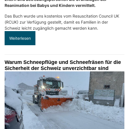
Reanimation bei Babys und Kindern vermittelt.
Das Buch wurde uns kostenlos vom Resuscitation Council UK
(RCUK) zur Verfügung gestellt, damit es Familien in der
Schweiz leicht zugänglich gemacht werden kann.
Weiterlesen
Warum Schneepflüge und Schneefräsen für die
Sicherheit der Schweiz unverzichtbar sind