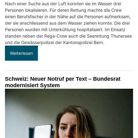
Nach einer Suche aus der Luft konnten sie im Wasser drei
Personen lokalisieren. Für deren Rettung machte die Crew
einen Berufsfischer in der Nähe auf die Personen aufmerksam,
der sie anschliessend aus dem Wasser ziehen konnte. Die drei
Personen wurden mit Unterkühlung hospitalisiert. Im Einsatz
standen neben der Rega-Crew auch die Seerettung Thunersee
und die Gewässerpolizei der Kantonspolizei Bern.
Weiterlesen
Schweiz: Neuer Notruf per Text – Bundesrat
modernisiert System