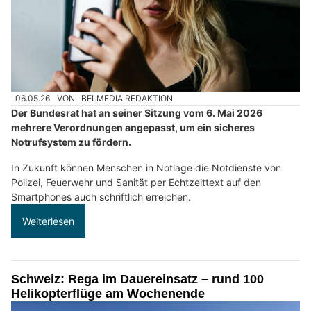
06.05.26
VON
BELMEDIA REDAKTION
Der Bundesrat hat an seiner Sitzung vom 6. Mai 2026
mehrere Verordnungen angepasst, um ein sicheres
Notrufsystem zu fördern.
In Zukunft können Menschen in Notlage die Notdienste von
Polizei, Feuerwehr und Sanität per Echtzeittext auf den
Smartphones auch schriftlich erreichen.
Weiterlesen
Schweiz: Rega im Dauereinsatz – rund 100
Helikopterflüge am Wochenende