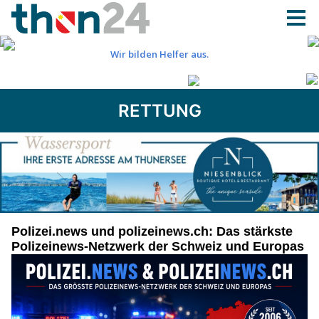
RETTUNG
Polizei.news und polizeinews.ch: Das stärkste
Polizeinews-Netzwerk der Schweiz und Europas