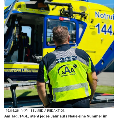
16.04.26
VON
BELMEDIA REDAKTION
Am Tag, 14.4., steht jedes Jahr aufs Neue eine Nummer im