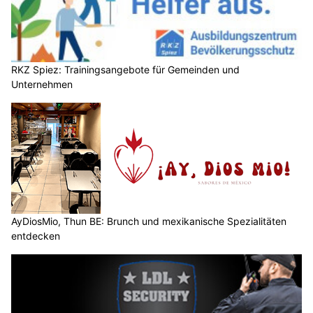
RKZ Spiez: Trainingsangebote für Gemeinden und
Unternehmen
AyDiosMio, Thun BE: Brunch und mexikanische Spezialitäten
entdecken