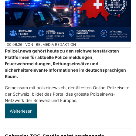
30.06.26
VON
BELMEDIA REDAKTION
Polizei.news gehört heute zu den reichweitenstärksten
Plattformen für aktuelle Polizeimeldungen,
Feuerwehrmeldungen, Rettungseinsätze und
sicherheitsrelevante Informationen im deutschsprachigen
Raum.
Gemeinsam mit polizeinews.ch, der ältesten Online-Polizeiseite
der Schweiz, bildet das Portal das grösste Polizeinews-
Netzwerk der Schweiz und Europas.
Weiterlesen