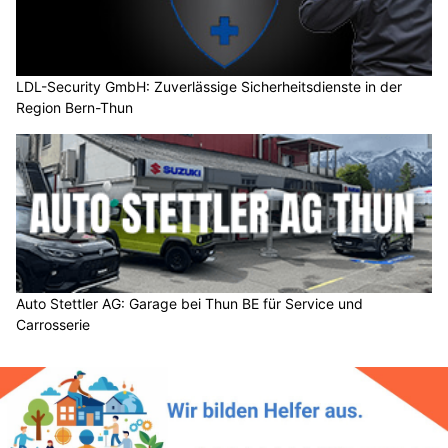
LDL-Security GmbH: Zuverlässige Sicherheitsdienste in der
Region Bern-Thun
Auto Stettler AG: Garage bei Thun BE für Service und
Carrosserie