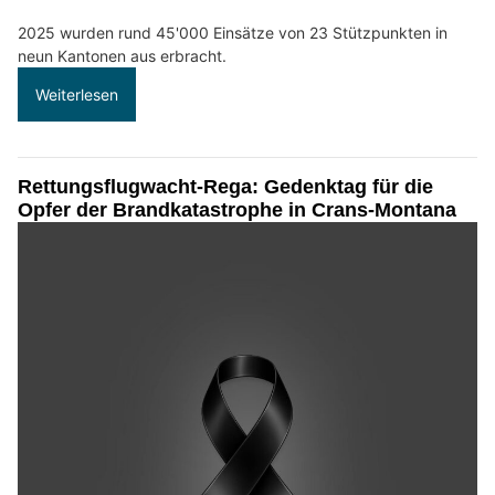
2025 wurden rund 45'000 Einsätze von 23 Stützpunkten in
neun Kantonen aus erbracht.
Weiterlesen
Rettungsflugwacht-Rega: Gedenktag für die
Opfer der Brandkatastrophe in Crans-Montana