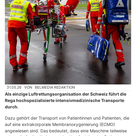
31.05.26
VON
BELMEDIA REDAKTION
Als einzige Luftrettungsorganisation der Schweiz führt die
Rega hochspezialisierte intensivmedizinische Transporte
durch.
Dazu gehört der Transport von Patientinnen und Patienten, die
auf eine extrakorporale Membranoxygenierung (ECMO)
angewiesen sind. Das bedeutet, dass eine Maschine teilweise