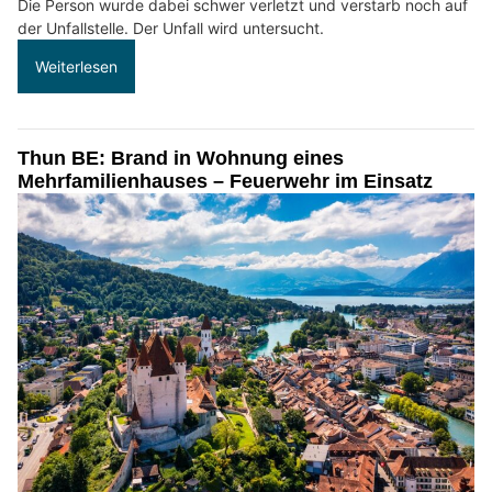
Die Person wurde dabei schwer verletzt und verstarb noch auf
der Unfallstelle. Der Unfall wird untersucht.
Weiterlesen
Thun BE: Brand in Wohnung eines
Mehrfamilienhauses – Feuerwehr im Einsatz