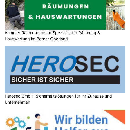
Aemmer Räumungen: Ihr Spezialist für Räumung &
Hauswartung im Berner Oberland
Herosec GmbH: Sicherheitslösungen für Ihr Zuhause und
Unternehmen