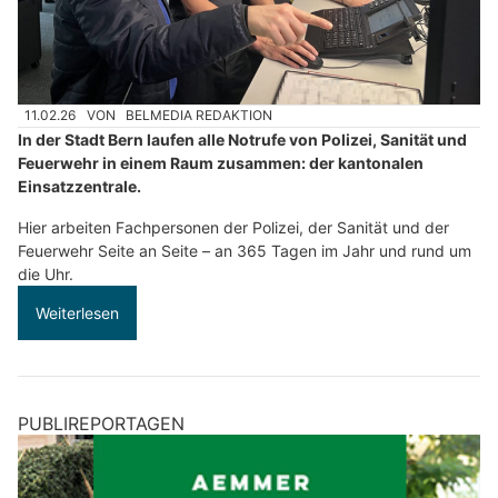
11.02.26
VON
BELMEDIA REDAKTION
In der Stadt Bern laufen alle Notrufe von Polizei, Sanität und
Feuerwehr in einem Raum zusammen: der kantonalen
Einsatzzentrale.
Hier arbeiten Fachpersonen der Polizei, der Sanität und der
Feuerwehr Seite an Seite – an 365 Tagen im Jahr und rund um
die Uhr.
Weiterlesen
PUBLIREPORTAGEN