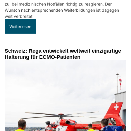
zu, bei medizinischen Notfällen richtig zu reagieren. Der
Wunsch nach entsprechenden Weiterbildungen ist dagegen
weit verbreitet.
Weiterlesen
Schweiz: Rega entwickelt weltweit einzigartige
Halterung für ECMO-Patienten