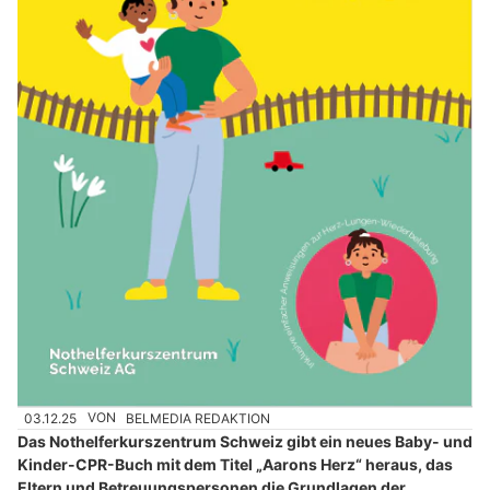
03.12.25
VON
BELMEDIA REDAKTION
Das Nothelferkurszentrum Schweiz gibt ein neues Baby- und
Kinder-CPR-Buch mit dem Titel „Aarons Herz“ heraus, das
Eltern und Betreuungspersonen die Grundlagen der