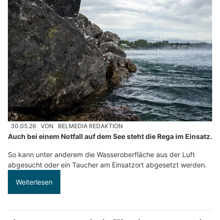
30.05.26
VON
BELMEDIA REDAKTION
Auch bei einem Notfall auf dem See steht die Rega im Einsatz.
So kann unter anderem die Wasseroberfläche aus der Luft
abgesucht oder ein Taucher am Einsatzort abgesetzt werden.
Weiterlesen