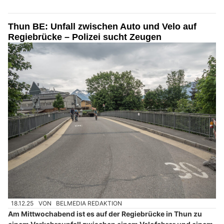
Thun BE: Unfall zwischen Auto und Velo auf
Regiebrücke – Polizei sucht Zeugen
18.12.25
VON
BELMEDIA REDAKTION
Am Mittwochabend ist es auf der Regiebrücke in Thun zu