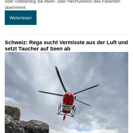
oder vollständig die Atem- oder Herzfunktion des Patienten
übernimmt.
Weiterlesen
Schweiz: Rega sucht Vermisste aus der Luft und
setzt Taucher auf Seen ab