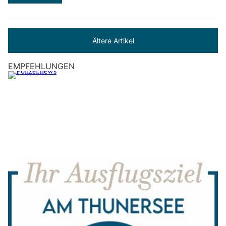
Ältere Artikel
EMPFEHLUNGEN