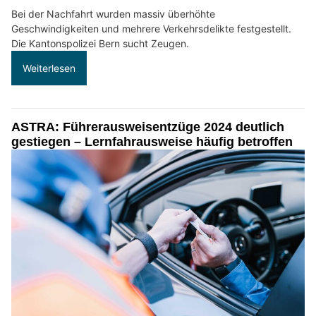
Bei der Nachfahrt wurden massiv überhöhte
Geschwindigkeiten und mehrere Verkehrsdelikte festgestellt.
Die Kantonspolizei Bern sucht Zeugen.
Weiterlesen
ASTRA: Führerausweisentzüge 2024 deutlich
gestiegen – Lernfahrausweise häufig betroffen