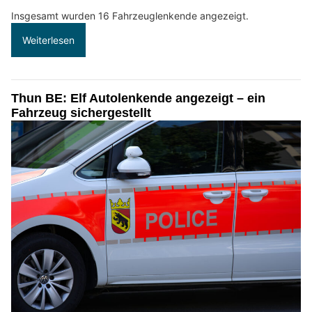
Insgesamt wurden 16 Fahrzeuglenkende angezeigt.
Weiterlesen
Thun BE: Elf Autolenkende angezeigt – ein
Fahrzeug sichergestellt