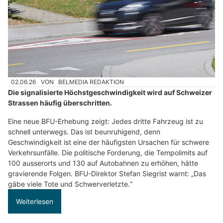
02.06.26
VON
BELMEDIA REDAKTION
Die signalisierte Höchstgeschwindigkeit wird auf Schweizer
Strassen häufig überschritten.
Eine neue BFU-Erhebung zeigt: Jedes dritte Fahrzeug ist zu
schnell unterwegs. Das ist beunruhigend, denn
Geschwindigkeit ist eine der häufigsten Ursachen für schwere
Verkehrsunfälle. Die politische Forderung, die Tempolimits auf
100 ausserorts und 130 auf Autobahnen zu erhöhen, hätte
gravierende Folgen. BFU-Direktor Stefan Siegrist warnt: „Das
gäbe viele Tote und Schwerverletzte.“
Weiterlesen