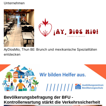
Unternehmen
AyDiosMio, Thun BE: Brunch und mexikanische Spezialitäten
entdecken
Bevölkerungsbefragung der BFU -
Kontrollerwartung stärkt die Verkehrssicherheit