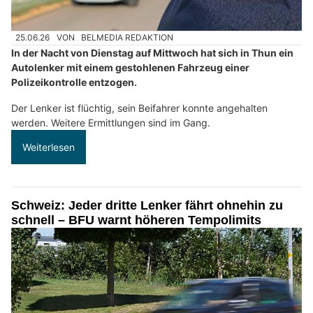
25.06.26
VON
BELMEDIA REDAKTION
In der Nacht von Dienstag auf Mittwoch hat sich in Thun ein
Autolenker mit einem gestohlenen Fahrzeug einer
Polizeikontrolle entzogen.
Der Lenker ist flüchtig, sein Beifahrer konnte angehalten
werden. Weitere Ermittlungen sind im Gang.
Weiterlesen
Schweiz: Jeder dritte Lenker fährt ohnehin zu
schnell – BFU warnt höheren Tempolimits