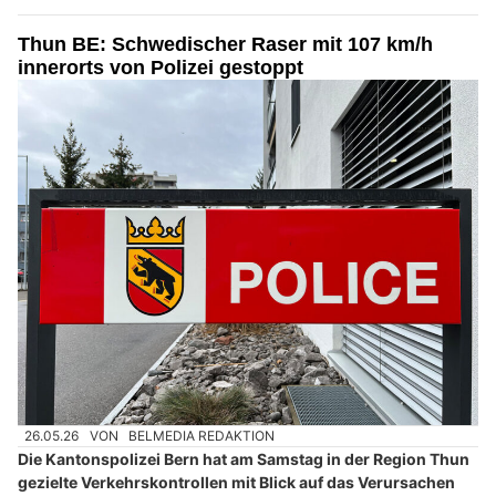
Thun BE: Schwedischer Raser mit 107 km/h
innerorts von Polizei gestoppt
26.05.26
VON
BELMEDIA REDAKTION
Die Kantonspolizei Bern hat am Samstag in der Region Thun
gezielte Verkehrskontrollen mit Blick auf das Verursachen