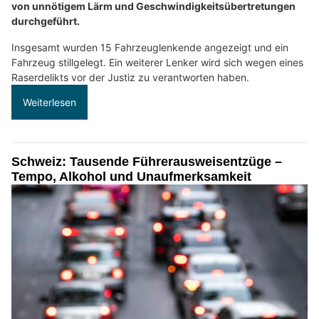
von unnötigem Lärm und Geschwindigkeitsübertretungen
durchgeführt.
Insgesamt wurden 15 Fahrzeuglenkende angezeigt und ein
Fahrzeug stillgelegt. Ein weiterer Lenker wird sich wegen eines
Raserdelikts vor der Justiz zu verantworten haben.
Weiterlesen
Schweiz: Tausende Führerausweisentzüge –
Tempo, Alkohol und Unaufmerksamkeit