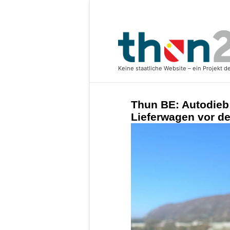
Thun BE: Autodieb 
Lieferwagen vor de