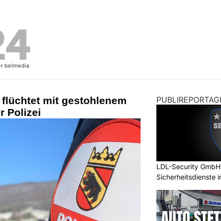
flüchtet mit gestohlenem
PUBLIREPORTAG
r Polizei
LDL-Security GmbH:
Sicherheitsdienste 