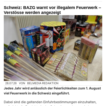
Schweiz: BAZG warnt vor illegalem Feuerwerk –
Verstösse werden angezeigt
28.07.26
VON
BELMEDIA REDAKTION
Jedes Jahr wird anlässlich der Feierlichkeiten zum 1. August
viel Feuerwerk in die Schweiz eingeführt.
Dabei sind die geltenden Einfuhrbestimmungen einzuhalten,