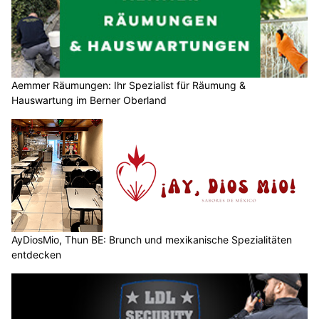
Aemmer Räumungen: Ihr Spezialist für Räumung &
Hauswartung im Berner Oberland
AyDiosMio, Thun BE: Brunch und mexikanische Spezialitäten
entdecken