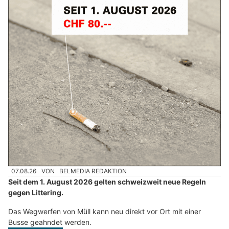
07.08.26
VON
BELMEDIA REDAKTION
Seit dem 1. August 2026 gelten schweizweit neue Regeln
gegen Littering.
Das Wegwerfen von Müll kann neu direkt vor Ort mit einer
Busse geahndet werden.