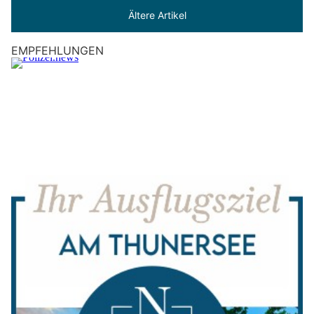
Ältere Artikel
EMPFEHLUNGEN