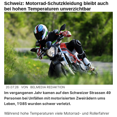
Schweiz: Motorrad-Schutzkleidung bleibt auch
bei hohen Temperaturen unverzichtbar
20.07.26
VON
BELMEDIA REDAKTION
Im vergangenen Jahr kamen auf den Schweizer Strassen 49
Personen bei Unfällen mit motorisierten Zweirädern ums
Leben, 1'085 wurden schwer verletzt.
Während hohe Temperaturen viele Motorrad- und Rollerfahrer