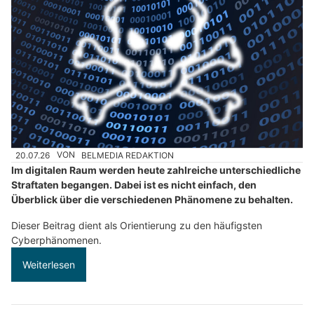
20.07.26
VON
BELMEDIA REDAKTION
Im digitalen Raum werden heute zahlreiche unterschiedliche
Straftaten begangen. Dabei ist es nicht einfach, den
Überblick über die verschiedenen Phänomene zu behalten.
Dieser Beitrag dient als Orientierung zu den häufigsten
Cyberphänomenen.
Weiterlesen