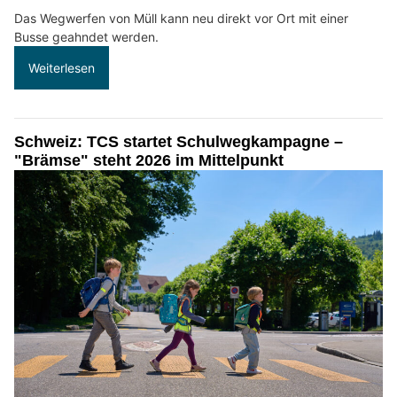
Das Wegwerfen von Müll kann neu direkt vor Ort mit einer
Busse geahndet werden.
Weiterlesen
Schweiz: TCS startet Schulwegkampagne –
"Brämse" steht 2026 im Mittelpunkt