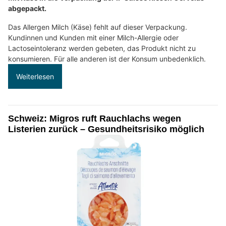
abgepackt.
Das Allergen Milch (Käse) fehlt auf dieser Verpackung.
Kundinnen und Kunden mit einer Milch-Allergie oder
Lactoseintoleranz werden gebeten, das Produkt nicht zu
konsumieren. Für alle anderen ist der Konsum unbedenklich.
Weiterlesen
Schweiz: Migros ruft Rauchlachs wegen
Listerien zurück – Gesundheitsrisiko möglich