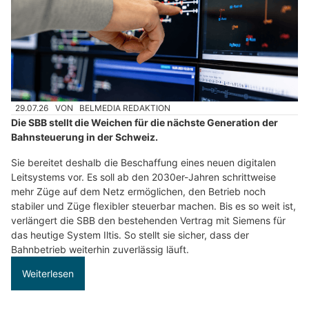
29.07.26
VON
BELMEDIA REDAKTION
Die SBB stellt die Weichen für die nächste Generation der
Bahnsteuerung in der Schweiz.
Sie bereitet deshalb die Beschaffung eines neuen digitalen
Leitsystems vor. Es soll ab den 2030er-Jahren schrittweise
mehr Züge auf dem Netz ermöglichen, den Betrieb noch
stabiler und Züge flexibler steuerbar machen. Bis es so weit ist,
verlängert die SBB den bestehenden Vertrag mit Siemens für
das heutige System Iltis. So stellt sie sicher, dass der
Bahnbetrieb weiterhin zuverlässig läuft.
Weiterlesen