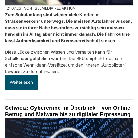
21.07.26
VON
BELMEDIA REDAKTION
Zum Schulanfang sind wieder viele Kinder im
Strassenverkehr unterwegs. Die meisten Autofahrer wissen,
dass sie in ihrer Nähe besonders vorsichtig sein müssen –
handeln im Alltag aber nicht immer danach. Die Fahrroutine
lässt Aufmerksamkeit und Bremsbereitschaft sinken.
Diese Lücke zwischen Wissen und Verhalten kann für
Schulkinder gefährlich werden. Die BFU empfiehlt deshalb
einfache Wenn-dann-Vorsätze, um den inneren „Autopiloten“
bewusst zu durchbrechen.
Weiterlesen
Schweiz: Cybercrime im Überblick – von Online-
Betrug und Malware bis zu digitaler Erpressung