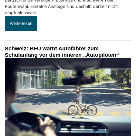
Routenwahl. Einzelne Anstiege sind deshalb derzeit nicht
empfehlenswert.
Weiterlesen
Schweiz: BFU warnt Autofahrer zum
Schulanfang vor dem inneren „Autopiloten“