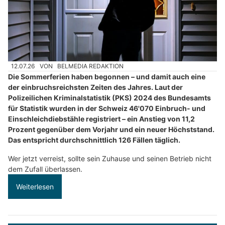
12.07.26
VON
BELMEDIA REDAKTION
Die Sommerferien haben begonnen – und damit auch eine
der einbruchsreichsten Zeiten des Jahres. Laut der
Polizeilichen Kriminalstatistik (PKS) 2024 des Bundesamts
für Statistik wurden in der Schweiz 46'070 Einbruch- und
Einschleichdiebstähle registriert – ein Anstieg von 11,2
Prozent gegenüber dem Vorjahr und ein neuer Höchststand.
Das entspricht durchschnittlich 126 Fällen täglich.
Wer jetzt verreist, sollte sein Zuhause und seinen Betrieb nicht
dem Zufall überlassen.
Weiterlesen