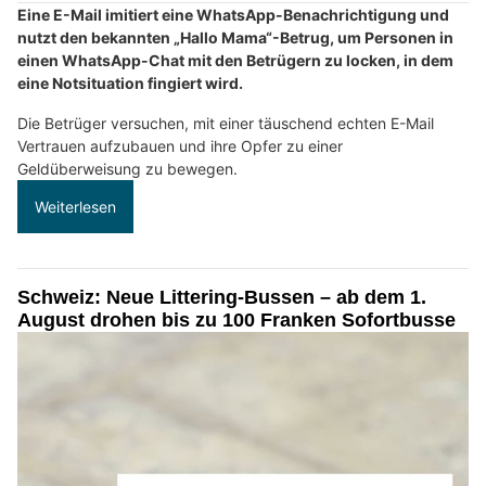
Eine E-Mail imitiert eine WhatsApp-Benachrichtigung und
nutzt den bekannten „Hallo Mama“-Betrug, um Personen in
einen WhatsApp-Chat mit den Betrügern zu locken, in dem
eine Notsituation fingiert wird.
Die Betrüger versuchen, mit einer täuschend echten E-Mail
Vertrauen aufzubauen und ihre Opfer zu einer
Geldüberweisung zu bewegen.
Weiterlesen
Schweiz: Neue Littering-Bussen – ab dem 1.
August drohen bis zu 100 Franken Sofortbusse