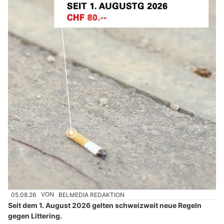
05.08.26
VON
BELMEDIA REDAKTION
Seit dem 1. August 2026 gelten schweizweit neue Regeln
gegen Littering.