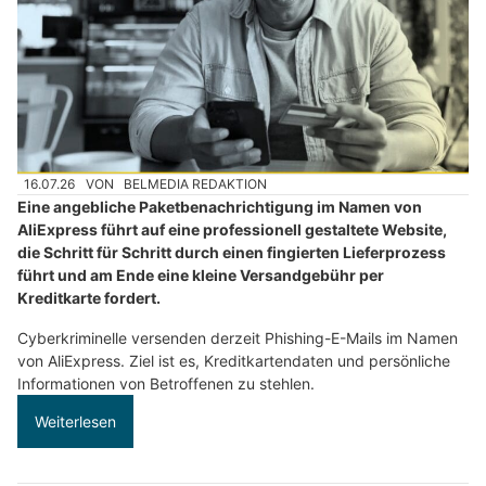
16.07.26
VON
BELMEDIA REDAKTION
Eine angebliche Paketbenachrichtigung im Namen von
AliExpress führt auf eine professionell gestaltete Website,
die Schritt für Schritt durch einen fingierten Lieferprozess
führt und am Ende eine kleine Versandgebühr per
Kreditkarte fordert.
Cyberkriminelle versenden derzeit Phishing-E-Mails im Namen
von AliExpress. Ziel ist es, Kreditkartendaten und persönliche
Informationen von Betroffenen zu stehlen.
Weiterlesen