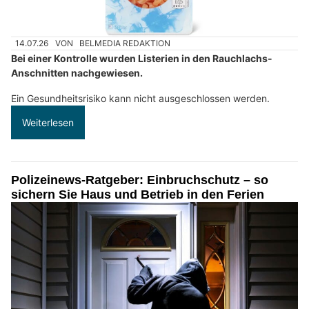
14.07.26
VON
BELMEDIA REDAKTION
Bei einer Kontrolle wurden Listerien in den Rauchlachs-
Anschnitten nachgewiesen.
Ein Gesundheitsrisiko kann nicht ausgeschlossen werden.
Weiterlesen
Polizeinews-Ratgeber: Einbruchschutz – so
sichern Sie Haus und Betrieb in den Ferien