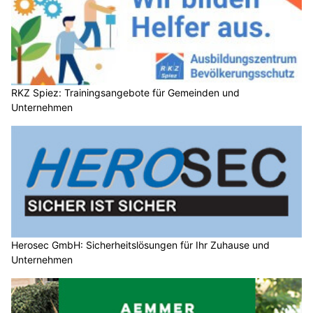
RKZ Spiez: Trainingsangebote für Gemeinden und
Unternehmen
Herosec GmbH: Sicherheitslösungen für Ihr Zuhause und
Unternehmen