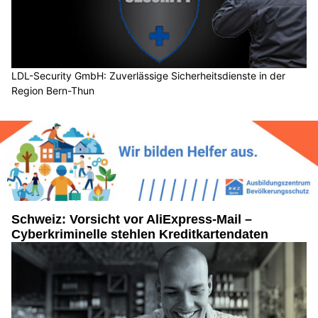
LDL-Security GmbH: Zuverlässige Sicherheitsdienste in der
Region Bern-Thun
Schweiz: Vorsicht vor AliExpress-Mail –
Cyberkriminelle stehlen Kreditkartendaten