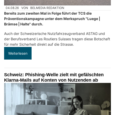
04.08.26
VON
BELMEDIA REDAKTION
Bereits zum zweiten Mal in Folge führt der TCS die
Präventionskampagne unter dem Merkspruch "Luege |
Brämse | Halte" durch.
Auch der Schweizerische Nutzfahrzeugverband ASTAG und
der Berufsverband Les Routiers Suisses tragen diese Botschaft
für mehr Sicherheit direkt auf die Strasse.
Weiterlesen
Schweiz: Phishing-Welle zielt mit gefälschten
Klarna-Mails auf Konten von Nutzenden ab