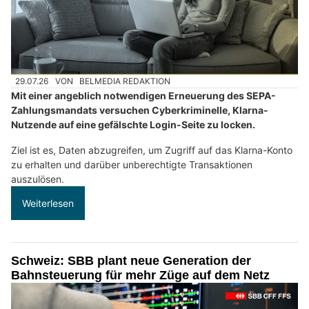
29.07.26
VON
BELMEDIA REDAKTION
Mit einer angeblich notwendigen Erneuerung des SEPA-
Zahlungsmandats versuchen Cyberkriminelle, Klarna-
Nutzende auf eine gefälschte Login-Seite zu locken.
Ziel ist es, Daten abzugreifen, um Zugriff auf das Klarna-Konto
zu erhalten und darüber unberechtigte Transaktionen
auszulösen.
Weiterlesen
Schweiz: SBB plant neue Generation der
Bahnsteuerung für mehr Züge auf dem Netz