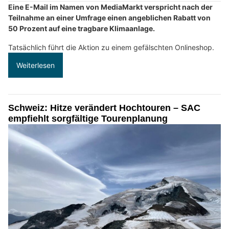
Eine E-Mail im Namen von MediaMarkt verspricht nach der
Teilnahme an einer Umfrage einen angeblichen Rabatt von
50 Prozent auf eine tragbare Klimaanlage.
Tatsächlich führt die Aktion zu einem gefälschten Onlineshop.
Weiterlesen
Schweiz: Hitze verändert Hochtouren – SAC
empfiehlt sorgfältige Tourenplanung