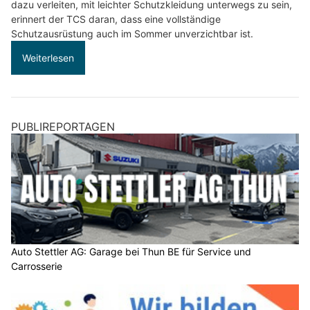
dazu verleiten, mit leichter Schutzkleidung unterwegs zu sein,
erinnert der TCS daran, dass eine vollständige
Schutzausrüstung auch im Sommer unverzichtbar ist.
Weiterlesen
PUBLIREPORTAGEN
Auto Stettler AG: Garage bei Thun BE für Service und
Carrosserie