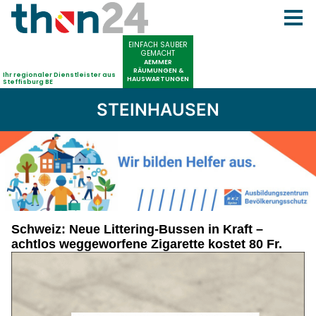
STEINHAUSEN
Schweiz: Neue Littering-Bussen in Kraft –
achtlos weggeworfene Zigarette kostet 80 Fr.