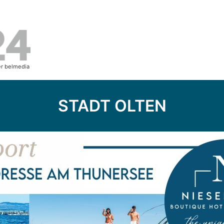
STADT OLTEN