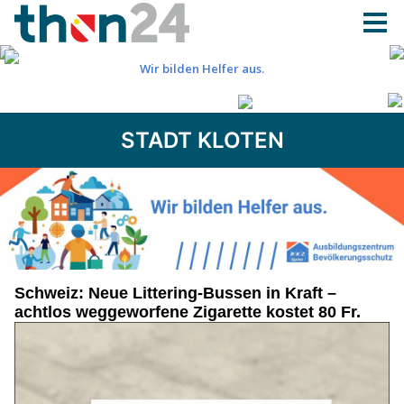
STADT KLOTEN
Schweiz: Neue Littering-Bussen in Kraft –
achtlos weggeworfene Zigarette kostet 80 Fr.