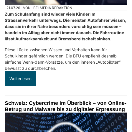
21.07.26
VON
BELMEDIA REDAKTION
Zum Schulanfang sind wieder viele Kinder im
Strassenverkehr unterwegs. Die meisten Autofahrer wissen,
dass sie in ihrer Nähe besonders vorsichtig sein müssen –
handeln im Alltag aber nicht immer danach. Die Fahrroutine
lässt Aufmerksamkeit und Bremsbereitschaft sinken.
Diese Lücke zwischen Wissen und Verhalten kann für
Schulkinder gefährlich werden. Die BFU empfiehlt deshalb
einfache Wenn-dann-Vorsätze, um den inneren „Autopiloten“
bewusst zu durchbrechen.
Weiterlesen
Schweiz: Cybercrime im Überblick – von Online-
Betrug und Malware bis zu digitaler Erpressung