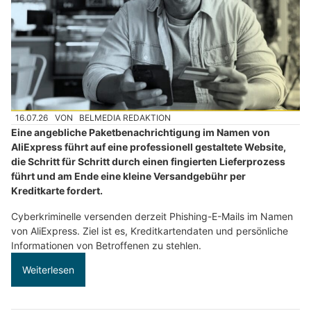
16.07.26
VON
BELMEDIA REDAKTION
Eine angebliche Paketbenachrichtigung im Namen von
AliExpress führt auf eine professionell gestaltete Website,
die Schritt für Schritt durch einen fingierten Lieferprozess
führt und am Ende eine kleine Versandgebühr per
Kreditkarte fordert.
Cyberkriminelle versenden derzeit Phishing-E-Mails im Namen
von AliExpress. Ziel ist es, Kreditkartendaten und persönliche
Informationen von Betroffenen zu stehlen.
Weiterlesen