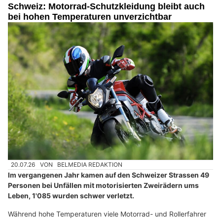
Schweiz: Motorrad-Schutzkleidung bleibt auch
bei hohen Temperaturen unverzichtbar
20.07.26
VON
BELMEDIA REDAKTION
Im vergangenen Jahr kamen auf den Schweizer Strassen 49
Personen bei Unfällen mit motorisierten Zweirädern ums
Leben, 1'085 wurden schwer verletzt.
Während hohe Temperaturen viele Motorrad- und Rollerfahrer