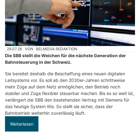
29.07.26
VON
BELMEDIA REDAKTION
Die SBB stellt die Weichen für die nächste Generation der
Bahnsteuerung in der Schweiz.
Sie bereitet deshalb die Beschaffung eines neuen digitalen
Leitsystems vor. Es soll ab den 2030er-Jahren schrittweise
mehr Züge auf dem Netz ermöglichen, den Betrieb noch
stabiler und Züge flexibler steuerbar machen. Bis es so weit ist,
verlängert die SBB den bestehenden Vertrag mit Siemens für
das heutige System Iltis. So stellt sie sicher, dass der
Bahnbetrieb weiterhin zuverlässig läuft.
Weiterlesen