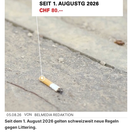
05.08.26
VON
BELMEDIA REDAKTION
Seit dem 1. August 2026 gelten schweizweit neue Regeln
gegen Littering.