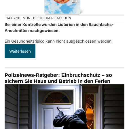
14.07.26
VON
BELMEDIA REDAKTION
Bei einer Kontrolle wurden Listerien in den Rauchlachs-
Anschnitten nachgewiesen.
Ein Gesundheitsrisiko kann nicht ausgeschlossen werden.
Weiterlesen
Polizeinews-Ratgeber: Einbruchschutz – so
sichern Sie Haus und Betrieb in den Ferien