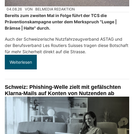
04.08.26
VON
BELMEDIA REDAKTION
Bereits zum zweiten Mal in Folge führt der TCS die
Präventionskampagne unter dem Merkspruch "Luege |
Brämse | Halte" durch.
Auch der Schweizerische Nutzfahrzeugverband ASTAG und
der Berufsverband Les Routiers Suisses tragen diese Botschaft
für mehr Sicherheit direkt auf die Strasse.
Weiterlesen
Schweiz: Phishing-Welle zielt mit gefälschten
Klarna-Mails auf Konten von Nutzenden ab