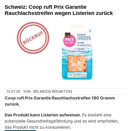
Schweiz: Coop ruft Prix Garantie
Rauchlachsstreifen wegen Listerien zurück
15.07.26
VON
BELMEDIA REDAKTION
Coop ruft Prix Garantie Rauchlachsstreifen 180 Gramm
zurück.
Das Produkt kann Listerien aufweisen.
Es besteht eine
potenzielle Gesundheitsgefährdung und es wird empfohlen,
das Produkt nicht zu konsumieren.