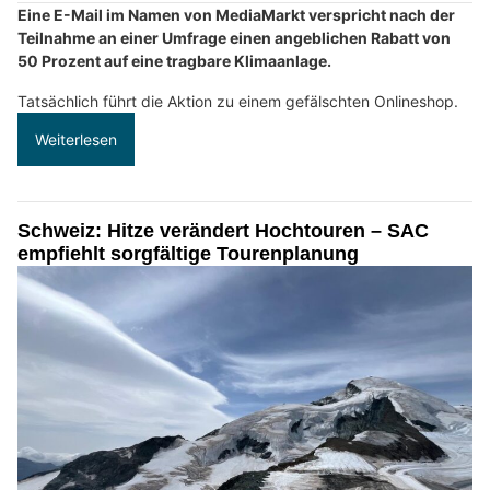
Eine E-Mail im Namen von MediaMarkt verspricht nach der
Teilnahme an einer Umfrage einen angeblichen Rabatt von
50 Prozent auf eine tragbare Klimaanlage.
Tatsächlich führt die Aktion zu einem gefälschten Onlineshop.
Weiterlesen
Schweiz: Hitze verändert Hochtouren – SAC
empfiehlt sorgfältige Tourenplanung