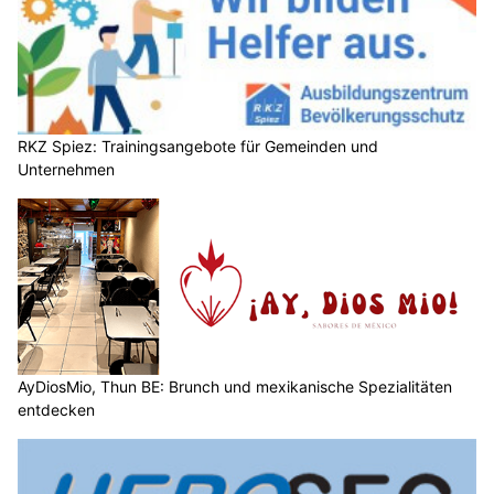
RKZ Spiez: Trainingsangebote für Gemeinden und
Unternehmen
AyDiosMio, Thun BE: Brunch und mexikanische Spezialitäten
entdecken