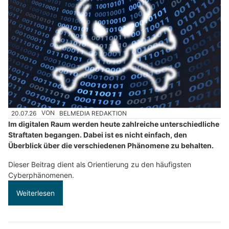
20.07.26
VON
BELMEDIA REDAKTION
Im digitalen Raum werden heute zahlreiche unterschiedliche
Straftaten begangen. Dabei ist es nicht einfach, den
Überblick über die verschiedenen Phänomene zu behalten.
Dieser Beitrag dient als Orientierung zu den häufigsten
Cyberphänomenen.
Weiterlesen