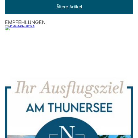
Ältere Artikel
EMPFEHLUNGEN