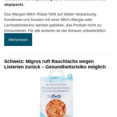
abgepackt.
Das Allergen Milch (Käse) fehlt auf dieser Verpackung.
Kundinnen und Kunden mit einer Milch-Allergie oder
Lactoseintoleranz werden gebeten, das Produkt nicht zu
konsumieren. Für alle anderen ist der Konsum unbedenklich.
Weiterlesen
Schweiz: Migros ruft Rauchlachs wegen
Listerien zurück – Gesundheitsrisiko möglich