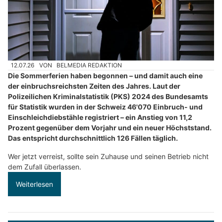
12.07.26
VON
BELMEDIA REDAKTION
Die Sommerferien haben begonnen – und damit auch eine
der einbruchsreichsten Zeiten des Jahres. Laut der
Polizeilichen Kriminalstatistik (PKS) 2024 des Bundesamts
für Statistik wurden in der Schweiz 46'070 Einbruch- und
Einschleichdiebstähle registriert – ein Anstieg von 11,2
Prozent gegenüber dem Vorjahr und ein neuer Höchststand.
Das entspricht durchschnittlich 126 Fällen täglich.
Wer jetzt verreist, sollte sein Zuhause und seinen Betrieb nicht
dem Zufall überlassen.
Weiterlesen