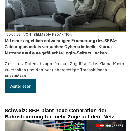
29.07.26
VON
BELMEDIA REDAKTION
Mit einer angeblich notwendigen Erneuerung des SEPA-
Zahlungsmandats versuchen Cyberkriminelle, Klarna-
Nutzende auf eine gefälschte Login-Seite zu locken.
Ziel ist es, Daten abzugreifen, um Zugriff auf das Klarna-Konto
zu erhalten und darüber unberechtigte Transaktionen
auszulösen.
Weiterlesen
Schweiz: SBB plant neue Generation der
Bahnsteuerung für mehr Züge auf dem Netz