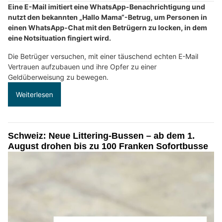
Eine E-Mail imitiert eine WhatsApp-Benachrichtigung und
nutzt den bekannten „Hallo Mama“-Betrug, um Personen in
einen WhatsApp-Chat mit den Betrügern zu locken, in dem
eine Notsituation fingiert wird.
Die Betrüger versuchen, mit einer täuschend echten E-Mail
Vertrauen aufzubauen und ihre Opfer zu einer
Geldüberweisung zu bewegen.
Weiterlesen
Schweiz: Neue Littering-Bussen – ab dem 1.
August drohen bis zu 100 Franken Sofortbusse