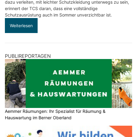
dazu verleiten, mit leichter Schutzkleidung unterwegs zu sein,
erinnert der TCS daran, dass eine vollständige
Schutzausrüstung auch im Sommer unverzichtbar ist.
Weiterlesen
PUBLIREPORTAGEN
Aemmer Räumungen: Ihr Spezialist für Räumung &
Hauswartung im Berner Oberland