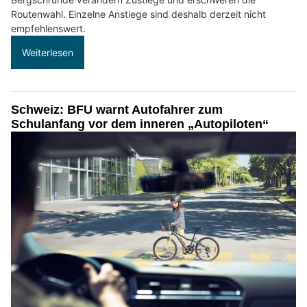
Routenwahl. Einzelne Anstiege sind deshalb derzeit nicht
empfehlenswert.
Weiterlesen
Schweiz: BFU warnt Autofahrer zum
Schulanfang vor dem inneren „Autopiloten“