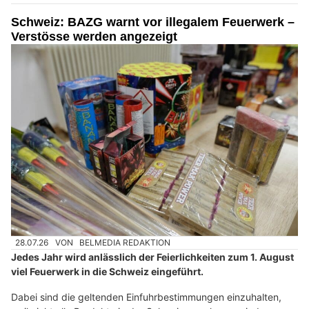
Schweiz: BAZG warnt vor illegalem Feuerwerk –
Verstösse werden angezeigt
28.07.26
VON
BELMEDIA REDAKTION
Jedes Jahr wird anlässlich der Feierlichkeiten zum 1. August
viel Feuerwerk in die Schweiz eingeführt.
Dabei sind die geltenden Einfuhrbestimmungen einzuhalten,