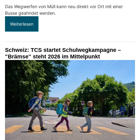
Das Wegwerfen von Müll kann neu direkt vor Ort mit einer
Busse geahndet werden.
Weiterlesen
Schweiz: TCS startet Schulwegkampagne –
"Brämse" steht 2026 im Mittelpunkt