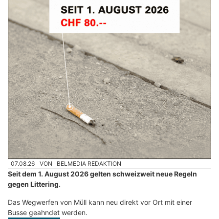
07.08.26
VON
BELMEDIA REDAKTION
Seit dem 1. August 2026 gelten schweizweit neue Regeln
gegen Littering.
Das Wegwerfen von Müll kann neu direkt vor Ort mit einer
Busse geahndet werden.