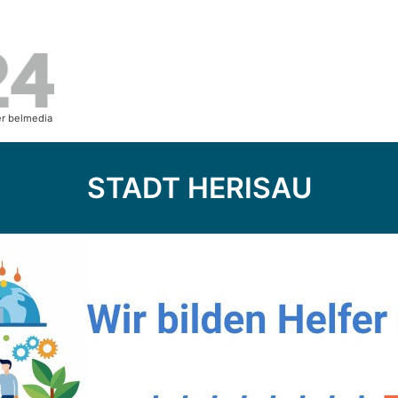
STADT HERISAU