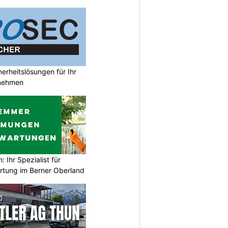
rheitslösungen für Ihr
nehmen
Ihr Spezialist für
tung im Berner Oberland