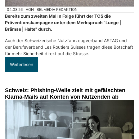
04.08.26
VON
BELMEDIA REDAKTION
Bereits zum zweiten Mal in Folge führt der TCS die
Präventionskampagne unter dem Merkspruch "Luege |
Brämse | Halte" durch.
Auch der Schweizerische Nutzfahrzeugverband ASTAG und
der Berufsverband Les Routiers Suisses tragen diese Botschaft
für mehr Sicherheit direkt auf die Strasse.
Weiterlesen
Schweiz: Phishing-Welle zielt mit gefälschten
Klarna-Mails auf Konten von Nutzenden ab