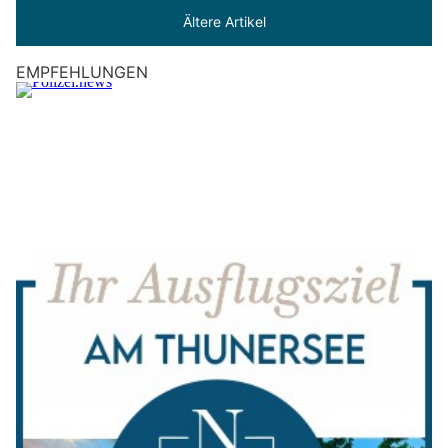
Ältere Artikel
EMPFEHLUNGEN