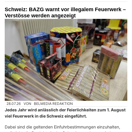
Schweiz: BAZG warnt vor illegalem Feuerwerk –
Verstösse werden angezeigt
28.07.26
VON
BELMEDIA REDAKTION
Jedes Jahr wird anlässlich der Feierlichkeiten zum 1. August
viel Feuerwerk in die Schweiz eingeführt.
Dabei sind die geltenden Einfuhrbestimmungen einzuhalten,