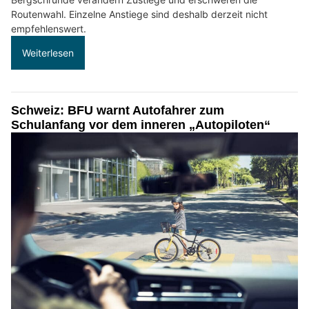
Routenwahl. Einzelne Anstiege sind deshalb derzeit nicht
empfehlenswert.
Weiterlesen
Schweiz: BFU warnt Autofahrer zum
Schulanfang vor dem inneren „Autopiloten“