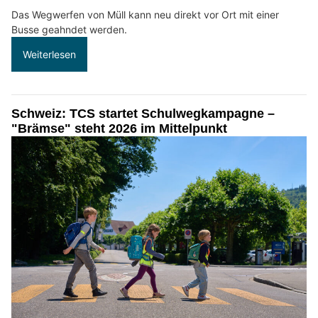
Das Wegwerfen von Müll kann neu direkt vor Ort mit einer
Busse geahndet werden.
Weiterlesen
Schweiz: TCS startet Schulwegkampagne –
"Brämse" steht 2026 im Mittelpunkt