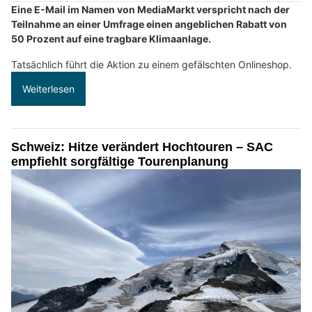
Eine E-Mail im Namen von MediaMarkt verspricht nach der
Teilnahme an einer Umfrage einen angeblichen Rabatt von
50 Prozent auf eine tragbare Klimaanlage.
Tatsächlich führt die Aktion zu einem gefälschten Onlineshop.
Weiterlesen
Schweiz: Hitze verändert Hochtouren – SAC
empfiehlt sorgfältige Tourenplanung