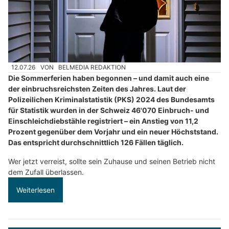
12.07.26
VON
BELMEDIA REDAKTION
Die Sommerferien haben begonnen – und damit auch eine
der einbruchsreichsten Zeiten des Jahres. Laut der
Polizeilichen Kriminalstatistik (PKS) 2024 des Bundesamts
für Statistik wurden in der Schweiz 46'070 Einbruch- und
Einschleichdiebstähle registriert – ein Anstieg von 11,2
Prozent gegenüber dem Vorjahr und ein neuer Höchststand.
Das entspricht durchschnittlich 126 Fällen täglich.
Wer jetzt verreist, sollte sein Zuhause und seinen Betrieb nicht
dem Zufall überlassen.
Weiterlesen