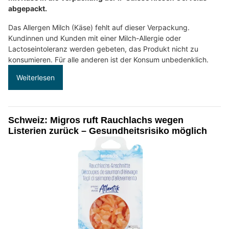
abgepackt.
Das Allergen Milch (Käse) fehlt auf dieser Verpackung.
Kundinnen und Kunden mit einer Milch-Allergie oder
Lactoseintoleranz werden gebeten, das Produkt nicht zu
konsumieren. Für alle anderen ist der Konsum unbedenklich.
Weiterlesen
Schweiz: Migros ruft Rauchlachs wegen
Listerien zurück – Gesundheitsrisiko möglich