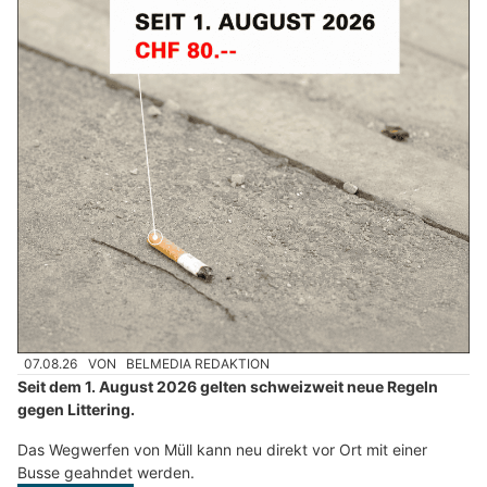
07.08.26
VON
BELMEDIA REDAKTION
Seit dem 1. August 2026 gelten schweizweit neue Regeln
gegen Littering.
Das Wegwerfen von Müll kann neu direkt vor Ort mit einer
Busse geahndet werden.