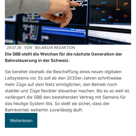
29.07.26
VON
BELMEDIA REDAKTION
Die SBB stellt die Weichen für die nächste Generation der
Bahnsteuerung in der Schweiz.
Sie bereitet deshalb die Beschaffung eines neuen digitalen
Leitsystems vor. Es soll ab den 2030er-Jahren schrittweise
mehr Züge auf dem Netz ermöglichen, den Betrieb noch
stabiler und Züge flexibler steuerbar machen. Bis es so weit ist,
verlängert die SBB den bestehenden Vertrag mit Siemens für
das heutige System Iltis. So stellt sie sicher, dass der
Bahnbetrieb weiterhin zuverlässig läuft.
Weiterlesen