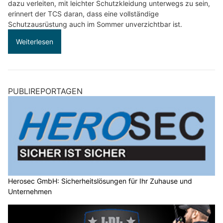
dazu verleiten, mit leichter Schutzkleidung unterwegs zu sein,
erinnert der TCS daran, dass eine vollständige
Schutzausrüstung auch im Sommer unverzichtbar ist.
Weiterlesen
PUBLIREPORTAGEN
Herosec GmbH: Sicherheitslösungen für Ihr Zuhause und
Unternehmen