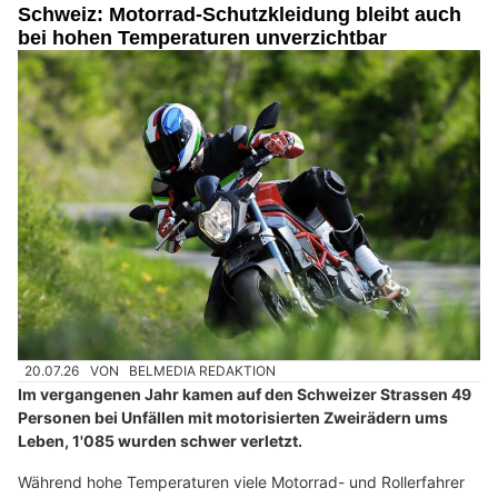
Schweiz: Motorrad-Schutzkleidung bleibt auch
bei hohen Temperaturen unverzichtbar
20.07.26
VON
BELMEDIA REDAKTION
Im vergangenen Jahr kamen auf den Schweizer Strassen 49
Personen bei Unfällen mit motorisierten Zweirädern ums
Leben, 1'085 wurden schwer verletzt.
Während hohe Temperaturen viele Motorrad- und Rollerfahrer