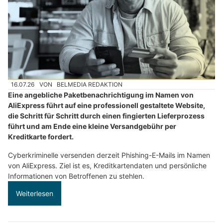
16.07.26
VON
BELMEDIA REDAKTION
Eine angebliche Paketbenachrichtigung im Namen von
AliExpress führt auf eine professionell gestaltete Website,
die Schritt für Schritt durch einen fingierten Lieferprozess
führt und am Ende eine kleine Versandgebühr per
Kreditkarte fordert.
Cyberkriminelle versenden derzeit Phishing-E-Mails im Namen
von AliExpress. Ziel ist es, Kreditkartendaten und persönliche
Informationen von Betroffenen zu stehlen.
Weiterlesen