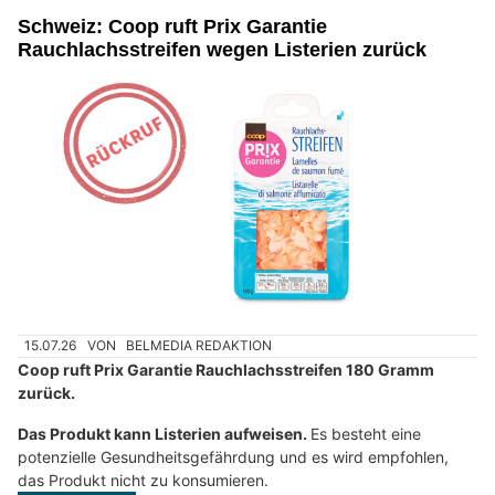
Schweiz: Coop ruft Prix Garantie
Rauchlachsstreifen wegen Listerien zurück
15.07.26
VON
BELMEDIA REDAKTION
Coop ruft Prix Garantie Rauchlachsstreifen 180 Gramm
zurück.
Das Produkt kann Listerien aufweisen.
Es besteht eine
potenzielle Gesundheitsgefährdung und es wird empfohlen,
das Produkt nicht zu konsumieren.