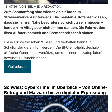
21.07.26
VON
BELMEDIA REDAKTION
Zum Schulanfang sind wieder viele Kinder im
Strassenverkehr unterwegs. Die meisten Autofahrer wissen,
dass sie in ihrer Nähe besonders vorsichtig sein müssen –
handeln im Alltag aber nicht immer danach. Die Fahrroutine
lässt Aufmerksamkeit und Bremsbereitschaft sinken.
Diese Lücke zwischen Wissen und Verhalten kann für
Schulkinder gefährlich werden. Die BFU empfiehlt deshalb
einfache Wenn-dann-Vorsätze, um den inneren „Autopiloten“
bewusst zu durchbrechen.
Weiterlesen
Schweiz: Cybercrime im Überblick – von Online-
Betrug und Malware bis zu digitaler Erpressung