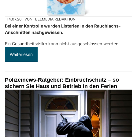
14.07.26
VON
BELMEDIA REDAKTION
Bei einer Kontrolle wurden Listerien in den Rauchlachs-
Anschnitten nachgewiesen.
Ein Gesundheitsrisiko kann nicht ausgeschlossen werden.
Weiterlesen
Polizeinews-Ratgeber: Einbruchschutz – so
sichern Sie Haus und Betrieb in den Ferien