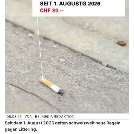
05.08.26
VON
BELMEDIA REDAKTION
Seit dem 1. August 2026 gelten schweizweit neue Regeln
gegen Littering.