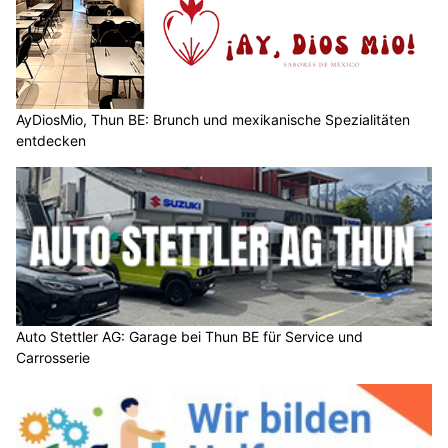
AyDiosMio, Thun BE: Brunch und mexikanische Spezialitäten
entdecken
Auto Stettler AG: Garage bei Thun BE für Service und
Carrosserie