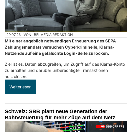
29.07.26
VON
BELMEDIA REDAKTION
Mit einer angeblich notwendigen Erneuerung des SEPA-
Zahlungsmandats versuchen Cyberkriminelle, Klarna-
Nutzende auf eine gefälschte Login-Seite zu locken.
Ziel ist es, Daten abzugreifen, um Zugriff auf das Klarna-Konto
zu erhalten und darüber unberechtigte Transaktionen
auszulösen.
Weiterlesen
Schweiz: SBB plant neue Generation der
Bahnsteuerung für mehr Züge auf dem Netz