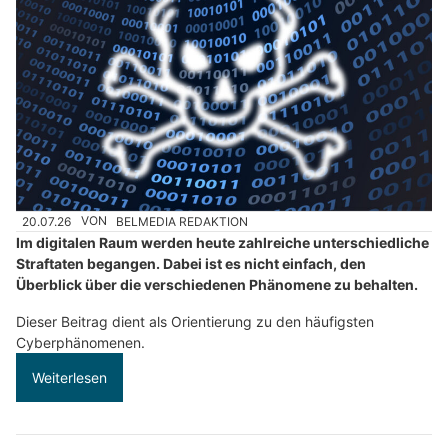
20.07.26
VON
BELMEDIA REDAKTION
Im digitalen Raum werden heute zahlreiche unterschiedliche
Straftaten begangen. Dabei ist es nicht einfach, den
Überblick über die verschiedenen Phänomene zu behalten.
Dieser Beitrag dient als Orientierung zu den häufigsten
Cyberphänomenen.
Weiterlesen