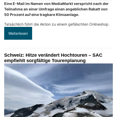
Eine E-Mail im Namen von MediaMarkt verspricht nach der
Teilnahme an einer Umfrage einen angeblichen Rabatt von
50 Prozent auf eine tragbare Klimaanlage.
Tatsächlich führt die Aktion zu einem gefälschten Onlineshop.
Weiterlesen
Schweiz: Hitze verändert Hochtouren – SAC
empfiehlt sorgfältige Tourenplanung