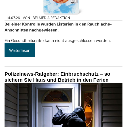
14.07.26
VON
BELMEDIA REDAKTION
Bei einer Kontrolle wurden Listerien in den Rauchlachs-
Anschnitten nachgewiesen.
Ein Gesundheitsrisiko kann nicht ausgeschlossen werden.
Weiterlesen
Polizeinews-Ratgeber: Einbruchschutz – so
sichern Sie Haus und Betrieb in den Ferien