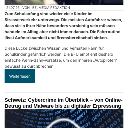
21.07.26
VON
BELMEDIA REDAKTION
Zum Schulanfang sind wieder viele Kinder im
Strassenverkehr unterwegs. Die meisten Autofahrer wissen,
dass sie in ihrer Nähe besonders vorsichtig sein müssen –
handeln im Alltag aber nicht immer danach. Die Fahrroutine
lässt Aufmerksamkeit und Bremsbereitschaft sinken.
Diese Lücke zwischen Wissen und Verhalten kann für
Schulkinder gefährlich werden. Die BFU empfiehlt deshalb
einfache Wenn-dann-Vorsätze, um den inneren „Autopiloten“
bewusst zu durchbrechen.
Weiterlesen
Schweiz: Cybercrime im Überblick – von Online-
Betrug und Malware bis zu digitaler Erpressung