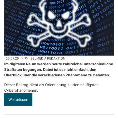
20.07.26
VON
BELMEDIA REDAKTION
Im digitalen Raum werden heute zahlreiche unterschiedliche
Straftaten begangen. Dabei ist es nicht einfach, den
Überblick über die verschiedenen Phänomene zu behalten.
Dieser Beitrag dient als Orientierung zu den häufigsten
Cyberphänomenen.
Weiterlesen