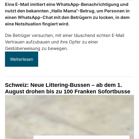
Eine E-Mail imitiert eine WhatsApp-Benachrichtigung und
nutzt den bekannten „Hallo Mama“-Betrug, um Personen in
einen WhatsApp-Chat mit den Betrügern zu locken, in dem
eine Notsituation fingiert wird.
Die Betrüger versuchen, mit einer täuschend echten E-Mail
Vertrauen aufzubauen und ihre Opfer zu einer
Geldüberweisung zu bewegen.
Weiterlesen
Schweiz: Neue Littering-Bussen – ab dem 1.
August drohen bis zu 100 Franken Sofortbusse