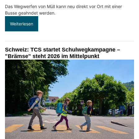
Das Wegwerfen von Müll kann neu direkt vor Ort mit einer
Busse geahndet werden.
Weiterlesen
Schweiz: TCS startet Schulwegkampagne –
"Brämse" steht 2026 im Mittelpunkt