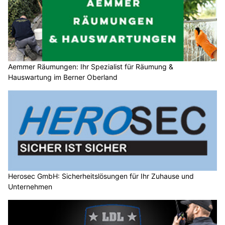
Aemmer Räumungen: Ihr Spezialist für Räumung &
Hauswartung im Berner Oberland
Herosec GmbH: Sicherheitslösungen für Ihr Zuhause und
Unternehmen