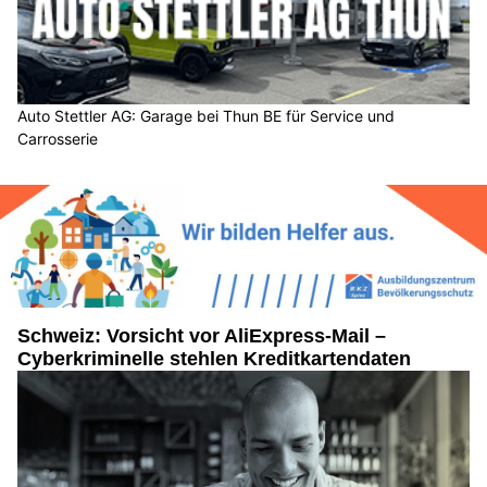
Auto Stettler AG: Garage bei Thun BE für Service und
Carrosserie
Schweiz: Vorsicht vor AliExpress-Mail –
Cyberkriminelle stehlen Kreditkartendaten