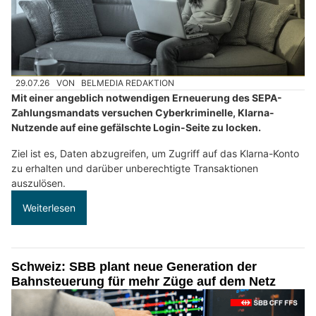
29.07.26
VON
BELMEDIA REDAKTION
Mit einer angeblich notwendigen Erneuerung des SEPA-
Zahlungsmandats versuchen Cyberkriminelle, Klarna-
Nutzende auf eine gefälschte Login-Seite zu locken.
Ziel ist es, Daten abzugreifen, um Zugriff auf das Klarna-Konto
zu erhalten und darüber unberechtigte Transaktionen
auszulösen.
Weiterlesen
Schweiz: SBB plant neue Generation der
Bahnsteuerung für mehr Züge auf dem Netz