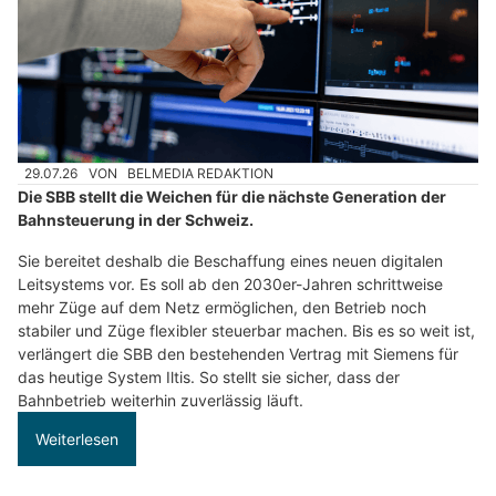
29.07.26
VON
BELMEDIA REDAKTION
Die SBB stellt die Weichen für die nächste Generation der
Bahnsteuerung in der Schweiz.
Sie bereitet deshalb die Beschaffung eines neuen digitalen
Leitsystems vor. Es soll ab den 2030er-Jahren schrittweise
mehr Züge auf dem Netz ermöglichen, den Betrieb noch
stabiler und Züge flexibler steuerbar machen. Bis es so weit ist,
verlängert die SBB den bestehenden Vertrag mit Siemens für
das heutige System Iltis. So stellt sie sicher, dass der
Bahnbetrieb weiterhin zuverlässig läuft.
Weiterlesen