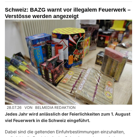
Schweiz: BAZG warnt vor illegalem Feuerwerk –
Verstösse werden angezeigt
28.07.26
VON
BELMEDIA REDAKTION
Jedes Jahr wird anlässlich der Feierlichkeiten zum 1. August
viel Feuerwerk in die Schweiz eingeführt.
Dabei sind die geltenden Einfuhrbestimmungen einzuhalten,