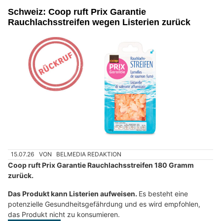
Schweiz: Coop ruft Prix Garantie
Rauchlachsstreifen wegen Listerien zurück
15.07.26
VON
BELMEDIA REDAKTION
Coop ruft Prix Garantie Rauchlachsstreifen 180 Gramm
zurück.
Das Produkt kann Listerien aufweisen.
Es besteht eine
potenzielle Gesundheitsgefährdung und es wird empfohlen,
das Produkt nicht zu konsumieren.