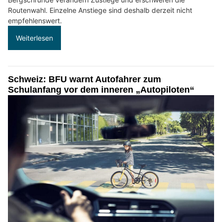
Routenwahl. Einzelne Anstiege sind deshalb derzeit nicht
empfehlenswert.
Weiterlesen
Schweiz: BFU warnt Autofahrer zum
Schulanfang vor dem inneren „Autopiloten“