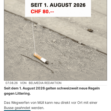
07.08.26
VON
BELMEDIA REDAKTION
Seit dem 1. August 2026 gelten schweizweit neue Regeln
gegen Littering.
Das Wegwerfen von Müll kann neu direkt vor Ort mit einer
Busse geahndet werden.