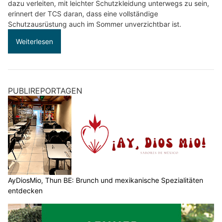
dazu verleiten, mit leichter Schutzkleidung unterwegs zu sein,
erinnert der TCS daran, dass eine vollständige
Schutzausrüstung auch im Sommer unverzichtbar ist.
Weiterlesen
PUBLIREPORTAGEN
AyDiosMio, Thun BE: Brunch und mexikanische Spezialitäten
entdecken