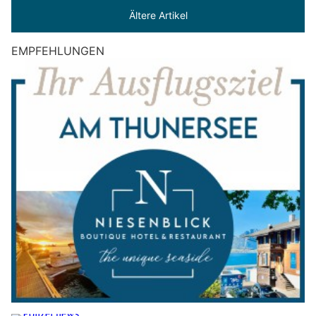
Ältere Artikel
EMPFEHLUNGEN