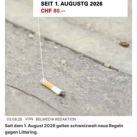
05.08.26
VON
BELMEDIA REDAKTION
Seit dem 1. August 2026 gelten schweizweit neue Regeln
gegen Littering.