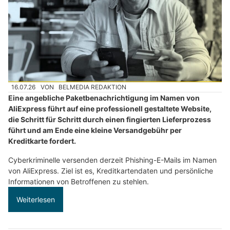
16.07.26
VON
BELMEDIA REDAKTION
Eine angebliche Paketbenachrichtigung im Namen von
AliExpress führt auf eine professionell gestaltete Website,
die Schritt für Schritt durch einen fingierten Lieferprozess
führt und am Ende eine kleine Versandgebühr per
Kreditkarte fordert.
Cyberkriminelle versenden derzeit Phishing-E-Mails im Namen
von AliExpress. Ziel ist es, Kreditkartendaten und persönliche
Informationen von Betroffenen zu stehlen.
Weiterlesen