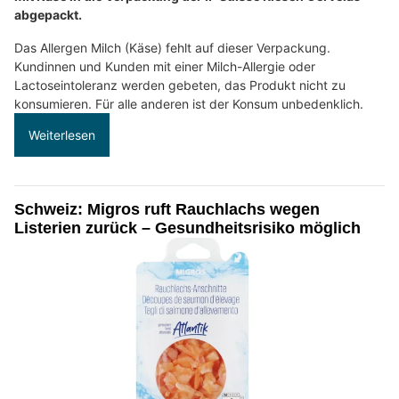
abgepackt.
Das Allergen Milch (Käse) fehlt auf dieser Verpackung.
Kundinnen und Kunden mit einer Milch-Allergie oder
Lactoseintoleranz werden gebeten, das Produkt nicht zu
konsumieren. Für alle anderen ist der Konsum unbedenklich.
Weiterlesen
Schweiz: Migros ruft Rauchlachs wegen
Listerien zurück – Gesundheitsrisiko möglich