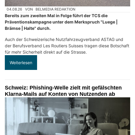
04.08.26
VON
BELMEDIA REDAKTION
Bereits zum zweiten Mal in Folge führt der TCS die
Präventionskampagne unter dem Merkspruch "Luege |
Brämse | Halte" durch.
Auch der Schweizerische Nutzfahrzeugverband ASTAG und
der Berufsverband Les Routiers Suisses tragen diese Botschaft
für mehr Sicherheit direkt auf die Strasse.
Weiterlesen
Schweiz: Phishing-Welle zielt mit gefälschten
Klarna-Mails auf Konten von Nutzenden ab