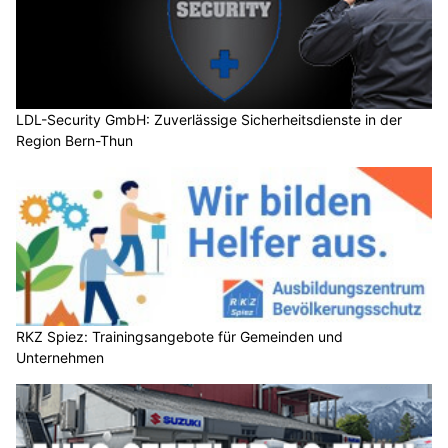
LDL-Security GmbH: Zuverlässige Sicherheitsdienste in der
Region Bern-Thun
RKZ Spiez: Trainingsangebote für Gemeinden und
Unternehmen