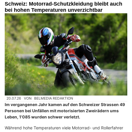
Schweiz: Motorrad-Schutzkleidung bleibt auch
bei hohen Temperaturen unverzichtbar
20.07.26
VON
BELMEDIA REDAKTION
Im vergangenen Jahr kamen auf den Schweizer Strassen 49
Personen bei Unfällen mit motorisierten Zweirädern ums
Leben, 1'085 wurden schwer verletzt.
Während hohe Temperaturen viele Motorrad- und Rollerfahrer