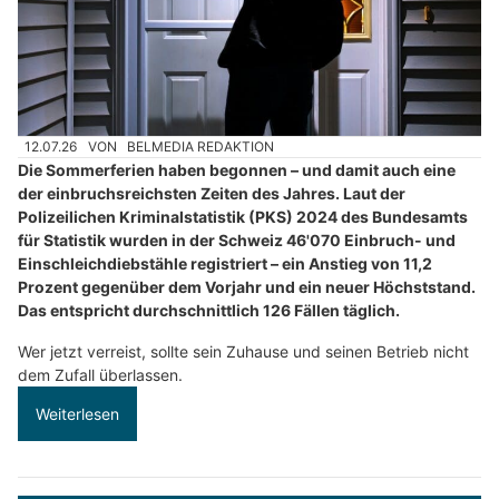
12.07.26
VON
BELMEDIA REDAKTION
Die Sommerferien haben begonnen – und damit auch eine
der einbruchsreichsten Zeiten des Jahres. Laut der
Polizeilichen Kriminalstatistik (PKS) 2024 des Bundesamts
für Statistik wurden in der Schweiz 46'070 Einbruch- und
Einschleichdiebstähle registriert – ein Anstieg von 11,2
Prozent gegenüber dem Vorjahr und ein neuer Höchststand.
Das entspricht durchschnittlich 126 Fällen täglich.
Wer jetzt verreist, sollte sein Zuhause und seinen Betrieb nicht
dem Zufall überlassen.
Weiterlesen