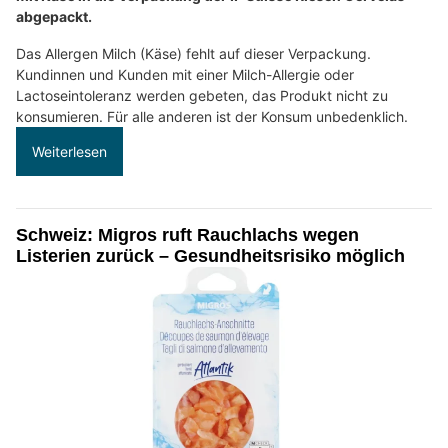
abgepackt.
Das Allergen Milch (Käse) fehlt auf dieser Verpackung.
Kundinnen und Kunden mit einer Milch-Allergie oder
Lactoseintoleranz werden gebeten, das Produkt nicht zu
konsumieren. Für alle anderen ist der Konsum unbedenklich.
Weiterlesen
Schweiz: Migros ruft Rauchlachs wegen
Listerien zurück – Gesundheitsrisiko möglich