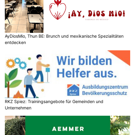
AyDiosMio, Thun BE: Brunch und mexikanische Spezialitäten
entdecken
RKZ Spiez: Trainingsangebote für Gemeinden und
Unternehmen