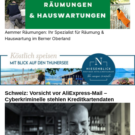
Aemmer Räumungen: Ihr Spezialist für Räumung &
Hauswartung im Berner Oberland
Schweiz: Vorsicht vor AliExpress-Mail –
Cyberkriminelle stehlen Kreditkartendaten