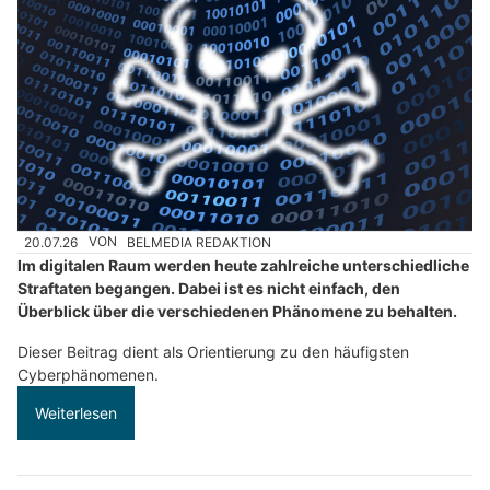
20.07.26
VON
BELMEDIA REDAKTION
Im digitalen Raum werden heute zahlreiche unterschiedliche
Straftaten begangen. Dabei ist es nicht einfach, den
Überblick über die verschiedenen Phänomene zu behalten.
Dieser Beitrag dient als Orientierung zu den häufigsten
Cyberphänomenen.
Weiterlesen