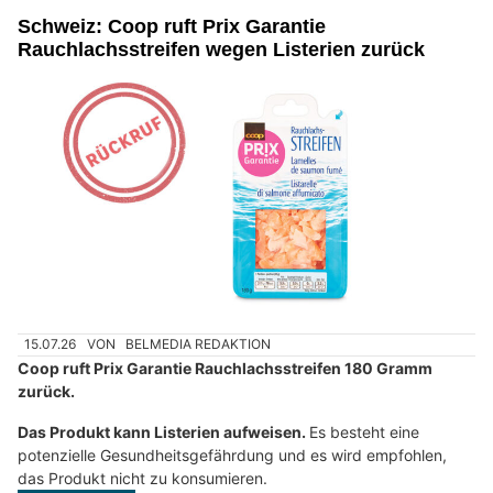
Schweiz: Coop ruft Prix Garantie
Rauchlachsstreifen wegen Listerien zurück
15.07.26
VON
BELMEDIA REDAKTION
Coop ruft Prix Garantie Rauchlachsstreifen 180 Gramm
zurück.
Das Produkt kann Listerien aufweisen.
Es besteht eine
potenzielle Gesundheitsgefährdung und es wird empfohlen,
das Produkt nicht zu konsumieren.