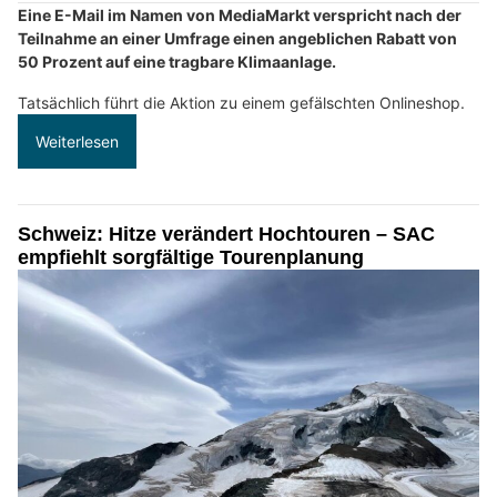
Eine E-Mail im Namen von MediaMarkt verspricht nach der
Teilnahme an einer Umfrage einen angeblichen Rabatt von
50 Prozent auf eine tragbare Klimaanlage.
Tatsächlich führt die Aktion zu einem gefälschten Onlineshop.
Weiterlesen
Schweiz: Hitze verändert Hochtouren – SAC
empfiehlt sorgfältige Tourenplanung