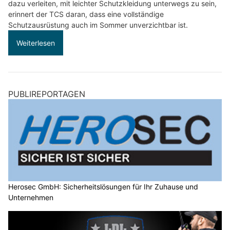
dazu verleiten, mit leichter Schutzkleidung unterwegs zu sein,
erinnert der TCS daran, dass eine vollständige
Schutzausrüstung auch im Sommer unverzichtbar ist.
Weiterlesen
PUBLIREPORTAGEN
Herosec GmbH: Sicherheitslösungen für Ihr Zuhause und
Unternehmen