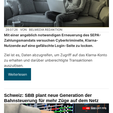
29.07.26
VON
BELMEDIA REDAKTION
Mit einer angeblich notwendigen Erneuerung des SEPA-
Zahlungsmandats versuchen Cyberkriminelle, Klarna-
Nutzende auf eine gefälschte Login-Seite zu locken.
Ziel ist es, Daten abzugreifen, um Zugriff auf das Klarna-Konto
zu erhalten und darüber unberechtigte Transaktionen
auszulösen.
Weiterlesen
Schweiz: SBB plant neue Generation der
Bahnsteuerung für mehr Züge auf dem Netz