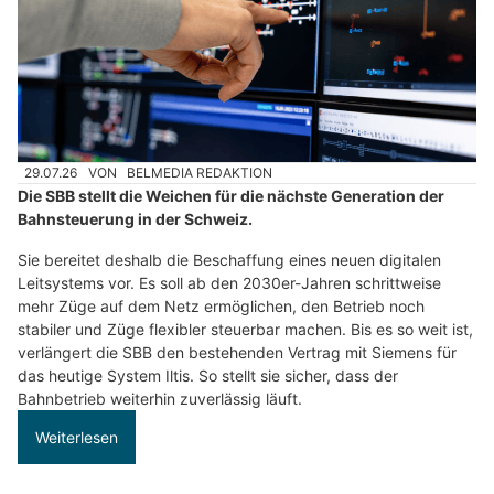
29.07.26
VON
BELMEDIA REDAKTION
Die SBB stellt die Weichen für die nächste Generation der
Bahnsteuerung in der Schweiz.
Sie bereitet deshalb die Beschaffung eines neuen digitalen
Leitsystems vor. Es soll ab den 2030er-Jahren schrittweise
mehr Züge auf dem Netz ermöglichen, den Betrieb noch
stabiler und Züge flexibler steuerbar machen. Bis es so weit ist,
verlängert die SBB den bestehenden Vertrag mit Siemens für
das heutige System Iltis. So stellt sie sicher, dass der
Bahnbetrieb weiterhin zuverlässig läuft.
Weiterlesen