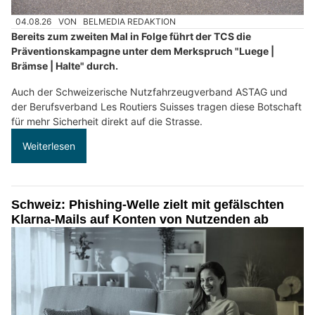
04.08.26
VON
BELMEDIA REDAKTION
Bereits zum zweiten Mal in Folge führt der TCS die
Präventionskampagne unter dem Merkspruch "Luege |
Brämse | Halte" durch.
Auch der Schweizerische Nutzfahrzeugverband ASTAG und
der Berufsverband Les Routiers Suisses tragen diese Botschaft
für mehr Sicherheit direkt auf die Strasse.
Weiterlesen
Schweiz: Phishing-Welle zielt mit gefälschten
Klarna-Mails auf Konten von Nutzenden ab