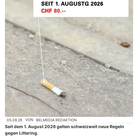
05.08.26
VON
BELMEDIA REDAKTION
Seit dem 1. August 2026 gelten schweizweit neue Regeln
gegen Littering.