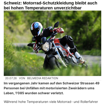
Schweiz: Motorrad-Schutzkleidung bleibt auch
bei hohen Temperaturen unverzichtbar
20.07.26
VON
BELMEDIA REDAKTION
Im vergangenen Jahr kamen auf den Schweizer Strassen 49
Personen bei Unfällen mit motorisierten Zweirädern ums
Leben, 1'085 wurden schwer verletzt.
Während hohe Temperaturen viele Motorrad- und Rollerfahrer