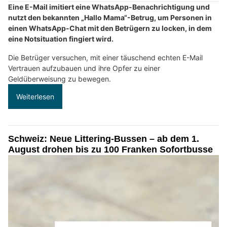
Eine E-Mail imitiert eine WhatsApp-Benachrichtigung und
nutzt den bekannten „Hallo Mama“-Betrug, um Personen in
einen WhatsApp-Chat mit den Betrügern zu locken, in dem
eine Notsituation fingiert wird.
Die Betrüger versuchen, mit einer täuschend echten E-Mail
Vertrauen aufzubauen und ihre Opfer zu einer
Geldüberweisung zu bewegen.
Weiterlesen
Schweiz: Neue Littering-Bussen – ab dem 1.
August drohen bis zu 100 Franken Sofortbusse