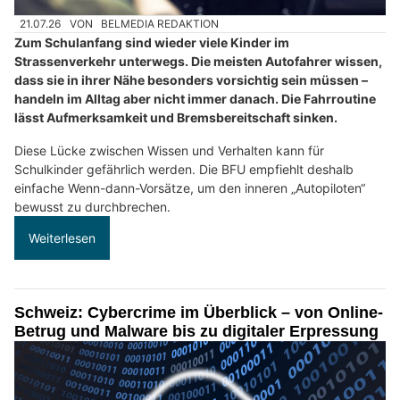
21.07.26
VON
BELMEDIA REDAKTION
Zum Schulanfang sind wieder viele Kinder im
Strassenverkehr unterwegs. Die meisten Autofahrer wissen,
dass sie in ihrer Nähe besonders vorsichtig sein müssen –
handeln im Alltag aber nicht immer danach. Die Fahrroutine
lässt Aufmerksamkeit und Bremsbereitschaft sinken.
Diese Lücke zwischen Wissen und Verhalten kann für
Schulkinder gefährlich werden. Die BFU empfiehlt deshalb
einfache Wenn-dann-Vorsätze, um den inneren „Autopiloten“
bewusst zu durchbrechen.
Weiterlesen
Schweiz: Cybercrime im Überblick – von Online-
Betrug und Malware bis zu digitaler Erpressung