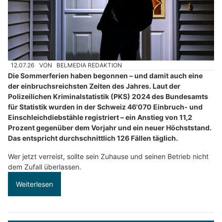
12.07.26
VON
BELMEDIA REDAKTION
Die Sommerferien haben begonnen – und damit auch eine
der einbruchsreichsten Zeiten des Jahres. Laut der
Polizeilichen Kriminalstatistik (PKS) 2024 des Bundesamts
für Statistik wurden in der Schweiz 46'070 Einbruch- und
Einschleichdiebstähle registriert – ein Anstieg von 11,2
Prozent gegenüber dem Vorjahr und ein neuer Höchststand.
Das entspricht durchschnittlich 126 Fällen täglich.
Wer jetzt verreist, sollte sein Zuhause und seinen Betrieb nicht
dem Zufall überlassen.
Weiterlesen