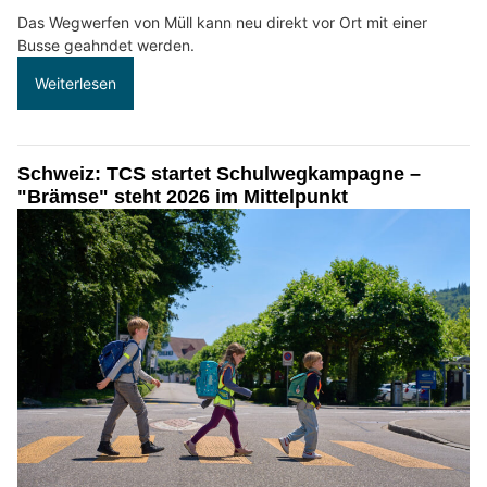
Das Wegwerfen von Müll kann neu direkt vor Ort mit einer
Busse geahndet werden.
Weiterlesen
Schweiz: TCS startet Schulwegkampagne –
"Brämse" steht 2026 im Mittelpunkt