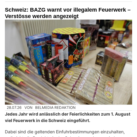
Schweiz: BAZG warnt vor illegalem Feuerwerk –
Verstösse werden angezeigt
28.07.26
VON
BELMEDIA REDAKTION
Jedes Jahr wird anlässlich der Feierlichkeiten zum 1. August
viel Feuerwerk in die Schweiz eingeführt.
Dabei sind die geltenden Einfuhrbestimmungen einzuhalten,