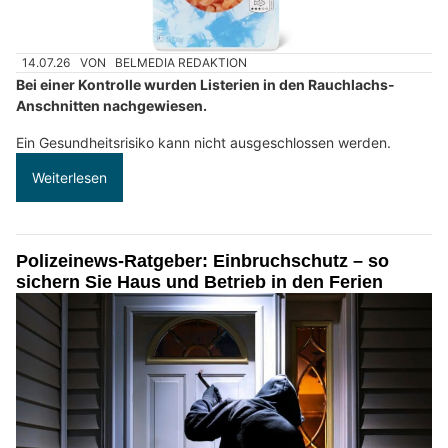
14.07.26
VON
BELMEDIA REDAKTION
Bei einer Kontrolle wurden Listerien in den Rauchlachs-
Anschnitten nachgewiesen.
Ein Gesundheitsrisiko kann nicht ausgeschlossen werden.
Weiterlesen
Polizeinews-Ratgeber: Einbruchschutz – so
sichern Sie Haus und Betrieb in den Ferien