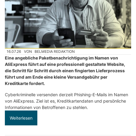
16.07.26
VON
BELMEDIA REDAKTION
Eine angebliche Paketbenachrichtigung im Namen von
AliExpress führt auf eine professionell gestaltete Website,
die Schritt für Schritt durch einen fingierten Lieferprozess
führt und am Ende eine kleine Versandgebühr per
Kreditkarte fordert.
Cyberkriminelle versenden derzeit Phishing-E-Mails im Namen
von AliExpress. Ziel ist es, Kreditkartendaten und persönliche
Informationen von Betroffenen zu stehlen.
Weiterlesen