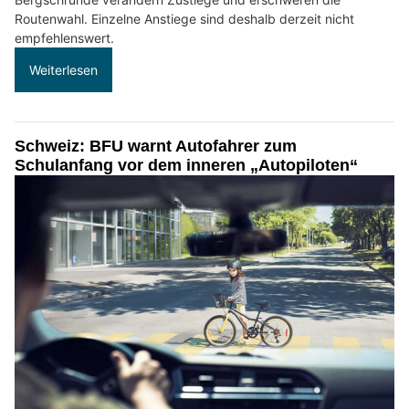
Routenwahl. Einzelne Anstiege sind deshalb derzeit nicht
empfehlenswert.
Weiterlesen
Schweiz: BFU warnt Autofahrer zum
Schulanfang vor dem inneren „Autopiloten“