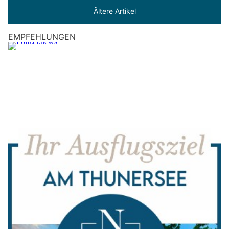
Ältere Artikel
EMPFEHLUNGEN