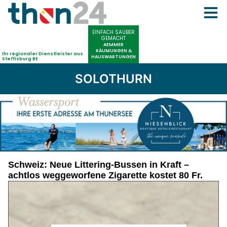
SOLOTHURN
Schweiz: Neue Littering-Bussen in Kraft –
achtlos weggeworfene Zigarette kostet 80 Fr.