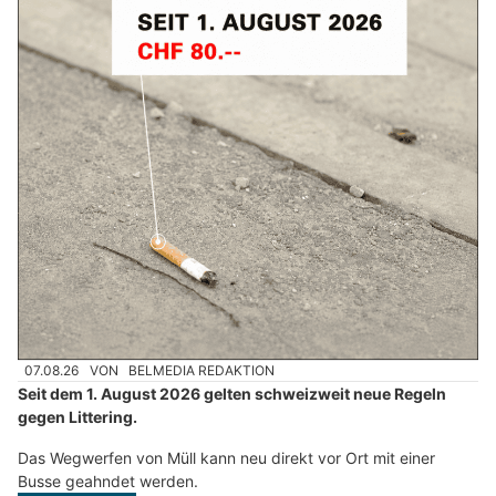
07.08.26
VON
BELMEDIA REDAKTION
Seit dem 1. August 2026 gelten schweizweit neue Regeln
gegen Littering.
Das Wegwerfen von Müll kann neu direkt vor Ort mit einer
Busse geahndet werden.