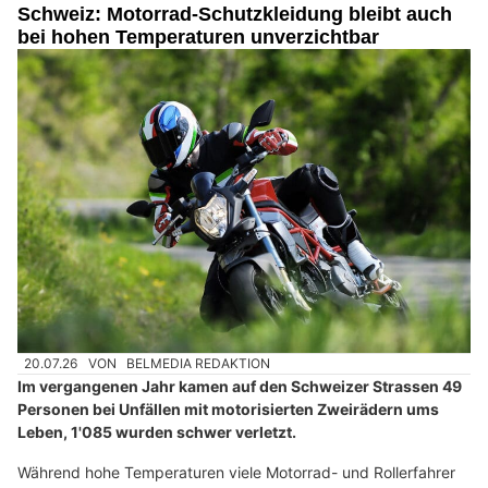
Schweiz: Motorrad-Schutzkleidung bleibt auch
bei hohen Temperaturen unverzichtbar
20.07.26
VON
BELMEDIA REDAKTION
Im vergangenen Jahr kamen auf den Schweizer Strassen 49
Personen bei Unfällen mit motorisierten Zweirädern ums
Leben, 1'085 wurden schwer verletzt.
Während hohe Temperaturen viele Motorrad- und Rollerfahrer