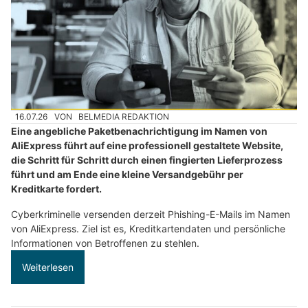
16.07.26
VON
BELMEDIA REDAKTION
Eine angebliche Paketbenachrichtigung im Namen von
AliExpress führt auf eine professionell gestaltete Website,
die Schritt für Schritt durch einen fingierten Lieferprozess
führt und am Ende eine kleine Versandgebühr per
Kreditkarte fordert.
Cyberkriminelle versenden derzeit Phishing-E-Mails im Namen
von AliExpress. Ziel ist es, Kreditkartendaten und persönliche
Informationen von Betroffenen zu stehlen.
Weiterlesen