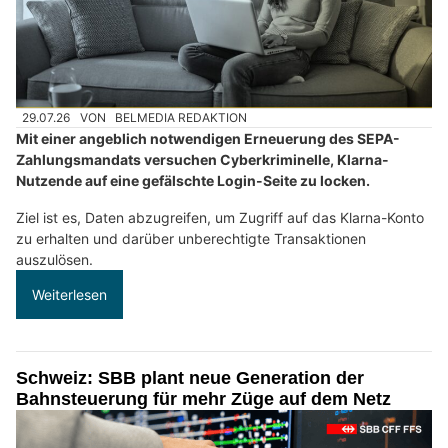
29.07.26
VON
BELMEDIA REDAKTION
Mit einer angeblich notwendigen Erneuerung des SEPA-
Zahlungsmandats versuchen Cyberkriminelle, Klarna-
Nutzende auf eine gefälschte Login-Seite zu locken.
Ziel ist es, Daten abzugreifen, um Zugriff auf das Klarna-Konto
zu erhalten und darüber unberechtigte Transaktionen
auszulösen.
Weiterlesen
Schweiz: SBB plant neue Generation der
Bahnsteuerung für mehr Züge auf dem Netz