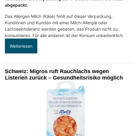
abgepackt.
Das Allergen Milch (Käse) fehlt auf dieser Verpackung.
Kundinnen und Kunden mit einer Milch-Allergie oder
Lactoseintoleranz werden gebeten, das Produkt nicht zu
konsumieren. Für alle anderen ist der Konsum unbedenklich.
Weiterlesen
Schweiz: Migros ruft Rauchlachs wegen
Listerien zurück – Gesundheitsrisiko möglich