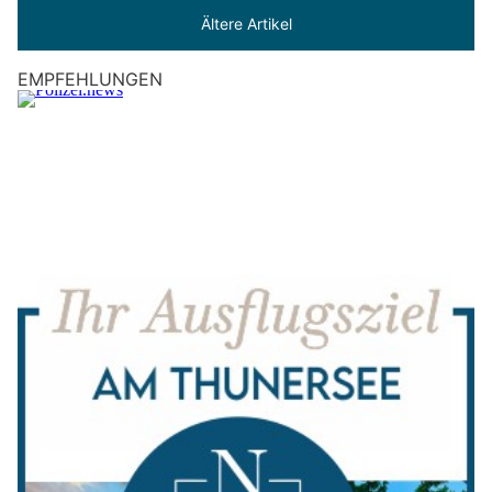
Ältere Artikel
EMPFEHLUNGEN