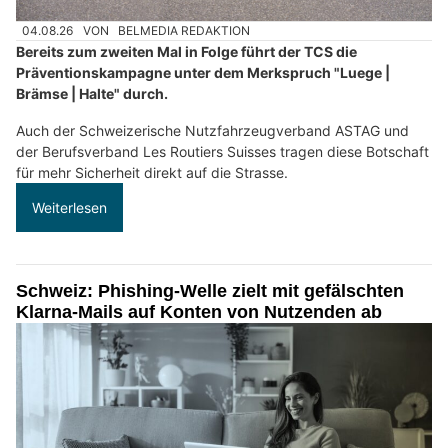
04.08.26
VON
BELMEDIA REDAKTION
Bereits zum zweiten Mal in Folge führt der TCS die
Präventionskampagne unter dem Merkspruch "Luege |
Brämse | Halte" durch.
Auch der Schweizerische Nutzfahrzeugverband ASTAG und
der Berufsverband Les Routiers Suisses tragen diese Botschaft
für mehr Sicherheit direkt auf die Strasse.
Weiterlesen
Schweiz: Phishing-Welle zielt mit gefälschten
Klarna-Mails auf Konten von Nutzenden ab