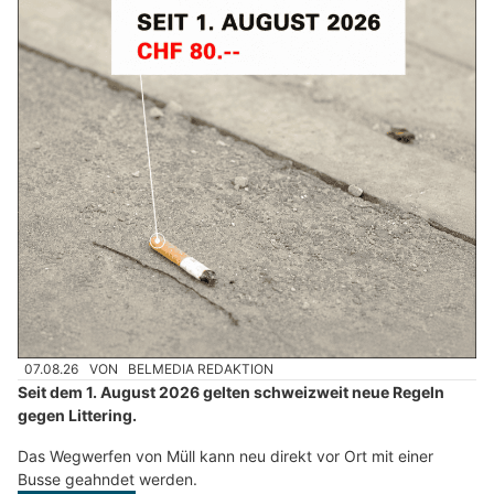
07.08.26
VON
BELMEDIA REDAKTION
Seit dem 1. August 2026 gelten schweizweit neue Regeln
gegen Littering.
Das Wegwerfen von Müll kann neu direkt vor Ort mit einer
Busse geahndet werden.