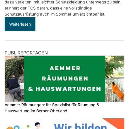
dazu verleiten, mit leichter Schutzkleidung unterwegs zu sein,
erinnert der TCS daran, dass eine vollständige
Schutzausrüstung auch im Sommer unverzichtbar ist.
Weiterlesen
PUBLIREPORTAGEN
Aemmer Räumungen: Ihr Spezialist für Räumung &
Hauswartung im Berner Oberland