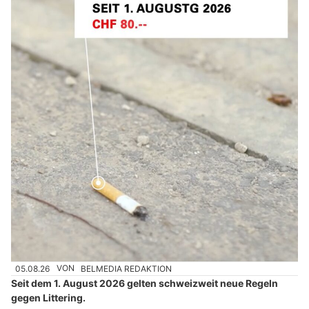
05.08.26
VON
BELMEDIA REDAKTION
Seit dem 1. August 2026 gelten schweizweit neue Regeln
gegen Littering.