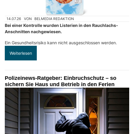
14.07.26
VON
BELMEDIA REDAKTION
Bei einer Kontrolle wurden Listerien in den Rauchlachs-
Anschnitten nachgewiesen.
Ein Gesundheitsrisiko kann nicht ausgeschlossen werden.
Weiterlesen
Polizeinews-Ratgeber: Einbruchschutz – so
sichern Sie Haus und Betrieb in den Ferien