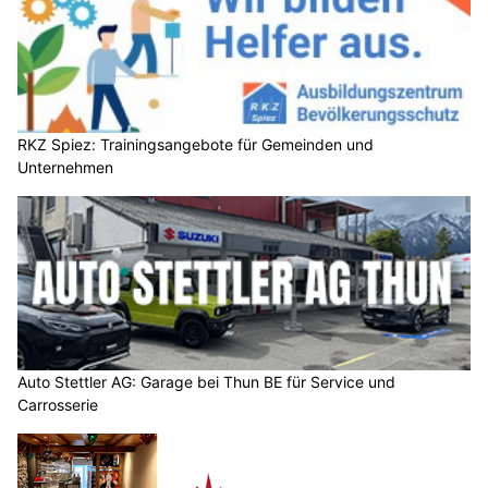
RKZ Spiez: Trainingsangebote für Gemeinden und
Unternehmen
Auto Stettler AG: Garage bei Thun BE für Service und
Carrosserie