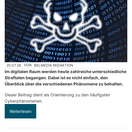
20.07.26
VON
BELMEDIA REDAKTION
Im digitalen Raum werden heute zahlreiche unterschiedliche
Straftaten begangen. Dabei ist es nicht einfach, den
Überblick über die verschiedenen Phänomene zu behalten.
Dieser Beitrag dient als Orientierung zu den häufigsten
Cyberphänomenen.
Weiterlesen