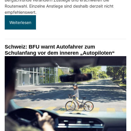
Routenwahl. Einzelne Anstiege sind deshalb derzeit nicht
empfehlenswert.
Weiterlesen
Schweiz: BFU warnt Autofahrer zum
Schulanfang vor dem inneren „Autopiloten“