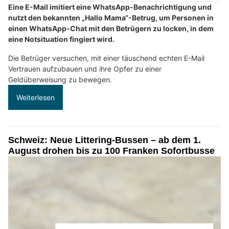
Eine E-Mail imitiert eine WhatsApp-Benachrichtigung und
nutzt den bekannten „Hallo Mama“-Betrug, um Personen in
einen WhatsApp-Chat mit den Betrügern zu locken, in dem
eine Notsituation fingiert wird.
Die Betrüger versuchen, mit einer täuschend echten E-Mail
Vertrauen aufzubauen und ihre Opfer zu einer
Geldüberweisung zu bewegen.
Weiterlesen
Schweiz: Neue Littering-Bussen – ab dem 1.
August drohen bis zu 100 Franken Sofortbusse