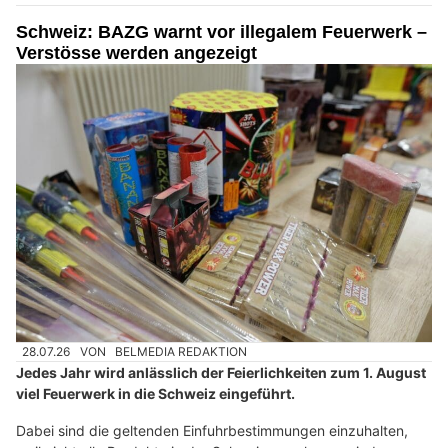
Schweiz: BAZG warnt vor illegalem Feuerwerk –
Verstösse werden angezeigt
28.07.26
VON
BELMEDIA REDAKTION
Jedes Jahr wird anlässlich der Feierlichkeiten zum 1. August
viel Feuerwerk in die Schweiz eingeführt.
Dabei sind die geltenden Einfuhrbestimmungen einzuhalten,