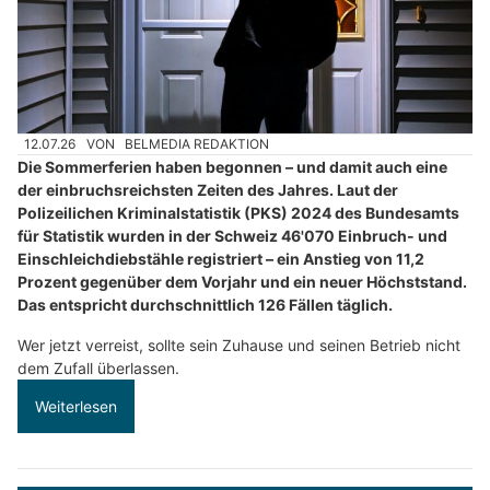
12.07.26
VON
BELMEDIA REDAKTION
Die Sommerferien haben begonnen – und damit auch eine
der einbruchsreichsten Zeiten des Jahres. Laut der
Polizeilichen Kriminalstatistik (PKS) 2024 des Bundesamts
für Statistik wurden in der Schweiz 46'070 Einbruch- und
Einschleichdiebstähle registriert – ein Anstieg von 11,2
Prozent gegenüber dem Vorjahr und ein neuer Höchststand.
Das entspricht durchschnittlich 126 Fällen täglich.
Wer jetzt verreist, sollte sein Zuhause und seinen Betrieb nicht
dem Zufall überlassen.
Weiterlesen