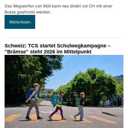
Das Wegwerfen von Müll kann neu direkt vor Ort mit einer
Busse geahndet werden.
Weiterlesen
Schweiz: TCS startet Schulwegkampagne –
"Brämse" steht 2026 im Mittelpunkt