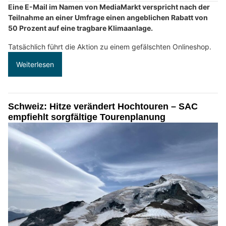
Eine E-Mail im Namen von MediaMarkt verspricht nach der
Teilnahme an einer Umfrage einen angeblichen Rabatt von
50 Prozent auf eine tragbare Klimaanlage.
Tatsächlich führt die Aktion zu einem gefälschten Onlineshop.
Weiterlesen
Schweiz: Hitze verändert Hochtouren – SAC
empfiehlt sorgfältige Tourenplanung