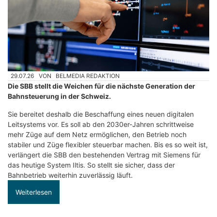
29.07.26
VON
BELMEDIA REDAKTION
Die SBB stellt die Weichen für die nächste Generation der
Bahnsteuerung in der Schweiz.
Sie bereitet deshalb die Beschaffung eines neuen digitalen
Leitsystems vor. Es soll ab den 2030er-Jahren schrittweise
mehr Züge auf dem Netz ermöglichen, den Betrieb noch
stabiler und Züge flexibler steuerbar machen. Bis es so weit ist,
verlängert die SBB den bestehenden Vertrag mit Siemens für
das heutige System Iltis. So stellt sie sicher, dass der
Bahnbetrieb weiterhin zuverlässig läuft.
Weiterlesen