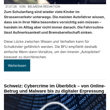
21.07.26
VON
BELMEDIA REDAKTION
Zum Schulanfang sind wieder viele Kinder im
Strassenverkehr unterwegs. Die meisten Autofahrer wissen,
dass sie in ihrer Nähe besonders vorsichtig sein müssen –
handeln im Alltag aber nicht immer danach. Die Fahrroutine
lässt Aufmerksamkeit und Bremsbereitschaft sinken.
Diese Lücke zwischen Wissen und Verhalten kann für
Schulkinder gefährlich werden. Die BFU empfiehlt deshalb
einfache Wenn-dann-Vorsätze, um den inneren „Autopiloten“
bewusst zu durchbrechen.
Weiterlesen
Schweiz: Cybercrime im Überblick – von Online-
Betrug und Malware bis zu digitaler Erpressung