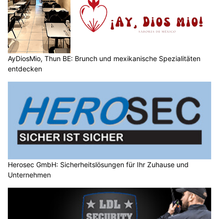
AyDiosMio, Thun BE: Brunch und mexikanische Spezialitäten
entdecken
Herosec GmbH: Sicherheitslösungen für Ihr Zuhause und
Unternehmen