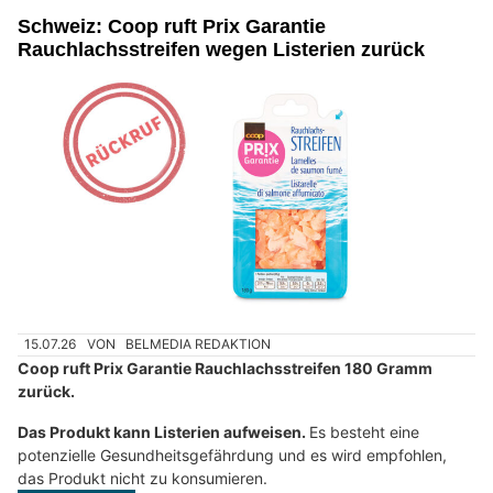
Schweiz: Coop ruft Prix Garantie
Rauchlachsstreifen wegen Listerien zurück
15.07.26
VON
BELMEDIA REDAKTION
Coop ruft Prix Garantie Rauchlachsstreifen 180 Gramm
zurück.
Das Produkt kann Listerien aufweisen.
Es besteht eine
potenzielle Gesundheitsgefährdung und es wird empfohlen,
das Produkt nicht zu konsumieren.