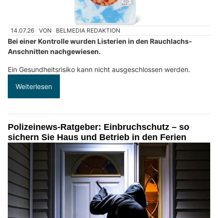
14.07.26
VON
BELMEDIA REDAKTION
Bei einer Kontrolle wurden Listerien in den Rauchlachs-
Anschnitten nachgewiesen.
Ein Gesundheitsrisiko kann nicht ausgeschlossen werden.
Weiterlesen
Polizeinews-Ratgeber: Einbruchschutz – so
sichern Sie Haus und Betrieb in den Ferien