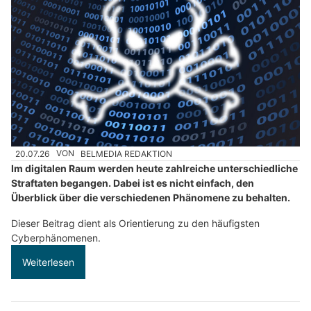
20.07.26
VON
BELMEDIA REDAKTION
Im digitalen Raum werden heute zahlreiche unterschiedliche
Straftaten begangen. Dabei ist es nicht einfach, den
Überblick über die verschiedenen Phänomene zu behalten.
Dieser Beitrag dient als Orientierung zu den häufigsten
Cyberphänomenen.
Weiterlesen