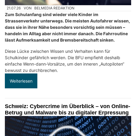
21.07.26
VON
BELMEDIA REDAKTION
Zum Schulanfang sind wieder viele Kinder im
Strassenverkehr unterwegs. Die meisten Autofahrer wissen,
dass sie in ihrer Nähe besonders vorsichtig sein müssen –
handeln im Alltag aber nicht immer danach. Die Fahrroutine
lässt Aufmerksamkeit und Bremsbereitschaft sinken.
Diese Lücke zwischen Wissen und Verhalten kann für
Schulkinder gefährlich werden. Die BFU empfiehlt deshalb
einfache Wenn-dann-Vorsätze, um den inneren „Autopiloten“
bewusst zu durchbrechen.
Weiterlesen
Schweiz: Cybercrime im Überblick – von Online-
Betrug und Malware bis zu digitaler Erpressung