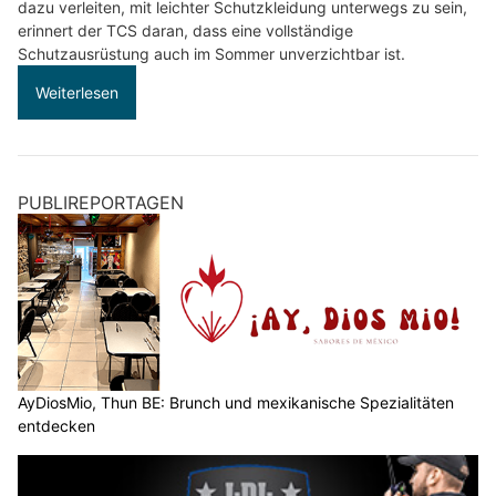
dazu verleiten, mit leichter Schutzkleidung unterwegs zu sein,
erinnert der TCS daran, dass eine vollständige
Schutzausrüstung auch im Sommer unverzichtbar ist.
Weiterlesen
PUBLIREPORTAGEN
AyDiosMio, Thun BE: Brunch und mexikanische Spezialitäten
entdecken