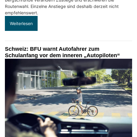
Routenwahl. Einzelne Anstiege sind deshalb derzeit nicht
empfehlenswert.
Weiterlesen
Schweiz: BFU warnt Autofahrer zum
Schulanfang vor dem inneren „Autopiloten“