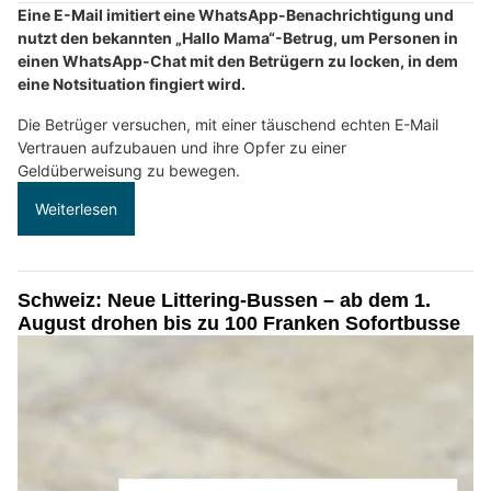
Eine E-Mail imitiert eine WhatsApp-Benachrichtigung und
nutzt den bekannten „Hallo Mama“-Betrug, um Personen in
einen WhatsApp-Chat mit den Betrügern zu locken, in dem
eine Notsituation fingiert wird.
Die Betrüger versuchen, mit einer täuschend echten E-Mail
Vertrauen aufzubauen und ihre Opfer zu einer
Geldüberweisung zu bewegen.
Weiterlesen
Schweiz: Neue Littering-Bussen – ab dem 1.
August drohen bis zu 100 Franken Sofortbusse