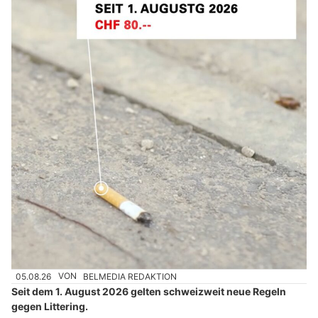
05.08.26
VON
BELMEDIA REDAKTION
Seit dem 1. August 2026 gelten schweizweit neue Regeln
gegen Littering.