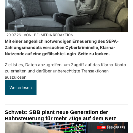
29.07.26
VON
BELMEDIA REDAKTION
Mit einer angeblich notwendigen Erneuerung des SEPA-
Zahlungsmandats versuchen Cyberkriminelle, Klarna-
Nutzende auf eine gefälschte Login-Seite zu locken.
Ziel ist es, Daten abzugreifen, um Zugriff auf das Klarna-Konto
zu erhalten und darüber unberechtigte Transaktionen
auszulösen.
Weiterlesen
Schweiz: SBB plant neue Generation der
Bahnsteuerung für mehr Züge auf dem Netz