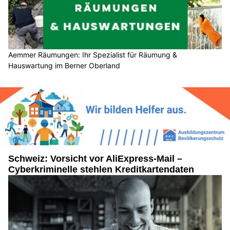
Aemmer Räumungen: Ihr Spezialist für Räumung &
Hauswartung im Berner Oberland
Schweiz: Vorsicht vor AliExpress-Mail –
Cyberkriminelle stehlen Kreditkartendaten