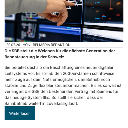
29.07.26
VON
BELMEDIA REDAKTION
Die SBB stellt die Weichen für die nächste Generation der
Bahnsteuerung in der Schweiz.
Sie bereitet deshalb die Beschaffung eines neuen digitalen
Leitsystems vor. Es soll ab den 2030er-Jahren schrittweise
mehr Züge auf dem Netz ermöglichen, den Betrieb noch
stabiler und Züge flexibler steuerbar machen. Bis es so weit ist,
verlängert die SBB den bestehenden Vertrag mit Siemens für
das heutige System Iltis. So stellt sie sicher, dass der
Bahnbetrieb weiterhin zuverlässig läuft.
Weiterlesen