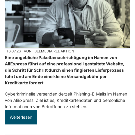
16.07.26
VON
BELMEDIA REDAKTION
Eine angebliche Paketbenachrichtigung im Namen von
AliExpress führt auf eine professionell gestaltete Website,
die Schritt für Schritt durch einen fingierten Lieferprozess
führt und am Ende eine kleine Versandgebühr per
Kreditkarte fordert.
Cyberkriminelle versenden derzeit Phishing-E-Mails im Namen
von AliExpress. Ziel ist es, Kreditkartendaten und persönliche
Informationen von Betroffenen zu stehlen.
Weiterlesen