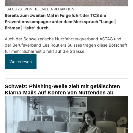
04.08.26
VON
BELMEDIA REDAKTION
Bereits zum zweiten Mal in Folge führt der TCS die
Präventionskampagne unter dem Merkspruch "Luege |
Brämse | Halte" durch.
Auch der Schweizerische Nutzfahrzeugverband ASTAG und
der Berufsverband Les Routiers Suisses tragen diese Botschaft
für mehr Sicherheit direkt auf die Strasse.
Weiterlesen
Schweiz: Phishing-Welle zielt mit gefälschten
Klarna-Mails auf Konten von Nutzenden ab