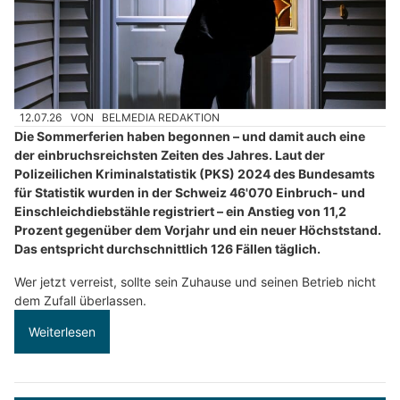
12.07.26
VON
BELMEDIA REDAKTION
Die Sommerferien haben begonnen – und damit auch eine
der einbruchsreichsten Zeiten des Jahres. Laut der
Polizeilichen Kriminalstatistik (PKS) 2024 des Bundesamts
für Statistik wurden in der Schweiz 46'070 Einbruch- und
Einschleichdiebstähle registriert – ein Anstieg von 11,2
Prozent gegenüber dem Vorjahr und ein neuer Höchststand.
Das entspricht durchschnittlich 126 Fällen täglich.
Wer jetzt verreist, sollte sein Zuhause und seinen Betrieb nicht
dem Zufall überlassen.
Weiterlesen