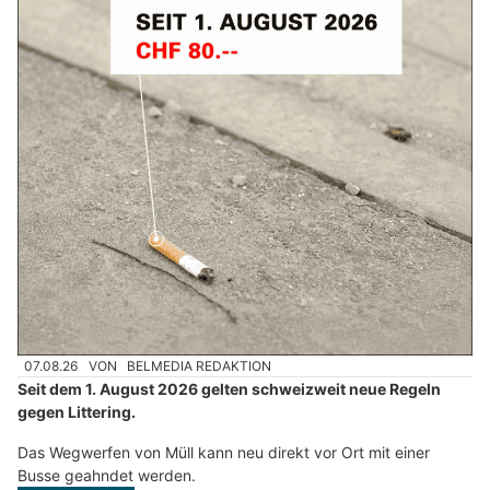
07.08.26
VON
BELMEDIA REDAKTION
Seit dem 1. August 2026 gelten schweizweit neue Regeln
gegen Littering.
Das Wegwerfen von Müll kann neu direkt vor Ort mit einer
Busse geahndet werden.