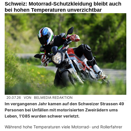
Schweiz: Motorrad-Schutzkleidung bleibt auch
bei hohen Temperaturen unverzichtbar
20.07.26
VON
BELMEDIA REDAKTION
Im vergangenen Jahr kamen auf den Schweizer Strassen 49
Personen bei Unfällen mit motorisierten Zweirädern ums
Leben, 1'085 wurden schwer verletzt.
Während hohe Temperaturen viele Motorrad- und Rollerfahrer