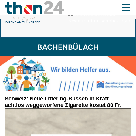
BACHENBÜLACH
Schweiz: Neue Littering-Bussen in Kraft –
achtlos weggeworfene Zigarette kostet 80 Fr.