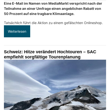
Eine E-Mail im Namen von MediaMarkt verspricht nach der
Teilnahme an einer Umfrage einen angeblichen Rabatt von
50 Prozent auf eine tragbare Klimaanlage.
Tatsächlich führt die Aktion zu einem gefälschten Onlineshop.
Weiterlesen
Schweiz: Hitze verändert Hochtouren – SAC
empfiehlt sorgfältige Tourenplanung