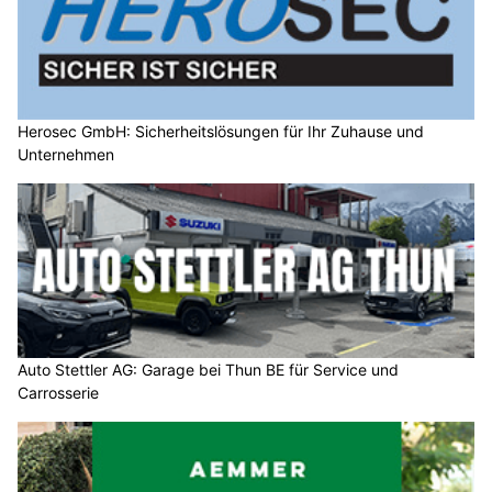
Herosec GmbH: Sicherheitslösungen für Ihr Zuhause und
Unternehmen
Auto Stettler AG: Garage bei Thun BE für Service und
Carrosserie