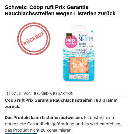
Schweiz: Coop ruft Prix Garantie
Rauchlachsstreifen wegen Listerien zurück
15.07.26
VON
BELMEDIA REDAKTION
Coop ruft Prix Garantie Rauchlachsstreifen 180 Gramm
zurück.
Das Produkt kann Listerien aufweisen.
Es besteht eine
potenzielle Gesundheitsgefährdung und es wird empfohlen,
das Produkt nicht zu konsumieren.