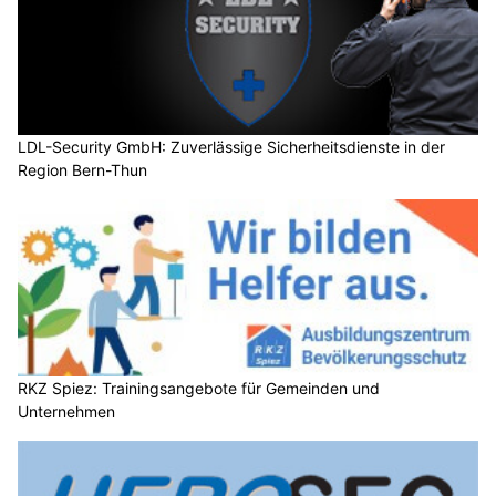
LDL-Security GmbH: Zuverlässige Sicherheitsdienste in der
Region Bern-Thun
RKZ Spiez: Trainingsangebote für Gemeinden und
Unternehmen