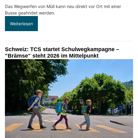
Das Wegwerfen von Müll kann neu direkt vor Ort mit einer
Busse geahndet werden.
Weiterlesen
Schweiz: TCS startet Schulwegkampagne –
"Brämse" steht 2026 im Mittelpunkt