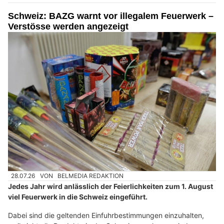
Schweiz: BAZG warnt vor illegalem Feuerwerk –
Verstösse werden angezeigt
28.07.26
VON
BELMEDIA REDAKTION
Jedes Jahr wird anlässlich der Feierlichkeiten zum 1. August
viel Feuerwerk in die Schweiz eingeführt.
Dabei sind die geltenden Einfuhrbestimmungen einzuhalten,