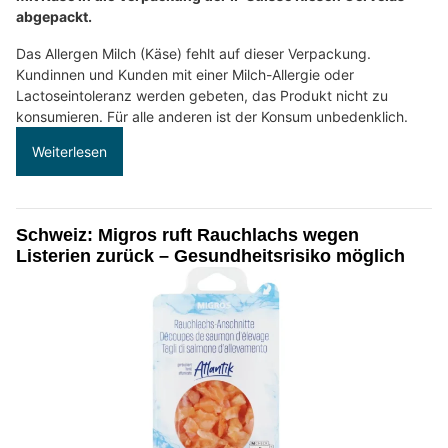
abgepackt.
Das Allergen Milch (Käse) fehlt auf dieser Verpackung.
Kundinnen und Kunden mit einer Milch-Allergie oder
Lactoseintoleranz werden gebeten, das Produkt nicht zu
konsumieren. Für alle anderen ist der Konsum unbedenklich.
Weiterlesen
Schweiz: Migros ruft Rauchlachs wegen
Listerien zurück – Gesundheitsrisiko möglich