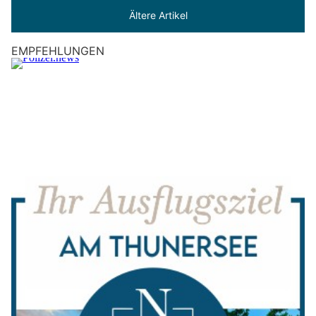
Ältere Artikel
EMPFEHLUNGEN