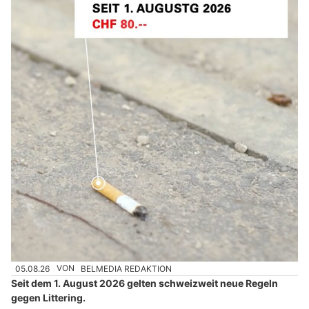
05.08.26
VON
BELMEDIA REDAKTION
Seit dem 1. August 2026 gelten schweizweit neue Regeln
gegen Littering.