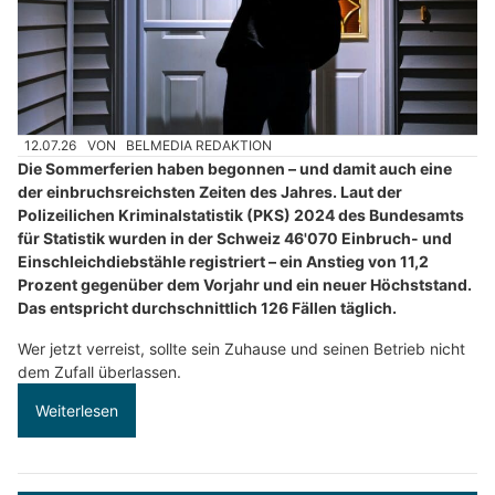
12.07.26
VON
BELMEDIA REDAKTION
Die Sommerferien haben begonnen – und damit auch eine
der einbruchsreichsten Zeiten des Jahres. Laut der
Polizeilichen Kriminalstatistik (PKS) 2024 des Bundesamts
für Statistik wurden in der Schweiz 46'070 Einbruch- und
Einschleichdiebstähle registriert – ein Anstieg von 11,2
Prozent gegenüber dem Vorjahr und ein neuer Höchststand.
Das entspricht durchschnittlich 126 Fällen täglich.
Wer jetzt verreist, sollte sein Zuhause und seinen Betrieb nicht
dem Zufall überlassen.
Weiterlesen