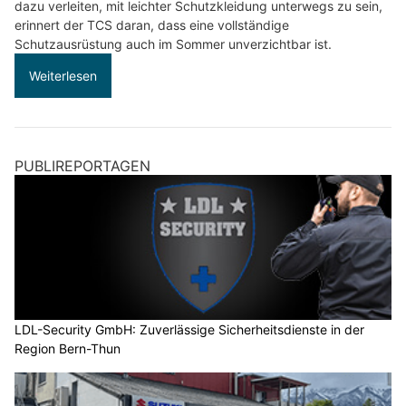
dazu verleiten, mit leichter Schutzkleidung unterwegs zu sein,
erinnert der TCS daran, dass eine vollständige
Schutzausrüstung auch im Sommer unverzichtbar ist.
Weiterlesen
PUBLIREPORTAGEN
LDL-Security GmbH: Zuverlässige Sicherheitsdienste in der
Region Bern-Thun