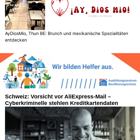
AyDiosMio, Thun BE: Brunch und mexikanische Spezialitäten
entdecken
Schweiz: Vorsicht vor AliExpress-Mail –
Cyberkriminelle stehlen Kreditkartendaten