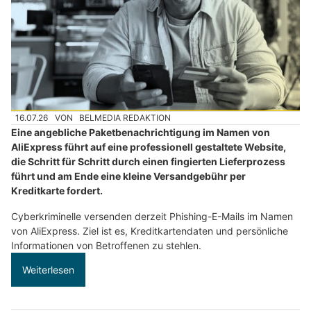
16.07.26
VON
BELMEDIA REDAKTION
Eine angebliche Paketbenachrichtigung im Namen von
AliExpress führt auf eine professionell gestaltete Website,
die Schritt für Schritt durch einen fingierten Lieferprozess
führt und am Ende eine kleine Versandgebühr per
Kreditkarte fordert.
Cyberkriminelle versenden derzeit Phishing-E-Mails im Namen
von AliExpress. Ziel ist es, Kreditkartendaten und persönliche
Informationen von Betroffenen zu stehlen.
Weiterlesen