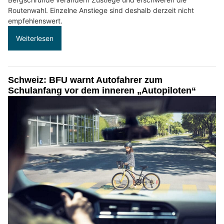
Routenwahl. Einzelne Anstiege sind deshalb derzeit nicht
empfehlenswert.
Weiterlesen
Schweiz: BFU warnt Autofahrer zum
Schulanfang vor dem inneren „Autopiloten“