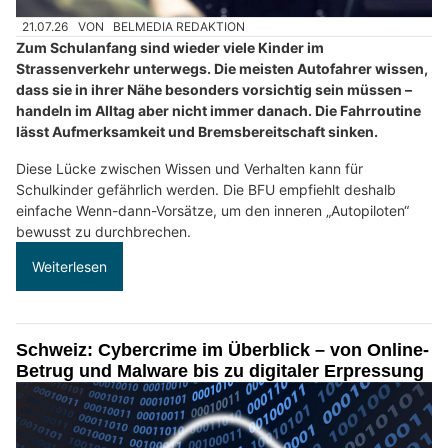
21.07.26
VON
BELMEDIA REDAKTION
Zum Schulanfang sind wieder viele Kinder im
Strassenverkehr unterwegs. Die meisten Autofahrer wissen,
dass sie in ihrer Nähe besonders vorsichtig sein müssen –
handeln im Alltag aber nicht immer danach. Die Fahrroutine
lässt Aufmerksamkeit und Bremsbereitschaft sinken.
Diese Lücke zwischen Wissen und Verhalten kann für
Schulkinder gefährlich werden. Die BFU empfiehlt deshalb
einfache Wenn-dann-Vorsätze, um den inneren „Autopiloten“
bewusst zu durchbrechen.
Weiterlesen
Schweiz: Cybercrime im Überblick – von Online-
Betrug und Malware bis zu digitaler Erpressung