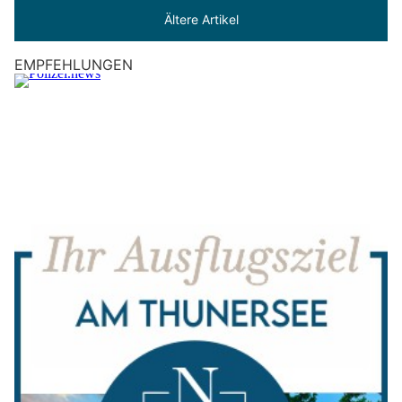
Ältere Artikel
EMPFEHLUNGEN