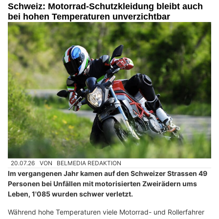
Schweiz: Motorrad-Schutzkleidung bleibt auch
bei hohen Temperaturen unverzichtbar
20.07.26
VON
BELMEDIA REDAKTION
Im vergangenen Jahr kamen auf den Schweizer Strassen 49
Personen bei Unfällen mit motorisierten Zweirädern ums
Leben, 1'085 wurden schwer verletzt.
Während hohe Temperaturen viele Motorrad- und Rollerfahrer