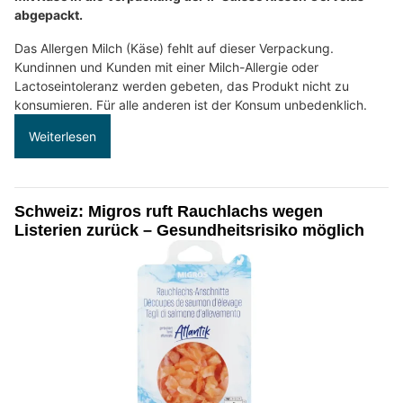
abgepackt.
Das Allergen Milch (Käse) fehlt auf dieser Verpackung.
Kundinnen und Kunden mit einer Milch-Allergie oder
Lactoseintoleranz werden gebeten, das Produkt nicht zu
konsumieren. Für alle anderen ist der Konsum unbedenklich.
Weiterlesen
Schweiz: Migros ruft Rauchlachs wegen
Listerien zurück – Gesundheitsrisiko möglich