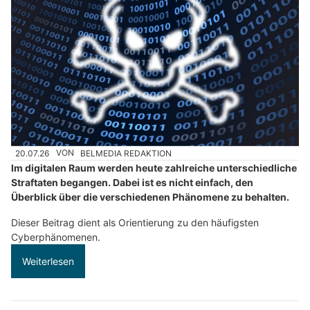
20.07.26
VON
BELMEDIA REDAKTION
Im digitalen Raum werden heute zahlreiche unterschiedliche
Straftaten begangen. Dabei ist es nicht einfach, den
Überblick über die verschiedenen Phänomene zu behalten.
Dieser Beitrag dient als Orientierung zu den häufigsten
Cyberphänomenen.
Weiterlesen