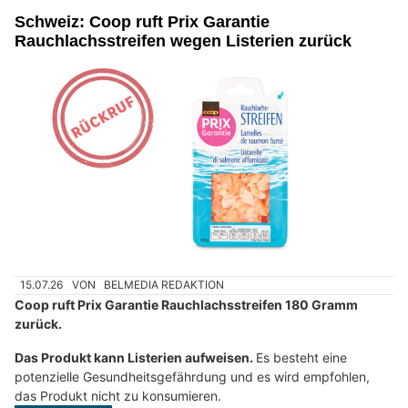
Schweiz: Coop ruft Prix Garantie
Rauchlachsstreifen wegen Listerien zurück
15.07.26
VON
BELMEDIA REDAKTION
Coop ruft Prix Garantie Rauchlachsstreifen 180 Gramm
zurück.
Das Produkt kann Listerien aufweisen.
Es besteht eine
potenzielle Gesundheitsgefährdung und es wird empfohlen,
das Produkt nicht zu konsumieren.