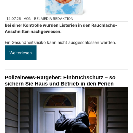
14.07.26
VON
BELMEDIA REDAKTION
Bei einer Kontrolle wurden Listerien in den Rauchlachs-
Anschnitten nachgewiesen.
Ein Gesundheitsrisiko kann nicht ausgeschlossen werden.
Weiterlesen
Polizeinews-Ratgeber: Einbruchschutz – so
sichern Sie Haus und Betrieb in den Ferien