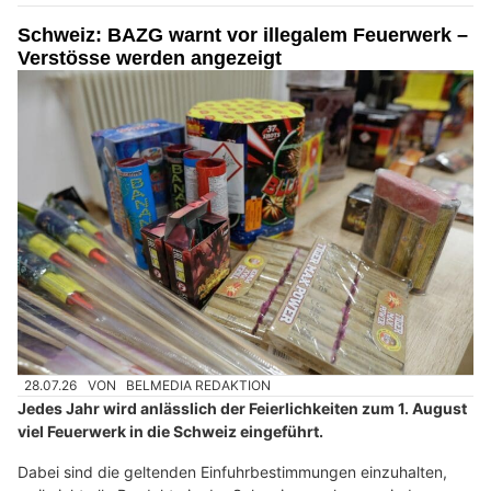
Schweiz: BAZG warnt vor illegalem Feuerwerk –
Verstösse werden angezeigt
28.07.26
VON
BELMEDIA REDAKTION
Jedes Jahr wird anlässlich der Feierlichkeiten zum 1. August
viel Feuerwerk in die Schweiz eingeführt.
Dabei sind die geltenden Einfuhrbestimmungen einzuhalten,