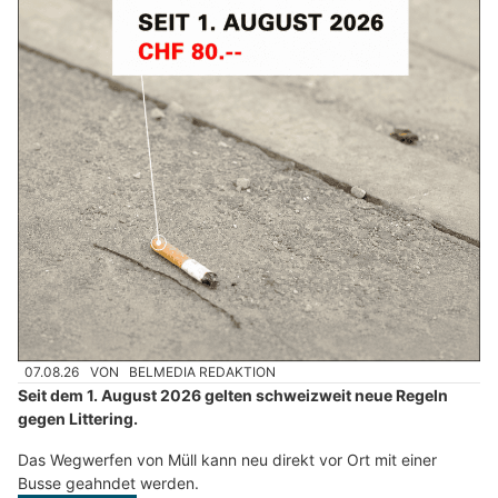
07.08.26
VON
BELMEDIA REDAKTION
Seit dem 1. August 2026 gelten schweizweit neue Regeln
gegen Littering.
Das Wegwerfen von Müll kann neu direkt vor Ort mit einer
Busse geahndet werden.