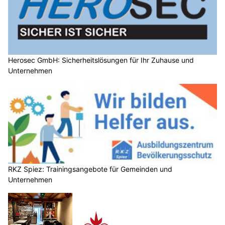
Herosec GmbH: Sicherheitslösungen für Ihr Zuhause und
Unternehmen
RKZ Spiez: Trainingsangebote für Gemeinden und
Unternehmen