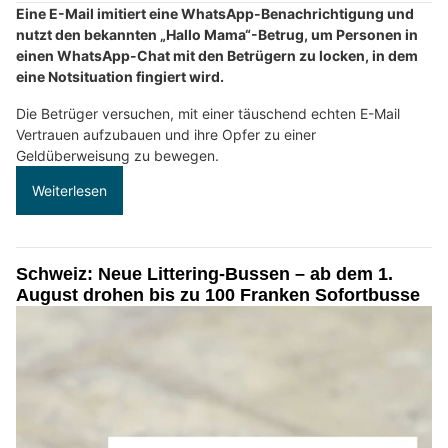
Eine E-Mail imitiert eine WhatsApp-Benachrichtigung und
nutzt den bekannten „Hallo Mama“-Betrug, um Personen in
einen WhatsApp-Chat mit den Betrügern zu locken, in dem
eine Notsituation fingiert wird.
Die Betrüger versuchen, mit einer täuschend echten E-Mail
Vertrauen aufzubauen und ihre Opfer zu einer
Geldüberweisung zu bewegen.
Weiterlesen
Schweiz: Neue Littering-Bussen – ab dem 1.
August drohen bis zu 100 Franken Sofortbusse