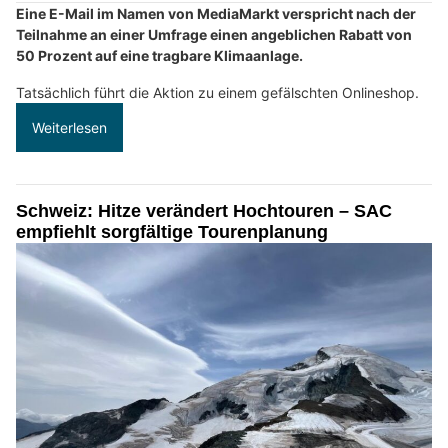
Eine E-Mail im Namen von MediaMarkt verspricht nach der
Teilnahme an einer Umfrage einen angeblichen Rabatt von
50 Prozent auf eine tragbare Klimaanlage.
Tatsächlich führt die Aktion zu einem gefälschten Onlineshop.
Weiterlesen
Schweiz: Hitze verändert Hochtouren – SAC
empfiehlt sorgfältige Tourenplanung