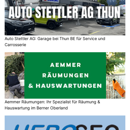
Auto Stettler AG: Garage bei Thun BE für Service und
Carrosserie
Aemmer Räumungen: Ihr Spezialist für Räumung &
Hauswartung im Berner Oberland