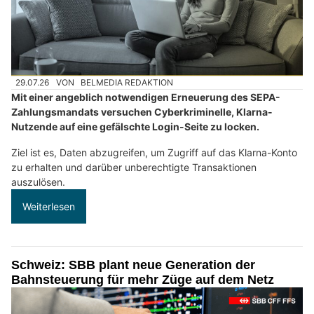
29.07.26
VON
BELMEDIA REDAKTION
Mit einer angeblich notwendigen Erneuerung des SEPA-
Zahlungsmandats versuchen Cyberkriminelle, Klarna-
Nutzende auf eine gefälschte Login-Seite zu locken.
Ziel ist es, Daten abzugreifen, um Zugriff auf das Klarna-Konto
zu erhalten und darüber unberechtigte Transaktionen
auszulösen.
Weiterlesen
Schweiz: SBB plant neue Generation der
Bahnsteuerung für mehr Züge auf dem Netz