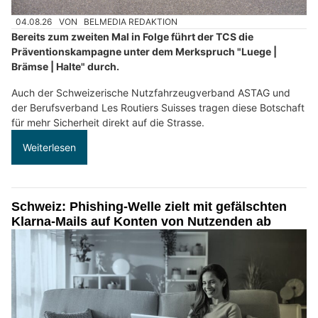
04.08.26
VON
BELMEDIA REDAKTION
Bereits zum zweiten Mal in Folge führt der TCS die
Präventionskampagne unter dem Merkspruch "Luege |
Brämse | Halte" durch.
Auch der Schweizerische Nutzfahrzeugverband ASTAG und
der Berufsverband Les Routiers Suisses tragen diese Botschaft
für mehr Sicherheit direkt auf die Strasse.
Weiterlesen
Schweiz: Phishing-Welle zielt mit gefälschten
Klarna-Mails auf Konten von Nutzenden ab