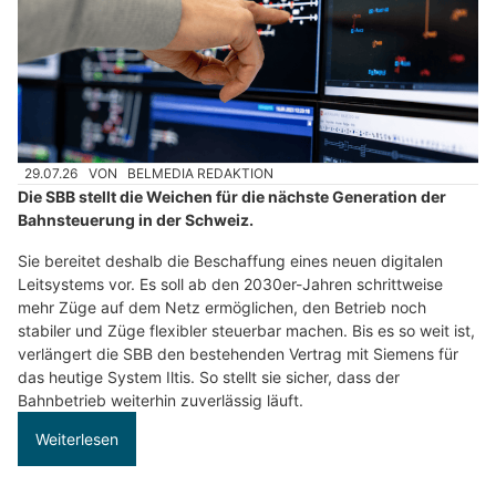
29.07.26
VON
BELMEDIA REDAKTION
Die SBB stellt die Weichen für die nächste Generation der
Bahnsteuerung in der Schweiz.
Sie bereitet deshalb die Beschaffung eines neuen digitalen
Leitsystems vor. Es soll ab den 2030er-Jahren schrittweise
mehr Züge auf dem Netz ermöglichen, den Betrieb noch
stabiler und Züge flexibler steuerbar machen. Bis es so weit ist,
verlängert die SBB den bestehenden Vertrag mit Siemens für
das heutige System Iltis. So stellt sie sicher, dass der
Bahnbetrieb weiterhin zuverlässig läuft.
Weiterlesen