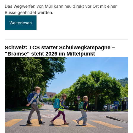
Das Wegwerfen von Müll kann neu direkt vor Ort mit einer
Busse geahndet werden.
Weiterlesen
Schweiz: TCS startet Schulwegkampagne –
"Brämse" steht 2026 im Mittelpunkt