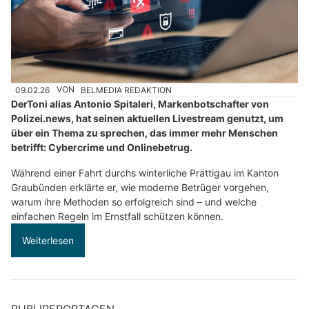
09.02.26
VON
BELMEDIA REDAKTION
DerToni alias Antonio Spitaleri, Markenbotschafter von
Polizei.news, hat seinen aktuellen Livestream genutzt, um
über ein Thema zu sprechen, das immer mehr Menschen
betrifft: Cybercrime und Onlinebetrug.
Während einer Fahrt durchs winterliche Prättigau im Kanton
Graubünden erklärte er, wie moderne Betrüger vorgehen,
warum ihre Methoden so erfolgreich sind – und welche
einfachen Regeln im Ernstfall schützen können.
Weiterlesen