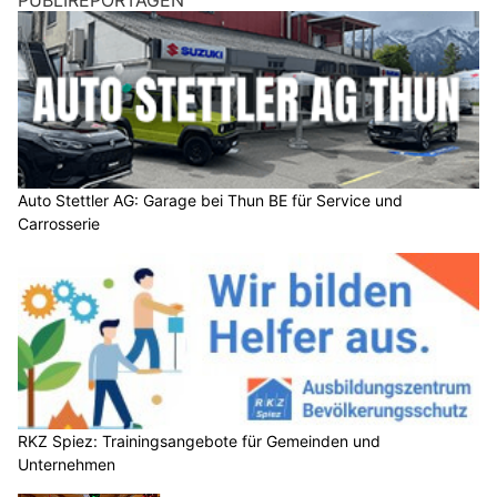
PUBLIREPORTAGEN
Auto Stettler AG: Garage bei Thun BE für Service und
Carrosserie
RKZ Spiez: Trainingsangebote für Gemeinden und
Unternehmen