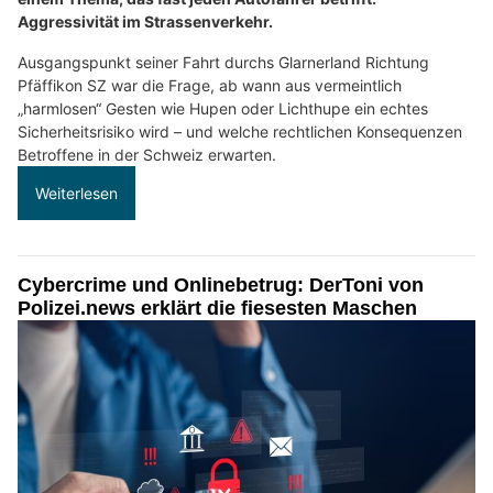
Aggressivität im Strassenverkehr.
Ausgangspunkt seiner Fahrt durchs Glarnerland Richtung
Pfäffikon SZ war die Frage, ab wann aus vermeintlich
„harmlosen“ Gesten wie Hupen oder Lichthupe ein echtes
Sicherheitsrisiko wird – und welche rechtlichen Konsequenzen
Betroffene in der Schweiz erwarten.
Weiterlesen
Cybercrime und Onlinebetrug: DerToni von
Polizei.news erklärt die fiesesten Maschen