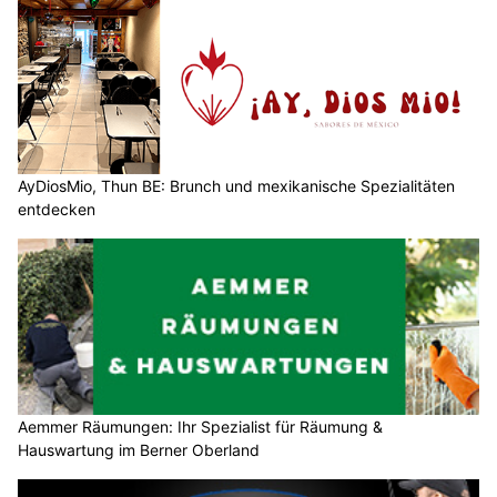
AyDiosMio, Thun BE: Brunch und mexikanische Spezialitäten
entdecken
Aemmer Räumungen: Ihr Spezialist für Räumung &
Hauswartung im Berner Oberland