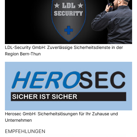
LDL-Security GmbH: Zuverlässige Sicherheitsdienste in der
Region Bern-Thun
Herosec GmbH: Sicherheitslösungen für Ihr Zuhause und
Unternehmen
EMPFEHLUNGEN