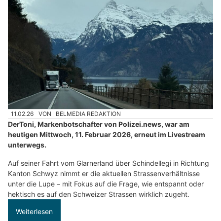
11.02.26
VON
BELMEDIA REDAKTION
DerToni, Markenbotschafter von Polizei.news, war am
heutigen Mittwoch, 11. Februar 2026, erneut im Livestream
unterwegs.
Auf seiner Fahrt vom Glarnerland über Schindellegi in Richtung
Kanton Schwyz nimmt er die aktuellen Strassenverhältnisse
unter die Lupe – mit Fokus auf die Frage, wie entspannt oder
hektisch es auf den Schweizer Strassen wirklich zugeht.
Weiterlesen