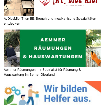
AyDiosMio, Thun BE: Brunch und mexikanische Spezialitäten
entdecken
Aemmer Räumungen: Ihr Spezialist für Räumung &
Hauswartung im Berner Oberland