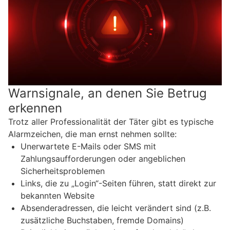
Warnsignale, an denen Sie Betrug
erkennen
Trotz aller Professionalität der Täter gibt es typische
Alarmzeichen, die man ernst nehmen sollte:
Unerwartete E-Mails oder SMS mit
Zahlungsaufforderungen oder angeblichen
Sicherheitsproblemen
Links, die zu „Login“-Seiten führen, statt direkt zur
bekannten Website
Absenderadressen, die leicht verändert sind (z.B.
zusätzliche Buchstaben, fremde Domains)