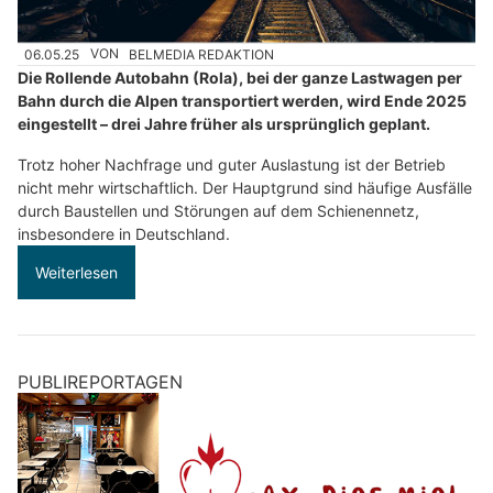
06.05.25
VON
BELMEDIA REDAKTION
Die Rollende Autobahn (Rola), bei der ganze Lastwagen per
Bahn durch die Alpen transportiert werden, wird Ende 2025
eingestellt – drei Jahre früher als ursprünglich geplant.
Trotz hoher Nachfrage und guter Auslastung ist der Betrieb
nicht mehr wirtschaftlich. Der Hauptgrund sind häufige Ausfälle
durch Baustellen und Störungen auf dem Schienennetz,
insbesondere in Deutschland.
Weiterlesen
PUBLIREPORTAGEN