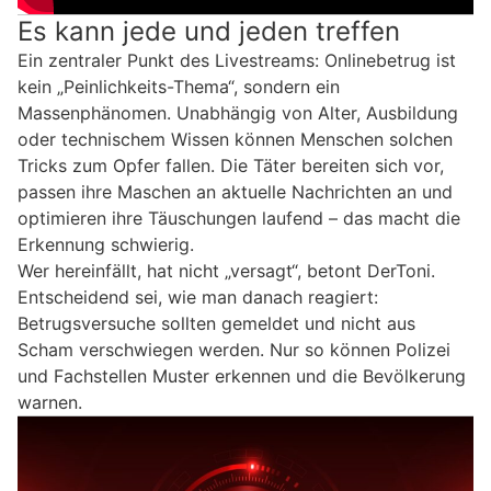
Es kann jede und jeden treffen
Ein zentraler Punkt des Livestreams: Onlinebetrug ist
kein „Peinlichkeits-Thema“, sondern ein
Massenphänomen. Unabhängig von Alter, Ausbildung
oder technischem Wissen können Menschen solchen
Tricks zum Opfer fallen. Die Täter bereiten sich vor,
passen ihre Maschen an aktuelle Nachrichten an und
optimieren ihre Täuschungen laufend – das macht die
Erkennung schwierig.
Wer hereinfällt, hat nicht „versagt“, betont DerToni.
Entscheidend sei, wie man danach reagiert:
Betrugsversuche sollten gemeldet und nicht aus
Scham verschwiegen werden. Nur so können Polizei
und Fachstellen Muster erkennen und die Bevölkerung
warnen.