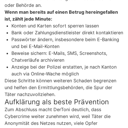
oder Behörde an.
Wenn man bereits auf einen Betrug hereingefallen
ist, zählt jede Minute:
Konten und Karten sofort sperren lassen
Bank oder Zahlungsdienstleister direkt kontaktieren
Passwörter ändern, insbesondere beim E-Banking
und bei E-Mail-Konten
Beweise sichern: E-Mails, SMS, Screenshots,
Chatverläufe archivieren
Anzeige bei der Polizei erstatten, je nach Kanton
auch via Online-Wache möglich
Diese Schritte können weiteren Schaden begrenzen
und helfen den Ermittlungsbehörden, die Spur der
Täter nachzuvollziehen.
Aufklärung als beste Prävention
Zum Abschluss macht DerToni deutlich, dass
Cybercrime weiter zunehmen wird, weil Täter die
Anonymität des Netzes nutzen, viele Opfer