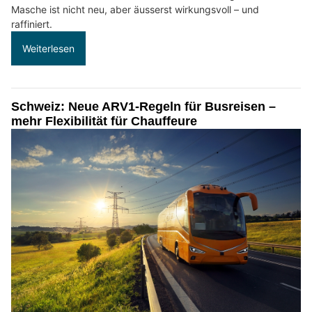
Masche ist nicht neu, aber äusserst wirkungsvoll – und
raffiniert.
Weiterlesen
Schweiz: Neue ARV1-Regeln für Busreisen –
mehr Flexibilität für Chauffeure