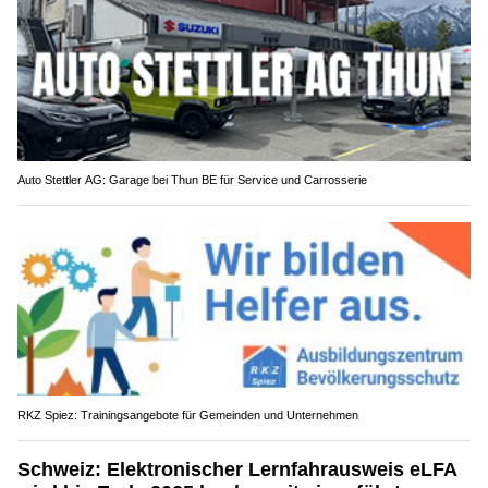
Auto Stettler AG: Garage bei Thun BE für Service und Carrosserie
RKZ Spiez: Trainingsangebote für Gemeinden und Unternehmen
Schweiz: Elektronischer Lernfahrausweis eLFA