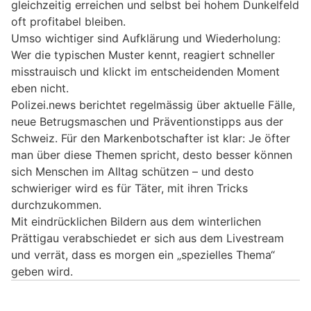
gleichzeitig erreichen und selbst bei hohem Dunkelfeld
oft profitabel bleiben.
Umso wichtiger sind Aufklärung und Wiederholung:
Wer die typischen Muster kennt, reagiert schneller
misstrauisch und klickt im entscheidenden Moment
eben nicht.
Polizei.news berichtet regelmässig über aktuelle Fälle,
neue Betrugsmaschen und Präventionstipps aus der
Schweiz. Für den Markenbotschafter ist klar: Je öfter
man über diese Themen spricht, desto besser können
sich Menschen im Alltag schützen – und desto
schwieriger wird es für Täter, mit ihren Tricks
durchzukommen.
Mit eindrücklichen Bildern aus dem winterlichen
Prättigau verabschiedet er sich aus dem Livestream
und verrät, dass es morgen ein „spezielles Thema“
geben wird.