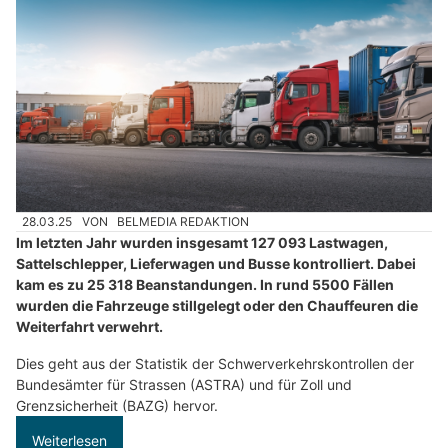
28.03.25
VON
BELMEDIA REDAKTION
Im letzten Jahr wurden insgesamt 127 093 Lastwagen,
Sattelschlepper, Lieferwagen und Busse kontrolliert. Dabei
kam es zu 25 318 Beanstandungen. In rund 5500 Fällen
wurden die Fahrzeuge stillgelegt oder den Chauffeuren die
Weiterfahrt verwehrt.
Dies geht aus der Statistik der Schwerverkehrskontrollen der
Bundesämter für Strassen (ASTRA) und für Zoll und
Grenzsicherheit (BAZG) hervor.
Weiterlesen