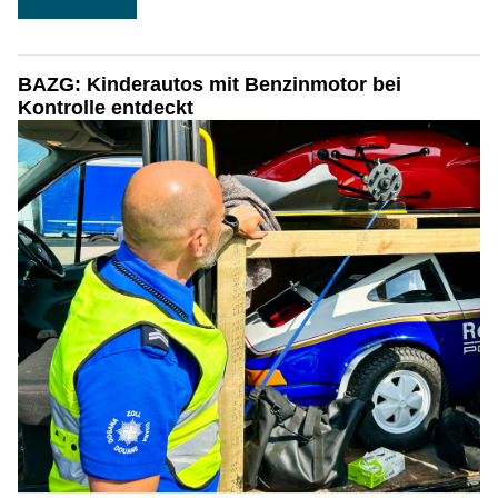
BAZG: Kinderautos mit Benzinmotor bei
Kontrolle entdeckt