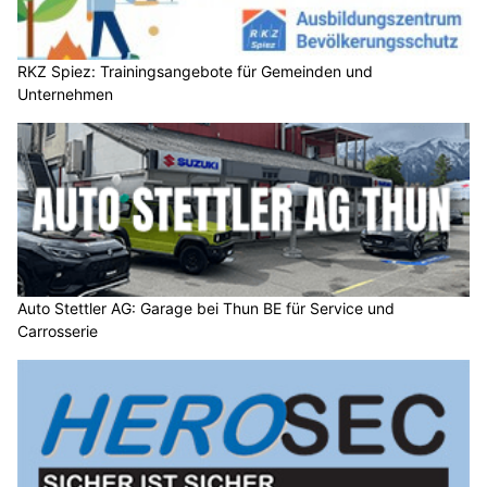
RKZ Spiez: Trainingsangebote für Gemeinden und
Unternehmen
Auto Stettler AG: Garage bei Thun BE für Service und
Carrosserie