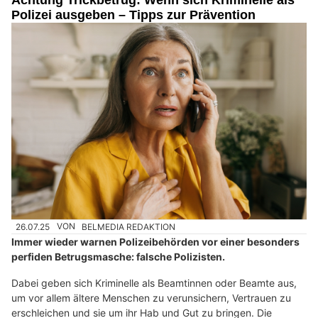
Polizei ausgeben – Tipps zur Prävention
26.07.25
VON
BELMEDIA REDAKTION
Immer wieder warnen Polizeibehörden vor einer besonders
perfiden Betrugsmasche: falsche Polizisten.
Dabei geben sich Kriminelle als Beamtinnen oder Beamte aus,
um vor allem ältere Menschen zu verunsichern, Vertrauen zu
erschleichen und sie um ihr Hab und Gut zu bringen. Die