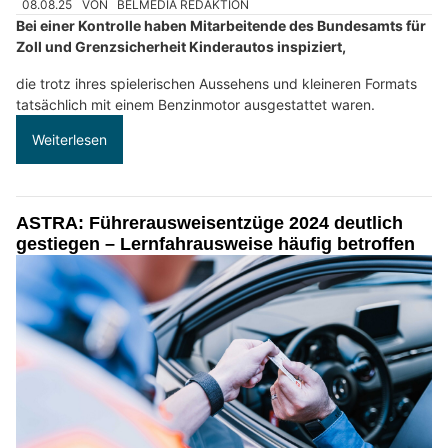
08.08.25
VON
BELMEDIA REDAKTION
Bei einer Kontrolle haben Mitarbeitende des Bundesamts für
Zoll und Grenzsicherheit Kinderautos inspiziert,
die trotz ihres spielerischen Aussehens und kleineren Formats
tatsächlich mit einem Benzinmotor ausgestattet waren.
Weiterlesen
ASTRA: Führerausweisentzüge 2024 deutlich
gestiegen – Lernfahrausweise häufig betroffen