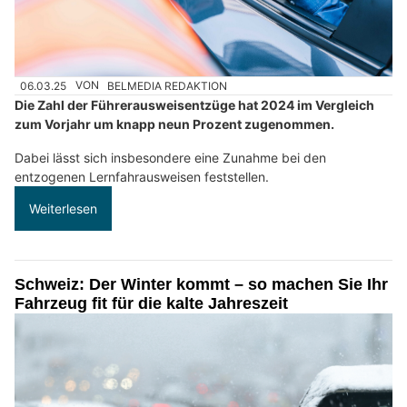
06.03.25
VON
BELMEDIA REDAKTION
Die Zahl der Führerausweisentzüge hat 2024 im Vergleich
zum Vorjahr um knapp neun Prozent zugenommen.
Dabei lässt sich insbesondere eine Zunahme bei den
entzogenen Lernfahrausweisen feststellen.
Weiterlesen
Schweiz: Der Winter kommt – so machen Sie Ihr
Fahrzeug fit für die kalte Jahreszeit