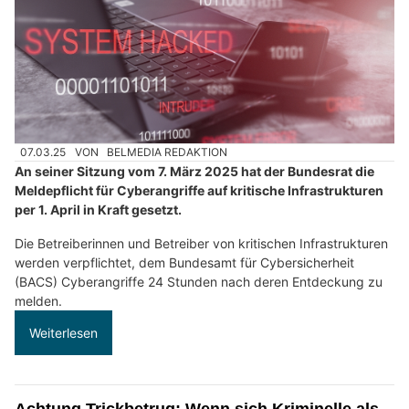
07.03.25
VON
BELMEDIA REDAKTION
An seiner Sitzung vom 7. März 2025 hat der Bundesrat die
Meldepflicht für Cyberangriffe auf kritische Infrastrukturen
per 1. April in Kraft gesetzt.
Die Betreiberinnen und Betreiber von kritischen Infrastrukturen
werden verpflichtet, dem Bundesamt für Cybersicherheit
(BACS) Cyberangriffe 24 Stunden nach deren Entdeckung zu
melden.
Weiterlesen
Achtung Trickbetrug: Wenn sich Kriminelle als