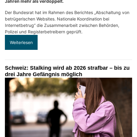
Jahren mehr als verdoppelt.
Der Bundesrat hat im Rahmen des Berichtes „Abschaltung von
betrügerischen Websites. Nationale Koordination bei
Internetbetrug“ die Zusammenarbeit zwischen Behörden,
Polizei und Registerbetreibern geprüft.
Weiterlesen
Schweiz: Stalking wird ab 2026 strafbar – bis zu
drei Jahre Gefängnis möglich