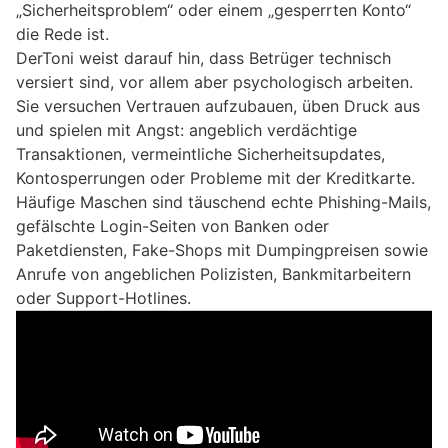
„Sicherheitsproblem“ oder einem „gesperrten Konto“
die Rede ist.
DerToni weist darauf hin, dass Betrüger technisch
versiert sind, vor allem aber psychologisch arbeiten.
Sie versuchen Vertrauen aufzubauen, üben Druck aus
und spielen mit Angst: angeblich verdächtige
Transaktionen, vermeintliche Sicherheitsupdates,
Kontosperrungen oder Probleme mit der Kreditkarte.
Häufige Maschen sind täuschend echte Phishing-Mails,
gefälschte Login-Seiten von Banken oder
Paketdiensten, Fake-Shops mit Dumpingpreisen sowie
Anrufe von angeblichen Polizisten, Bankmitarbeitern
oder Support-Hotlines.