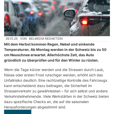
26.10.25
VON
BELMEDIA REDAKTION
Mit dem Herbst kommen Regen, Nebel und sinkende
Temperaturen. Ab Montag werden in der Schweiz bis zu 50
cm Neuschnee erwartet. Allerhöchste Zeit, das Auto
gründlich zu überprüfen und für den Winter zu rüsten.
Wenn die Tage kürzer werden und die Strassen durch Laub,
Nässe oder ersten Frost rutschiger werden, erhöht sich das
Unfallrisiko deutlich. Eine rechtzeitige Kontrolle des Fahrzeugs
kann entscheidend dazu beitragen, die Sicherheit im
Strassenverkehr zu gewährleisten – für sich selbst und andere
Verkehrsteilnehmende. Viele Werkstätten in der Schweiz bieten
dazu spezifische Checks an, die auf die saisonalen
Herausforderungen abgestimmt sind.