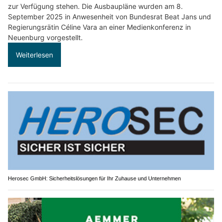
zur Verfügung stehen. Die Ausbaupläne wurden am 8.
September 2025 in Anwesenheit von Bundesrat Beat Jans und
Regierungsrätin Céline Vara an einer Medienkonferenz in
Neuenburg vorgestellt.
Weiterlesen
Herosec GmbH: Sicherheitslösungen für Ihr Zuhause und Unternehmen