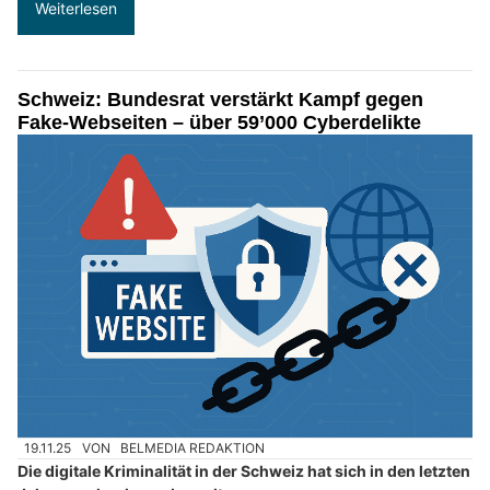
Weiterlesen
Schweiz: Bundesrat verstärkt Kampf gegen
Fake-Webseiten – über 59’000 Cyberdelikte
19.11.25
VON
BELMEDIA REDAKTION
Die digitale Kriminalität in der Schweiz hat sich in den letzten