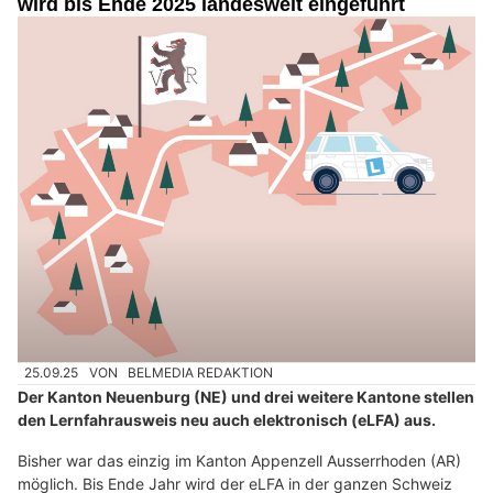
wird bis Ende 2025 landesweit eingeführt
25.09.25
VON
BELMEDIA REDAKTION
Der Kanton Neuenburg (NE) und drei weitere Kantone stellen
den Lernfahrausweis neu auch elektronisch (eLFA) aus.
Bisher war das einzig im Kanton Appenzell Ausserrhoden (AR)
möglich. Bis Ende Jahr wird der eLFA in der ganzen Schweiz