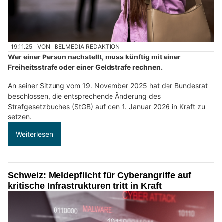
19.11.25
VON
BELMEDIA REDAKTION
Wer einer Person nachstellt, muss künftig mit einer
Freiheitsstrafe oder einer Geldstrafe rechnen.
An seiner Sitzung vom 19. November 2025 hat der Bundesrat
beschlossen, die entsprechende Änderung des
Strafgesetzbuches (StGB) auf den 1. Januar 2026 in Kraft zu
setzen.
Weiterlesen
Schweiz: Meldepflicht für Cyberangriffe auf
kritische Infrastrukturen tritt in Kraft