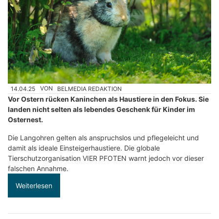
14.04.25
VON
BELMEDIA REDAKTION
Vor Ostern rücken Kaninchen als Haustiere in den Fokus. Sie
landen nicht selten als lebendes Geschenk für Kinder im
Osternest.
Die Langohren gelten als anspruchslos und pflegeleicht und
damit als ideale Einsteigerhaustiere. Die globale
Tierschutzorganisation VIER PFOTEN warnt jedoch vor dieser
falschen Annahme.
Weiterlesen