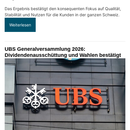
Das Ergebnis bestätigt den konsequenten Fokus auf Qualität,
Stabilität und Nutzen für die Kunden in der ganzen Schweiz.
Weiterlesen
UBS Generalversammlung 2026:
Dividendenausschüttung und Wahlen bestätigt