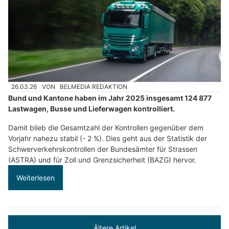
26.03.26
VON
BELMEDIA REDAKTION
Bund und Kantone haben im Jahr 2025 insgesamt 124 877
Lastwagen, Busse und Lieferwagen kontrolliert.
Damit blieb die Gesamtzahl der Kontrollen gegenüber dem
Vorjahr nahezu stabil (- 2 %). Dies geht aus der Statistik der
Schwerverkehrskontrollen der Bundesämter für Strassen
(ASTRA) und für Zoll und Grenzsicherheit (BAZG) hervor.
Weiterlesen
Ältere Artikel