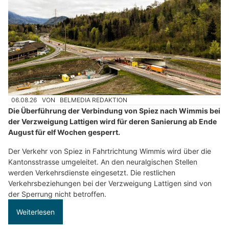
06.08.26
VON
BELMEDIA REDAKTION
Die Überführung der Verbindung von Spiez nach Wimmis bei
der Verzweigung Lattigen wird für deren Sanierung ab Ende
August für elf Wochen gesperrt.
Der Verkehr von Spiez in Fahrtrichtung Wimmis wird über die
Kantonsstrasse umgeleitet. An den neuralgischen Stellen
werden Verkehrsdienste eingesetzt. Die restlichen
Verkehrsbeziehungen bei der Verzweigung Lattigen sind von
der Sperrung nicht betroffen.
Weiterlesen