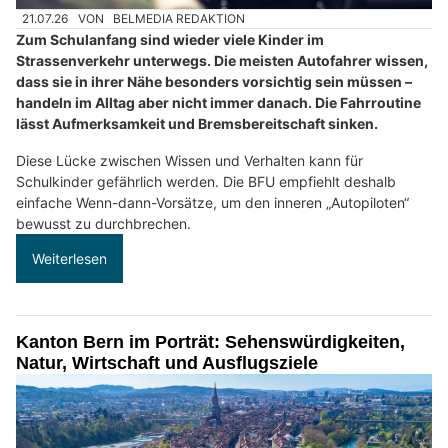
21.07.26
VON
BELMEDIA REDAKTION
Zum Schulanfang sind wieder viele Kinder im
Strassenverkehr unterwegs. Die meisten Autofahrer wissen,
dass sie in ihrer Nähe besonders vorsichtig sein müssen –
handeln im Alltag aber nicht immer danach. Die Fahrroutine
lässt Aufmerksamkeit und Bremsbereitschaft sinken.
Diese Lücke zwischen Wissen und Verhalten kann für
Schulkinder gefährlich werden. Die BFU empfiehlt deshalb
einfache Wenn-dann-Vorsätze, um den inneren „Autopiloten“
bewusst zu durchbrechen.
Weiterlesen
Kanton Bern im Porträt: Sehenswürdigkeiten,
Natur, Wirtschaft und Ausflugsziele