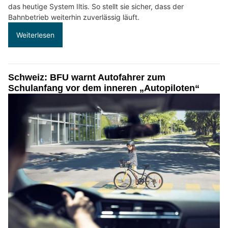
das heutige System Iltis. So stellt sie sicher, dass der
Bahnbetrieb weiterhin zuverlässig läuft.
Weiterlesen
Schweiz: BFU warnt Autofahrer zum
Schulanfang vor dem inneren „Autopiloten“