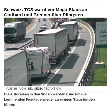
Schweiz: TCS warnt vor Mega-Staus an
Gotthard und Brenner über Pfingsten
11.05.26
VON
BELMEDIA REDAKTION
Die Autoreisen in den Süden werden rund um die
kommenden Feiertage wieder zu einigen Staustunden
führen.