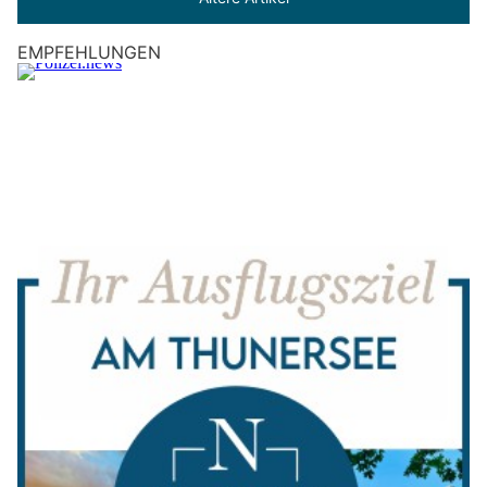
EMPFEHLUNGEN