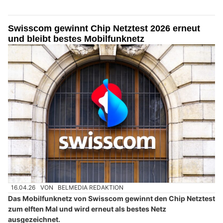
Swisscom gewinnt Chip Netztest 2026 erneut
und bleibt bestes Mobilfunknetz
16.04.26
VON
BELMEDIA REDAKTION
Das Mobilfunknetz von Swisscom gewinnt den Chip Netztest
zum elften Mal und wird erneut als bestes Netz
ausgezeichnet.