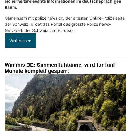
sicherheitsrelevante Informationen im deutschsprachigen
Raum.
Gemeinsam mit polizeinews.ch, der ältesten Online-Polizeiseite
der Schweiz, bildet das Portal das grösste Polizeinews-
Netzwerk der Schweiz und Europas.
Weiterlesen
Wimmis BE: Simmenfluhtunnel wird für fünf
Monate komplett gesperrt