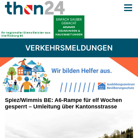
VERKEHRSMELDUNGEN
Spiez/Wimmis BE: A6-Rampe für elf Wochen
gesperrt – Umleitung über Kantonsstrasse