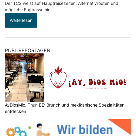
Der TCS weist auf Hauptreisezeiten, Alternativrouten und
mögliche Engpässe hin.
Weiterlesen
PUBLIREPORTAGEN
AyDiosMio, Thun BE: Brunch und mexikanische Spezialitäten
entdecken