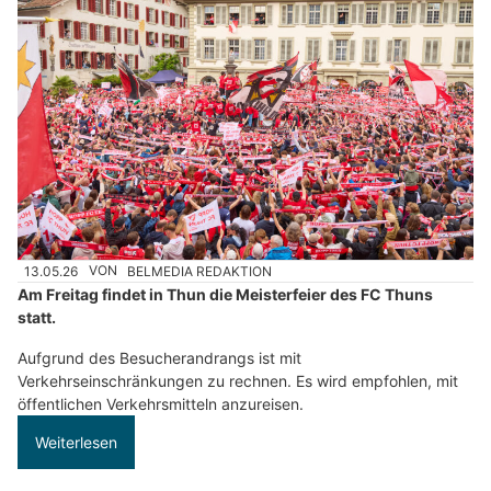
13.05.26
VON
BELMEDIA REDAKTION
Am Freitag findet in Thun die Meisterfeier des FC Thuns
statt.
Aufgrund des Besucherandrangs ist mit
Verkehrseinschränkungen zu rechnen. Es wird empfohlen, mit
öffentlichen Verkehrsmitteln anzureisen.
Weiterlesen