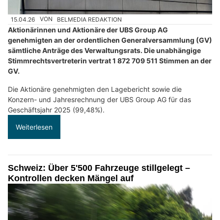
15.04.26
VON
BELMEDIA REDAKTION
Aktionärinnen und Aktionäre der UBS Group AG
genehmigten an der ordentlichen Generalversammlung (GV)
sämtliche Anträge des Verwaltungsrats. Die unabhängige
Stimmrechtsvertreterin vertrat 1 872 709 511 Stimmen an der
GV.
Die Aktionäre genehmigten den Lagebericht sowie die
Konzern- und Jahresrechnung der UBS Group AG für das
Geschäftsjahr 2025 (99,48%).
Weiterlesen
Schweiz: Über 5'500 Fahrzeuge stillgelegt –
Kontrollen decken Mängel auf