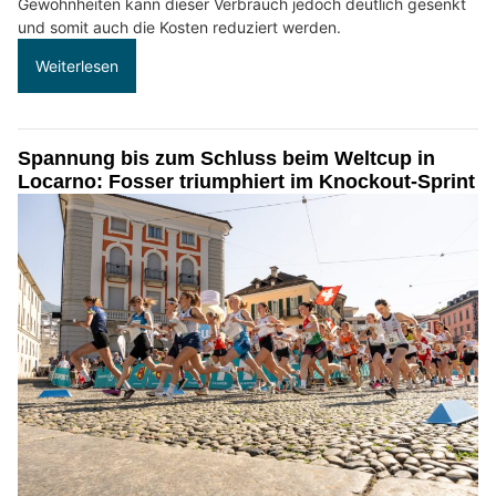
Gewohnheiten kann dieser Verbrauch jedoch deutlich gesenkt
und somit auch die Kosten reduziert werden.
Weiterlesen
Spannung bis zum Schluss beim Weltcup in
Locarno: Fosser triumphiert im Knockout-Sprint