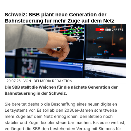
Schweiz: SBB plant neue Generation der
Bahnsteuerung für mehr Züge auf dem Netz
29.07.26
VON
BELMEDIA REDAKTION
Die SBB stellt die Weichen für die nächste Generation der
Bahnsteuerung in der Schweiz.
Sie bereitet deshalb die Beschaffung eines neuen digitalen
Leitsystems vor. Es soll ab den 2030er-Jahren schrittweise
mehr Züge auf dem Netz ermöglichen, den Betrieb noch
stabiler und Züge flexibler steuerbar machen. Bis es so weit ist,
verlängert die SBB den bestehenden Vertrag mit Siemens für