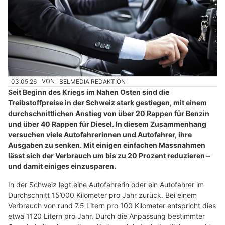
03.05.26
VON
BELMEDIA REDAKTION
Seit Beginn des Kriegs im Nahen Osten sind die
Treibstoffpreise in der Schweiz stark gestiegen, mit einem
durchschnittlichen Anstieg von über 20 Rappen für Benzin
und über 40 Rappen für Diesel. In diesem Zusammenhang
versuchen viele Autofahrerinnen und Autofahrer, ihre
Ausgaben zu senken. Mit einigen einfachen Massnahmen
lässt sich der Verbrauch um bis zu 20 Prozent reduzieren –
und damit einiges einzusparen.
In der Schweiz legt eine Autofahrerin oder ein Autofahrer im
Durchschnitt 15’000 Kilometer pro Jahr zurück. Bei einem
Verbrauch von rund 7.5 Litern pro 100 Kilometer entspricht dies
etwa 1120 Litern pro Jahr. Durch die Anpassung bestimmter