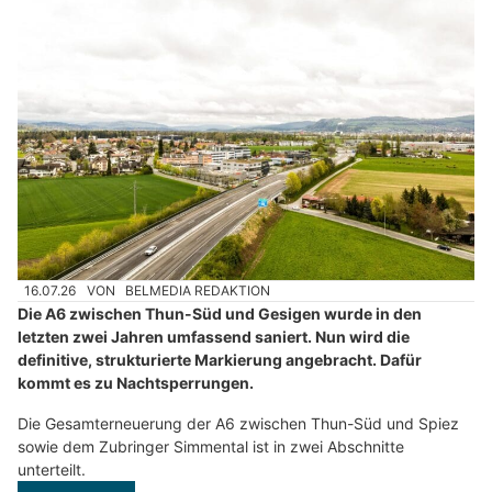
16.07.26
VON
BELMEDIA REDAKTION
Die A6 zwischen Thun-Süd und Gesigen wurde in den
letzten zwei Jahren umfassend saniert. Nun wird die
definitive, strukturierte Markierung angebracht. Dafür
kommt es zu Nachtsperrungen.
Die Gesamterneuerung der A6 zwischen Thun-Süd und Spiez
sowie dem Zubringer Simmental ist in zwei Abschnitte
unterteilt.