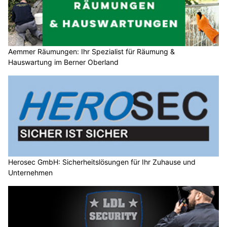
Aemmer Räumungen: Ihr Spezialist für Räumung &
Hauswartung im Berner Oberland
Herosec GmbH: Sicherheitslösungen für Ihr Zuhause und
Unternehmen