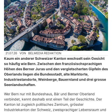
21.07.26
VON
BELMEDIA REDAKTION
Kaum ein anderer Schweizer Kanton wechselt sein Gesicht
so häufig wie Bern. Zwischen den französischsprachigen
Höhen des Berner Juras und den vergletscherten Gipfeln des
Oberlands liegen die Bundesstadt, alte Marktorte,
Industriestandorte, Weinberge, Bauernland und drei grosse
Seenlandschaften.
Wer Bern nur mit Bundeshaus, Bär und Berner Oberland
verbindet, kennt deshalb erst einen Teil der Geschichte. Der
Kanton ist zugleich politisches Zentrum, grösster
Industriekanton der Schweiz, zweisprachiger Lebensraum und