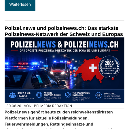
Weiterlesen
Polizei.news und polizeinews.ch: Das stärkste
Polizeinews-Netzwerk der Schweiz und Europas
30.06.26
VON
BELMEDIA REDAKTION
Polizei.news gehört heute zu den reichweitenstärksten
Plattformen für aktuelle Polizeimeldungen,
Feuerwehrmeldungen, Rettungseinsätze und