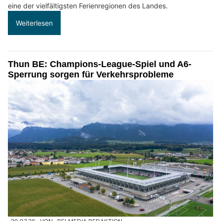
eine der vielfältigsten Ferienregionen des Landes.
Weiterlesen
Thun BE: Champions-League-Spiel und A6-
Sperrung sorgen für Verkehrsprobleme