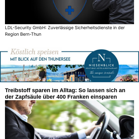
LDL-Security GmbH: Zuverlässige Sicherheitsdienste in der
Region Bern-Thun
Treibstoff sparen im Alltag: So lassen sich an
der Zapfsäule über 400 Franken einsparen