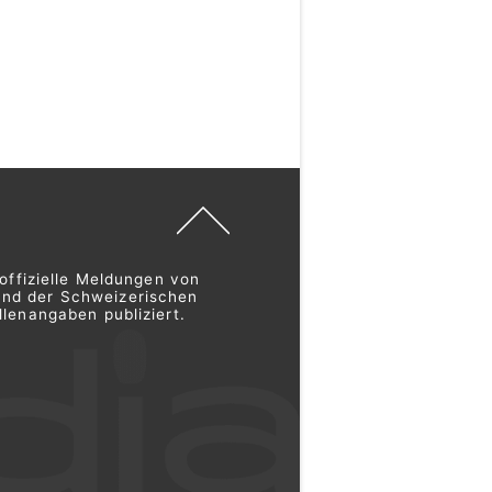
offizielle Meldungen von
und der Schweizerischen
lenangaben publiziert.