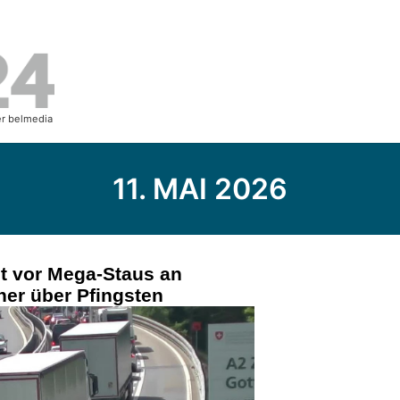
11. MAI 2026
t vor Mega-Staus an
ner über Pfingsten