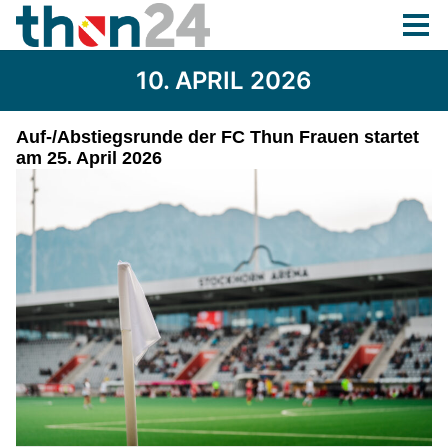
10. APRIL 2026
Auf-/Abstiegsrunde der FC Thun Frauen startet
am 25. April 2026