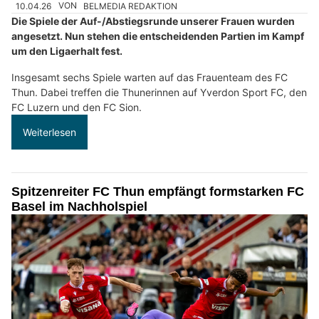
10.04.26
VON
BELMEDIA REDAKTION
Die Spiele der Auf-/Abstiegsrunde unserer Frauen wurden
angesetzt. Nun stehen die entscheidenden Partien im Kampf
um den Ligaerhalt fest.
Insgesamt sechs Spiele warten auf das Frauenteam des FC
Thun. Dabei treffen die Thunerinnen auf Yverdon Sport FC, den
FC Luzern und den FC Sion.
Weiterlesen
Spitzenreiter FC Thun empfängt formstarken FC
Basel im Nachholspiel