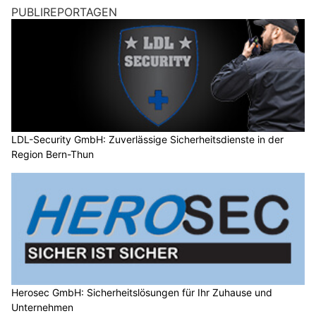
PUBLIREPORTAGEN
LDL-Security GmbH: Zuverlässige Sicherheitsdienste in der
Region Bern-Thun
Herosec GmbH: Sicherheitslösungen für Ihr Zuhause und
Unternehmen