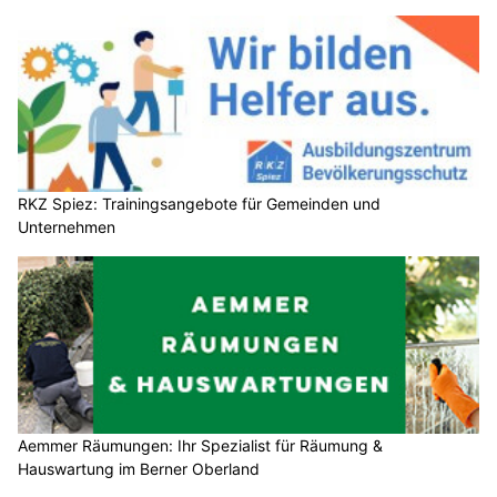
RKZ Spiez: Trainingsangebote für Gemeinden und
Unternehmen
Aemmer Räumungen: Ihr Spezialist für Räumung &
Hauswartung im Berner Oberland