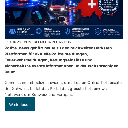
30.06.26
VON
BELMEDIA REDAKTION
Polizei.news gehört heute zu den reichweitenstärksten
Plattformen für aktuelle Polizeimeldungen,
Feuerwehrmeldungen, Rettungseinsätze und
sicherheitsrelevante Informationen im deutschsprachigen
Raum.
Gemeinsam mit polizeinews.ch, der ältesten Online-Polizeiseite
der Schweiz, bildet das Portal das grösste Polizeinews-
Netzwerk der Schweiz und Europas.
Weiterlesen