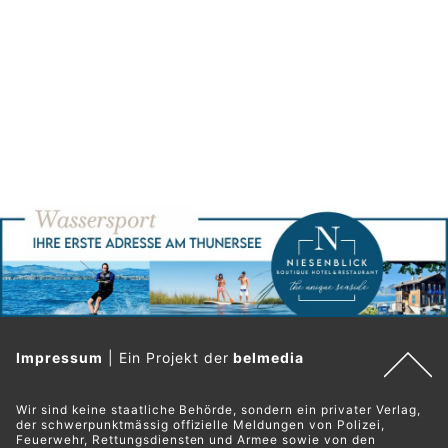
Impressum
|
Ein Projekt der
belmedia
Wir sind keine staatliche Behörde, sondern ein privater Verlag,
der schwerpunktmässig offizielle Meldungen von Polizei,
Feuerwehr, Rettungsdiensten und Armee sowie von den