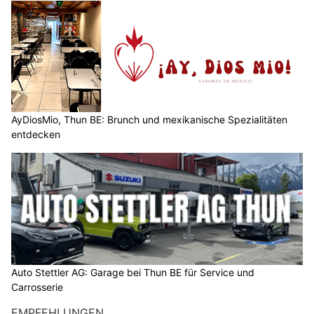
AyDiosMio, Thun BE: Brunch und mexikanische Spezialitäten
entdecken
Auto Stettler AG: Garage bei Thun BE für Service und
Carrosserie
EMPFEHLUNGEN