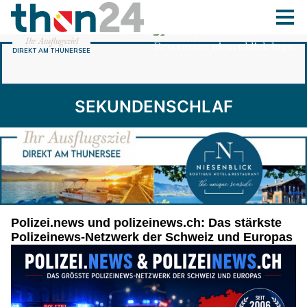
SEKUNDENSCHLAF
Polizei.news und polizeinews.ch: Das stärkste
Polizeinews-Netzwerk der Schweiz und Europas