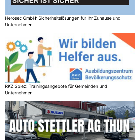
Herosec GmbH: Sicherheitslösungen für Ihr Zuhause und
Unternehmen
RKZ Spiez: Trainingsangebote für Gemeinden und
Unternehmen