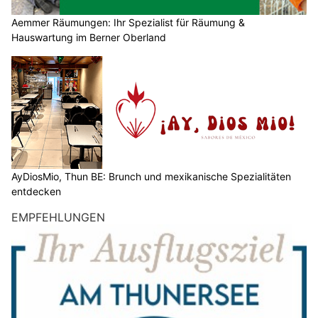
Aemmer Räumungen: Ihr Spezialist für Räumung &
Hauswartung im Berner Oberland
AyDiosMio, Thun BE: Brunch und mexikanische Spezialitäten
entdecken
EMPFEHLUNGEN