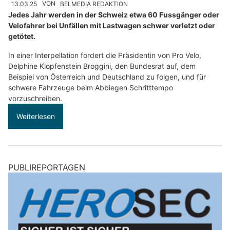
13.03.25
VON
BELMEDIA REDAKTION
Jedes Jahr werden in der Schweiz etwa 60 Fussgänger oder
Velofahrer bei Unfällen mit Lastwagen schwer verletzt oder
getötet.
In einer Interpellation fordert die Präsidentin von Pro Velo,
Delphine Klopfenstein Broggini, den Bundesrat auf, dem
Beispiel von Österreich und Deutschland zu folgen, und für
schwere Fahrzeuge beim Abbiegen Schritttempo
vorzuschreiben.
Weiterlesen
PUBLIREPORTAGEN