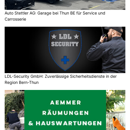
Auto Stettler AG: Garage bei Thun BE für Service und
Carrosserie
LDL-Security GmbH: Zuverlässige Sicherheitsdienste in der
Region Bern-Thun