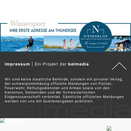
Impressum
|
Ein Projekt der
belmedia
Wir sind keine staatliche Behörde, sondern ein privater Verlag,
der schwerpunktmässig offizielle Meldungen von Polizei,
Feuerwehr, Rettungsdiensten und Armee sowie von den
Kantonen, Gemeinden und der Schweizerischen
Eidgenossenschaft verbreitet. Sämtliche offiziellen Meldungen
werden von uns mit Quellenangaben publiziert.