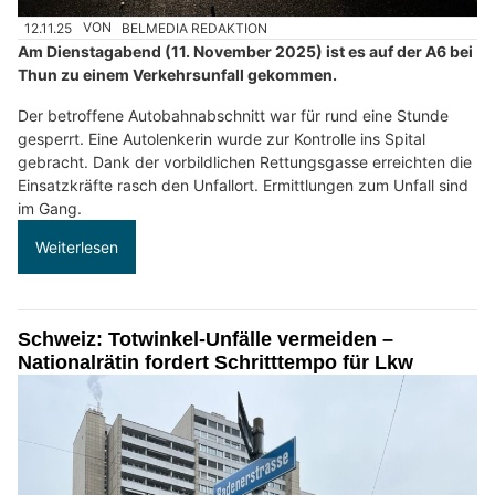
12.11.25
VON
BELMEDIA REDAKTION
Am Dienstagabend (11. November 2025) ist es auf der A6 bei
Thun zu einem Verkehrsunfall gekommen.
Der betroffene Autobahnabschnitt war für rund eine Stunde
gesperrt. Eine Autolenkerin wurde zur Kontrolle ins Spital
gebracht. Dank der vorbildlichen Rettungsgasse erreichten die
Einsatzkräfte rasch den Unfallort. Ermittlungen zum Unfall sind
im Gang.
Weiterlesen
Schweiz: Totwinkel-Unfälle vermeiden –
Nationalrätin fordert Schritttempo für Lkw