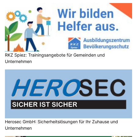
RKZ Spiez: Trainingsangebote für Gemeinden und
Unternehmen
Herosec GmbH: Sicherheitslösungen für Ihr Zuhause und
Unternehmen