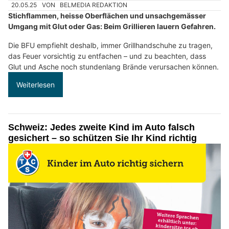
20.05.25
VON
BELMEDIA REDAKTION
Stichflammen, heisse Oberflächen und unsachgemässer
Umgang mit Glut oder Gas: Beim Grillieren lauern Gefahren.
Die BFU empfiehlt deshalb, immer Grillhandschuhe zu tragen,
das Feuer vorsichtig zu entfachen – und zu beachten, dass
Glut und Asche noch stundenlang Brände verursachen können.
Weiterlesen
Schweiz: Jedes zweite Kind im Auto falsch
gesichert – so schützen Sie Ihr Kind richtig