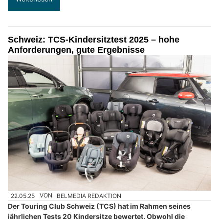
Schweiz: TCS-Kindersitztest 2025 – hohe
Anforderungen, gute Ergebnisse
22.05.25
VON
BELMEDIA REDAKTION
Der Touring Club Schweiz (TCS) hat im Rahmen seines
jährlichen Tests 20 Kindersitze bewertet. Obwohl die