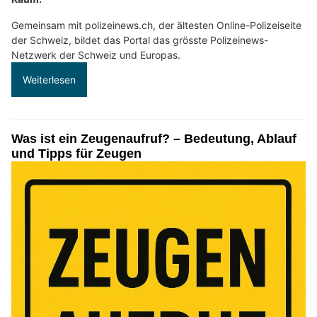
Gemeinsam mit polizeinews.ch, der ältesten Online-Polizeiseite
der Schweiz, bildet das Portal das grösste Polizeinews-
Netzwerk der Schweiz und Europas.
Weiterlesen
Was ist ein Zeugenaufruf? – Bedeutung, Ablauf
und Tipps für Zeugen