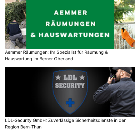
Aemmer Räumungen: Ihr Spezialist für Räumung &
Hauswartung im Berner Oberland
LDL-Security GmbH: Zuverlässige Sicherheitsdienste in der
Region Bern-Thun