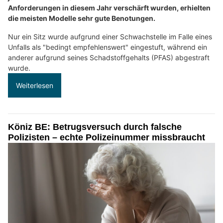
Anforderungen in diesem Jahr verschärft wurden, erhielten
die meisten Modelle sehr gute Benotungen.
Nur ein Sitz wurde aufgrund einer Schwachstelle im Falle eines
Unfalls als "bedingt empfehlenswert" eingestuft, während ein
anderer aufgrund seines Schadstoffgehalts (PFAS) abgestraft
wurde.
Weiterlesen
Köniz BE: Betrugsversuch durch falsche
Polizisten – echte Polizeinummer missbraucht