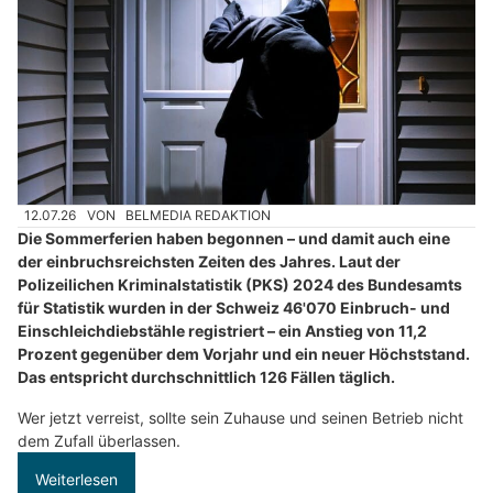
12.07.26
VON
BELMEDIA REDAKTION
Die Sommerferien haben begonnen – und damit auch eine
der einbruchsreichsten Zeiten des Jahres. Laut der
Polizeilichen Kriminalstatistik (PKS) 2024 des Bundesamts
für Statistik wurden in der Schweiz 46'070 Einbruch- und
Einschleichdiebstähle registriert – ein Anstieg von 11,2
Prozent gegenüber dem Vorjahr und ein neuer Höchststand.
Das entspricht durchschnittlich 126 Fällen täglich.
Wer jetzt verreist, sollte sein Zuhause und seinen Betrieb nicht
dem Zufall überlassen.
Weiterlesen