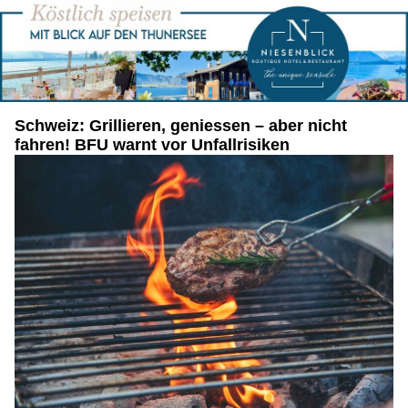
Schweiz: Grillieren, geniessen – aber nicht
fahren! BFU warnt vor Unfallrisiken