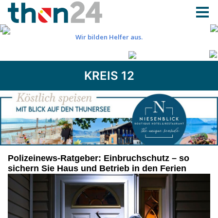
KREIS 12
Polizeinews-Ratgeber: Einbruchschutz – so
sichern Sie Haus und Betrieb in den Ferien