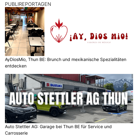
PUBLIREPORTAGEN
AyDiosMio, Thun BE: Brunch und mexikanische Spezialitäten
entdecken
Auto Stettler AG: Garage bei Thun BE für Service und
Carrosserie