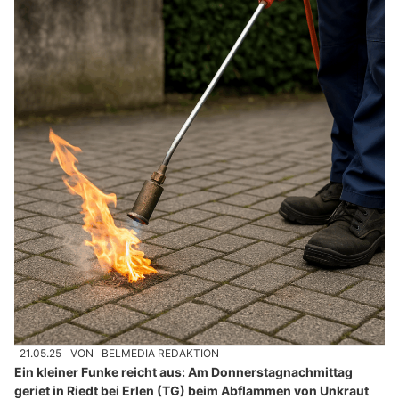
21.05.25
VON
BELMEDIA REDAKTION
Ein kleiner Funke reicht aus: Am Donnerstagnachmittag
geriet in Riedt bei Erlen (TG) beim Abflammen von Unkraut