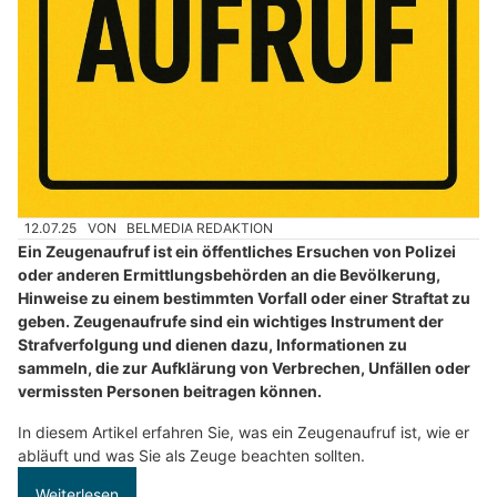
12.07.25
VON
BELMEDIA REDAKTION
Ein Zeugenaufruf ist ein öffentliches Ersuchen von Polizei
oder anderen Ermittlungsbehörden an die Bevölkerung,
Hinweise zu einem bestimmten Vorfall oder einer Straftat zu
geben. Zeugenaufrufe sind ein wichtiges Instrument der
Strafverfolgung und dienen dazu, Informationen zu
sammeln, die zur Aufklärung von Verbrechen, Unfällen oder
vermissten Personen beitragen können.
In diesem Artikel erfahren Sie, was ein Zeugenaufruf ist, wie er
abläuft und was Sie als Zeuge beachten sollten.
Weiterlesen