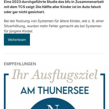
Eine 2023 durchgeführte Studie des bfu in Zusammenarbeit
mit dem TCS zeigt: Die Hälfte aller Kinder ist im Auto falsch
oder gar nicht gesichert.
Bei der Nutzung von Systemen für ältere Kinder, wie z. B. einer
Sitzerhöhung, wurden mehr Fehler gemacht als bei Systemen
für jüngere Kinder.
Weiterlesen
EMPFEHLUNGEN