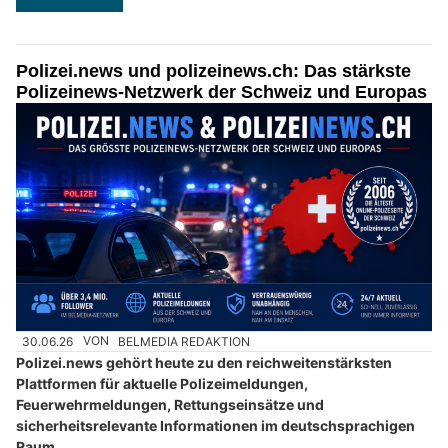
Polizei.news und polizeinews.ch: Das stärkste
Polizeinews-Netzwerk der Schweiz und Europas
30.06.26
VON
BELMEDIA REDAKTION
Polizei.news gehört heute zu den reichweitenstärksten
Plattformen für aktuelle Polizeimeldungen,
Feuerwehrmeldungen, Rettungseinsätze und
sicherheitsrelevante Informationen im deutschsprachigen
Raum.