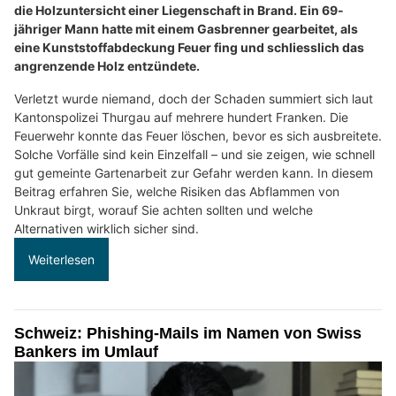
die Holzuntersicht einer Liegenschaft in Brand. Ein 69-
jähriger Mann hatte mit einem Gasbrenner gearbeitet, als
eine Kunststoffabdeckung Feuer fing und schliesslich das
angrenzende Holz entzündete.
Verletzt wurde niemand, doch der Schaden summiert sich laut
Kantonspolizei Thurgau auf mehrere hundert Franken. Die
Feuerwehr konnte das Feuer löschen, bevor es sich ausbreitete.
Solche Vorfälle sind kein Einzelfall – und sie zeigen, wie schnell
gut gemeinte Gartenarbeit zur Gefahr werden kann. In diesem
Beitrag erfahren Sie, welche Risiken das Abflammen von
Unkraut birgt, worauf Sie achten sollten und welche
Alternativen wirklich sicher sind.
Weiterlesen
Schweiz: Phishing-Mails im Namen von Swiss
Bankers im Umlauf