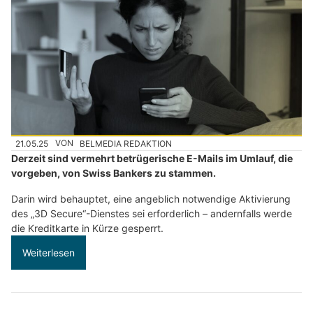
21.05.25
VON
BELMEDIA REDAKTION
Derzeit sind vermehrt betrügerische E-Mails im Umlauf, die
vorgeben, von Swiss Bankers zu stammen.
Darin wird behauptet, eine angeblich notwendige Aktivierung
des „3D Secure“-Dienstes sei erforderlich – andernfalls werde
die Kreditkarte in Kürze gesperrt.
Weiterlesen