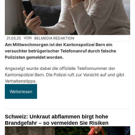
21.05.25
VON
BELMEDIA REDAKTION
Am Mittwochmorgen ist der Kantonspolizei Bern ein
versuchter betrügerischer Telefonanruf durch falsche
Polizisten gemeldet worden.
Angezeigt wurde dabei die offizielle Telefonnummer der
Kantonspolizei Bern. Die Polizei ruft zur Vorsicht auf und gibt
Verhaltenstipps.
Weiterlesen
Schweiz: Unkraut abflammen birgt hohe
Brandgefahr – so vermeiden Sie Risiken