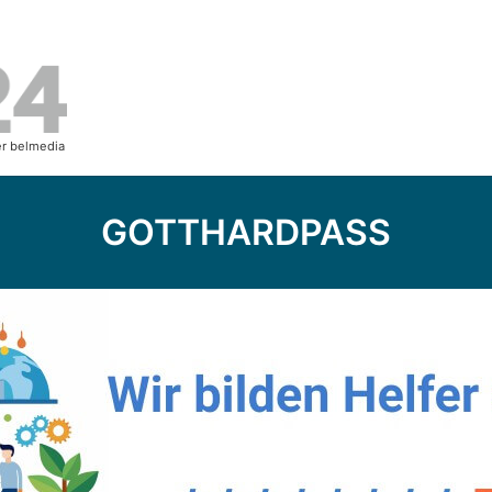
GOTTHARDPASS