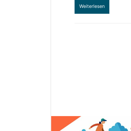
Weiterlesen