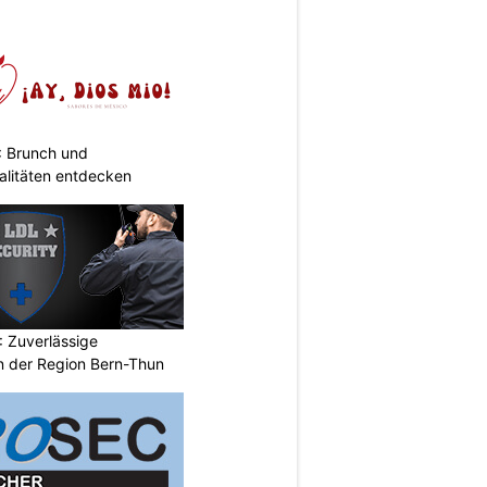
: Brunch und
alitäten entdecken
 Zuverlässige
in der Region Bern-Thun