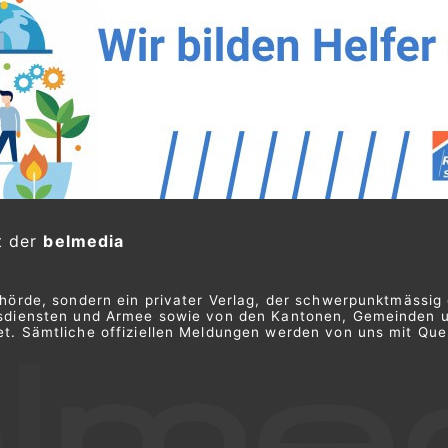
t der
belmedia
ehörde, sondern ein privater Verlag, der schwerpunktmässig 
ngsdiensten und Armee sowie von den Kantonen, Gemeinden 
t. Sämtliche offiziellen Meldungen werden von uns mit Quel