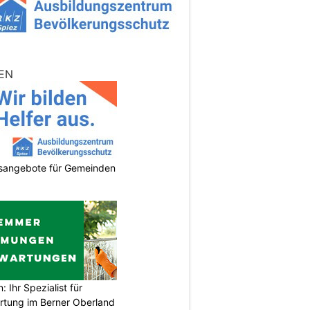
EN
gsangebote für Gemeinden
Ihr Spezialist für
tung im Berner Oberland