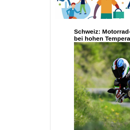
Schweiz: Motorrad
bei hohen Tempera