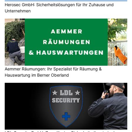
Herosec GmbH: Sicherheitslösungen für Ihr Zuhause und
Unternehmen
Aemmer Räumungen: Ihr Spezialist für Räumung &
Hauswartung im Berner Oberland