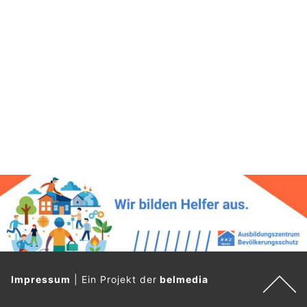
Impressum
|
Ein Projekt der
belmedia