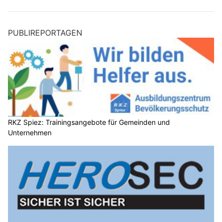
PUBLIREPORTAGEN
RKZ Spiez: Trainingsangebote für Gemeinden und
Unternehmen