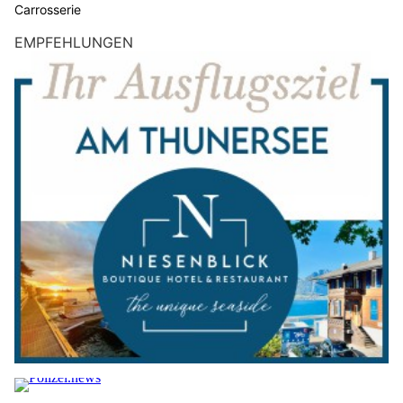
Carrosserie
EMPFEHLUNGEN