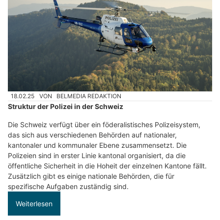
18.02.25
VON
BELMEDIA REDAKTION
Struktur der Polizei in der Schweiz
Die Schweiz verfügt über ein föderalistisches Polizeisystem,
das sich aus verschiedenen Behörden auf nationaler,
kantonaler und kommunaler Ebene zusammensetzt. Die
Polizeien sind in erster Linie kantonal organisiert, da die
öffentliche Sicherheit in die Hoheit der einzelnen Kantone fällt.
Zusätzlich gibt es einige nationale Behörden, die für
spezifische Aufgaben zuständig sind.
Weiterlesen