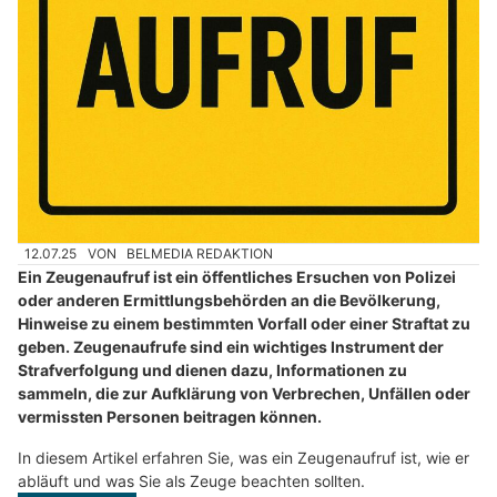
12.07.25
VON
BELMEDIA REDAKTION
Ein Zeugenaufruf ist ein öffentliches Ersuchen von Polizei
oder anderen Ermittlungsbehörden an die Bevölkerung,
Hinweise zu einem bestimmten Vorfall oder einer Straftat zu
geben. Zeugenaufrufe sind ein wichtiges Instrument der
Strafverfolgung und dienen dazu, Informationen zu
sammeln, die zur Aufklärung von Verbrechen, Unfällen oder
vermissten Personen beitragen können.
In diesem Artikel erfahren Sie, was ein Zeugenaufruf ist, wie er
abläuft und was Sie als Zeuge beachten sollten.