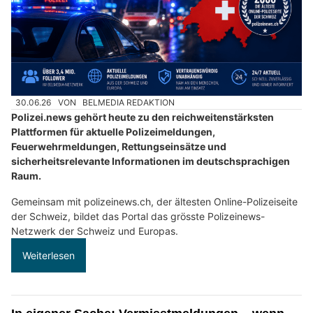
30.06.26
VON
BELMEDIA REDAKTION
Polizei.news gehört heute zu den reichweitenstärksten
Plattformen für aktuelle Polizeimeldungen,
Feuerwehrmeldungen, Rettungseinsätze und
sicherheitsrelevante Informationen im deutschsprachigen
Raum.
Gemeinsam mit polizeinews.ch, der ältesten Online-Polizeiseite
der Schweiz, bildet das Portal das grösste Polizeinews-
Netzwerk der Schweiz und Europas.
Weiterlesen