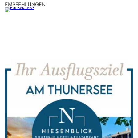
EMPFEHLUNGEN