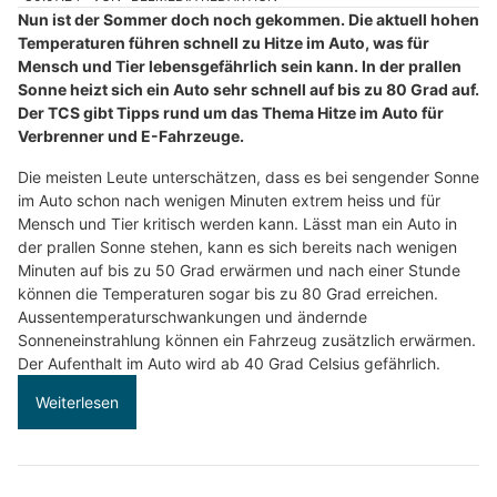
Nun ist der Sommer doch noch gekommen. Die aktuell hohen
Temperaturen führen schnell zu Hitze im Auto, was für
Mensch und Tier lebensgefährlich sein kann. In der prallen
Sonne heizt sich ein Auto sehr schnell auf bis zu 80 Grad auf.
Der TCS gibt Tipps rund um das Thema Hitze im Auto für
Verbrenner und E-Fahrzeuge.
Die meisten Leute unterschätzen, dass es bei sengender Sonne
im Auto schon nach wenigen Minuten extrem heiss und für
Mensch und Tier kritisch werden kann. Lässt man ein Auto in
der prallen Sonne stehen, kann es sich bereits nach wenigen
Minuten auf bis zu 50 Grad erwärmen und nach einer Stunde
können die Temperaturen sogar bis zu 80 Grad erreichen.
Aussentemperaturschwankungen und ändernde
Sonneneinstrahlung können ein Fahrzeug zusätzlich erwärmen.
Der Aufenthalt im Auto wird ab 40 Grad Celsius gefährlich.
Weiterlesen