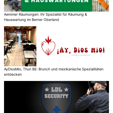
Aemmer Räumungen: Ihr Spezialist für Räumung &
Hauswartung im Berner Oberland
AyDiosMio, Thun BE: Brunch und mexikanische Spezialitäten
entdecken