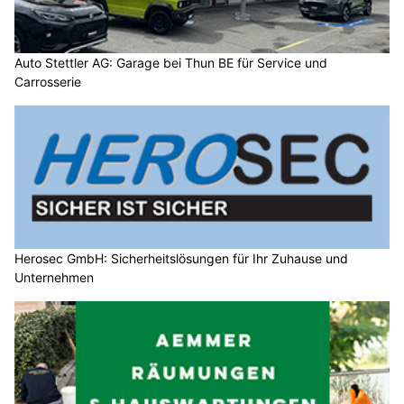
Auto Stettler AG: Garage bei Thun BE für Service und
Carrosserie
Herosec GmbH: Sicherheitslösungen für Ihr Zuhause und
Unternehmen