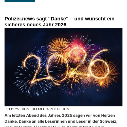
Polizei.news sagt "Danke" – und wünscht ein
sicheres neues Jahr 2026
31.12.25
VON
BELMEDIA REDAKTION
Am letzten Abend des Jahres 2025 sagen wir von Herzen
Danke. Danke an alle Leserinnen und Leser in der Schweiz,