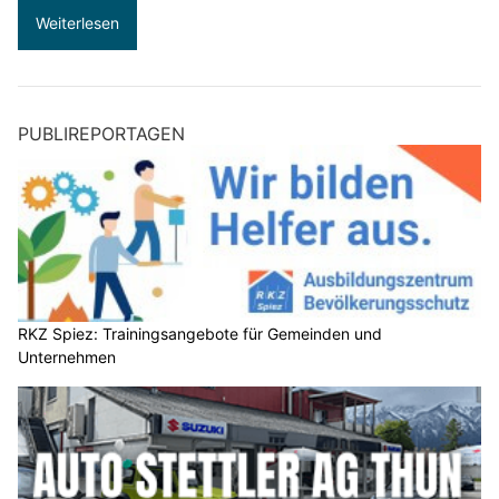
Weiterlesen
PUBLIREPORTAGEN
RKZ Spiez: Trainingsangebote für Gemeinden und
Unternehmen