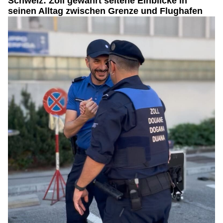
Schweiz: Zoll gewährt seltene Einblicke in
seinen Alltag zwischen Grenze und Flughafen