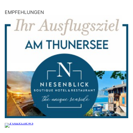
EMPFEHLUNGEN