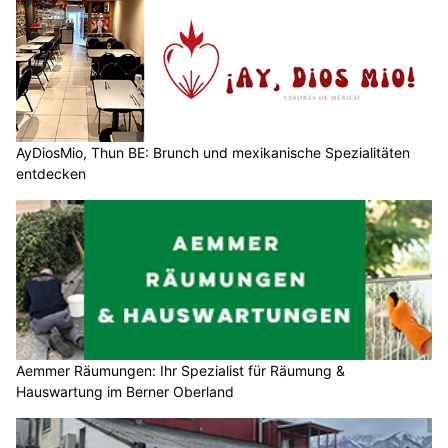
AyDiosMio, Thun BE: Brunch und mexikanische Spezialitäten
entdecken
Aemmer Räumungen: Ihr Spezialist für Räumung &
Hauswartung im Berner Oberland