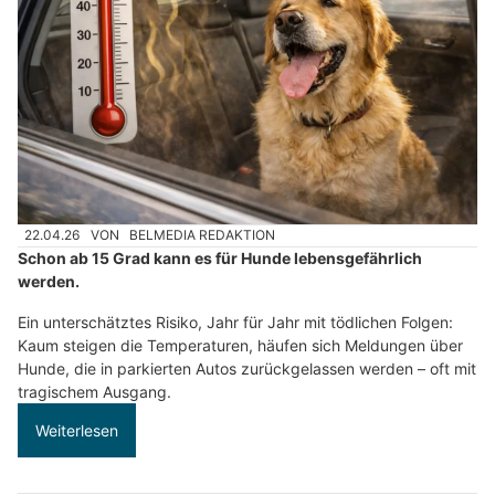
22.04.26
VON
BELMEDIA REDAKTION
Schon ab 15 Grad kann es für Hunde lebensgefährlich
werden.
Ein unterschätztes Risiko, Jahr für Jahr mit tödlichen Folgen:
Kaum steigen die Temperaturen, häufen sich Meldungen über
Hunde, die in parkierten Autos zurückgelassen werden – oft mit
tragischem Ausgang.
Weiterlesen