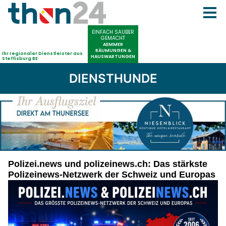
DIENSTHUNDE
Polizei.news und polizeinews.ch: Das stärkste
Polizeinews-Netzwerk der Schweiz und Europas