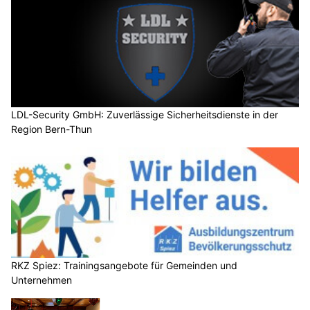
LDL-Security GmbH: Zuverlässige Sicherheitsdienste in der
Region Bern-Thun
RKZ Spiez: Trainingsangebote für Gemeinden und
Unternehmen