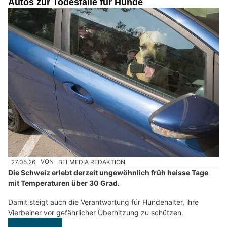
Autos zur Todesfalle für Hunde
27.05.26
VON
BELMEDIA REDAKTION
Die Schweiz erlebt derzeit ungewöhnlich früh heisse Tage
mit Temperaturen über 30 Grad.
Damit steigt auch die Verantwortung für Hundehalter, ihre
Vierbeiner vor gefährlicher Überhitzung zu schützen.