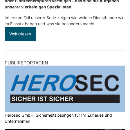
oder Einbrecherspuren verfolgen – das sind die Aufgaben
unserer vierbeinigen Spezialisten.
Im ersten Teil unserer Serie zeigen wir, welche Diensthunde wir
im Einsatz haben und was sie besonders macht.
Weiterlesen
PUBLIREPORTAGEN
Herosec GmbH: Sicherheitslösungen für Ihr Zuhause und
Unternehmen