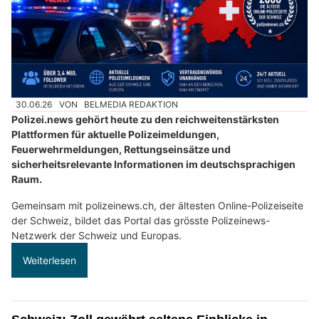
30.06.26
VON
BELMEDIA REDAKTION
Polizei.news gehört heute zu den reichweitenstärksten
Plattformen für aktuelle Polizeimeldungen,
Feuerwehrmeldungen, Rettungseinsätze und
sicherheitsrelevante Informationen im deutschsprachigen
Raum.
Gemeinsam mit polizeinews.ch, der ältesten Online-Polizeiseite
der Schweiz, bildet das Portal das grösste Polizeinews-
Netzwerk der Schweiz und Europas.
Weiterlesen