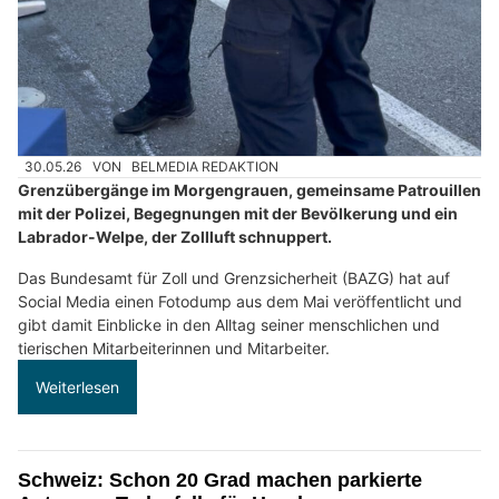
30.05.26
VON
BELMEDIA REDAKTION
Grenzübergänge im Morgengrauen, gemeinsame Patrouillen
mit der Polizei, Begegnungen mit der Bevölkerung und ein
Labrador-Welpe, der Zollluft schnuppert.
Das Bundesamt für Zoll und Grenzsicherheit (BAZG) hat auf
Social Media einen Fotodump aus dem Mai veröffentlicht und
gibt damit Einblicke in den Alltag seiner menschlichen und
tierischen Mitarbeiterinnen und Mitarbeiter.
Weiterlesen
Schweiz: Schon 20 Grad machen parkierte