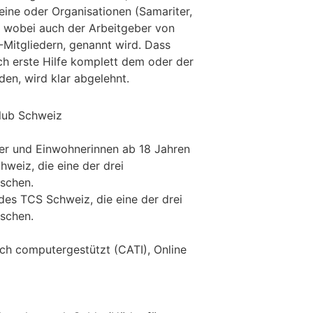
eine oder Organisationen (Samariter,
, wobei auch der Arbeitgeber von
-Mitgliedern, genannt wird. Dass
ch erste Hilfe komplett dem oder der
en, wird klar abgelehnt.
lub Schweiz
er und Einwohnerinnen ab 18 Jahren
hweiz, die eine der drei
schen.
 des TCS Schweiz, die eine der drei
schen.
sch computergestützt (CATI), Online