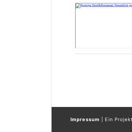
Impressum
|
Ein Projek