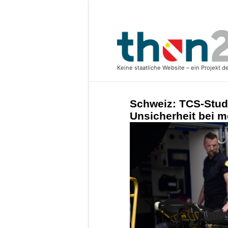
Schweiz: TCS-Stud
Unsicherheit bei m