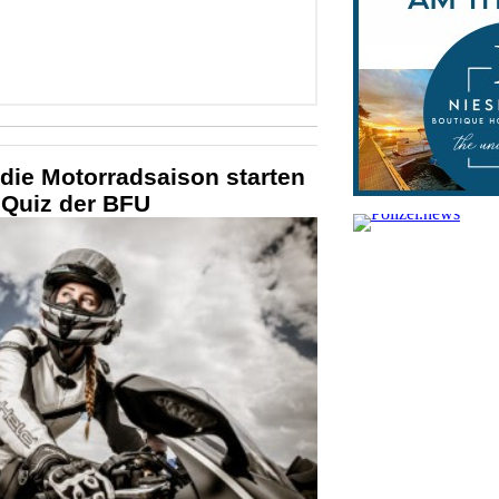
 die Motorradsaison starten
 Quiz der BFU