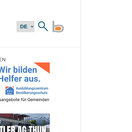
EN
gsangebote für Gemeinden