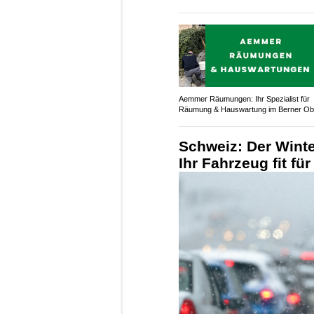
Aemmer Räumungen: Ihr Spezialist für
Räumung & Hauswartung im Berner Ob
Schweiz: Der Wint
Ihr Fahrzeug fit für