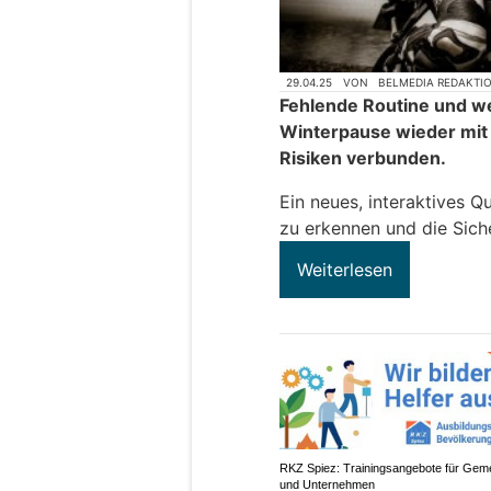
29.04.25
VON
BELMEDIA REDAKTI
Fehlende Routine und w
Winterpause wieder mit 
Risiken verbunden.
Ein neues, interaktives Qu
zu erkennen und die Sich
Weiterlesen
RKZ Spiez: Trainingsangebote für Gem
und Unternehmen