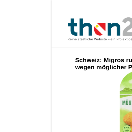
Schweiz: Migros r
wegen möglicher Pl