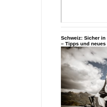
Schweiz: Sicher in
– Tipps und neues