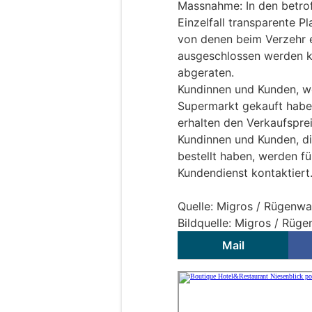
Massnahme: In den betro
Einzelfall transparente P
von denen beim Verzehr e
ausgeschlossen werden k
abgeraten.
Kundinnen und Kunden, w
Supermarkt gekauft habe
erhalten den Verkaufsprei
Kundinnen und Kunden, di
bestellt haben, werden fü
Kundendienst kontaktiert
Quelle: Migros / Rügenwa
Bildquelle: Migros / Rüg
Mail