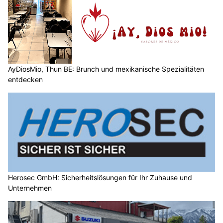
AyDiosMio, Thun BE: Brunch und mexikanische Spezialitäten
entdecken
Herosec GmbH: Sicherheitslösungen für Ihr Zuhause und
Unternehmen