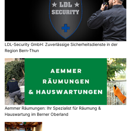
LDL-Security GmbH: Zuverlässige Sicherheitsdienste in der
Region Bern-Thun
Aemmer Räumungen: Ihr Spezialist für Räumung &
Hauswartung im Berner Oberland