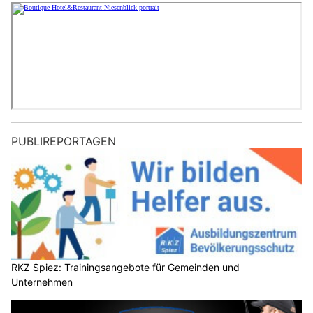
PUBLIREPORTAGEN
RKZ Spiez: Trainingsangebote für Gemeinden und
Unternehmen