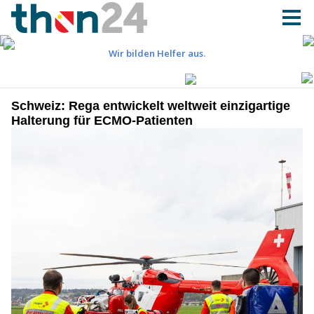
Schweiz: Rega entwickelt weltweit einzigartige
Halterung für ECMO-Patienten