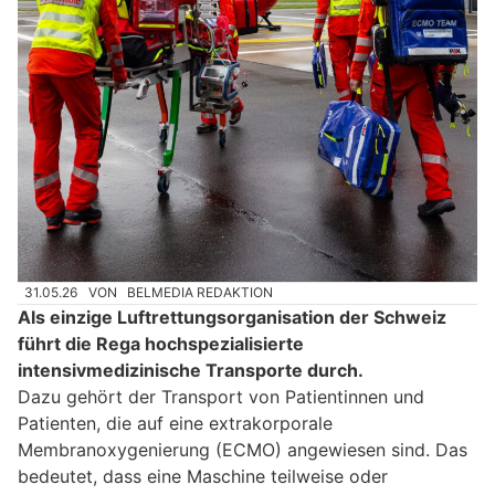
31.05.26
VON
BELMEDIA REDAKTION
Als einzige Luftrettungsorganisation der Schweiz
führt die Rega hochspezialisierte
intensivmedizinische Transporte durch.
Dazu gehört der Transport von Patientinnen und
Patienten, die auf eine extrakorporale
Membranoxygenierung (ECMO) angewiesen sind. Das
bedeutet, dass eine Maschine teilweise oder