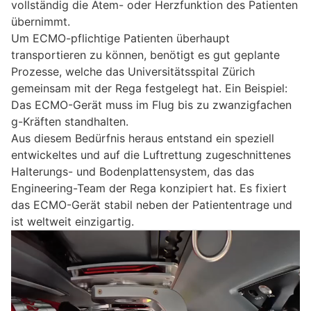
vollständig die Atem- oder Herzfunktion des Patienten
übernimmt.
Um ECMO-pflichtige Patienten überhaupt
transportieren zu können, benötigt es gut geplante
Prozesse, welche das Universitätsspital Zürich
gemeinsam mit der Rega festgelegt hat. Ein Beispiel:
Das ECMO-Gerät muss im Flug bis zu zwanzigfachen
g-Kräften standhalten.
Aus diesem Bedürfnis heraus entstand ein speziell
entwickeltes und auf die Luftrettung zugeschnittenes
Halterungs- und Bodenplattensystem, das das
Engineering-Team der Rega konzipiert hat. Es fixiert
das ECMO-Gerät stabil neben der Patiententrage und
ist weltweit einzigartig.