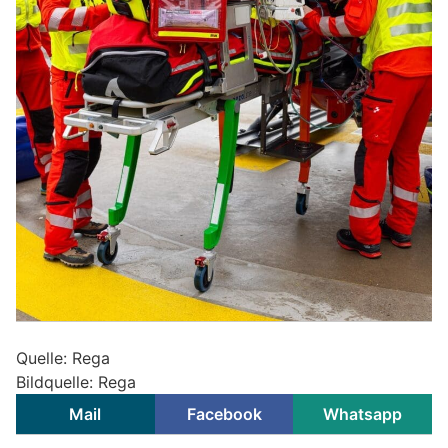
Quelle: Rega
Bildquelle: Rega
Mail
Facebook
Whatsapp