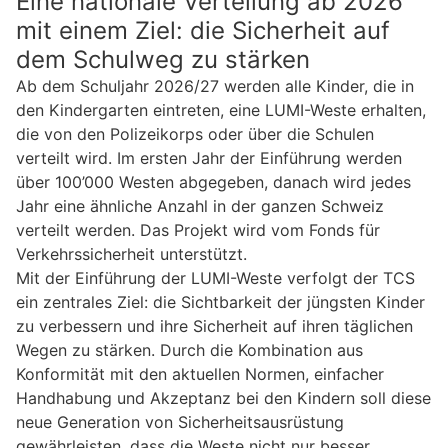
Eine nationale Verteilung ab 2026
mit einem Ziel: die Sicherheit auf
dem Schulweg zu stärken
Ab dem Schuljahr 2026/27 werden alle Kinder, die in
den Kindergarten eintreten, eine LUMI-Weste erhalten,
die von den Polizeikorps oder über die Schulen
verteilt wird. Im ersten Jahr der Einführung werden
über 100’000 Westen abgegeben, danach wird jedes
Jahr eine ähnliche Anzahl in der ganzen Schweiz
verteilt werden. Das Projekt wird vom Fonds für
Verkehrssicherheit unterstützt.
Mit der Einführung der LUMI-Weste verfolgt der TCS
ein zentrales Ziel: die Sichtbarkeit der jüngsten Kinder
zu verbessern und ihre Sicherheit auf ihren täglichen
Wegen zu stärken. Durch die Kombination aus
Konformität mit den aktuellen Normen, einfacher
Handhabung und Akzeptanz bei den Kindern soll diese
neue Generation von Sicherheitsausrüstung
gewährleisten, dass die Weste nicht nur besser