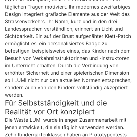
täglichen Tragen motiviert. Ihr modernes zweifarbiges
Design integriert grafische Elemente aus der Welt des
Strassenverkehrs. Ihr Name, kurz und in den drei
Landessprachen verständlich, erinnert an Licht und
Sichtbarkeit. Ein auf der Brust aufgenähter Klett-Patch
ermöglicht es, ein personalisiertes Badge zu
befestigen, beispielsweise eines, das Kinder nach dem
Besuch von Verkehrsinstruktorinnen und -instruktoren
im Unterricht erhalten. Durch die Verbindung von
erhöhter Sicherheit und einer spielerischen Dimension
soll LUMI nicht nur den aktuellen Normen entsprechen,
sondern auch von den Kindern vollständig akzeptiert
werden.
Für Selbstständigkeit und die
Realität vor Ort konzipiert
Die Weste LUMI wurde in enger Zusammenarbeit mit
jenen entwickelt, die sie täglich verwenden werden.
Zehn Kindergartenklassen haben an Prototypentests