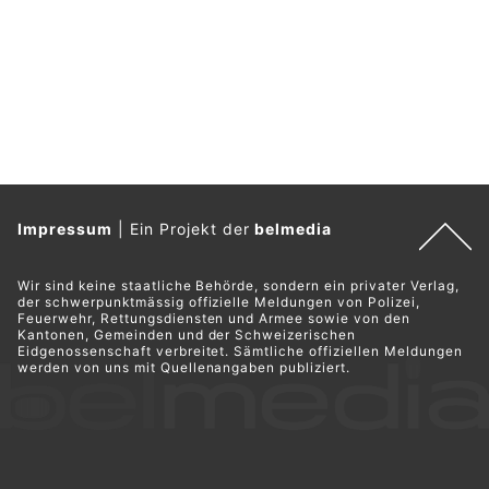
Impressum
|
Ein Projekt der
belmedia
Wir sind keine staatliche Behörde, sondern ein privater Verlag,
der schwerpunktmässig offizielle Meldungen von Polizei,
Feuerwehr, Rettungsdiensten und Armee sowie von den
Kantonen, Gemeinden und der Schweizerischen
Eidgenossenschaft verbreitet. Sämtliche offiziellen Meldungen
werden von uns mit Quellenangaben publiziert.