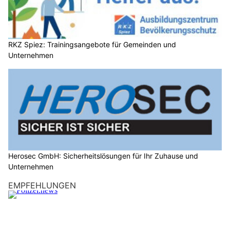
RKZ Spiez: Trainingsangebote für Gemeinden und
Unternehmen
Herosec GmbH: Sicherheitslösungen für Ihr Zuhause und
Unternehmen
EMPFEHLUNGEN