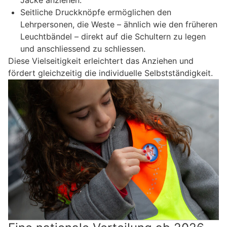
Jacke anziehen.
Seitliche Druckknöpfe ermöglichen den
Lehrpersonen, die Weste – ähnlich wie den früheren
Leuchtbändel – direkt auf die Schultern zu legen
und anschliessend zu schliessen.
Diese Vielseitigkeit erleichtert das Anziehen und
fördert gleichzeitig die individuelle Selbstständigkeit.