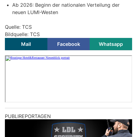
Ab 2026: Beginn der nationalen Verteilung der
neuen LUMI-Westen
Quelle: TCS
Bildquelle: TCS
Mail
Facebook
Whatsapp
PUBLIREPORTAGEN