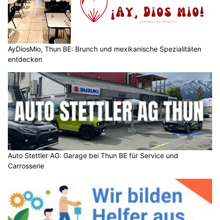
AyDiosMio, Thun BE: Brunch und mexikanische Spezialitäten
entdecken
Auto Stettler AG: Garage bei Thun BE für Service und
Carrosserie