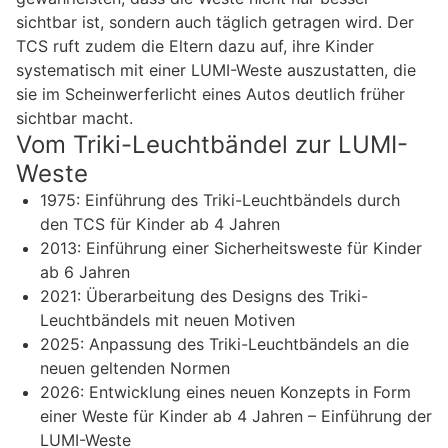
sichtbar ist, sondern auch täglich getragen wird. Der
TCS ruft zudem die Eltern dazu auf, ihre Kinder
systematisch mit einer LUMI-Weste auszustatten, die
sie im Scheinwerferlicht eines Autos deutlich früher
sichtbar macht.
Vom Triki-Leuchtbändel zur LUMI-
Weste
1975: Einführung des Triki-Leuchtbändels durch
den TCS für Kinder ab 4 Jahren
2013: Einführung einer Sicherheitsweste für Kinder
ab 6 Jahren
2021: Überarbeitung des Designs des Triki-
Leuchtbändels mit neuen Motiven
2025: Anpassung des Triki-Leuchtbändels an die
neuen geltenden Normen
2026: Entwicklung eines neuen Konzepts in Form
einer Weste für Kinder ab 4 Jahren – Einführung der
LUMI-Weste