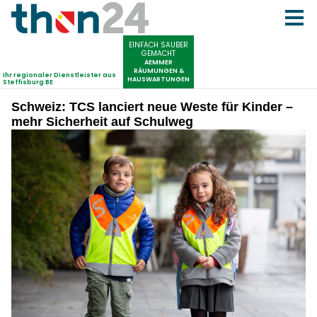
Schweiz: TCS lanciert neue Weste für Kinder –
mehr Sicherheit auf Schulweg