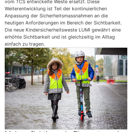
vom TCS entwickelte Weste ersetzt. Diese
Weiterentwicklung ist Teil der kontinuierlichen
Anpassung der Sicherheitsmassnahmen an die
heutigen Anforderungen im Bereich der Sichtbarkeit.
Die neue Kindersicherheitsweste LUMI gewährt eine
erhöhte Sichtbarkeit und ist gleichzeitig im Alltag
einfach zu tragen.