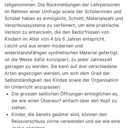
teilgenommen. Die Rückmeldungen der Lehrpersonen
im Rahmen einer Umfrage sowie der Schülerinnen und
Schüler haben es ermöglicht, Schnitt, Materialwahl und
Verschlusssysteme zu verfeinern, um eine praktische
Version zu entwickeln, die den Bedürfnissen von
Kindern im Alter von 4 bis 6 Jahren entspricht.
Leicht und aus einem modernen und
widerstandsfähigen synthetischen Material gefertigt,
ist die Weste dafür konzipiert, zu jeder Jahreszeit
getragen zu werden. Sie kann auf drei verschiedene
Arten angezogen werden, um sich dem Grad der
Selbstständigkeit des Kindes sowie der Organisation
im Unterricht anzupassen:
Die grossen seitlichen Öffnungen ermöglichen es,
sie wie einen Überwurf einfach über den Kopf zu
ziehen.
Kinder, die bereits geübter sind, können den
Reissverschluss vorne verwenden und sie wie eine