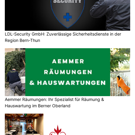
LDL-Security GmbH: Zuverlässige Sicherheitsdienste in der
Region Bern-Thun
Aemmer Räumungen: Ihr Spezialist für Räumung &
Hauswartung im Berner Oberland