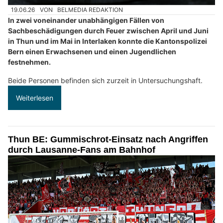
19.06.26
VON
BELMEDIA REDAKTION
In zwei voneinander unabhängigen Fällen von
Sachbeschädigungen durch Feuer zwischen April und Juni
in Thun und im Mai in Interlaken konnte die Kantonspolizei
Bern einen Erwachsenen und einen Jugendlichen
festnehmen.
Beide Personen befinden sich zurzeit in Untersuchungshaft.
Weiterlesen
Thun BE: Gummischrot-Einsatz nach Angriffen
durch Lausanne-Fans am Bahnhof