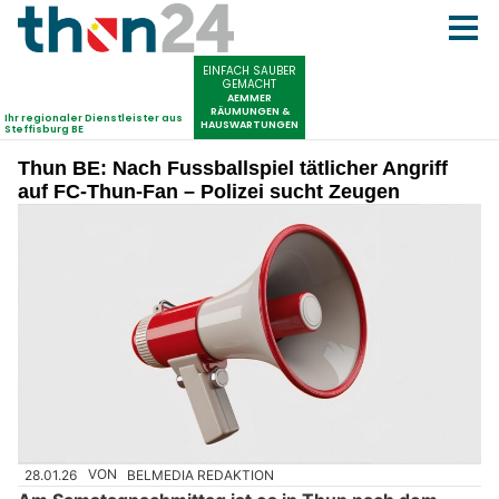
Thun BE: Nach Fussballspiel tätlicher Angriff
auf FC-Thun-Fan – Polizei sucht Zeugen
28.01.26
VON
BELMEDIA REDAKTION