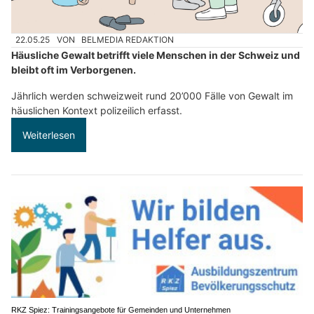
22.05.25
VON
BELMEDIA REDAKTION
Häusliche Gewalt betrifft viele Menschen in der Schweiz und
bleibt oft im Verborgenen.
Jährlich werden schweizweit rund 20’000 Fälle von Gewalt im
häuslichen Kontext polizeilich erfasst.
Weiterlesen
RKZ Spiez: Trainingsangebote für Gemeinden und Unternehmen