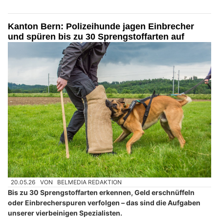
Kanton Bern: Polizeihunde jagen Einbrecher
und spüren bis zu 30 Sprengstoffarten auf
20.05.26
VON
BELMEDIA REDAKTION
Bis zu 30 Sprengstoffarten erkennen, Geld erschnüffeln
oder Einbrecherspuren verfolgen – das sind die Aufgaben
unserer vierbeinigen Spezialisten.