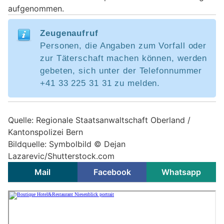
aufgenommen.
Zeugenaufruf
Personen, die Angaben zum Vorfall oder
zur Täterschaft machen können, werden
gebeten, sich unter der Telefonnummer
+41 33 225 31 31 zu melden.
Quelle: Regionale Staatsanwaltschaft Oberland /
Kantonspolizei Bern
Bildquelle: Symbolbild © Dejan
Lazarevic/Shutterstock.com
Mail
Facebook
Whatsapp