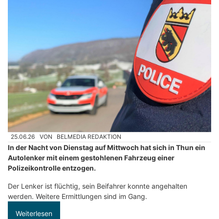
25.06.26
VON
BELMEDIA REDAKTION
In der Nacht von Dienstag auf Mittwoch hat sich in Thun ein
Autolenker mit einem gestohlenen Fahrzeug einer
Polizeikontrolle entzogen.
Der Lenker ist flüchtig, sein Beifahrer konnte angehalten
werden. Weitere Ermittlungen sind im Gang.
Weiterlesen