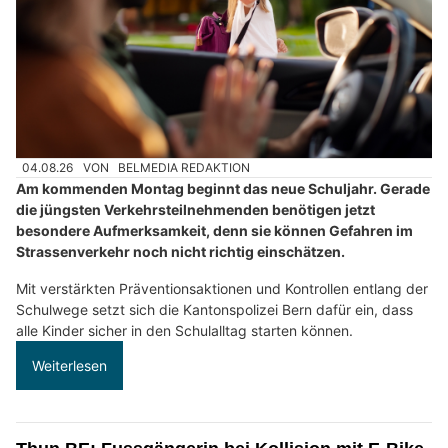
04.08.26
VON
BELMEDIA REDAKTION
Am kommenden Montag beginnt das neue Schuljahr. Gerade
die jüngsten Verkehrsteilnehmenden benötigen jetzt
besondere Aufmerksamkeit, denn sie können Gefahren im
Strassenverkehr noch nicht richtig einschätzen.
Mit verstärkten Präventionsaktionen und Kontrollen entlang der
Schulwege setzt sich die Kantonspolizei Bern dafür ein, dass
alle Kinder sicher in den Schulalltag starten können.
Weiterlesen