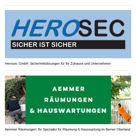
Herosec GmbH: Sicherheitslösungen für Ihr Zuhause und Unternehmen
Aemmer Räumungen: Ihr Spezialist für Räumung & Hauswartung im Berner Oberland