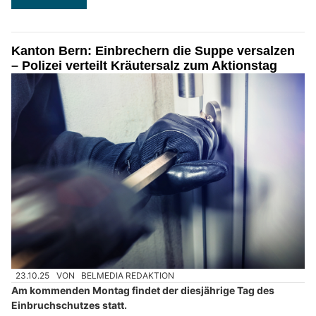
Kanton Bern: Einbrechern die Suppe versalzen
– Polizei verteilt Kräutersalz zum Aktionstag
23.10.25
VON
BELMEDIA REDAKTION
Am kommenden Montag findet der diesjährige Tag des
Einbruchschutzes statt.