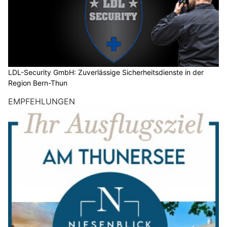
LDL-Security GmbH: Zuverlässige Sicherheitsdienste in der
Region Bern-Thun
EMPFEHLUNGEN