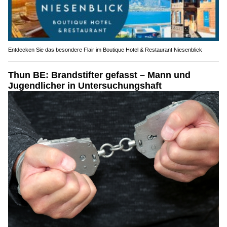
Entdecken Sie das besondere Flair im Boutique Hotel & Restaurant Niesenblick
Thun BE: Brandstifter gefasst – Mann und
Jugendlicher in Untersuchungshaft