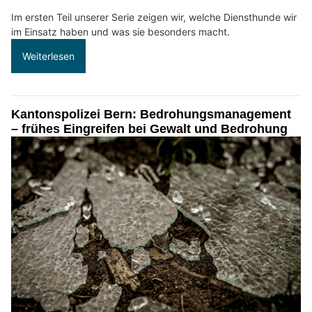
Im ersten Teil unserer Serie zeigen wir, welche Diensthunde wir
im Einsatz haben und was sie besonders macht.
Weiterlesen
Kantonspolizei Bern: Bedrohungsmanagement
– frühes Eingreifen bei Gewalt und Bedrohung