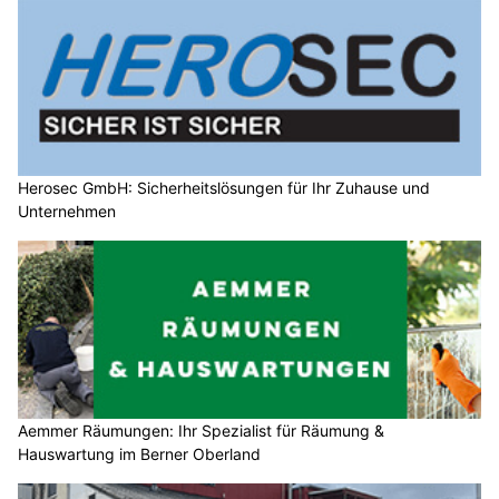
Herosec GmbH: Sicherheitslösungen für Ihr Zuhause und
Unternehmen
Aemmer Räumungen: Ihr Spezialist für Räumung &
Hauswartung im Berner Oberland