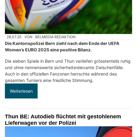
28.07.25
VON
BELMEDIA REDAKTION
Die Kantonspolizei Bern zieht nach dem Ende der UEFA
Women’s EURO 2025 eine positive Bilanz.
Die sieben Spiele in Bern und Thun verliefen grösstenteils ruhig
und ohne nennenswerte sicherheitsrelevante Zwischenfälle.
Auch in den offiziellen Fanzonen herrschte während des
gesamten Turniers eine friedliche Stimmung.
Weiterlesen
Thun BE: Autodieb flüchtet mit gestohlenem
Lieferwagen vor der Polizei