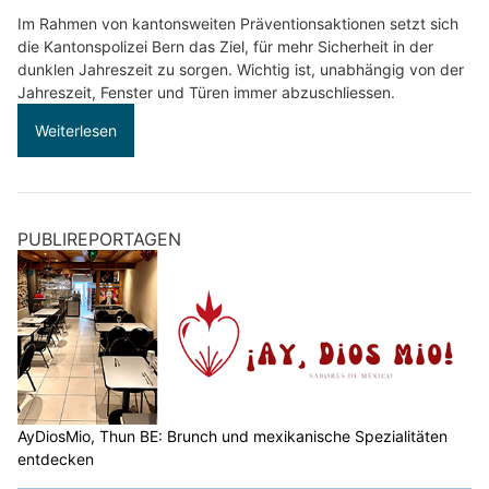
Im Rahmen von kantonsweiten Präventionsaktionen setzt sich
die Kantonspolizei Bern das Ziel, für mehr Sicherheit in der
dunklen Jahreszeit zu sorgen. Wichtig ist, unabhängig von der
Jahreszeit, Fenster und Türen immer abzuschliessen.
Weiterlesen
PUBLIREPORTAGEN
AyDiosMio, Thun BE: Brunch und mexikanische Spezialitäten
entdecken