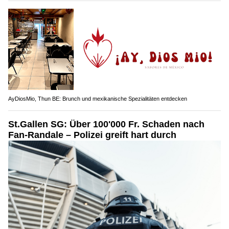
AyDiosMio, Thun BE: Brunch und mexikanische Spezialitäten entdecken
St.Gallen SG: Über 100'000 Fr. Schaden nach
Fan-Randale – Polizei greift hart durch