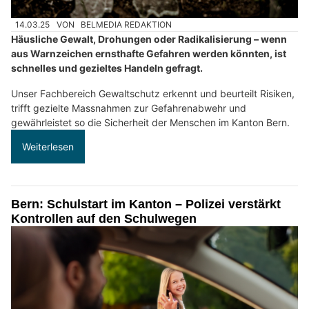
14.03.25
VON
BELMEDIA REDAKTION
Häusliche Gewalt, Drohungen oder Radikalisierung – wenn
aus Warnzeichen ernsthafte Gefahren werden könnten, ist
schnelles und gezieltes Handeln gefragt.
Unser Fachbereich Gewaltschutz erkennt und beurteilt Risiken,
trifft gezielte Massnahmen zur Gefahrenabwehr und
gewährleistet so die Sicherheit der Menschen im Kanton Bern.
Weiterlesen
Bern: Schulstart im Kanton – Polizei verstärkt
Kontrollen auf den Schulwegen