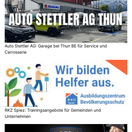
Auto Stettler AG: Garage bei Thun BE für Service und
Carrosserie
RKZ Spiez: Trainingsangebote für Gemeinden und
Unternehmen