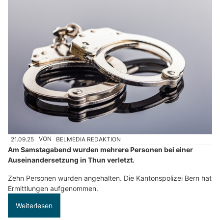
21.09.25
VON
BELMEDIA REDAKTION
Am Samstagabend wurden mehrere Personen bei einer
Auseinandersetzung in Thun verletzt.
Zehn Personen wurden angehalten. Die Kantonspolizei Bern hat
Ermittlungen aufgenommen.
Weiterlesen