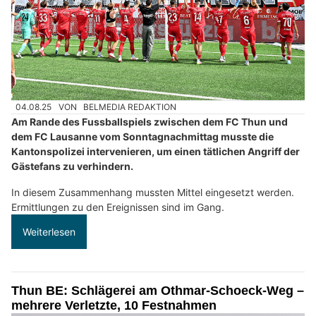
04.08.25
VON
BELMEDIA REDAKTION
Am Rande des Fussballspiels zwischen dem FC Thun und
dem FC Lausanne vom Sonntagnachmittag musste die
Kantonspolizei intervenieren, um einen tätlichen Angriff der
Gästefans zu verhindern.
In diesem Zusammenhang mussten Mittel eingesetzt werden.
Ermittlungen zu den Ereignissen sind im Gang.
Weiterlesen
Thun BE: Schlägerei am Othmar-Schoeck-Weg –
mehrere Verletzte, 10 Festnahmen