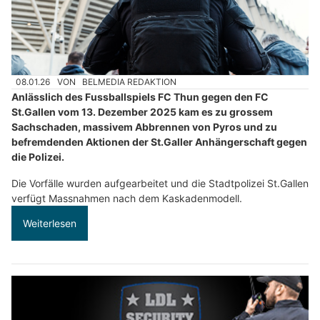
08.01.26
VON
BELMEDIA REDAKTION
Anlässlich des Fussballspiels FC Thun gegen den FC
St.Gallen vom 13. Dezember 2025 kam es zu grossem
Sachschaden, massivem Abbrennen von Pyros und zu
befremdenden Aktionen der St.Galler Anhängerschaft gegen
die Polizei.
Die Vorfälle wurden aufgearbeitet und die Stadtpolizei St.Gallen
verfügt Massnahmen nach dem Kaskadenmodell.
Weiterlesen