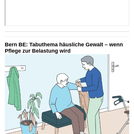
Bern BE: Tabuthema häusliche Gewalt – wenn
Pflege zur Belastung wird