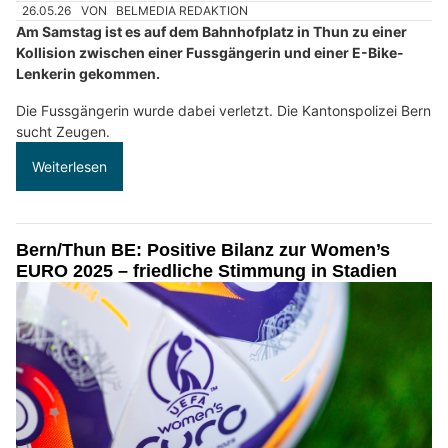
26.05.26
VON
BELMEDIA REDAKTION
Am Samstag ist es auf dem Bahnhofplatz in Thun zu einer
Kollision zwischen einer Fussgängerin und einer E-Bike-
Lenkerin gekommen.
Die Fussgängerin wurde dabei verletzt. Die Kantonspolizei Bern
sucht Zeugen.
Weiterlesen
Bern/Thun BE: Positive Bilanz zur Women’s
EURO 2025 – friedliche Stimmung in Stadien