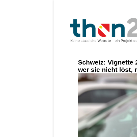
Schweiz: Vignette 
wer sie nicht löst, 