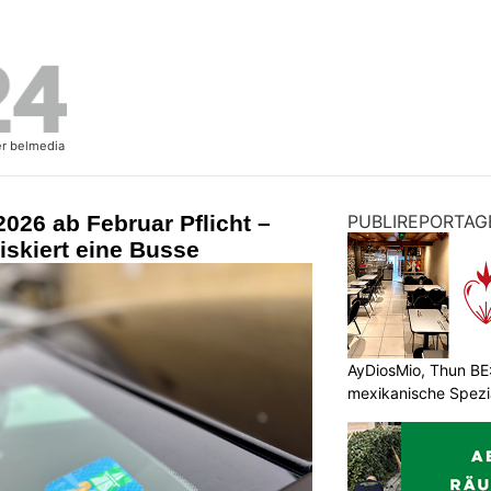
2026 ab Februar Pflicht –
PUBLIREPORTAG
riskiert eine Busse
AyDiosMio, Thun BE
mexikanische Spezi