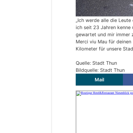
„Ich werde alle die Leute
ich seit 23 Jahren kenne 
gewartet und mir immer 
Merci viu Mau für deinen 
Kilometer für unsere Stad
Quelle: Stadt Thun
Bildquelle: Stadt Thun
Mail