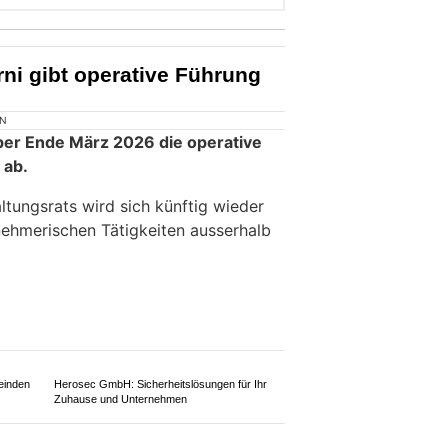
ni gibt operative Führung