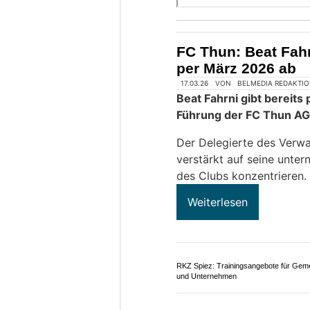
FC Thun: Beat Fahr
per März 2026 ab