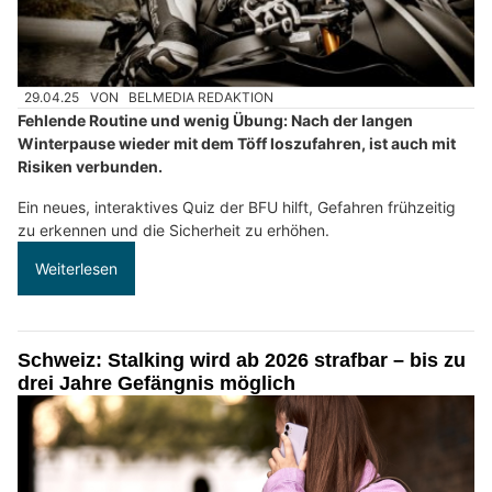
29.04.25
VON
BELMEDIA REDAKTION
Fehlende Routine und wenig Übung: Nach der langen
Winterpause wieder mit dem Töff loszufahren, ist auch mit
Risiken verbunden.
Ein neues, interaktives Quiz der BFU hilft, Gefahren frühzeitig
zu erkennen und die Sicherheit zu erhöhen.
Weiterlesen
Schweiz: Stalking wird ab 2026 strafbar – bis zu
drei Jahre Gefängnis möglich