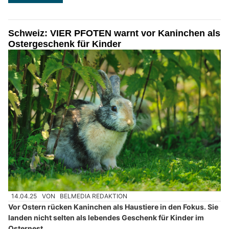
Schweiz: VIER PFOTEN warnt vor Kaninchen als
Ostergeschenk für Kinder
14.04.25
VON
BELMEDIA REDAKTION
Vor Ostern rücken Kaninchen als Haustiere in den Fokus. Sie
landen nicht selten als lebendes Geschenk für Kinder im
Osternest.