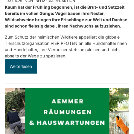
03.04.25
VON
BELMEDIA REDAKTION
Kaum hat der Frühling begonnen, ist die Brut- und Setzzeit
bereits im vollen Gange: Vögel bauen ihre Nester,
Wildschweine bringen ihre Frischlinge zur Welt und Dachse
sind schon fleissig dabei, ihren Nachwuchs aufzuziehen.
Zum Schutz der heimischen Wildtiere appelliert die globale
Tierschutzorganisation VIER PFOTEN an alle Hundehalterinnen
und Hundehalter, ihre Vierbeiner stets anzuleinen und nicht
abseits der Wege zu spazieren.
Weiterlesen