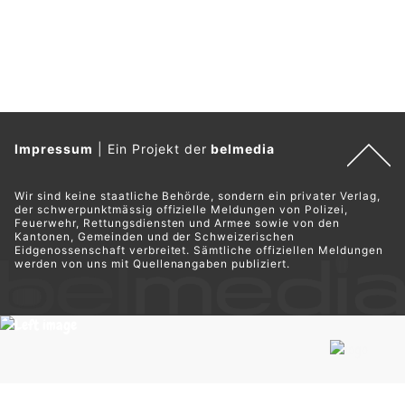
Impressum
|
Ein Projekt der
belmedia
Wir sind keine staatliche Behörde, sondern ein privater Verlag,
der schwerpunktmässig offizielle Meldungen von Polizei,
Feuerwehr, Rettungsdiensten und Armee sowie von den
Kantonen, Gemeinden und der Schweizerischen
Eidgenossenschaft verbreitet. Sämtliche offiziellen Meldungen
werden von uns mit Quellenangaben publiziert.