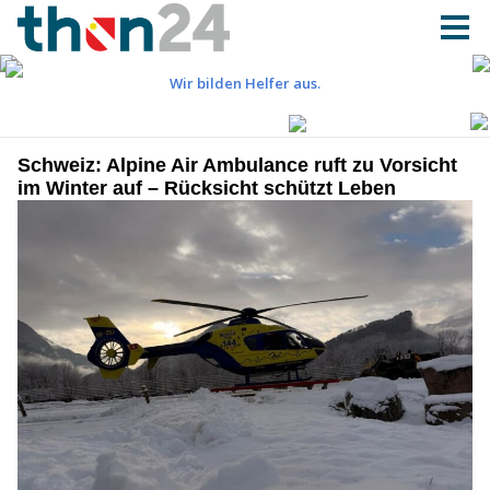
Schweiz: Alpine Air Ambulance ruft zu Vorsicht
im Winter auf – Rücksicht schützt Leben