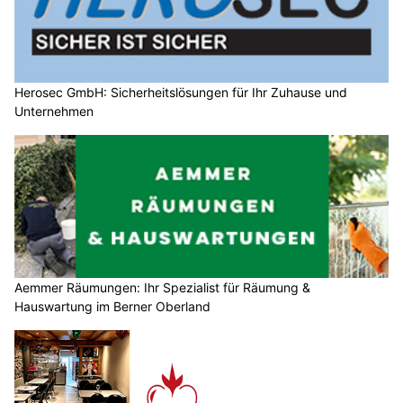
Herosec GmbH: Sicherheitslösungen für Ihr Zuhause und
Unternehmen
Aemmer Räumungen: Ihr Spezialist für Räumung &
Hauswartung im Berner Oberland