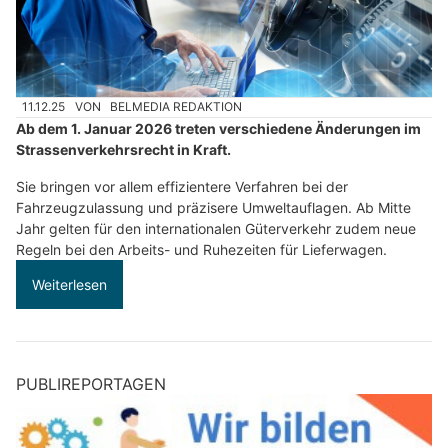
11.12.25
VON
BELMEDIA REDAKTION
Ab dem 1. Januar 2026 treten verschiedene Änderungen im
Strassenverkehrsrecht in Kraft.
Sie bringen vor allem effizientere Verfahren bei der
Fahrzeugzulassung und präzisere Umweltauflagen. Ab Mitte
Jahr gelten für den internationalen Güterverkehr zudem neue
Regeln bei den Arbeits- und Ruhezeiten für Lieferwagen.
Weiterlesen
PUBLIREPORTAGEN