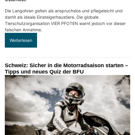
Die Langohren gelten als anspruchslos und pflegeleicht und
damit als ideale Einsteigerhaustiere. Die globale
Tierschutzorganisation VIER PFOTEN warnt jedoch vor dieser
falschen Annahme.
Weiterlesen
Schweiz: Sicher in die Motorradsaison starten –
Tipps und neues Quiz der BFU