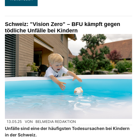
Schweiz: "Vision Zero" – BFU kämpft gegen
tödliche Unfälle bei Kindern
13.05.25
VON
BELMEDIA REDAKTION
Unfälle sind eine der häufigsten Todesursachen bei Kindern
in der Schweiz.