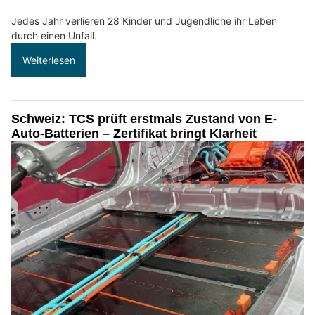
Jedes Jahr verlieren 28 Kinder und Jugendliche ihr Leben
durch einen Unfall.
Weiterlesen
Schweiz: TCS prüft erstmals Zustand von E-
Auto-Batterien – Zertifikat bringt Klarheit