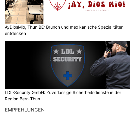
AyDiosMio, Thun BE: Brunch und mexikanische Spezialitäten
entdecken
LDL-Security GmbH: Zuverlässige Sicherheitsdienste in der
Region Bern-Thun
EMPFEHLUNGEN