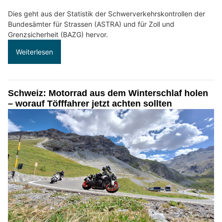
Dies geht aus der Statistik der Schwerverkehrskontrollen der
Bundesämter für Strassen (ASTRA) und für Zoll und
Grenzsicherheit (BAZG) hervor.
Weiterlesen
Schweiz: Motorrad aus dem Winterschlaf holen
– worauf Töfffahrer jetzt achten sollten