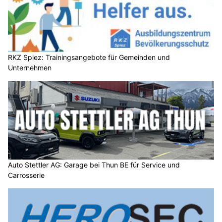
RKZ Spiez: Trainingsangebote für Gemeinden und
Unternehmen
Auto Stettler AG: Garage bei Thun BE für Service und
Carrosserie