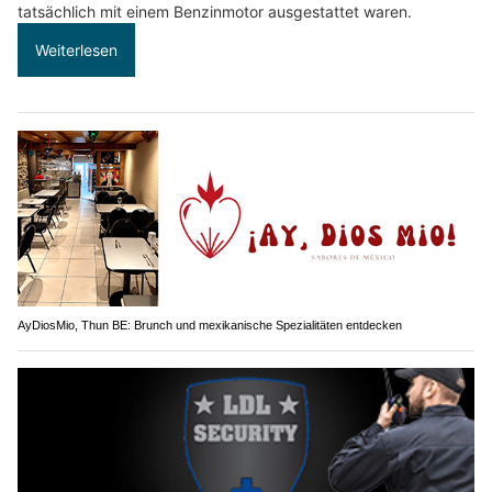
tatsächlich mit einem Benzinmotor ausgestattet waren.
Weiterlesen
AyDiosMio, Thun BE: Brunch und mexikanische Spezialitäten entdecken