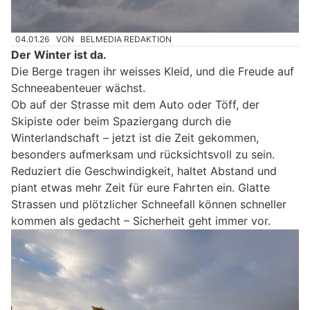
04.01.26
VON
BELMEDIA REDAKTION
Der Winter ist da.
Die Berge tragen ihr weisses Kleid, und die Freude auf
Schneeabenteuer wächst.
Ob auf der Strasse mit dem Auto oder Töff, der
Skipiste oder beim Spaziergang durch die
Winterlandschaft – jetzt ist die Zeit gekommen,
besonders aufmerksam und rücksichtsvoll zu sein.
Reduziert die Geschwindigkeit, haltet Abstand und
plant etwas mehr Zeit für eure Fahrten ein. Glatte
Strassen und plötzlicher Schneefall können schneller
kommen als gedacht – Sicherheit geht immer vor.