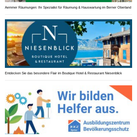
Aemmer Räumungen: Ihr Spezialist für Räumung & Hauswartung im Berner Oberland
Entdecken Sie das besondere Flair im Boutique Hotel & Restaurant Niesenblick