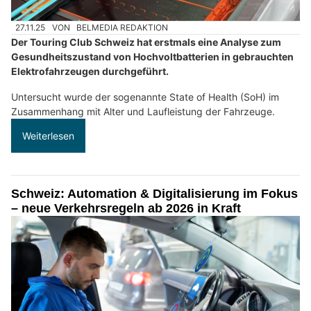
27.11.25
VON
BELMEDIA REDAKTION
Der Touring Club Schweiz hat erstmals eine Analyse zum
Gesundheitszustand von Hochvoltbatterien in gebrauchten
Elektrofahrzeugen durchgeführt.
Untersucht wurde der sogenannte State of Health (SoH) im
Zusammenhang mit Alter und Laufleistung der Fahrzeuge.
Weiterlesen
Schweiz: Automation & Digitalisierung im Fokus
– neue Verkehrsregeln ab 2026 in Kraft