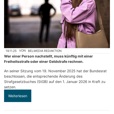
19.11.25
VON
BELMEDIA REDAKTION
Wer einer Person nachstellt, muss künftig mit einer
Freiheitsstrafe oder einer Geldstrafe rechnen.
An seiner Sitzung vom 19. November 2025 hat der Bundesrat
beschlossen, die entsprechende Änderung des
Strafgesetzbuches (StGB) auf den 1. Januar 2026 in Kraft zu
setzen.
Weiterlesen