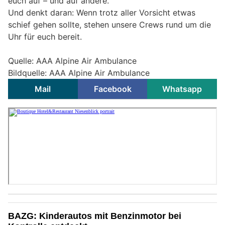
euch auf – und auf andere.
Und denkt daran: Wenn trotz aller Vorsicht etwas
schief gehen sollte, stehen unsere Crews rund um die
Uhr für euch bereit.
Quelle: AAA Alpine Air Ambulance
Bildquelle: AAA Alpine Air Ambulance
Mail
Facebook
Whatsapp
BAZG: Kinderautos mit Benzinmotor bei