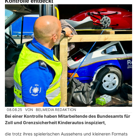
Kontrolle entdeckt
08.08.25
VON
BELMEDIA REDAKTION
Bei einer Kontrolle haben Mitarbeitende des Bundesamts für
Zoll und Grenzsicherheit Kinderautos inspiziert,
die trotz ihres spielerischen Aussehens und kleineren Formats