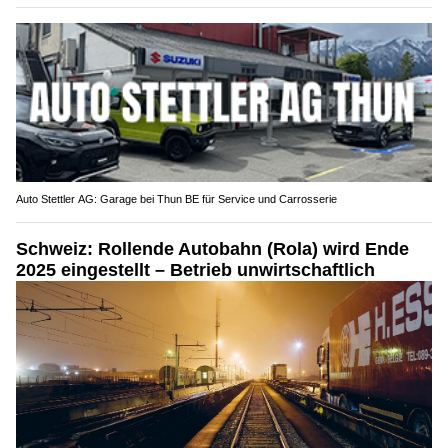
Auto Stettler AG: Garage bei Thun BE für Service und Carrosserie
Schweiz: Rollende Autobahn (Rola) wird Ende
2025 eingestellt – Betrieb unwirtschaftlich