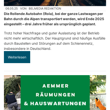
06.05.25
VON
BELMEDIA REDAKTION
Die Rollende Autobahn (Rola), bei der ganze Lastwagen per
Bahn durch die Alpen transportiert werden, wird Ende 2025
eingestellt – drei Jahre früher als ursprünglich geplant.
Trotz hoher Nachfrage und guter Auslastung ist der Betrieb
nicht mehr wirtschaftlich. Der Hauptgrund sind häufige Ausfälle
durch Baustellen und Störungen auf dem Schienennetz,
insbesondere in Deutschland.
Weiterlesen