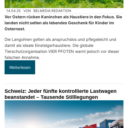
14.04.25
VON
BELMEDIA REDAKTION
Vor Ostern rücken Kaninchen als Haustiere in den Fokus. Sie
landen nicht selten als lebendes Geschenk für Kinder im
Osternest.
Die Langohren gelten als anspruchslos und pflegeleicht und
damit als ideale Einsteigerhaustiere. Die globale
Tierschutzorganisation VIER PFOTEN warnt jedoch vor dieser
falschen Annahme.
Weiterlesen
Schweiz: Jeder fünfte kontrollierte Lastwagen
beanstandet – Tausende Stilllegungen