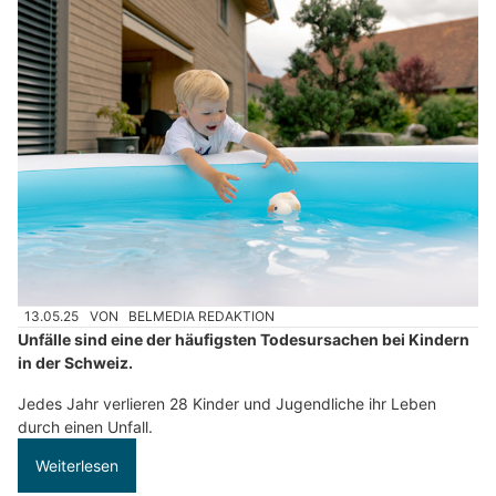
13.05.25
VON
BELMEDIA REDAKTION
Unfälle sind eine der häufigsten Todesursachen bei Kindern
in der Schweiz.
Jedes Jahr verlieren 28 Kinder und Jugendliche ihr Leben
durch einen Unfall.
Weiterlesen