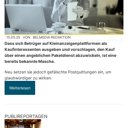
15.05.25
VON
BELMEDIA REDAKTION
Dass sich Betrüger auf Kleinanzeigenplattformen als
Kaufinteressenten ausgeben und vorschlagen, den Kauf
über einen angeblichen Paketdienst abzuwickeln, ist eine
bereits bekannte Masche.
Neu setzen sie jedoch gefälschte Postquittungen ein, um
glaubwürdiger zu wirken.
Weiterlesen
PUBLIREPORTAGEN