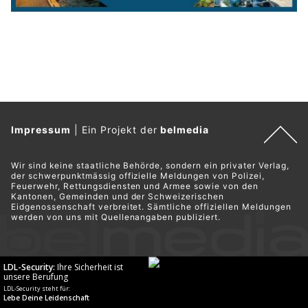
Impressum
|
Ein Projekt der
belmedia
Wir sind keine staatliche Behörde, sondern ein privater Verlag,
der schwerpunktmässig offizielle Meldungen von Polizei,
Feuerwehr, Rettungsdiensten und Armee sowie von den
Kantonen, Gemeinden und der Schweizerischen
Eidgenossenschaft verbreitet. Sämtliche offiziellen Meldungen
werden von uns mit Quellenangaben publiziert.