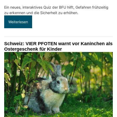
Ein neues, interaktives Quiz der BFU hilft, Gefahren frühzeitig
zu erkennen und die Sicherheit zu erhöhen.
Weiterlesen
Schweiz: VIER PFOTEN warnt vor Kaninchen als
Ostergeschenk für Kinder