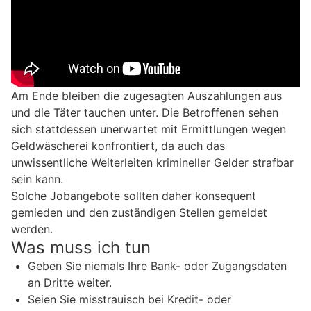
Am Ende bleiben die zugesagten Auszahlungen aus
und die Täter tauchen unter. Die Betroffenen sehen
sich stattdessen unerwartet mit Ermittlungen wegen
Geldwäscherei konfrontiert, da auch das
unwissentliche Weiterleiten krimineller Gelder strafbar
sein kann.
Solche Jobangebote sollten daher konsequent
gemieden und den zuständigen Stellen gemeldet
werden.
Was muss ich tun
Geben Sie niemals Ihre Bank- oder Zugangsdaten
an Dritte weiter.
Seien Sie misstrauisch bei Kredit- oder