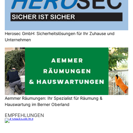
Herosec GmbH: Sicherheitslösungen für Ihr Zuhause und
Unternehmen
Aemmer Räumungen: Ihr Spezialist für Räumung &
Hauswartung im Berner Oberland
EMPFEHLUNGEN