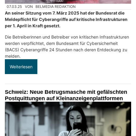
07.03.25
VON
BELMEDIA REDAKTION
An seiner Sitzung vom 7. März 2025 hat der Bundesrat die
Meldepflicht für Cyberangriffe auf kritische Infrastrukturen
per 1. April in Kraft gesetzt.
Die Betreiberinnen und Betreiber von kritischen Infrastrukturen
werden verpflichtet, dem Bundesamt für Cybersicherheit
(BACS) Cyberangriffe 24 Stunden nach deren Entdeckung zu
melden.
Weiterlesen
Schweiz: Neue Betrugsmasche mit gefälschten
Postquittungen auf Kleinanzeigenplattformen