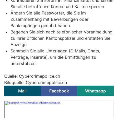
Kontaktieren Sie sofort Ihr Finanzinstitut und lassen
Sie alle betroffenen Konten und Karten sperren.
Ändern Sie alle Passwörter, die Sie im
Zusammenhang mit Bewerbungen oder
Bankzugängen genutzt haben.
Begeben Sie sich nach telefonischer Voranmeldung
zu Ihrer örtlichen Kantonspolizei und erstatten Sie
Anzeige.
Sammeln Sie alle Unterlagen (E-Mails, Chats,
Verträge, Inserate), um die Ermittlungen zu
unterstützen.
Quelle: Cybercrimepolice.ch
Bildquelle: Cybercrimepolice.ch
Mail
Facebook
Whatsapp