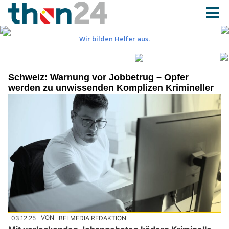
Schweiz: Warnung vor Jobbetrug – Opfer
werden zu unwissenden Komplizen Krimineller
03.12.25
VON
BELMEDIA REDAKTION