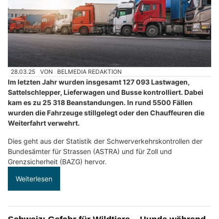
28.03.25
VON
BELMEDIA REDAKTION
Im letzten Jahr wurden insgesamt 127 093 Lastwagen,
Sattelschlepper, Lieferwagen und Busse kontrolliert. Dabei
kam es zu 25 318 Beanstandungen. In rund 5500 Fällen
wurden die Fahrzeuge stillgelegt oder den Chauffeuren die
Weiterfahrt verwehrt.
Dies geht aus der Statistik der Schwerverkehrskontrollen der
Bundesämter für Strassen (ASTRA) und für Zoll und
Grenzsicherheit (BAZG) hervor.
Weiterlesen