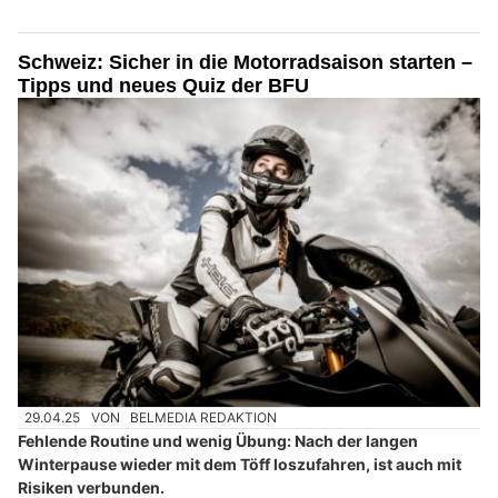
Schweiz: Sicher in die Motorradsaison starten –
Tipps und neues Quiz der BFU
29.04.25
VON
BELMEDIA REDAKTION
Fehlende Routine und wenig Übung: Nach der langen
Winterpause wieder mit dem Töff loszufahren, ist auch mit
Risiken verbunden.