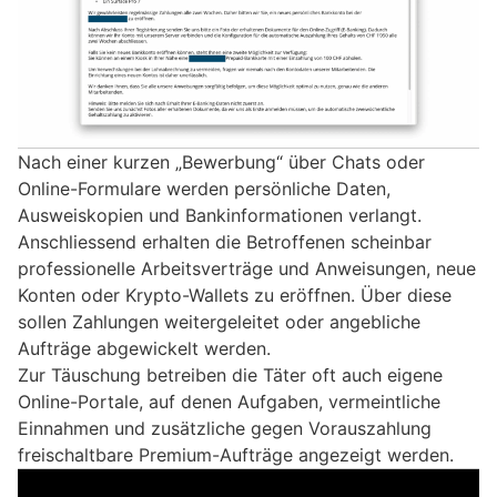
Nach einer kurzen „Bewerbung“ über Chats oder
Online-Formulare werden persönliche Daten,
Ausweiskopien und Bankinformationen verlangt.
Anschliessend erhalten die Betroffenen scheinbar
professionelle Arbeitsverträge und Anweisungen, neue
Konten oder Krypto-Wallets zu eröffnen. Über diese
sollen Zahlungen weitergeleitet oder angebliche
Aufträge abgewickelt werden.
Zur Täuschung betreiben die Täter oft auch eigene
Online-Portale, auf denen Aufgaben, vermeintliche
Einnahmen und zusätzliche gegen Vorauszahlung
freischaltbare Premium-Aufträge angezeigt werden.