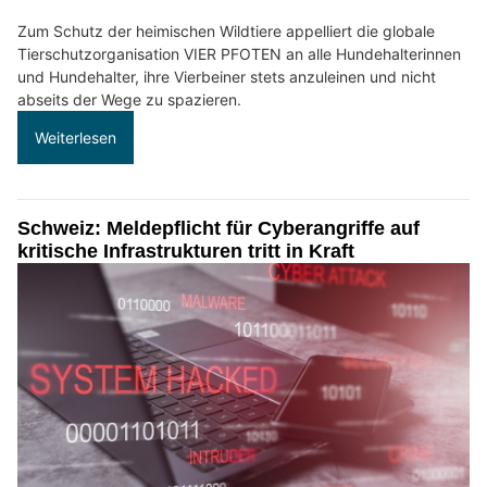
Zum Schutz der heimischen Wildtiere appelliert die globale
Tierschutzorganisation VIER PFOTEN an alle Hundehalterinnen
und Hundehalter, ihre Vierbeiner stets anzuleinen und nicht
abseits der Wege zu spazieren.
Weiterlesen
Schweiz: Meldepflicht für Cyberangriffe auf
kritische Infrastrukturen tritt in Kraft