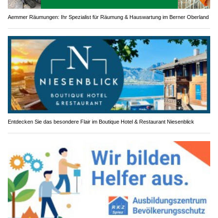
Aemmer Räumungen: Ihr Spezialist für Räumung & Hauswartung im Berner Oberland
Entdecken Sie das besondere Flair im Boutique Hotel & Restaurant Niesenblick