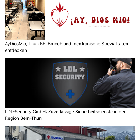
AyDiosMio, Thun BE: Brunch und mexikanische Spezialitäten
entdecken
LDL-Security GmbH: Zuverlässige Sicherheitsdienste in der
Region Bern-Thun