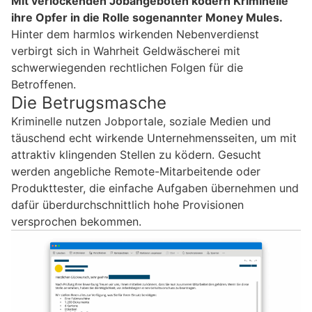
Mit verlockenden Jobangeboten ködern Kriminelle
ihre Opfer in die Rolle sogenannter Money Mules.
Hinter dem harmlos wirkenden Nebenverdienst
verbirgt sich in Wahrheit Geldwäscherei mit
schwerwiegenden rechtlichen Folgen für die
Betroffenen.
Die Betrugsmasche
Kriminelle nutzen Jobportale, soziale Medien und
täuschend echt wirkende Unternehmensseiten, um mit
attraktiv klingenden Stellen zu ködern. Gesucht
werden angebliche Remote-Mitarbeitende oder
Produkttester, die einfache Aufgaben übernehmen und
dafür überdurchschnittlich hohe Provisionen
versprochen bekommen.