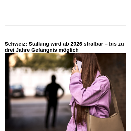
Schweiz: Stalking wird ab 2026 strafbar – bis zu
drei Jahre Gefängnis möglich