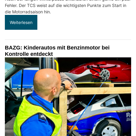
Fehler. Der TCS weist auf die wichtigsten Punkte zum Start in
die Motorradsaison hin.
Weiterlesen
BAZG: Kinderautos mit Benzinmotor bei
Kontrolle entdeckt