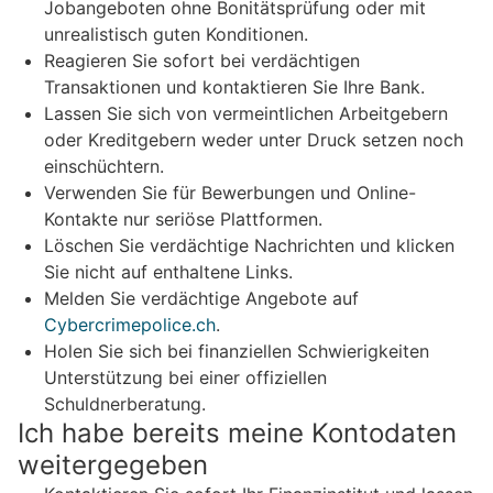
Jobangeboten ohne Bonitätsprüfung oder mit
unrealistisch guten Konditionen.
Reagieren Sie sofort bei verdächtigen
Transaktionen und kontaktieren Sie Ihre Bank.
Lassen Sie sich von vermeintlichen Arbeitgebern
oder Kreditgebern weder unter Druck setzen noch
einschüchtern.
Verwenden Sie für Bewerbungen und Online-
Kontakte nur seriöse Plattformen.
Löschen Sie verdächtige Nachrichten und klicken
Sie nicht auf enthaltene Links.
Melden Sie verdächtige Angebote auf
Cybercrimepolice.ch
.
Holen Sie sich bei finanziellen Schwierigkeiten
Unterstützung bei einer offiziellen
Schuldnerberatung.
Ich habe bereits meine Kontodaten
weitergegeben