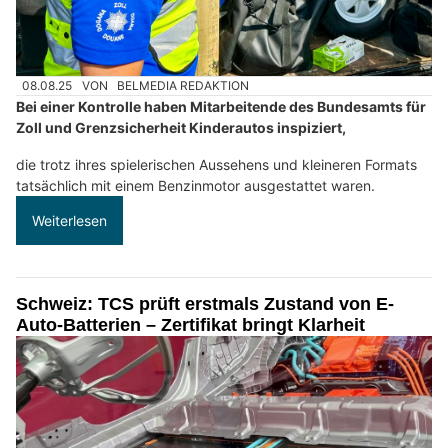
08.08.25
VON
BELMEDIA REDAKTION
Bei einer Kontrolle haben Mitarbeitende des Bundesamts für
Zoll und Grenzsicherheit Kinderautos inspiziert,
die trotz ihres spielerischen Aussehens und kleineren Formats
tatsächlich mit einem Benzinmotor ausgestattet waren.
Weiterlesen
Schweiz: TCS prüft erstmals Zustand von E-
Auto-Batterien – Zertifikat bringt Klarheit