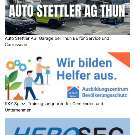
Auto Stettler AG: Garage bei Thun BE für Service und
Carrosserie
RKZ Spiez: Trainingsangebote für Gemeinden und
Unternehmen