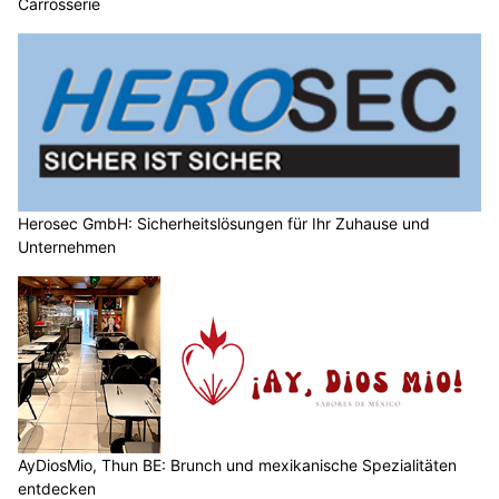
Carrosserie
Herosec GmbH: Sicherheitslösungen für Ihr Zuhause und
Unternehmen
AyDiosMio, Thun BE: Brunch und mexikanische Spezialitäten
entdecken