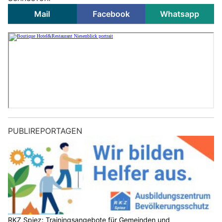
Mail
Facebook
Whatsapp
PUBLIREPORTAGEN
RKZ Spiez: Trainingsangebote für Gemeinden und