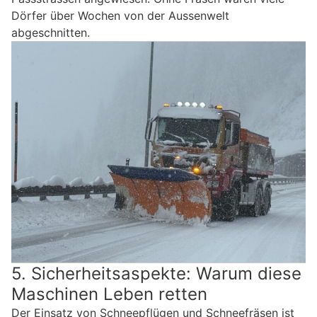
Dörfer über Wochen von der Aussenwelt
abgeschnitten.
5. Sicherheitsaspekte: Warum diese
Maschinen Leben retten
Der Einsatz von Schneepflügen und Schneefräsen ist