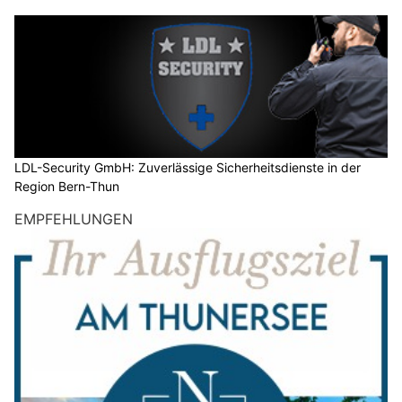
LDL-Security GmbH: Zuverlässige Sicherheitsdienste in der
Region Bern-Thun
EMPFEHLUNGEN