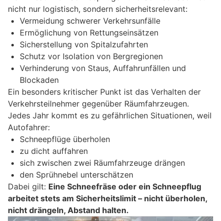
nicht nur logistisch, sondern sicherheitsrelevant:
Vermeidung schwerer Verkehrsunfälle
Ermöglichung von Rettungseinsätzen
Sicherstellung von Spitalzufahrten
Schutz vor Isolation von Bergregionen
Verhinderung von Staus, Auffahrunfällen und
Blockaden
Ein besonders kritischer Punkt ist das Verhalten der
Verkehrsteilnehmer gegenüber Räumfahrzeugen.
Jedes Jahr kommt es zu gefährlichen Situationen, weil
Autofahrer:
Schneepflüge überholen
zu dicht auffahren
sich zwischen zwei Räumfahrzeuge drängen
den Sprühnebel unterschätzen
Dabei gilt:
Eine Schneefräse oder ein Schneepflug
arbeitet stets am Sicherheitslimit – nicht überholen,
nicht drängeln, Abstand halten.