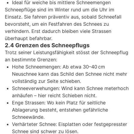
Ideal für weiche bis mittlere Schneemengen
Schneepflüge sind im Winter rund um die Uhr im
Einsatz. Sie fahren präventiv aus, sobald Schneefall
bevorsteht, um ein Festfahren des Schnees zu
verhindern. Erst dadurch bleiben viele Strassen
überhaupt befahrbar.
2.4 Grenzen des Schneepflugs
Trotz seiner Leistungsfähigkeit stösst der Schneepflug
an bestimmte Grenzen:
Hohe Schneemengen: Ab etwa 30–40 cm
Neuschnee kann das Schild den Schnee nicht mehr
vollständig zur Seite schieben.
Schneeverwehungen: Wind kann Schnee meterhoch
anhäufen – hier reicht Schieben nicht.
Enge Strassen: Wo kein Platz für seitliche
Ablagerung besteht, entstehen gefährliche
Schneewände.
Verhärteter Schnee: Eisplatten oder festgepresster
Schnee sind schwer zu lösen.