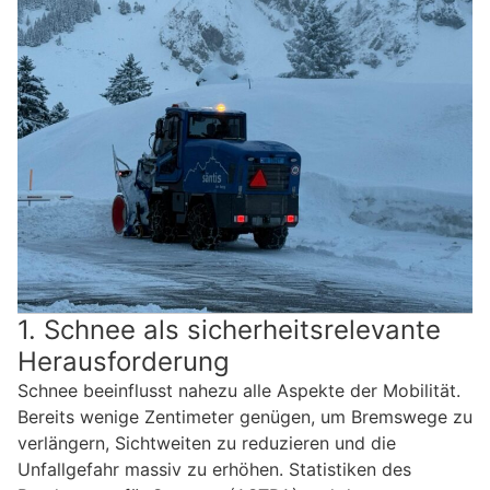
1. Schnee als sicherheitsrelevante
Herausforderung
Schnee beeinflusst nahezu alle Aspekte der Mobilität.
Bereits wenige Zentimeter genügen, um Bremswege zu
verlängern, Sichtweiten zu reduzieren und die
Unfallgefahr massiv zu erhöhen. Statistiken des