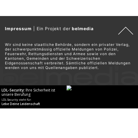
Impressum
|
Ein Projekt der
belmedia
Wir sind keine staatliche Behörde, sondern ein privater Verlag,
der schwerpunktmässig offizielle Meldungen von Polizei,
Feuerwehr, Rettungsdiensten und Armee sowie von den
Kantonen, Gemeinden und der Schweizerischen
Eidgenossenschaft verbreitet. Sämtliche offiziellen Meldungen
werden von uns mit Quellenangaben publiziert.