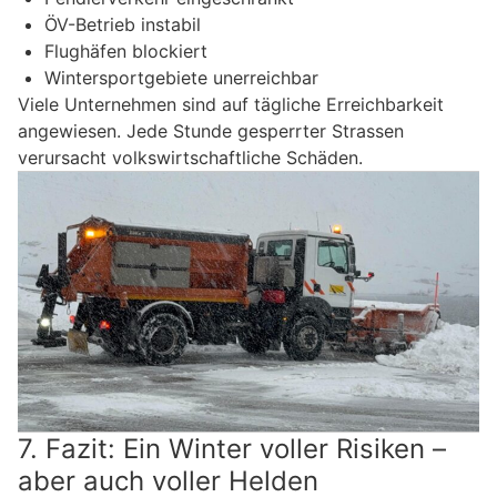
ÖV-Betrieb instabil
Flughäfen blockiert
Wintersportgebiete unerreichbar
Viele Unternehmen sind auf tägliche Erreichbarkeit
angewiesen. Jede Stunde gesperrter Strassen
verursacht volkswirtschaftliche Schäden.
7. Fazit: Ein Winter voller Risiken –
aber auch voller Helden