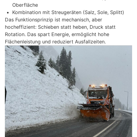
Oberfläche
Kombination mit Streugeräten (Salz, Sole, Splitt)
Das Funktionsprinzip ist mechanisch, aber
hocheffizient: Schieben statt heben, Druck statt
Rotation. Das spart Energie, ermöglicht hohe
Flächenleistung und reduziert Ausfallzeiten.