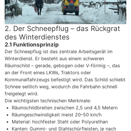
2. Der Schneepflug – das Rückgrat
des Winterdienstes
2.1 Funktionsprinzip
Der Schneepflug ist das zentrale Arbeitsgerät im
Winterdienst. Er besteht aus einem schweren
Räumschild – gerade, gebogen oder V-förmig –, das
an der Front eines LKWs, Traktors oder
Kommunalfahrzeugs befestigt wird. Das Schild schiebt
Schnee seitlich weg, wodurch die Fahrbahn schnell
freigelegt wird.
Die wichtigsten technischen Merkmale:
Räumschildbreiten zwischen 2,5 und 4,5 Metern
Räumgeschwindigkeit meist 20–50 km/h
Material: hochfester Stahl oder Polyurethan
Kanten: Gummi- und Stahlschürfleisten, je nach