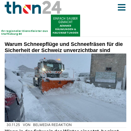
Warum Schneepflüge und Schneefräsen für die
Sicherheit der Schweiz unverzichtbar sind
30.11.25
VON
BELMEDIA REDAKTION