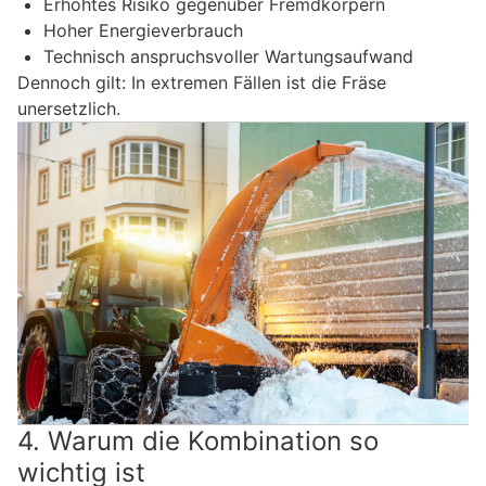
Erhöhtes Risiko gegenüber Fremdkörpern
Hoher Energieverbrauch
Technisch anspruchsvoller Wartungsaufwand
Dennoch gilt: In extremen Fällen ist die Fräse
unersetzlich.
4. Warum die Kombination so
wichtig ist