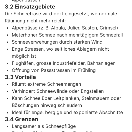
3.2 Einsatzgebiete
Die Schneefräse wird dort eingesetzt, wo normale
Räumung nicht mehr reicht:
Alpenpässe (z. B. Albula, Julier, Susten, Grimsel)
Meterhoher Schnee nach mehrtägigem Schneefall
Schneeverwehungen durch starken Wind
Enge Strassen, wo seitliches Ablagern nicht
möglich ist
Flughäfen, grosse Industriefelder, Bahnanlagen
Öffnung von Passstrassen im Frühling
3.3 Vorteile
Räumt extreme Schneemengen
Verhindert Schneewände oder Engstellen
Kann Schnee über Leitplanken, Steinmauern oder
Böschungen hinweg schleudern
Ideal für enge, bergige und exponierte Abschnitte
3.4 Grenzen
Langsamer als Schneepflüge