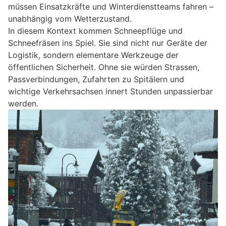
müssen Einsatzkräfte und Winterdienstteams fahren –
unabhängig vom Wetterzustand.
In diesem Kontext kommen Schneepflüge und
Schneefräsen ins Spiel. Sie sind nicht nur Geräte der
Logistik, sondern elementare Werkzeuge der
öffentlichen Sicherheit. Ohne sie würden Strassen,
Passverbindungen, Zufahrten zu Spitälern und
wichtige Verkehrsachsen innert Stunden unpassierbar
werden.