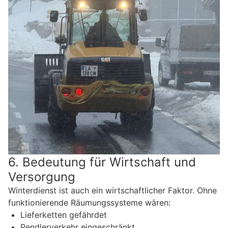
6. Bedeutung für Wirtschaft und
Versorgung
Winterdienst ist auch ein wirtschaftlicher Faktor. Ohne
funktionierende Räumungssysteme wären:
Lieferketten gefährdet
Pendlerverkehr eingeschränkt