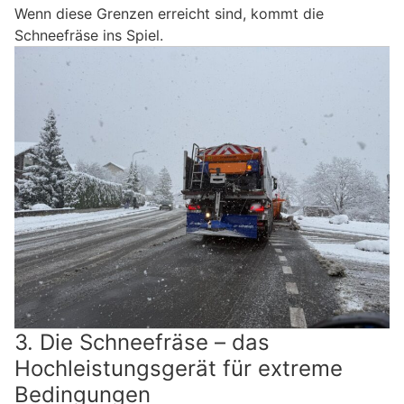
Wenn diese Grenzen erreicht sind, kommt die
Schneefräse ins Spiel.
3. Die Schneefräse – das
Hochleistungsgerät für extreme
Bedingungen