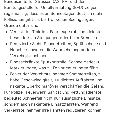
Bundesamts für Strassen (ASTRA) und der
Beratungsstelle für Unfallverhütung (BFU) zeigen
regelmässig, dass es an Schneetagen deutlich mehr
Kollisionen gibt als bei trockenen Bedingungen.
Gründe dafür sind:
Verlust der Traktion: Fahrzeuge rutschen leichter,
besonders an Steigungen oder beim Bremsen.
Reduzierte Sicht: Schneetreiben, Sprühschnee und
Nebel erschweren die Wahrnehmung anderer
Verkehrsteilnehmer.
Eingeschränkte Spurkontrolle: Schnee bedeckt
Markierungen, was zu Fehlorientierungen führt.
Fehler der Verkehrsteilnehmer: Sommerreifen, zu
hohe Geschwindigkeit, zu dichtes Auffahren und
riskante Überholmanöver verschärfen die Gefahr.
Für Polizei, Feuerwehr, Sanität und Rettungsdienste
bedeutet Schneefall nicht nur zusätzliche Einsätze,
sondern auch riskantere Einsatzfahrten. Während
Verkehrsteilnehmer ihre Fahrten reduzieren können,