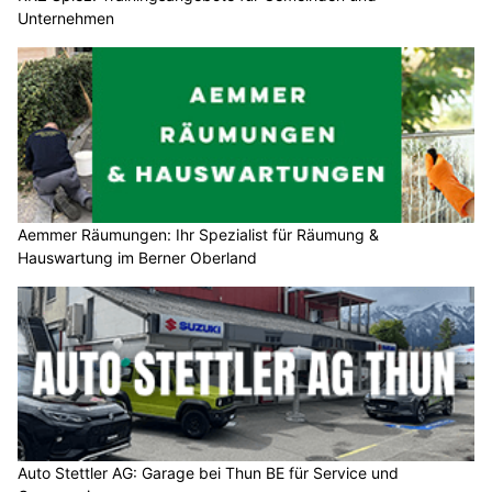
Unternehmen
Aemmer Räumungen: Ihr Spezialist für Räumung &
Hauswartung im Berner Oberland
Auto Stettler AG: Garage bei Thun BE für Service und