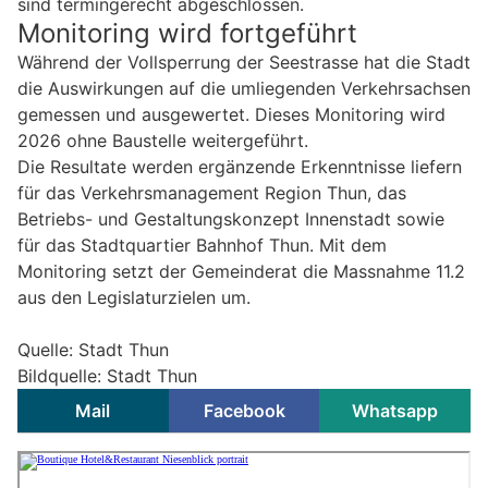
sind termingerecht abgeschlossen.
Monitoring wird fortgeführt
Während der Vollsperrung der Seestrasse hat die Stadt
die Auswirkungen auf die umliegenden Verkehrsachsen
gemessen und ausgewertet. Dieses Monitoring wird
2026 ohne Baustelle weitergeführt.
Die Resultate werden ergänzende Erkenntnisse liefern
für das Verkehrsmanagement Region Thun, das
Betriebs- und Gestaltungskonzept Innenstadt sowie
für das Stadtquartier Bahnhof Thun. Mit dem
Monitoring setzt der Gemeinderat die Massnahme 11.2
aus den Legislaturzielen um.
Quelle: Stadt Thun
Bildquelle: Stadt Thun
Mail
Facebook
Whatsapp