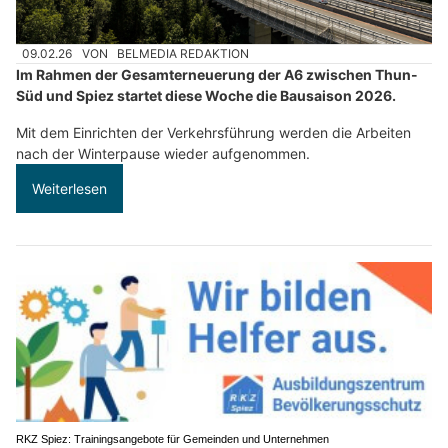
09.02.26
VON
BELMEDIA REDAKTION
Im Rahmen der Gesamterneuerung der A6 zwischen Thun-
Süd und Spiez startet diese Woche die Bausaison 2026.
Mit dem Einrichten der Verkehrsführung werden die Arbeiten
nach der Winterpause wieder aufgenommen.
Weiterlesen
RKZ Spiez: Trainingsangebote für Gemeinden und Unternehmen