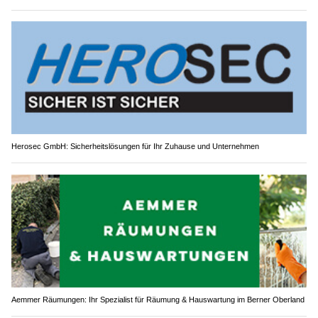
Herosec GmbH: Sicherheitslösungen für Ihr Zuhause und Unternehmen
Aemmer Räumungen: Ihr Spezialist für Räumung & Hauswartung im Berner Oberland