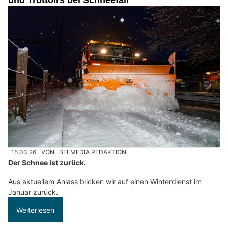
und Trottoirs bei Schneefall
15.03.26
VON
BELMEDIA REDAKTION
Der Schnee ist zurück.
Aus aktuellem Anlass blicken wir auf einen Winterdienst im
Januar zurück.
Weiterlesen