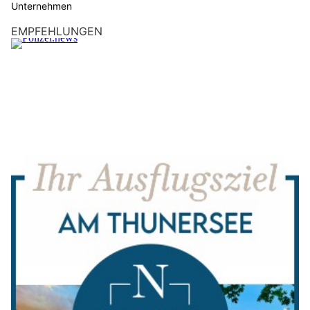
Unternehmen
EMPFEHLUNGEN