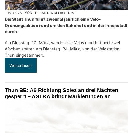
05.03.26
VON
BELMEDIA REDAKTION
Die Stadt Thun führt zweimal jährlich eine Velo-
Ordnungsaktion rund um den Bahnhof und in der Innenstadt
durch.
Am Dienstag, 10. März, werden die Velos markiert und zwei
Wochen später, am Dienstag, 24. März, von der Velostation
Thun eingesammelt.
Weiterlesen
Thun BE: A6 Richtung Spiez an drei Nächten
gesperrt – ASTRA bringt Markierungen an