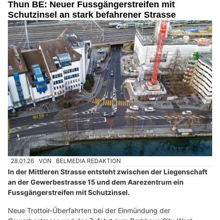
Thun BE: Neuer Fussgängerstreifen mit
Schutzinsel an stark befahrener Strasse
28.01.26
VON
BELMEDIA REDAKTION
In der Mittleren Strasse entsteht zwischen der Liegenschaft
an der Gewerbestrasse 15 und dem Aarezentrum ein
Fussgängerstreifen mit Schutzinsel.
Neue Trottoir-Überfahrten bei der Einmündung der