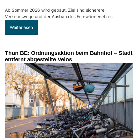
Ab Sommer 2026 wird gebaut. Ziel sind sicherere
Verkehrswege und der Ausbau des Fernwärmenetzes.
Weiterlesen
Thun BE: Ordnungsaktion beim Bahnhof – Stadt
entfernt abgestellte Velos