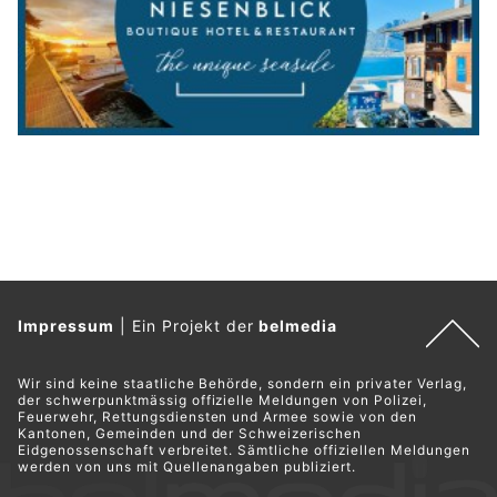
Impressum
|
Ein Projekt der
belmedia
Wir sind keine staatliche Behörde, sondern ein privater Verlag,
der schwerpunktmässig offizielle Meldungen von Polizei,
Feuerwehr, Rettungsdiensten und Armee sowie von den
Kantonen, Gemeinden und der Schweizerischen
Eidgenossenschaft verbreitet. Sämtliche offiziellen Meldungen
werden von uns mit Quellenangaben publiziert.