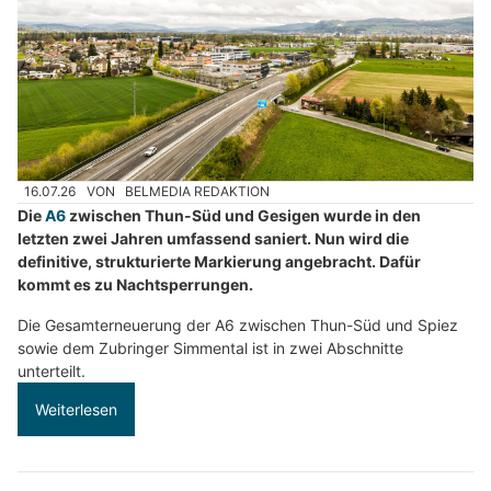
16.07.26
VON
BELMEDIA REDAKTION
Die
A6
zwischen Thun-Süd und Gesigen wurde in den
letzten zwei Jahren umfassend saniert. Nun wird die
definitive, strukturierte Markierung angebracht. Dafür
kommt es zu Nachtsperrungen.
Die Gesamterneuerung der A6 zwischen Thun-Süd und Spiez
sowie dem Zubringer Simmental ist in zwei Abschnitte
unterteilt.
Weiterlesen