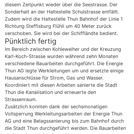
diesem Zeitpunkt wieder über die Seestrasse. Der
Sonderhalt an der Haltestelle Schulstrasse entfällt.
Zudem wird die Haltestelle Thun Bahnhof der Linie 1
Richtung Steffisburg Flühli um 40 Meter zurück
verschoben. Sie wird bei der Schiffländte bedient.
Pünktlich fertig
Im Bereich zwischen Kohleweiher und der Kreuzung
Karl-Koch-Strasse wurden während zehn Monaten
verschiedene Bauarbeiten durchgeführt. Die Energie
Thun AG legte Werkleitungen um und ersetzte einige
Hausanschlüsse für Strom, Gas und Wasser.
Koordiniert mit diesen Arbeiten sanierte die Stadt
Thun die Kanalisation und erneuerte den
Strassenraum.
Zusätzlich konnten dank der sechsmonatigen
Vollsperrung Werkleitungsarbeiten der Energie Thun
AG und eine Belagssanierung bis zum Bahnhof durch
die Stadt Thun durchgeführt werden. Die Bauarbeiten