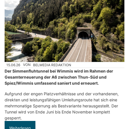
15.06.26
VON
BELMEDIA REDAKTION
Der Simmenfluhtunnel bei Wimmis wird im Rahmen der
Gesamterneuerung der A6 zwischen Thun-Süd und
Spiez/Wimmis umfassend saniert und erneuert.
Aufgrund der engen Platzverhältnisse und der vorhandenen,
direkten und leistungsfähigen Umleitungsroute hat sich eine
mehrmonatige Sperrung als Bestvariante herausgestellt. Der
Tunnel wird von Ende Juni bis Ende November komplett
gesperrt.
Weiterlesen