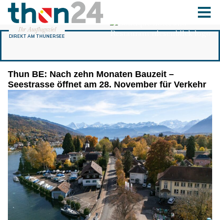
Thun BE: Nach zehn Monaten Bauzeit –
Seestrasse öffnet am 28. November für Verkehr