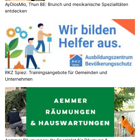
AyDiosMio, Thun BE: Brunch und mexikanische Spezialitäten
entdecken
RKZ Spiez: Trainingsangebote für Gemeinden und
Unternehmen