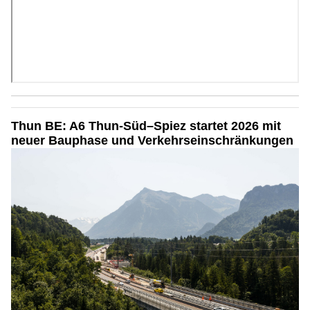
Thun BE: A6 Thun-Süd–Spiez startet 2026 mit
neuer Bauphase und Verkehrseinschränkungen