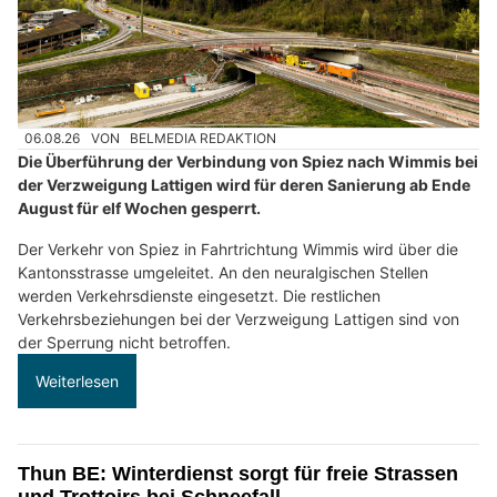
06.08.26
VON
BELMEDIA REDAKTION
Die Überführung der Verbindung von Spiez nach Wimmis bei
der Verzweigung Lattigen wird für deren Sanierung ab Ende
August für elf Wochen gesperrt.
Der Verkehr von Spiez in Fahrtrichtung Wimmis wird über die
Kantonsstrasse umgeleitet. An den neuralgischen Stellen
werden Verkehrsdienste eingesetzt. Die restlichen
Verkehrsbeziehungen bei der Verzweigung Lattigen sind von
der Sperrung nicht betroffen.
Weiterlesen
Thun BE: Winterdienst sorgt für freie Strassen