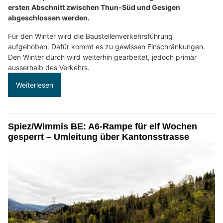
ersten Abschnitt zwischen Thun-Süd und Gesigen
abgeschlossen werden.
Für den Winter wird die Baustellenverkehrsführung
aufgehoben. Dafür kommt es zu gewissen Einschränkungen.
Den Winter durch wird weiterhin gearbeitet, jedoch primär
ausserhalb des Verkehrs.
Weiterlesen
Spiez/Wimmis BE: A6-Rampe für elf Wochen
gesperrt – Umleitung über Kantonsstrasse