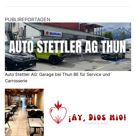
PUBLIREPORTAGEN
Auto Stettler AG: Garage bei Thun BE für Service und
Carrosserie