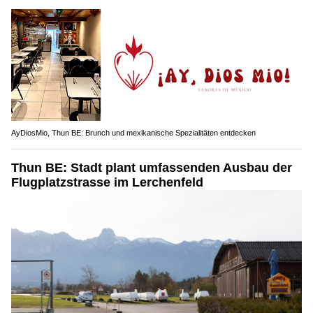
AyDiosMio, Thun BE: Brunch und mexikanische Spezialitäten entdecken
Thun BE: Stadt plant umfassenden Ausbau der
Flugplatzstrasse im Lerchenfeld