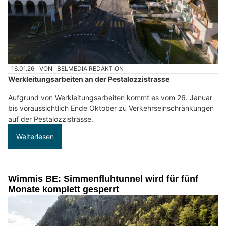
16.01.26
VON
BELMEDIA REDAKTION
Werkleitungsarbeiten an der Pestalozzistrasse
Aufgrund von Werkleitungsarbeiten kommt es vom 26. Januar
bis voraussichtlich Ende Oktober zu Verkehrseinschränkungen
auf der Pestalozzistrasse.
Weiterlesen
Wimmis BE: Simmenfluhtunnel wird für fünf
Monate komplett gesperrt