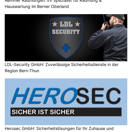
Aemmer Räumungen: Ihr Spezialist für Räumung &
Hauswartung im Berner Oberland
LDL-Security GmbH: Zuverlässige Sicherheitsdienste in der
Region Bern-Thun
Herosec GmbH: Sicherheitslösungen für Ihr Zuhause und