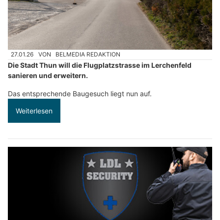
27.01.26
VON
BELMEDIA REDAKTION
Die Stadt Thun will die Flugplatzstrasse im Lerchenfeld
sanieren und erweitern.
Das entsprechende Baugesuch liegt nun auf.
Weiterlesen