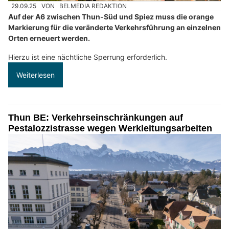
29.09.25
VON
BELMEDIA REDAKTION
Auf der A6 zwischen Thun-Süd und Spiez muss die orange
Markierung für die veränderte Verkehrsführung an einzelnen
Orten erneuert werden.
Hierzu ist eine nächtliche Sperrung erforderlich.
Weiterlesen
Thun BE: Verkehrseinschränkungen auf
Pestalozzistrasse wegen Werkleitungsarbeiten