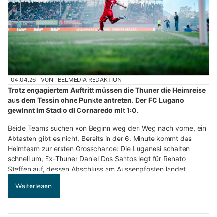
04.04.26
VON
BELMEDIA REDAKTION
Trotz engagiertem Auftritt müssen die Thuner die Heimreise
aus dem Tessin ohne Punkte antreten. Der FC Lugano
gewinnt im Stadio di Cornaredo mit 1:0.
Beide Teams suchen von Beginn weg den Weg nach vorne, ein
Abtasten gibt es nicht. Bereits in der 6. Minute kommt das
Heimteam zur ersten Grosschance: Die Luganesi schalten
schnell um, Ex-Thuner Daniel Dos Santos legt für Renato
Steffen auf, dessen Abschluss am Aussenpfosten landet.
Weiterlesen