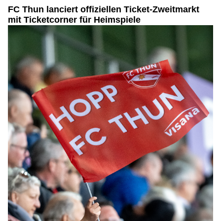
FC Thun lanciert offiziellen Ticket-Zweitmarkt
mit Ticketcorner für Heimspiele