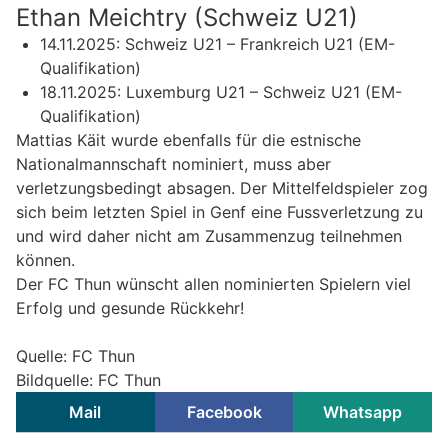
Ethan Meichtry (Schweiz U21)
14.11.2025: Schweiz U21 – Frankreich U21 (EM-
Qualifikation)
18.11.2025: Luxemburg U21 – Schweiz U21 (EM-
Qualifikation)
Mattias Käit wurde ebenfalls für die estnische
Nationalmannschaft nominiert, muss aber
verletzungsbedingt absagen. Der Mittelfeldspieler zog
sich beim letzten Spiel in Genf eine Fussverletzung zu
und wird daher nicht am Zusammenzug teilnehmen
können.
Der FC Thun wünscht allen nominierten Spielern viel
Erfolg und gesunde Rückkehr!
Quelle: FC Thun
Bildquelle: FC Thun
Mail
Facebook
Whatsapp