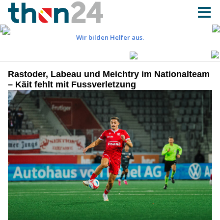
Rastoder, Labeau und Meichtry im Nationalteam
– Käit fehlt mit Fussverletzung