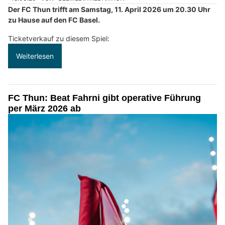
Der FC Thun trifft am Samstag, 11. April 2026 um 20.30 Uhr
zu Hause auf den FC Basel.
Ticketverkauf zu diesem Spiel:
Weiterlesen
FC Thun: Beat Fahrni gibt operative Führung
per März 2026 ab