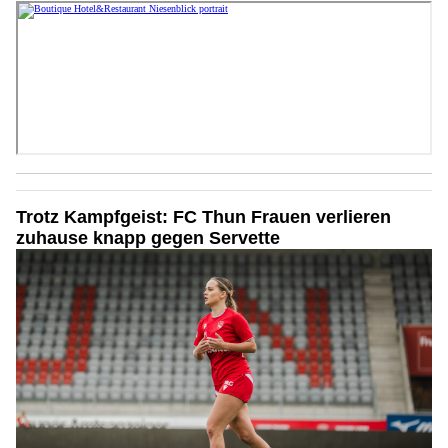
Trotz Kampfgeist: FC Thun Frauen verlieren
zuhause knapp gegen Servette