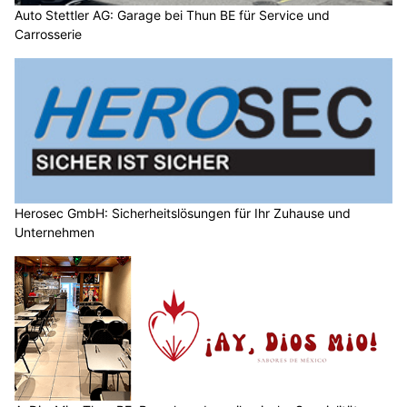
Auto Stettler AG: Garage bei Thun BE für Service und
Carrosserie
Herosec GmbH: Sicherheitslösungen für Ihr Zuhause und
Unternehmen