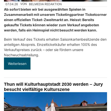
07.04.26
VON
BELMEDIA REDAKTION
Ab sofort bieten wir bei ausgewählten Spielen in
Zusammenarbeit mit unserem Ticketingpartner Ticketcorner
einen offiziellen Ticket-Zweitmarkt an. Heisst: Bereits
gekaufte Tickets können wieder zum Verkauf angeboten
werden, falls ein Heimspiel nicht besucht werden kann.
Beim Verkauf des Tickets erhalten Saisonkartenbesitzende den
anteiligen Abopreis. Einzelticketkäufer erhalten 100% des
Verkaufspreises zurück – oder sie fördern unsere
Nachwuchsabteilung.
Weiterlesen
Thun will Kulturhauptstadt 2030 werden – Jury
besucht vielfältige Kulturszene