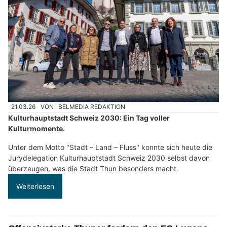
21.03.26
VON
BELMEDIA REDAKTION
Kulturhauptstadt Schweiz 2030: Ein Tag voller
Kulturmomente.
Unter dem Motto "Stadt – Land – Fluss" konnte sich heute die
Jurydelegation Kulturhauptstadt Schweiz 2030 selbst davon
überzeugen, was die Stadt Thun besonders macht.
Weiterlesen