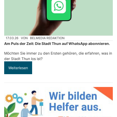
17.03.26
VON
BELMEDIA REDAKTION
Am Puls der Zeit: Die Stadt Thun auf WhatsApp abonnieren.
Möchten Sie immer zu den Ersten gehören, die erfahren, was in
der Stadt Thun los ist?
Weiterlesen