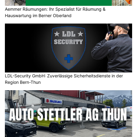
Aemmer Räumungen: Ihr Spezialist für Räumung &
Hauswartung im Berner Oberland
LDL-Security GmbH: Zuverlässige Sicherheitsdienste in der
Region Bern-Thun