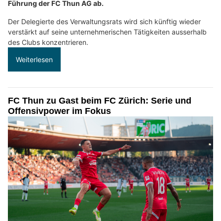
Führung der FC Thun AG ab.
Der Delegierte des Verwaltungsrats wird sich künftig wieder
verstärkt auf seine unternehmerischen Tätigkeiten ausserhalb
des Clubs konzentrieren.
Weiterlesen
FC Thun zu Gast beim FC Zürich: Serie und
Offensivpower im Fokus