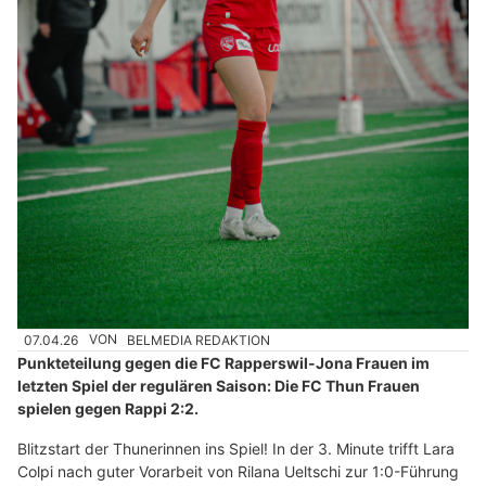
07.04.26
VON
BELMEDIA REDAKTION
Punkteteilung gegen die FC Rapperswil-Jona Frauen im
letzten Spiel der regulären Saison: Die FC Thun Frauen
spielen gegen Rappi 2:2.
Blitzstart der Thunerinnen ins Spiel! In der 3. Minute trifft Lara
Colpi nach guter Vorarbeit von Rilana Ueltschi zur 1:0-Führung