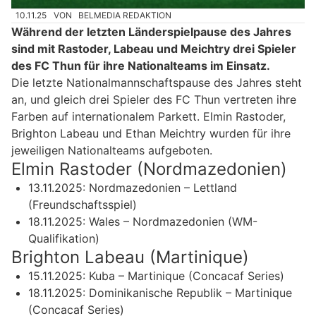
10.11.25
VON
BELMEDIA REDAKTION
Während der letzten Länderspielpause des Jahres
sind mit Rastoder, Labeau und Meichtry drei Spieler
des FC Thun für ihre Nationalteams im Einsatz.
Die letzte Nationalmannschaftspause des Jahres steht
an, und gleich drei Spieler des FC Thun vertreten ihre
Farben auf internationalem Parkett. Elmin Rastoder,
Brighton Labeau und Ethan Meichtry wurden für ihre
jeweiligen Nationalteams aufgeboten.
Elmin Rastoder (Nordmazedonien)
13.11.2025: Nordmazedonien – Lettland
(Freundschaftsspiel)
18.11.2025: Wales – Nordmazedonien (WM-
Qualifikation)
Brighton Labeau (Martinique)
15.11.2025: Kuba – Martinique (Concacaf Series)
18.11.2025: Dominikanische Republik – Martinique
(Concacaf Series)