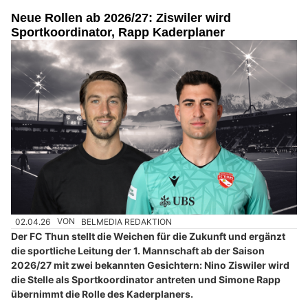
Neue Rollen ab 2026/27: Ziswiler wird
Sportkoordinator, Rapp Kaderplaner
02.04.26
VON
BELMEDIA REDAKTION
Der FC Thun stellt die Weichen für die Zukunft und ergänzt
die sportliche Leitung der 1. Mannschaft ab der Saison
2026/27 mit zwei bekannten Gesichtern: Nino Ziswiler wird
die Stelle als Sportkoordinator antreten und Simone Rapp
übernimmt die Rolle des Kaderplaners.