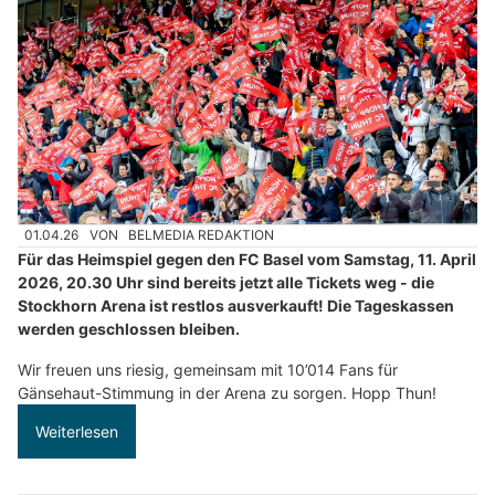
01.04.26
VON
BELMEDIA REDAKTION
Für das Heimspiel gegen den FC Basel vom Samstag, 11. April
2026, 20.30 Uhr sind bereits jetzt alle Tickets weg - die
Stockhorn Arena ist restlos ausverkauft! Die Tageskassen
werden geschlossen bleiben.
Wir freuen uns riesig, gemeinsam mit 10’014 Fans für
Gänsehaut-Stimmung in der Arena zu sorgen. Hopp Thun!
Weiterlesen