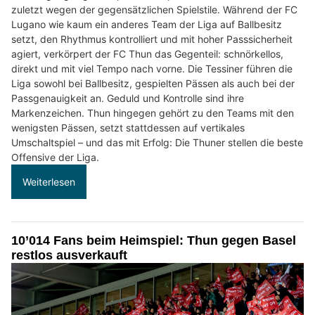
zuletzt wegen der gegensätzlichen Spielstile. Während der FC
Lugano wie kaum ein anderes Team der Liga auf Ballbesitz
setzt, den Rhythmus kontrolliert und mit hoher Passsicherheit
agiert, verkörpert der FC Thun das Gegenteil: schnörkellos,
direkt und mit viel Tempo nach vorne. Die Tessiner führen die
Liga sowohl bei Ballbesitz, gespielten Pässen als auch bei der
Passgenauigkeit an. Geduld und Kontrolle sind ihre
Markenzeichen. Thun hingegen gehört zu den Teams mit den
wenigsten Pässen, setzt stattdessen auf vertikales
Umschaltspiel – und das mit Erfolg: Die Thuner stellen die beste
Offensive der Liga.
Weiterlesen
10’014 Fans beim Heimspiel: Thun gegen Basel
restlos ausverkauft