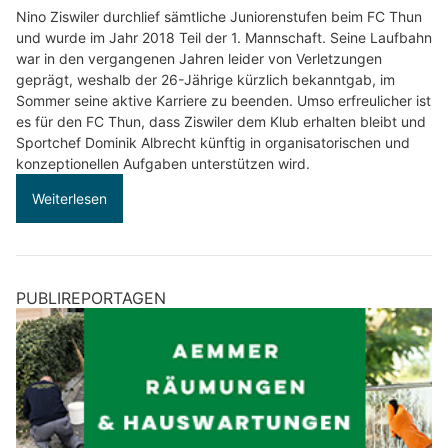
Nino Ziswiler durchlief sämtliche Juniorenstufen beim FC Thun
und wurde im Jahr 2018 Teil der 1. Mannschaft. Seine Laufbahn
war in den vergangenen Jahren leider von Verletzungen
geprägt, weshalb der 26-Jährige kürzlich bekanntgab, im
Sommer seine aktive Karriere zu beenden. Umso erfreulicher ist
es für den FC Thun, dass Ziswiler dem Klub erhalten bleibt und
Sportchef Dominik Albrecht künftig in organisatorischen und
konzeptionellen Aufgaben unterstützen wird.
Weiterlesen
PUBLIREPORTAGEN