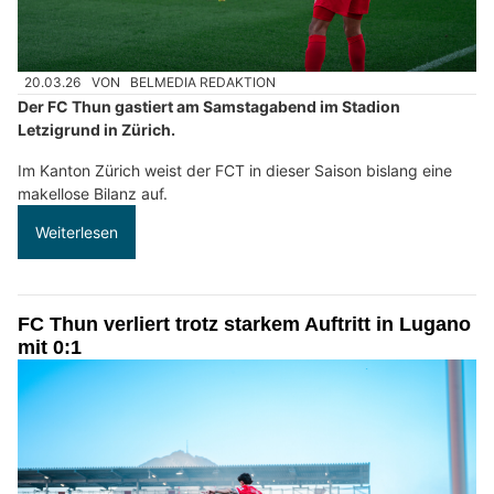
20.03.26
VON
BELMEDIA REDAKTION
Der FC Thun gastiert am Samstagabend im Stadion
Letzigrund in Zürich.
Im Kanton Zürich weist der FCT in dieser Saison bislang eine
makellose Bilanz auf.
Weiterlesen
FC Thun verliert trotz starkem Auftritt in Lugano
mit 0:1