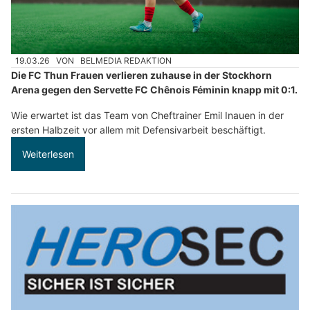
19.03.26
VON
BELMEDIA REDAKTION
Die FC Thun Frauen verlieren zuhause in der Stockhorn
Arena gegen den Servette FC Chênois Féminin knapp mit 0:1.
Wie erwartet ist das Team von Cheftrainer Emil Inauen in der
ersten Halbzeit vor allem mit Defensivarbeit beschäftigt.
Weiterlesen