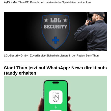
AyDiosMio, Thun BE: Brunch und mexikanische Spezialitäten entdecken
LDL-Security GmbH: Zuverlässige Sicherheitsdienste in der Region Bern-Thun
Stadt Thun jetzt auf WhatsApp: News direkt aufs
Handy erhalten