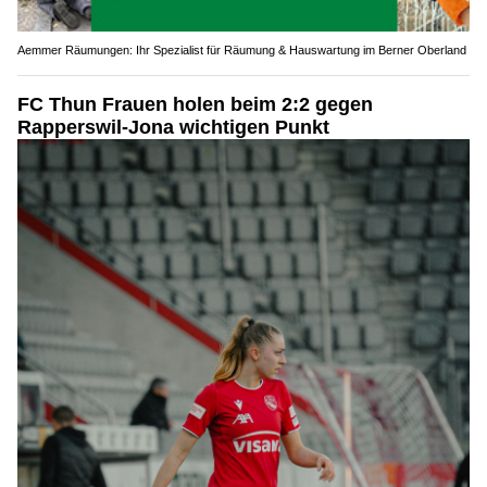
Aemmer Räumungen: Ihr Spezialist für Räumung & Hauswartung im Berner Oberland
FC Thun Frauen holen beim 2:2 gegen
Rapperswil-Jona wichtigen Punkt