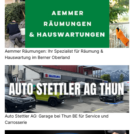
Aemmer Räumungen: Ihr Spezialist für Räumung &
Hauswartung im Berner Oberland
Auto Stettler AG: Garage bei Thun BE für Service und
Carrosserie