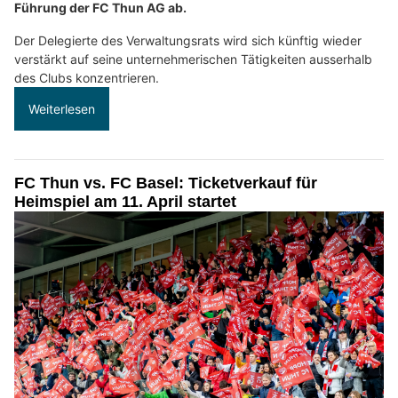
Führung der FC Thun AG ab.
Der Delegierte des Verwaltungsrats wird sich künftig wieder
verstärkt auf seine unternehmerischen Tätigkeiten ausserhalb
des Clubs konzentrieren.
Weiterlesen
FC Thun vs. FC Basel: Ticketverkauf für
Heimspiel am 11. April startet