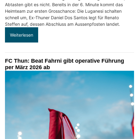
Abtasten gibt es nicht. Bereits in der 6. Minute kommt das
Heimteam zur ersten Grosschance: Die Luganesi schalten
schnell um, Ex-Thuner Daniel Dos Santos legt für Renato
Steffen auf, dessen Abschluss am Aussenpfosten landet.
Weiterlesen
FC Thun: Beat Fahrni gibt operative Führung
per März 2026 ab