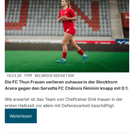
19.03.26
VON
BELMEDIA REDAKTION
Die FC Thun Frauen verlieren zuhause in der Stockhorn
Arena gegen den Servette FC Chênois Féminin knapp mit 0:1.
Wie erwartet ist das Team von Cheftrainer Emil Inauen in der
ersten Halbzeit vor allem mit Defensivarbeit beschäftigt.
Weiterlesen