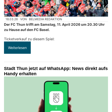
18.03.26
VON
BELMEDIA REDAKTION
Der FC Thun trifft am Samstag, 11. April 2026 um 20.30 Uhr
zu Hause auf den FC Basel.
Ticketverkauf zu diesem Spiel:
Weiterlesen
Stadt Thun jetzt auf WhatsApp: News direkt aufs
Handy erhalten