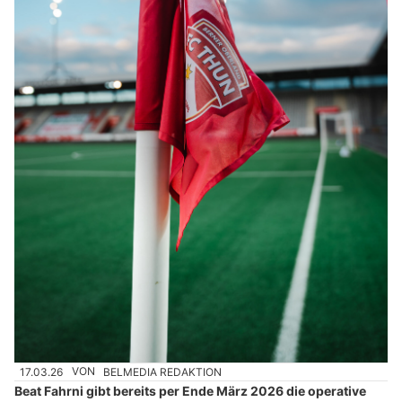
17.03.26
VON
BELMEDIA REDAKTION
Beat Fahrni gibt bereits per Ende März 2026 die operative