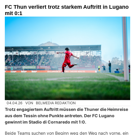
FC Thun verliert trotz starkem Auftritt in Lugano
mit 0:1
04.04.26
VON
BELMEDIA REDAKTION
Trotz engagiertem Auftritt müssen die Thuner die Heimreise
aus dem Tessin ohne Punkte antreten. Der FC Lugano
gewinnt im Stadio di Cornaredo mit 1:0.
Beide Teams suchen von Beginn weg den Weg nach vorne, ein