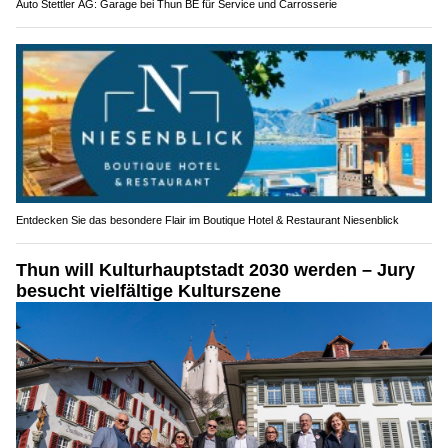
Auto Stettler AG: Garage bei Thun BE für Service und Carrosserie
Entdecken Sie das besondere Flair im Boutique Hotel & Restaurant Niesenblick
Thun will Kulturhauptstadt 2030 werden – Jury
besucht vielfältige Kulturszene