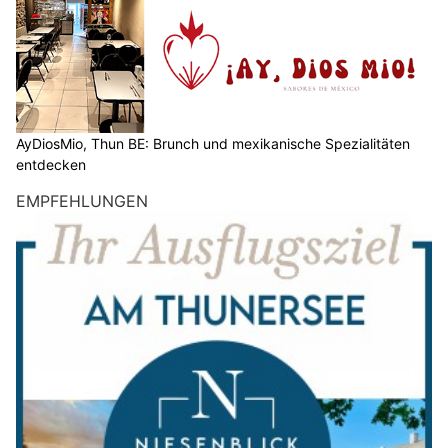
AyDiosMio, Thun BE: Brunch und mexikanische Spezialitäten
entdecken
EMPFEHLUNGEN