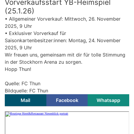
Vorverkaufsstart YB-Heimspiel
(25.1.26)
• Allgemeiner Vorverkauf: Mittwoch, 26. November
2025, 9 Uhr
• Exklusiver Vorverkauf für
Saisonkartenbesitzer:innen: Montag, 24. November
2025, 9 Uhr
Wir freuen uns, gemeinsam mit dir für tolle Stimmung
in der Stockhorn Arena zu sorgen.
Hopp Thun!
Quelle: FC Thun
Bildquelle: FC Thun
Mail
Facebook
Whatsapp