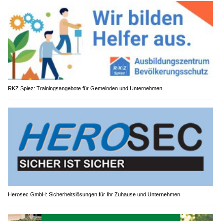
RKZ Spiez: Trainingsangebote für Gemeinden und Unternehmen
Herosec GmbH: Sicherheitslösungen für Ihr Zuhause und Unternehmen