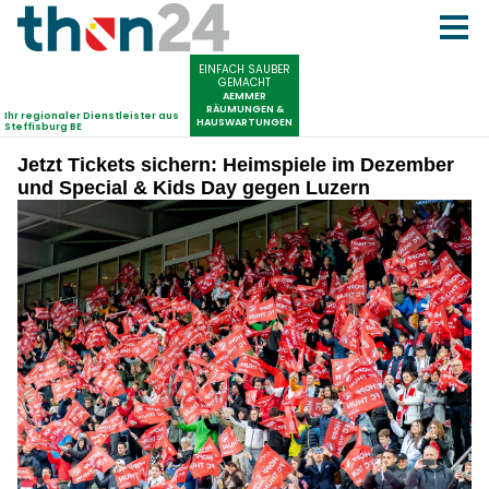
Jetzt Tickets sichern: Heimspiele im Dezember
und Special & Kids Day gegen Luzern