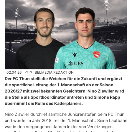
02.04.26
VON
BELMEDIA REDAKTION
Der FC Thun stellt die Weichen für die Zukunft und ergänzt
die sportliche Leitung der 1. Mannschaft ab der Saison
2026/27 mit zwei bekannten Gesichtern: Nino Ziswiler wird
die Stelle als Sportkoordinator antreten und Simone Rapp
übernimmt die Rolle des Kaderplaners.
Nino Ziswiler durchlief sämtliche Juniorenstufen beim FC Thun
und wurde im Jahr 2018 Teil der 1. Mannschaft. Seine Laufbahn
war in den vergangenen Jahren leider von Verletzungen