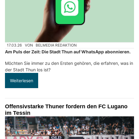
17.03.26
VON
BELMEDIA REDAKTION
Am Puls der Zeit: Die Stadt Thun auf WhatsApp abonnieren.
Möchten Sie immer zu den Ersten gehören, die erfahren, was in
der Stadt Thun los ist?
Weiterlesen
Offensivstarke Thuner fordern den FC Lugano
im Tessin