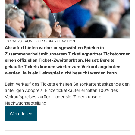
07.04.26
VON
BELMEDIA REDAKTION
Ab sofort bieten wir bei ausgewählten Spielen in
Zusammenarbeit mit unserem Ticketingpartner Ticketcorner
einen offiziellen Ticket-Zweitmarkt an. Heisst: Bereits
gekaufte Tickets können wieder zum Verkauf angeboten
werden, falls ein Heimspiel nicht besucht werden kann.
Beim Verkauf des Tickets erhalten Saisonkartenbesitzende den
anteiligen Abopreis. Einzelticketkäufer erhalten 100% des
Verkaufspreises zurück – oder sie fördern unsere
Nachwuchsabteilung.
Weiterlesen