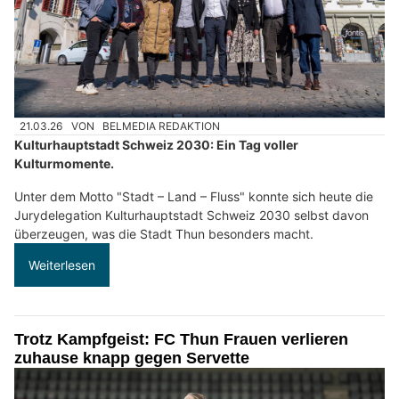
21.03.26
VON
BELMEDIA REDAKTION
Kulturhauptstadt Schweiz 2030: Ein Tag voller
Kulturmomente.
Unter dem Motto "Stadt – Land – Fluss" konnte sich heute die
Jurydelegation Kulturhauptstadt Schweiz 2030 selbst davon
überzeugen, was die Stadt Thun besonders macht.
Weiterlesen
Trotz Kampfgeist: FC Thun Frauen verlieren
zuhause knapp gegen Servette