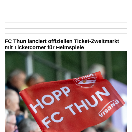
FC Thun lanciert offiziellen Ticket-Zweitmarkt
mit Ticketcorner für Heimspiele