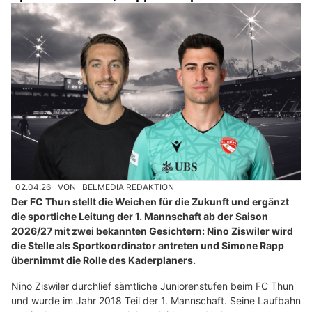
02.04.26
VON
BELMEDIA REDAKTION
Der FC Thun stellt die Weichen für die Zukunft und ergänzt
die sportliche Leitung der 1. Mannschaft ab der Saison
2026/27 mit zwei bekannten Gesichtern: Nino Ziswiler wird
die Stelle als Sportkoordinator antreten und Simone Rapp
übernimmt die Rolle des Kaderplaners.
Nino Ziswiler durchlief sämtliche Juniorenstufen beim FC Thun
und wurde im Jahr 2018 Teil der 1. Mannschaft. Seine Laufbahn