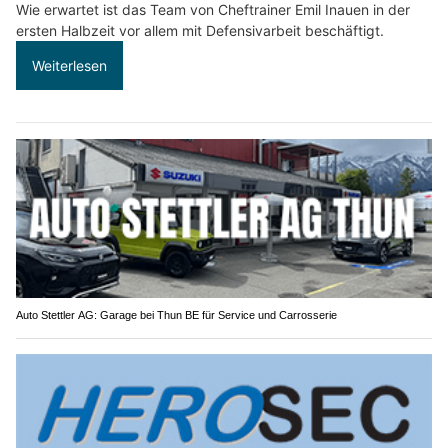
Wie erwartet ist das Team von Cheftrainer Emil Inauen in der
ersten Halbzeit vor allem mit Defensivarbeit beschäftigt.
Weiterlesen
Auto Stettler AG: Garage bei Thun BE für Service und Carrosserie