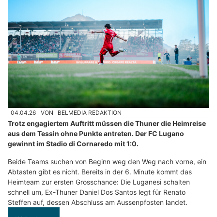
04.04.26
VON
BELMEDIA REDAKTION
Trotz engagiertem Auftritt müssen die Thuner die Heimreise
aus dem Tessin ohne Punkte antreten. Der FC Lugano
gewinnt im Stadio di Cornaredo mit 1:0.
Beide Teams suchen von Beginn weg den Weg nach vorne, ein
Abtasten gibt es nicht. Bereits in der 6. Minute kommt das
Heimteam zur ersten Grosschance: Die Luganesi schalten
schnell um, Ex-Thuner Daniel Dos Santos legt für Renato
Steffen auf, dessen Abschluss am Aussenpfosten landet.