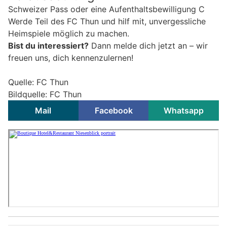
Schweizer Pass oder eine Aufenthaltsbewilligung C
Werde Teil des FC Thun und hilf mit, unvergessliche
Heimspiele möglich zu machen.
Bist du interessiert?
Dann melde dich jetzt an – wir
freuen uns, dich kennenzulernen!
Quelle: FC Thun
Bildquelle: FC Thun
Mail
Facebook
Whatsapp