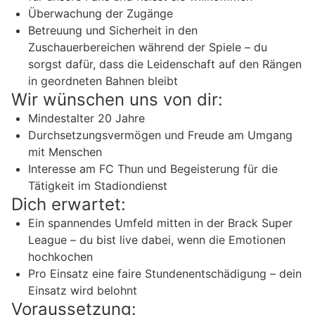
Überwachung der Zugänge
Betreuung und Sicherheit in den
Zuschauerbereichen während der Spiele – du
sorgst dafür, dass die Leidenschaft auf den Rängen
in geordneten Bahnen bleibt
Wir wünschen uns von dir:
Mindestalter 20 Jahre
Durchsetzungsvermögen und Freude am Umgang
mit Menschen
Interesse am FC Thun und Begeisterung für die
Tätigkeit im Stadiondienst
Dich erwartet:
Ein spannendes Umfeld mitten in der Brack Super
League – du bist live dabei, wenn die Emotionen
hochkochen
Pro Einsatz eine faire Stundenentschädigung – dein
Einsatz wird belohnt
Voraussetzung: