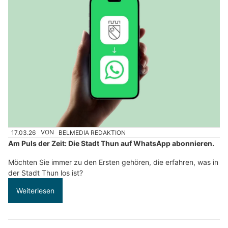
17.03.26
VON
BELMEDIA REDAKTION
Am Puls der Zeit: Die Stadt Thun auf WhatsApp abonnieren.
Möchten Sie immer zu den Ersten gehören, die erfahren, was in
der Stadt Thun los ist?
Weiterlesen