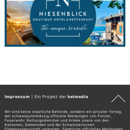
Impressum
|
Ein Projekt der
belmedia
Wir sind keine staatliche Behörde, sondern ein privater Verlag,
der schwerpunktmässig offizielle Meldungen von Polizei,
Feuerwehr, Rettungsdiensten und Armee sowie von den
Kantonen, Gemeinden und der Schweizerischen
Eidgenossenschaft verbreitet. Sämtliche offiziellen Meldungen