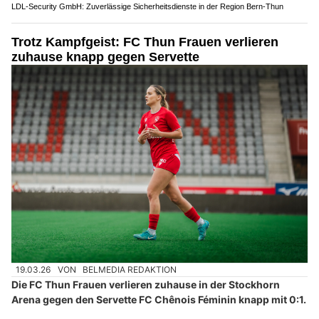
LDL-Security GmbH: Zuverlässige Sicherheitsdienste in der Region Bern-Thun
Trotz Kampfgeist: FC Thun Frauen verlieren
zuhause knapp gegen Servette
19.03.26
VON
BELMEDIA REDAKTION
Die FC Thun Frauen verlieren zuhause in der Stockhorn
Arena gegen den Servette FC Chênois Féminin knapp mit 0:1.