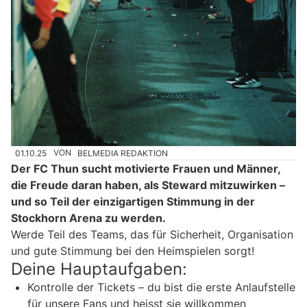
01.10.25
VON
BELMEDIA REDAKTION
Der FC Thun sucht motivierte Frauen und Männer,
die Freude daran haben, als Steward mitzuwirken –
und so Teil der einzigartigen Stimmung in der
Stockhorn Arena zu werden.
Werde Teil des Teams, das für Sicherheit, Organisation
und gute Stimmung bei den Heimspielen sorgt!
Deine Hauptaufgaben:
Kontrolle der Tickets – du bist die erste Anlaufstelle
für unsere Fans und heisst sie willkommen