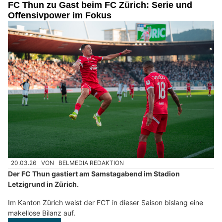
FC Thun zu Gast beim FC Zürich: Serie und
Offensivpower im Fokus
20.03.26
VON
BELMEDIA REDAKTION
Der FC Thun gastiert am Samstagabend im Stadion
Letzigrund in Zürich.
Im Kanton Zürich weist der FCT in dieser Saison bislang eine
makellose Bilanz auf.