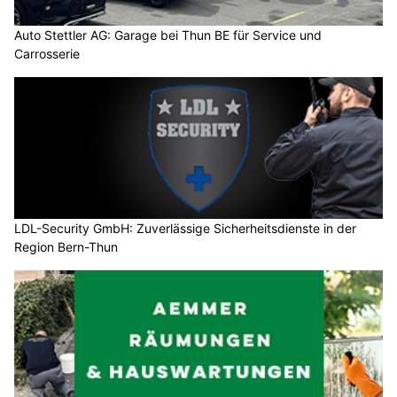
Auto Stettler AG: Garage bei Thun BE für Service und
Carrosserie
LDL-Security GmbH: Zuverlässige Sicherheitsdienste in der
Region Bern-Thun