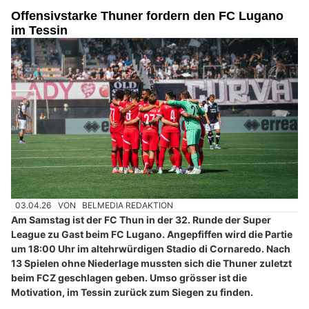
Offensivstarke Thuner fordern den FC Lugano
im Tessin
03.04.26
VON
BELMEDIA REDAKTION
Am Samstag ist der FC Thun in der 32. Runde der Super
League zu Gast beim FC Lugano. Angepfiffen wird die Partie
um 18:00 Uhr im altehrwürdigen Stadio di Cornaredo. Nach
13 Spielen ohne Niederlage mussten sich die Thuner zuletzt
beim FCZ geschlagen geben. Umso grösser ist die
Motivation, im Tessin zurück zum Siegen zu finden.