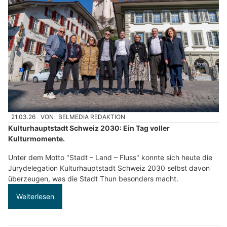
21.03.26
VON
BELMEDIA REDAKTION
Kulturhauptstadt Schweiz 2030: Ein Tag voller
Kulturmomente.
Unter dem Motto "Stadt – Land – Fluss" konnte sich heute die
Jurydelegation Kulturhauptstadt Schweiz 2030 selbst davon
überzeugen, was die Stadt Thun besonders macht.
Weiterlesen