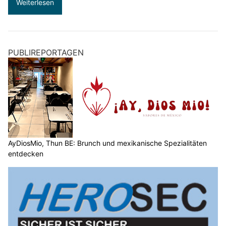
Weiterlesen
PUBLIREPORTAGEN
AyDiosMio, Thun BE: Brunch und mexikanische Spezialitäten
entdecken