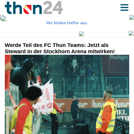
Werde Teil des FC Thun Teams: Jetzt als
Steward in der Stockhorn Arena mitwirken!