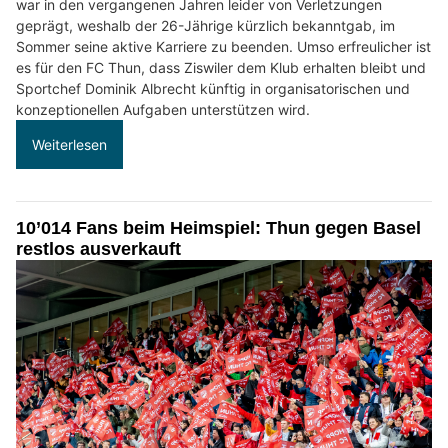
war in den vergangenen Jahren leider von Verletzungen
geprägt, weshalb der 26-Jährige kürzlich bekanntgab, im
Sommer seine aktive Karriere zu beenden. Umso erfreulicher ist
es für den FC Thun, dass Ziswiler dem Klub erhalten bleibt und
Sportchef Dominik Albrecht künftig in organisatorischen und
konzeptionellen Aufgaben unterstützen wird.
Weiterlesen
10’014 Fans beim Heimspiel: Thun gegen Basel
restlos ausverkauft