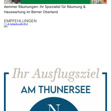
Aemmer Räumungen: Ihr Spezialist für Räumung &
Hauswartung im Berner Oberland
EMPFEHLUNGEN