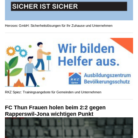
Herosec GmbH: Sicherheitslösungen für Ihr Zuhause und Unternehmen
RKZ Spiez: Trainingsangebote für Gemeinden und Unternehmen
FC Thun Frauen holen beim 2:2 gegen
Rapperswil-Jona wichtigen Punkt