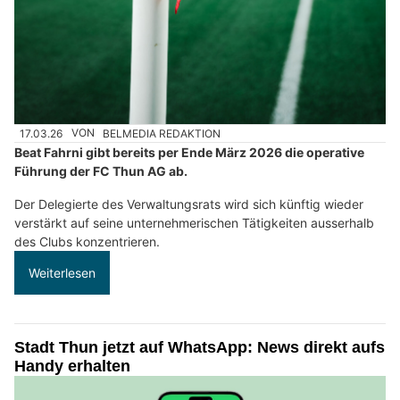
17.03.26
VON
BELMEDIA REDAKTION
Beat Fahrni gibt bereits per Ende März 2026 die operative
Führung der FC Thun AG ab.
Der Delegierte des Verwaltungsrats wird sich künftig wieder
verstärkt auf seine unternehmerischen Tätigkeiten ausserhalb
des Clubs konzentrieren.
Weiterlesen
Stadt Thun jetzt auf WhatsApp: News direkt aufs
Handy erhalten