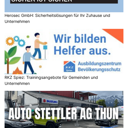
Herosec GmbH: Sicherheitslösungen für Ihr Zuhause und
Unternehmen
RKZ Spiez: Trainingsangebote für Gemeinden und
Unternehmen