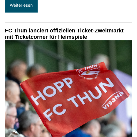
Weiterlesen
FC Thun lanciert offiziellen Ticket-Zweitmarkt
mit Ticketcorner für Heimspiele