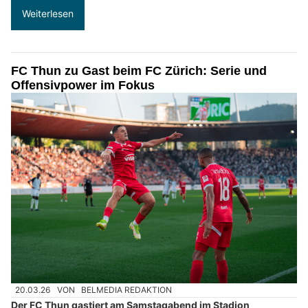
Weiterlesen
FC Thun zu Gast beim FC Zürich: Serie und
Offensivpower im Fokus
20.03.26
VON
BELMEDIA REDAKTION
Der FC Thun gastiert am Samstagabend im Stadion