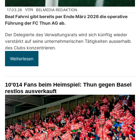
17.03.26
VON
BELMEDIA REDAKTION
Beat Fahrni gibt bereits per Ende März 2026 die operative
Führung der FC Thun AG ab.
Der Delegierte des Verwaltungsrats wird sich künftig wieder
verstärkt auf seine unternehmerischen Tätigkeiten ausserhalb
des Clubs konzentrieren.
Weiterlesen
10’014 Fans beim Heimspiel: Thun gegen Basel
restlos ausverkauft