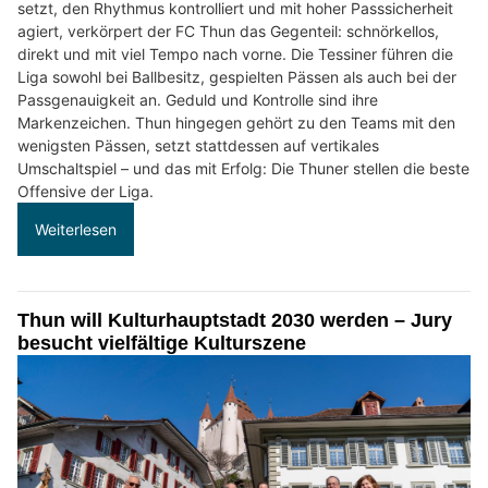
setzt, den Rhythmus kontrolliert und mit hoher Passsicherheit
agiert, verkörpert der FC Thun das Gegenteil: schnörkellos,
direkt und mit viel Tempo nach vorne. Die Tessiner führen die
Liga sowohl bei Ballbesitz, gespielten Pässen als auch bei der
Passgenauigkeit an. Geduld und Kontrolle sind ihre
Markenzeichen. Thun hingegen gehört zu den Teams mit den
wenigsten Pässen, setzt stattdessen auf vertikales
Umschaltspiel – und das mit Erfolg: Die Thuner stellen die beste
Offensive der Liga.
Weiterlesen
Thun will Kulturhauptstadt 2030 werden – Jury
besucht vielfältige Kulturszene