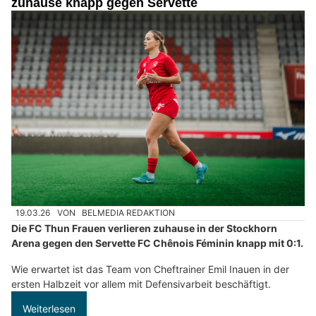
zuhause knapp gegen Servette
19.03.26
VON
BELMEDIA REDAKTION
Die FC Thun Frauen verlieren zuhause in der Stockhorn
Arena gegen den Servette FC Chênois Féminin knapp mit 0:1.
Wie erwartet ist das Team von Cheftrainer Emil Inauen in der
ersten Halbzeit vor allem mit Defensivarbeit beschäftigt.
Weiterlesen