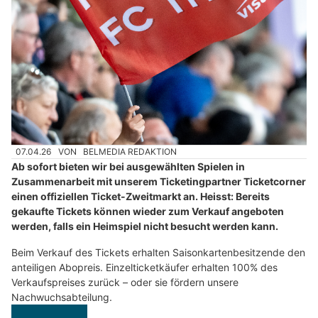
07.04.26
VON
BELMEDIA REDAKTION
Ab sofort bieten wir bei ausgewählten Spielen in
Zusammenarbeit mit unserem Ticketingpartner Ticketcorner
einen offiziellen Ticket-Zweitmarkt an. Heisst: Bereits
gekaufte Tickets können wieder zum Verkauf angeboten
werden, falls ein Heimspiel nicht besucht werden kann.
Beim Verkauf des Tickets erhalten Saisonkartenbesitzende den
anteiligen Abopreis. Einzelticketkäufer erhalten 100% des
Verkaufspreises zurück – oder sie fördern unsere
Nachwuchsabteilung.