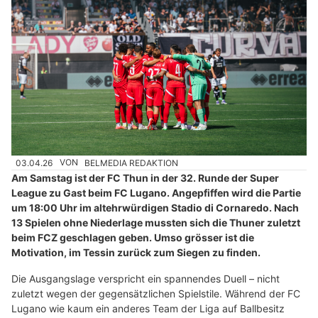
03.04.26
VON
BELMEDIA REDAKTION
Am Samstag ist der FC Thun in der 32. Runde der Super
League zu Gast beim FC Lugano. Angepfiffen wird die Partie
um 18:00 Uhr im altehrwürdigen Stadio di Cornaredo. Nach
13 Spielen ohne Niederlage mussten sich die Thuner zuletzt
beim FCZ geschlagen geben. Umso grösser ist die
Motivation, im Tessin zurück zum Siegen zu finden.
Die Ausgangslage verspricht ein spannendes Duell – nicht
zuletzt wegen der gegensätzlichen Spielstile. Während der FC
Lugano wie kaum ein anderes Team der Liga auf Ballbesitz