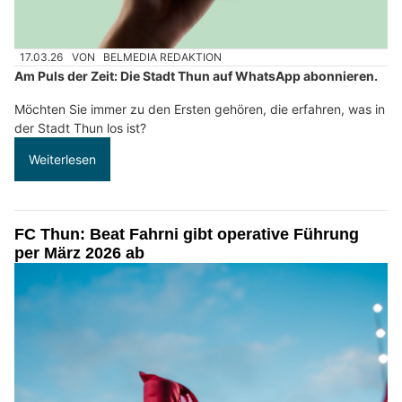
17.03.26
VON
BELMEDIA REDAKTION
Am Puls der Zeit: Die Stadt Thun auf WhatsApp abonnieren.
Möchten Sie immer zu den Ersten gehören, die erfahren, was in
der Stadt Thun los ist?
Weiterlesen
FC Thun: Beat Fahrni gibt operative Führung
per März 2026 ab