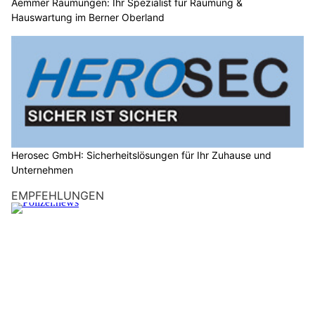
Aemmer Räumungen: Ihr Spezialist für Räumung &
Hauswartung im Berner Oberland
Herosec GmbH: Sicherheitslösungen für Ihr Zuhause und
Unternehmen
EMPFEHLUNGEN