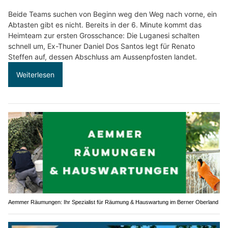
Beide Teams suchen von Beginn weg den Weg nach vorne, ein
Abtasten gibt es nicht. Bereits in der 6. Minute kommt das
Heimteam zur ersten Grosschance: Die Luganesi schalten
schnell um, Ex-Thuner Daniel Dos Santos legt für Renato
Steffen auf, dessen Abschluss am Aussenpfosten landet.
Weiterlesen
Aemmer Räumungen: Ihr Spezialist für Räumung & Hauswartung im Berner Oberland