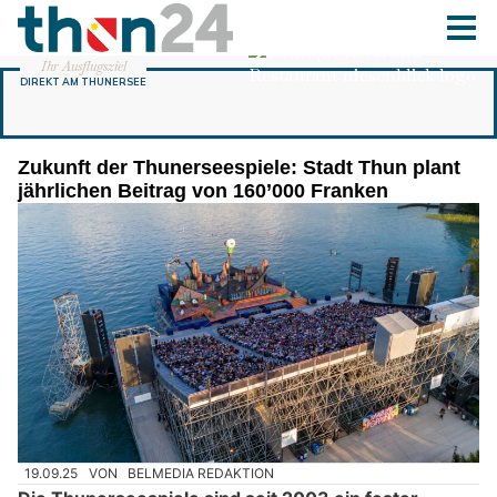
Zukunft der Thunerseespiele: Stadt Thun plant
jährlichen Beitrag von 160’000 Franken
19.09.25
VON
BELMEDIA REDAKTION