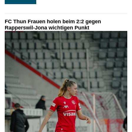
FC Thun Frauen holen beim 2:2 gegen
Rapperswil-Jona wichtigen Punkt