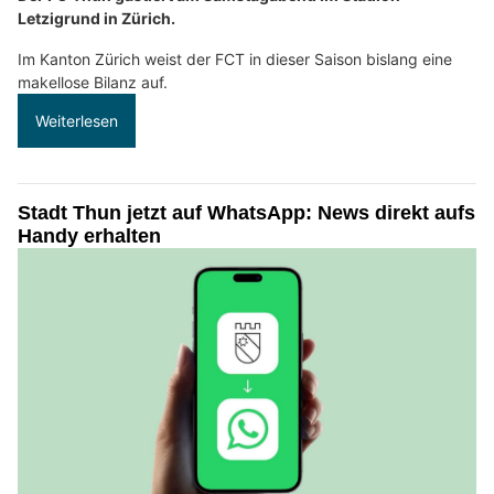
Letzigrund in Zürich.
Im Kanton Zürich weist der FCT in dieser Saison bislang eine
makellose Bilanz auf.
Weiterlesen
Stadt Thun jetzt auf WhatsApp: News direkt aufs
Handy erhalten