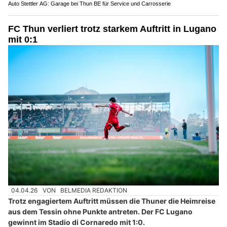
Auto Stettler AG: Garage bei Thun BE für Service und Carrosserie
FC Thun verliert trotz starkem Auftritt in Lugano
mit 0:1
04.04.26
VON
BELMEDIA REDAKTION
Trotz engagiertem Auftritt müssen die Thuner die Heimreise
aus dem Tessin ohne Punkte antreten. Der FC Lugano
gewinnt im Stadio di Cornaredo mit 1:0.