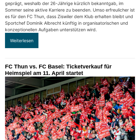
geprägt, weshalb der 26-Jährige kürzlich bekanntgab, im
Sommer seine aktive Karriere zu beenden. Umso erfreulicher ist
es für den FC Thun, dass Ziswiler dem Klub erhalten bleibt und
Sportchef Dominik Albrecht künftig in organisatorischen und
konzeptionellen Aufgaben unterstützen wird.
Weiterlesen
FC Thun vs. FC Basel: Ticketverkauf für
Heimspiel am 11. April startet