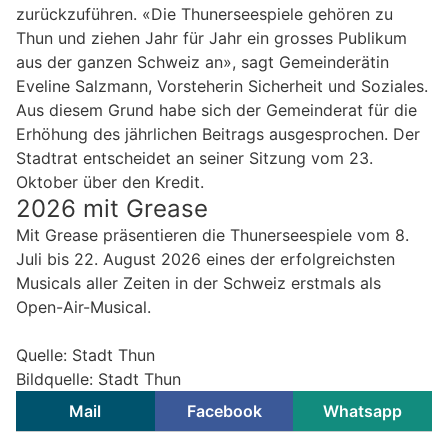
zurückzuführen. «Die Thunerseespiele gehören zu
Thun und ziehen Jahr für Jahr ein grosses Publikum
aus der ganzen Schweiz an», sagt Gemeinderätin
Eveline Salzmann, Vorsteherin Sicherheit und Soziales.
Aus diesem Grund habe sich der Gemeinderat für die
Erhöhung des jährlichen Beitrags ausgesprochen. Der
Stadtrat entscheidet an seiner Sitzung vom 23.
Oktober über den Kredit.
2026 mit Grease
Mit Grease präsentieren die Thunerseespiele vom 8.
Juli bis 22. August 2026 eines der erfolgreichsten
Musicals aller Zeiten in der Schweiz erstmals als
Open-Air-Musical.
Quelle: Stadt Thun
Bildquelle: Stadt Thun
Mail
Facebook
Whatsapp