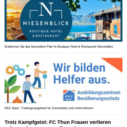
Entdecken Sie das besondere Flair im Boutique Hotel & Restaurant Niesenblick
RKZ Spiez: Trainingsangebote für Gemeinden und Unternehmen
Trotz Kampfgeist: FC Thun Frauen verlieren