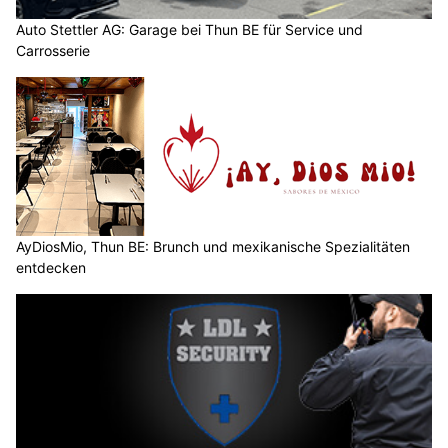
Auto Stettler AG: Garage bei Thun BE für Service und
Carrosserie
AyDiosMio, Thun BE: Brunch und mexikanische Spezialitäten
entdecken