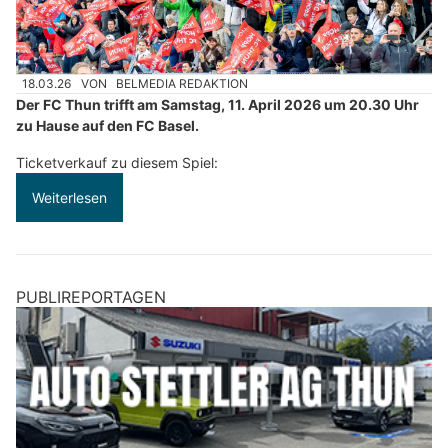
18.03.26
VON
BELMEDIA REDAKTION
Der FC Thun trifft am Samstag, 11. April 2026 um 20.30 Uhr
zu Hause auf den FC Basel.
Ticketverkauf zu diesem Spiel:
Weiterlesen
PUBLIREPORTAGEN