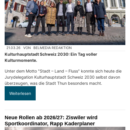
21.03.26
VON
BELMEDIA REDAKTION
Kulturhauptstadt Schweiz 2030: Ein Tag voller
Kulturmomente.
Unter dem Motto "Stadt – Land – Fluss" konnte sich heute die
Jurydelegation Kulturhauptstadt Schweiz 2030 selbst davon
überzeugen, was die Stadt Thun besonders macht.
Weiterlesen
Neue Rollen ab 2026/27: Ziswiler wird
Sportkoordinator, Rapp Kaderplaner