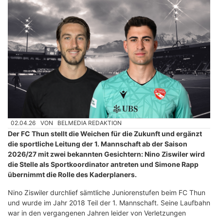
02.04.26
VON
BELMEDIA REDAKTION
Der FC Thun stellt die Weichen für die Zukunft und ergänzt
die sportliche Leitung der 1. Mannschaft ab der Saison
2026/27 mit zwei bekannten Gesichtern: Nino Ziswiler wird
die Stelle als Sportkoordinator antreten und Simone Rapp
übernimmt die Rolle des Kaderplaners.
Nino Ziswiler durchlief sämtliche Juniorenstufen beim FC Thun
und wurde im Jahr 2018 Teil der 1. Mannschaft. Seine Laufbahn
war in den vergangenen Jahren leider von Verletzungen