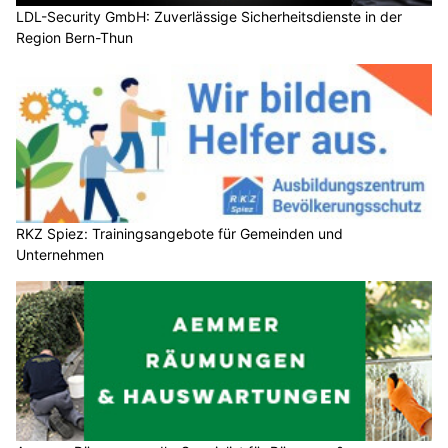
LDL-Security GmbH: Zuverlässige Sicherheitsdienste in der
Region Bern-Thun
RKZ Spiez: Trainingsangebote für Gemeinden und
Unternehmen