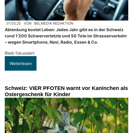
01.05.25
VON
BELMEDIA REDAKTION
Ablenkung kostet Leben: Jedes Jahr gibt es in der Schweiz
rund 1’200 Schwerverletzte und 50 Tote im Strassenverkehr
– wegen Smartphone, Navi, Radio, Essen & Co.
Bleib fokussiert.
Weiterlesen
Schweiz: VIER PFOTEN warnt vor Kaninchen als
Ostergeschenk für Kinder