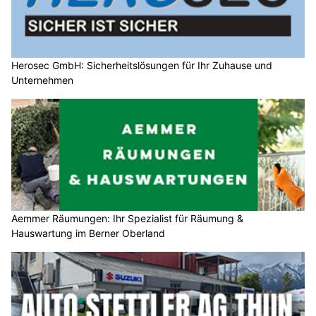
Herosec GmbH: Sicherheitslösungen für Ihr Zuhause und
Unternehmen
Aemmer Räumungen: Ihr Spezialist für Räumung &
Hauswartung im Berner Oberland