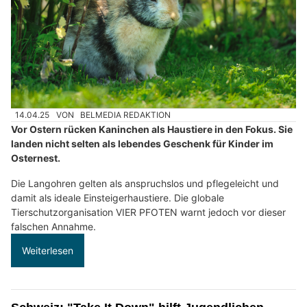
14.04.25
VON
BELMEDIA REDAKTION
Vor Ostern rücken Kaninchen als Haustiere in den Fokus. Sie
landen nicht selten als lebendes Geschenk für Kinder im
Osternest.
Die Langohren gelten als anspruchslos und pflegeleicht und
damit als ideale Einsteigerhaustiere. Die globale
Tierschutzorganisation VIER PFOTEN warnt jedoch vor dieser
falschen Annahme.
Weiterlesen