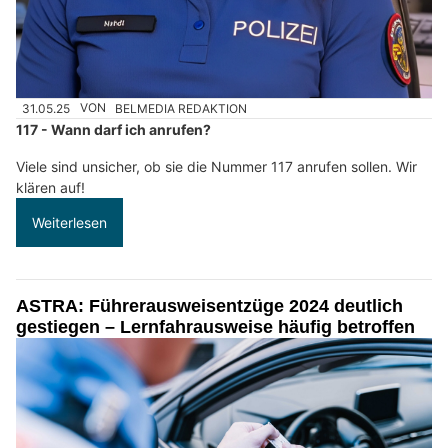
31.05.25
VON
BELMEDIA REDAKTION
117 - Wann darf ich anrufen?
Viele sind unsicher, ob sie die Nummer 117 anrufen sollen. Wir
klären auf!
Weiterlesen
ASTRA: Führerausweisentzüge 2024 deutlich
gestiegen – Lernfahrausweise häufig betroffen