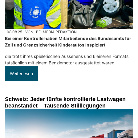
08.08.25
VON
BELMEDIA REDAKTION
Bei einer Kontrolle haben Mitarbeitende des Bundesamts für
Zoll und Grenzsicherheit Kinderautos inspiziert,
die trotz ihres spielerischen Aussehens und kleineren Formats
tatsächlich mit einem Benzinmotor ausgestattet waren.
Weiterlesen
Schweiz: Jeder fünfte kontrollierte Lastwagen
beanstandet – Tausende Stilllegungen