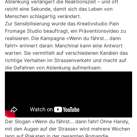
Ablenkung verlängert die Reaktionszeit – und oft
reicht eine Sekunde, damit sich das Leben von
Menschen schlagartig verändert.
Zur Sensibilisierung wurde das Kreativstudio Pain
Fromage Studio beauftragt, ein Präventionsvideo zu
realisieren. Die Kampagne «Wenn du fährst… dann
fahr!» erinnert daran: Manchmal kann eine Antwort
warten. Sie vermittelt auf verschiedenen Kanälen das
richtige Verhalten im Strassenverkehr und macht auf
die Gefahren von Ablenkung aufmerksam.
Der Slogan «Wenn du fährst… dann fahr! Ohne Handy,
mit den Augen auf der Strasse» wird mehrere Wochen
lang auf Plakaten in der gesamten Romandie