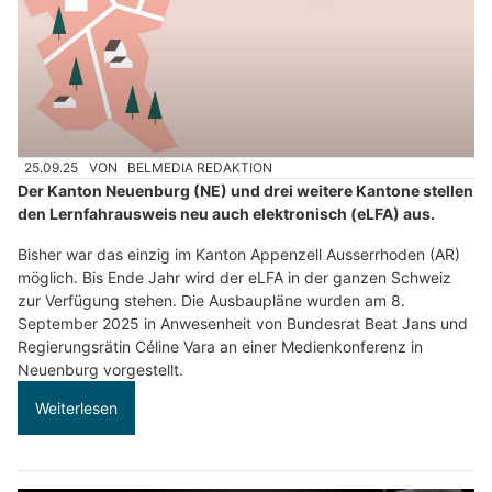
25.09.25
VON
BELMEDIA REDAKTION
Der Kanton Neuenburg (NE) und drei weitere Kantone stellen
den Lernfahrausweis neu auch elektronisch (eLFA) aus.
Bisher war das einzig im Kanton Appenzell Ausserrhoden (AR)
möglich. Bis Ende Jahr wird der eLFA in der ganzen Schweiz
zur Verfügung stehen. Die Ausbaupläne wurden am 8.
September 2025 in Anwesenheit von Bundesrat Beat Jans und
Regierungsrätin Céline Vara an einer Medienkonferenz in
Neuenburg vorgestellt.
Weiterlesen