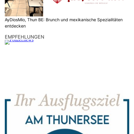
AyDiosMio, Thun BE: Brunch und mexikanische Spezialitäten
entdecken
EMPFEHLUNGEN