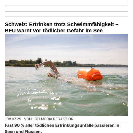
Schweiz: Ertrinken trotz Schwimmfähigkeit –
BFU warnt vor tödlicher Gefahr im See
08.07.25
VON
BELMEDIA REDAKTION
Fast 90 % aller tödlichen Ertrinkungsunfälle passieren in
Seen und Flüssen.