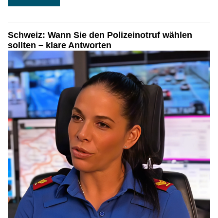
Schweiz: Wann Sie den Polizeinotruf wählen
sollten – klare Antworten