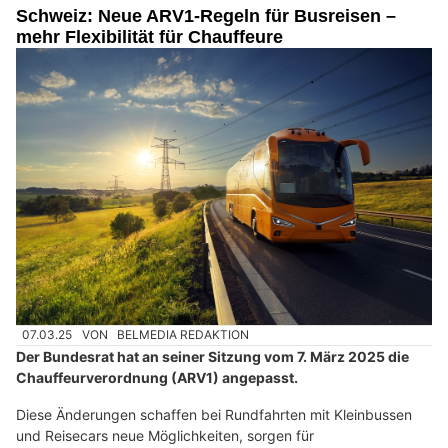
Schweiz: Neue ARV1-Regeln für Busreisen –
mehr Flexibilität für Chauffeure
07.03.25
VON
BELMEDIA REDAKTION
Der Bundesrat hat an seiner Sitzung vom 7. März 2025 die
Chauffeurverordnung (ARV1) angepasst.
Diese Änderungen schaffen bei Rundfahrten mit Kleinbussen
und Reisecars neue Möglichkeiten, sorgen für