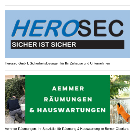
Herosec GmbH: Sicherheitslösungen für Ihr Zuhause und Unternehmen
Aemmer Räumungen: Ihr Spezialist für Räumung & Hauswartung im Berner Oberland