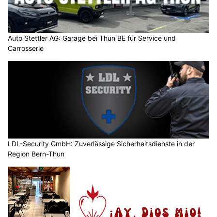
Auto Stettler AG: Garage bei Thun BE für Service und
Carrosserie
LDL-Security GmbH: Zuverlässige Sicherheitsdienste in der
Region Bern-Thun