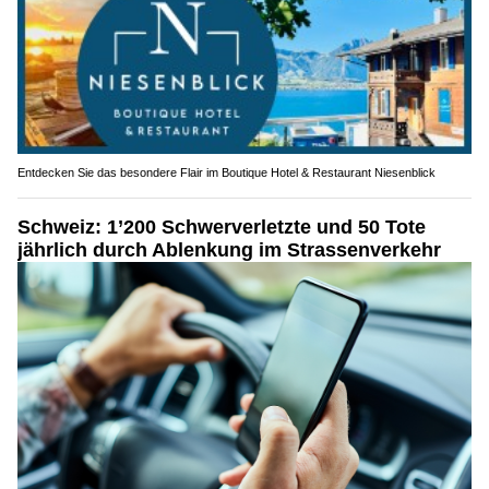
Entdecken Sie das besondere Flair im Boutique Hotel & Restaurant Niesenblick
Schweiz: 1’200 Schwerverletzte und 50 Tote
jährlich durch Ablenkung im Strassenverkehr