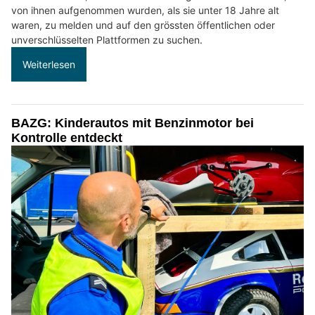
von ihnen aufgenommen wurden, als sie unter 18 Jahre alt
waren, zu melden und auf den grössten öffentlichen oder
unverschlüsselten Plattformen zu suchen.
Weiterlesen
BAZG: Kinderautos mit Benzinmotor bei
Kontrolle entdeckt