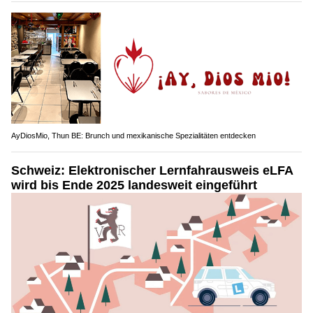
AyDiosMio, Thun BE: Brunch und mexikanische Spezialitäten entdecken
Schweiz: Elektronischer Lernfahrausweis eLFA
wird bis Ende 2025 landesweit eingeführt