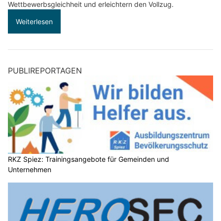
Wettbewerbsgleichheit und erleichtern den Vollzug.
Weiterlesen
PUBLIREPORTAGEN
RKZ Spiez: Trainingsangebote für Gemeinden und
Unternehmen