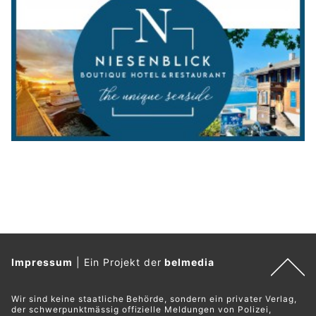
Impressum
|
Ein Projekt der
belmedia
Wir sind keine staatliche Behörde, sondern ein privater Verlag,
der schwerpunktmässig offizielle Meldungen von Polizei,