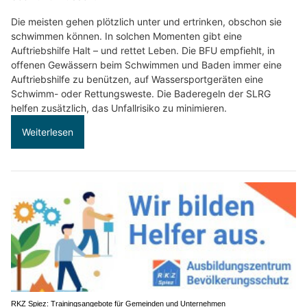
Die meisten gehen plötzlich unter und ertrinken, obschon sie
schwimmen können. In solchen Momenten gibt eine
Auftriebshilfe Halt – und rettet Leben. Die BFU empfiehlt, in
offenen Gewässern beim Schwimmen und Baden immer eine
Auftriebshilfe zu benützen, auf Wassersportgeräten eine
Schwimm- oder Rettungsweste. Die Baderegeln der SLRG
helfen zusätzlich, das Unfallrisiko zu minimieren.
Weiterlesen
RKZ Spiez: Trainingsangebote für Gemeinden und Unternehmen