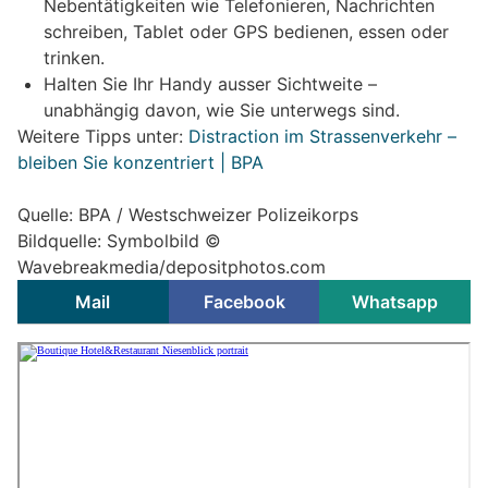
Nebentätigkeiten wie Telefonieren, Nachrichten
schreiben, Tablet oder GPS bedienen, essen oder
trinken.
Halten Sie Ihr Handy ausser Sichtweite –
unabhängig davon, wie Sie unterwegs sind.
Weitere Tipps unter:
Distraction im Strassenverkehr –
bleiben Sie konzentriert | BPA
Quelle: BPA / Westschweizer Polizeikorps
Bildquelle: Symbolbild ©
Wavebreakmedia/depositphotos.com
Mail
Facebook
Whatsapp