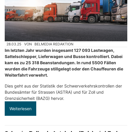
28.03.25
VON
BELMEDIA REDAKTION
Im letzten Jahr wurden insgesamt 127 093 Lastwagen,
Sattelschlepper, Lieferwagen und Busse kontrolliert. Dabei
kam es zu 25 318 Beanstandungen. In rund 5500 Fällen
wurden die Fahrzeuge stillgelegt oder den Chauffeuren die
Weiterfahrt verwehrt.
Dies geht aus der Statistik der Schwerverkehrskontrollen der
Bundesämter für Strassen (ASTRA) und für Zoll und
Grenzsicherheit (BAZG) hervor.
Weiterlesen