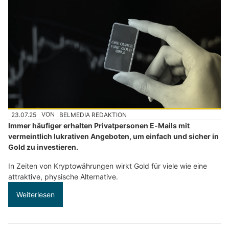
23.07.25
VON
BELMEDIA REDAKTION
Immer häufiger erhalten Privatpersonen E‑Mails mit
vermeintlich lukrativen Angeboten, um einfach und sicher in
Gold zu investieren.
In Zeiten von Kryptowährungen wirkt Gold für viele wie eine
attraktive, physische Alternative.
Weiterlesen