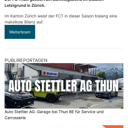
Letzigrund in Zürich.
Im Kanton Zürich weist der FCT in dieser Saison bislang eine
makellose Bilanz auf.
Weiterlesen
PUBLIREPORTAGEN
Auto Stettler AG: Garage bei Thun BE für Service und
Carrosserie