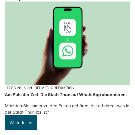
17.03.26
VON
BELMEDIA REDAKTION
Am Puls der Zeit: Die Stadt Thun auf WhatsApp abonnieren.
Möchten Sie immer zu den Ersten gehören, die erfahren, was in
der Stadt Thun los ist?
Weiterlesen