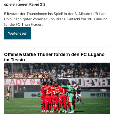
spielen gegen Rappi 2:2.
Blitzstart der Thunerinnen ins Spiel! In der 3. Minute trifft Lara
Colpi nach guter Vorarbeit von Rilana Ueltschi zur 1:0-Führung
für die FC Thun Frauen.
Weiterlesen
Offensivstarke Thuner fordern den FC Lugano
im Tessin