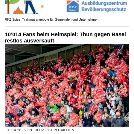
RKZ Spiez: Trainingsangebote für Gemeinden und Unternehmen
10’014 Fans beim Heimspiel: Thun gegen Basel
restlos ausverkauft
01.04.26
VON
BELMEDIA REDAKTION