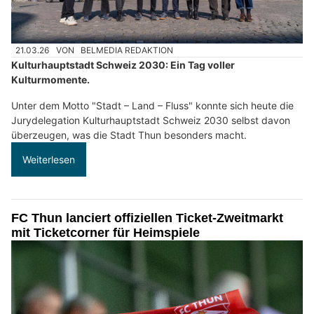
21.03.26
VON
BELMEDIA REDAKTION
Kulturhauptstadt Schweiz 2030: Ein Tag voller
Kulturmomente.
Unter dem Motto "Stadt – Land – Fluss" konnte sich heute die
Jurydelegation Kulturhauptstadt Schweiz 2030 selbst davon
überzeugen, was die Stadt Thun besonders macht.
Weiterlesen
FC Thun lanciert offiziellen Ticket-Zweitmarkt
mit Ticketcorner für Heimspiele