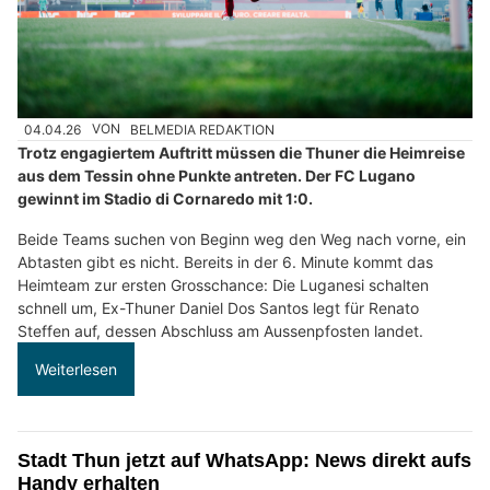
04.04.26
VON
BELMEDIA REDAKTION
Trotz engagiertem Auftritt müssen die Thuner die Heimreise
aus dem Tessin ohne Punkte antreten. Der FC Lugano
gewinnt im Stadio di Cornaredo mit 1:0.
Beide Teams suchen von Beginn weg den Weg nach vorne, ein
Abtasten gibt es nicht. Bereits in der 6. Minute kommt das
Heimteam zur ersten Grosschance: Die Luganesi schalten
schnell um, Ex-Thuner Daniel Dos Santos legt für Renato
Steffen auf, dessen Abschluss am Aussenpfosten landet.
Weiterlesen
Stadt Thun jetzt auf WhatsApp: News direkt aufs
Handy erhalten