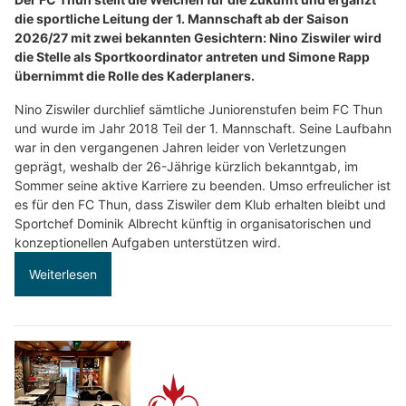
die sportliche Leitung der 1. Mannschaft ab der Saison
2026/27 mit zwei bekannten Gesichtern: Nino Ziswiler wird
die Stelle als Sportkoordinator antreten und Simone Rapp
übernimmt die Rolle des Kaderplaners.
Nino Ziswiler durchlief sämtliche Juniorenstufen beim FC Thun
und wurde im Jahr 2018 Teil der 1. Mannschaft. Seine Laufbahn
war in den vergangenen Jahren leider von Verletzungen
geprägt, weshalb der 26-Jährige kürzlich bekanntgab, im
Sommer seine aktive Karriere zu beenden. Umso erfreulicher ist
es für den FC Thun, dass Ziswiler dem Klub erhalten bleibt und
Sportchef Dominik Albrecht künftig in organisatorischen und
konzeptionellen Aufgaben unterstützen wird.
Weiterlesen