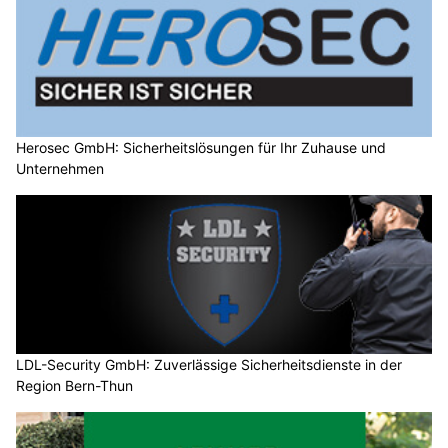
Herosec GmbH: Sicherheitslösungen für Ihr Zuhause und
Unternehmen
LDL-Security GmbH: Zuverlässige Sicherheitsdienste in der
Region Bern-Thun