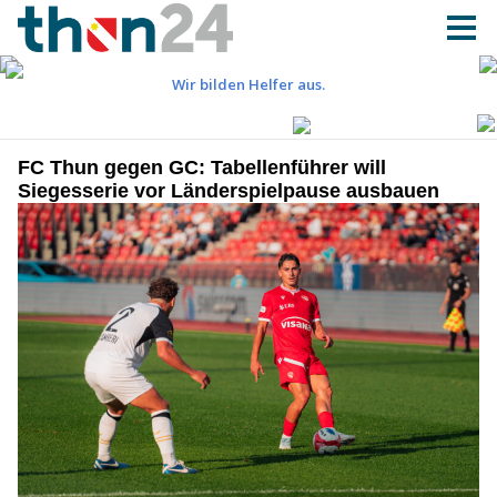
FC Thun gegen GC: Tabellenführer will
Siegesserie vor Länderspielpause ausbauen