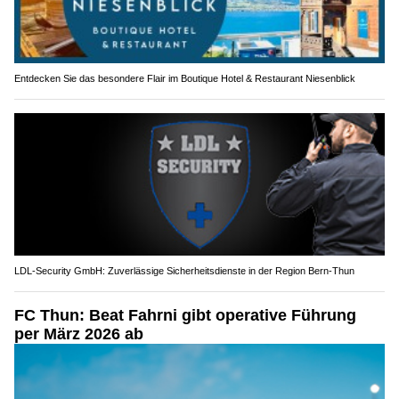
Entdecken Sie das besondere Flair im Boutique Hotel & Restaurant Niesenblick
LDL-Security GmbH: Zuverlässige Sicherheitsdienste in der Region Bern-Thun
FC Thun: Beat Fahrni gibt operative Führung
per März 2026 ab