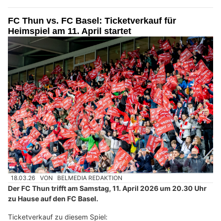
FC Thun vs. FC Basel: Ticketverkauf für
Heimspiel am 11. April startet
18.03.26
VON
BELMEDIA REDAKTION
Der FC Thun trifft am Samstag, 11. April 2026 um 20.30 Uhr
zu Hause auf den FC Basel.
Ticketverkauf zu diesem Spiel: