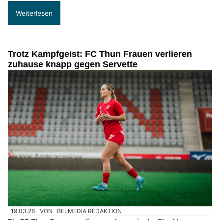
Weiterlesen
Trotz Kampfgeist: FC Thun Frauen verlieren
zuhause knapp gegen Servette
19.03.26
VON
BELMEDIA REDAKTION