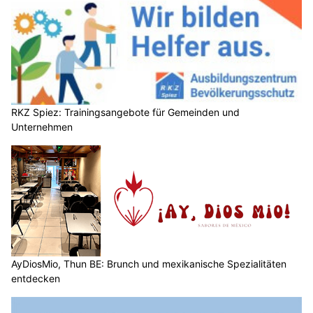
RKZ Spiez: Trainingsangebote für Gemeinden und
Unternehmen
AyDiosMio, Thun BE: Brunch und mexikanische Spezialitäten
entdecken