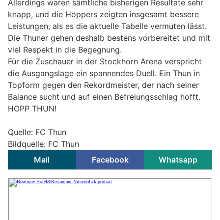
Allerdings waren sämtliche bisherigen Resultate sehr
knapp, und die Hoppers zeigten insgesamt bessere
Leistungen, als es die aktuelle Tabelle vermuten lässt.
Die Thuner gehen deshalb bestens vorbereitet und mit
viel Respekt in die Begegnung.
Für die Zuschauer in der Stockhorn Arena verspricht
die Ausgangslage ein spannendes Duell. Ein Thun in
Topform gegen den Rekordmeister, der nach seiner
Balance sucht und auf einen Befreiungsschlag hofft.
HOPP THUN!
Quelle: FC Thun
Bildquelle: FC Thun
Mail
Facebook
Whatsapp