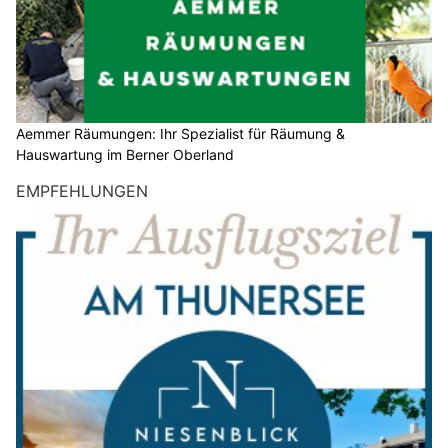
Aemmer Räumungen: Ihr Spezialist für Räumung &
Hauswartung im Berner Oberland
EMPFEHLUNGEN