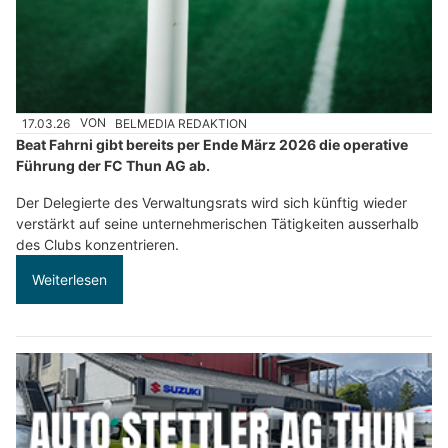
17.03.26
VON
BELMEDIA REDAKTION
Beat Fahrni gibt bereits per Ende März 2026 die operative
Führung der FC Thun AG ab.
Der Delegierte des Verwaltungsrats wird sich künftig wieder
verstärkt auf seine unternehmerischen Tätigkeiten ausserhalb
des Clubs konzentrieren.
Weiterlesen