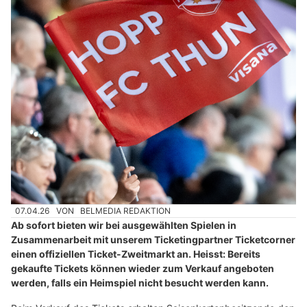
07.04.26
VON
BELMEDIA REDAKTION
Ab sofort bieten wir bei ausgewählten Spielen in
Zusammenarbeit mit unserem Ticketingpartner Ticketcorner
einen offiziellen Ticket-Zweitmarkt an. Heisst: Bereits
gekaufte Tickets können wieder zum Verkauf angeboten
werden, falls ein Heimspiel nicht besucht werden kann.