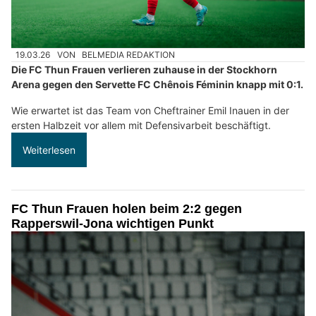
19.03.26
VON
BELMEDIA REDAKTION
Die FC Thun Frauen verlieren zuhause in der Stockhorn
Arena gegen den Servette FC Chênois Féminin knapp mit 0:1.
Wie erwartet ist das Team von Cheftrainer Emil Inauen in der
ersten Halbzeit vor allem mit Defensivarbeit beschäftigt.
Weiterlesen
FC Thun Frauen holen beim 2:2 gegen
Rapperswil-Jona wichtigen Punkt