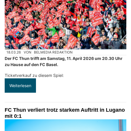
18.03.26
VON
BELMEDIA REDAKTION
Der FC Thun trifft am Samstag, 11. April 2026 um 20.30 Uhr
zu Hause auf den FC Basel.
Ticketverkauf zu diesem Spiel:
Weiterlesen
FC Thun verliert trotz starkem Auftritt in Lugano
mit 0:1