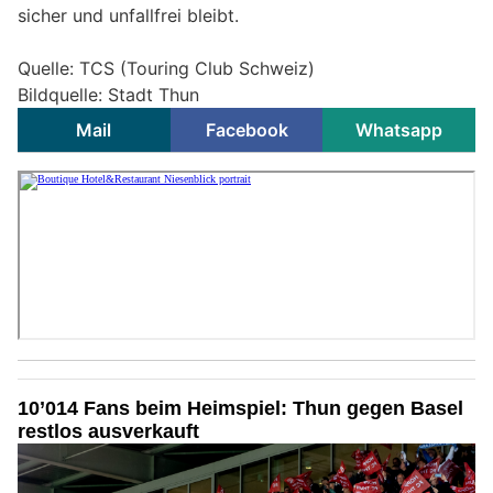
sicher und unfallfrei bleibt.
Quelle: TCS (Touring Club Schweiz)
Bildquelle: Stadt Thun
Mail
Facebook
Whatsapp
10’014 Fans beim Heimspiel: Thun gegen Basel
restlos ausverkauft