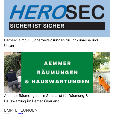
Herosec GmbH: Sicherheitslösungen für Ihr Zuhause und
Unternehmen
Aemmer Räumungen: Ihr Spezialist für Räumung &
Hauswartung im Berner Oberland
EMPFEHLUNGEN