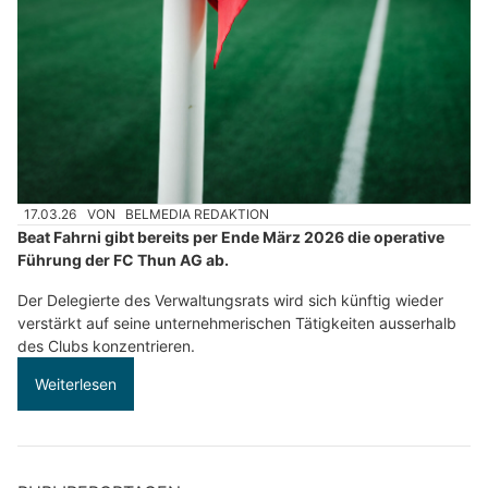
17.03.26
VON
BELMEDIA REDAKTION
Beat Fahrni gibt bereits per Ende März 2026 die operative
Führung der FC Thun AG ab.
Der Delegierte des Verwaltungsrats wird sich künftig wieder
verstärkt auf seine unternehmerischen Tätigkeiten ausserhalb
des Clubs konzentrieren.
Weiterlesen