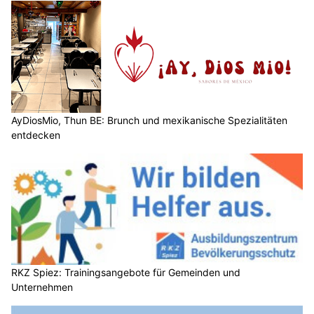
AyDiosMio, Thun BE: Brunch und mexikanische Spezialitäten
entdecken
RKZ Spiez: Trainingsangebote für Gemeinden und
Unternehmen