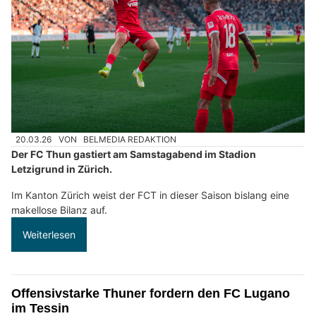
20.03.26
VON
BELMEDIA REDAKTION
Der FC Thun gastiert am Samstagabend im Stadion
Letzigrund in Zürich.
Im Kanton Zürich weist der FCT in dieser Saison bislang eine
makellose Bilanz auf.
Weiterlesen
Offensivstarke Thuner fordern den FC Lugano
im Tessin