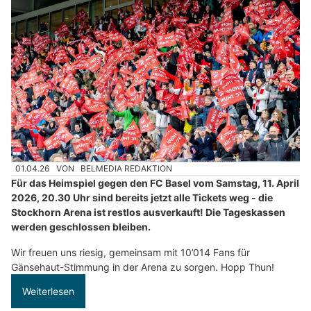
01.04.26
VON
BELMEDIA REDAKTION
Für das Heimspiel gegen den FC Basel vom Samstag, 11. April
2026, 20.30 Uhr sind bereits jetzt alle Tickets weg - die
Stockhorn Arena ist restlos ausverkauft! Die Tageskassen
werden geschlossen bleiben.
Wir freuen uns riesig, gemeinsam mit 10’014 Fans für
Gänsehaut-Stimmung in der Arena zu sorgen. Hopp Thun!
Weiterlesen