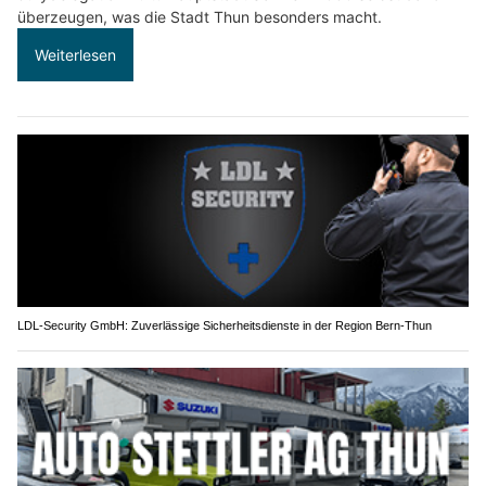
überzeugen, was die Stadt Thun besonders macht.
Weiterlesen
LDL-Security GmbH: Zuverlässige Sicherheitsdienste in der Region Bern-Thun