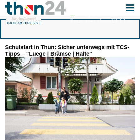
Schulstart in Thun: Sicher unterwegs mit TCS-
Tipps – "Luege | Brämse | Halte"