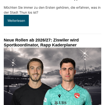
Möchten Sie immer zu den Ersten gehören, die erfahren, was in
der Stadt Thun los ist?
Weiterlesen
Neue Rollen ab 2026/27: Ziswiler wird
Sportkoordinator, Rapp Kaderplaner