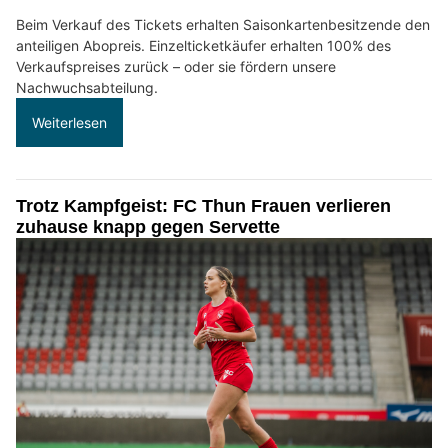
Beim Verkauf des Tickets erhalten Saisonkartenbesitzende den
anteiligen Abopreis. Einzelticketkäufer erhalten 100% des
Verkaufspreises zurück – oder sie fördern unsere
Nachwuchsabteilung.
Weiterlesen
Trotz Kampfgeist: FC Thun Frauen verlieren
zuhause knapp gegen Servette