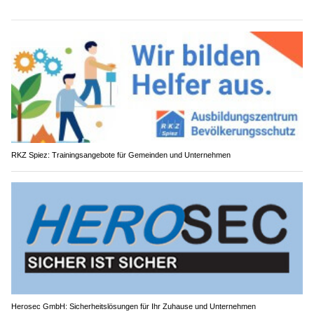
RKZ Spiez: Trainingsangebote für Gemeinden und Unternehmen
Herosec GmbH: Sicherheitslösungen für Ihr Zuhause und Unternehmen