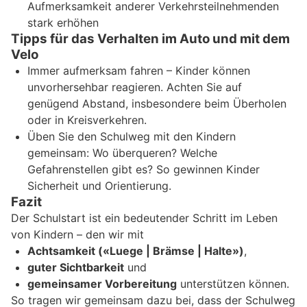
Aufmerksamkeit anderer Verkehrsteilnehmenden
stark erhöhen
Tipps für das Verhalten im Auto und mit dem
Velo
Immer aufmerksam fahren – Kinder können
unvorhersehbar reagieren. Achten Sie auf
genügend Abstand, insbesondere beim Überholen
oder in Kreisverkehren.
Üben Sie den Schulweg mit den Kindern
gemeinsam: Wo überqueren? Welche
Gefahrenstellen gibt es? So gewinnen Kinder
Sicherheit und Orientierung.
Fazit
Der Schulstart ist ein bedeutender Schritt im Leben
von Kindern – den wir mit
Achtsamkeit («Luege | Brämse | Halte»)
,
guter Sichtbarkeit
und
gemeinsamer Vorbereitung
unterstützen können.
So tragen wir gemeinsam dazu bei, dass der Schulweg