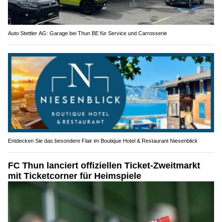
Auto Stettler AG: Garage bei Thun BE für Service und Carrosserie
Entdecken Sie das besondere Flair im Boutique Hotel & Restaurant Niesenblick
FC Thun lanciert offiziellen Ticket-Zweitmarkt
mit Ticketcorner für Heimspiele