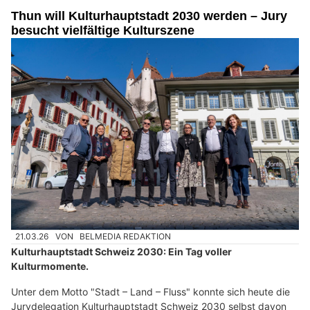
Thun will Kulturhauptstadt 2030 werden – Jury
besucht vielfältige Kulturszene
21.03.26
VON
BELMEDIA REDAKTION
Kulturhauptstadt Schweiz 2030: Ein Tag voller
Kulturmomente.
Unter dem Motto "Stadt – Land – Fluss" konnte sich heute die
Jurydelegation Kulturhauptstadt Schweiz 2030 selbst davon