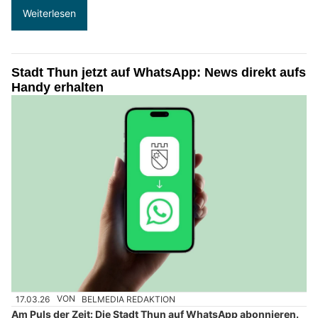
Weiterlesen
Stadt Thun jetzt auf WhatsApp: News direkt aufs
Handy erhalten
17.03.26
VON
BELMEDIA REDAKTION
Am Puls der Zeit: Die Stadt Thun auf WhatsApp abonnieren.