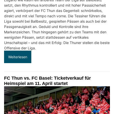
setzt, den Rhythmus kontrolliert und mit hoher Passsicherheit
agiert, verkörpert der FC Thun das Gegenteil: schnörkellos,
direkt und mit viel Tempo nach vorne. Die Tessiner führen die
Liga sowohl bei Ballbesitz, gespielten Pässen als auch bei der
Passgenauigkeit an. Geduld und Kontrolle sind ihre
Markenzeichen. Thun hingegen gehört zu den Teams mit den
wenigsten Pässen, setzt stattdessen auf vertikales
Umschaltspiel – und das mit Erfolg: Die Thuner stellen die beste
Offensive der Liga.
Weiterlesen
FC Thun vs. FC Basel: Ticketverkauf für
Heimspiel am 11. April startet