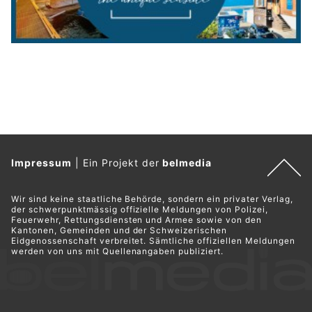
Impressum
|
Ein Projekt der
belmedia
Wir sind keine staatliche Behörde, sondern ein privater Verlag,
der schwerpunktmässig offizielle Meldungen von Polizei,
Feuerwehr, Rettungsdiensten und Armee sowie von den
Kantonen, Gemeinden und der Schweizerischen
Eidgenossenschaft verbreitet. Sämtliche offiziellen Meldungen
werden von uns mit Quellenangaben publiziert.