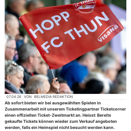
07.04.26
VON
BELMEDIA REDAKTION
Ab sofort bieten wir bei ausgewählten Spielen in
Zusammenarbeit mit unserem Ticketingpartner Ticketcorner
einen offiziellen Ticket-Zweitmarkt an. Heisst: Bereits
gekaufte Tickets können wieder zum Verkauf angeboten
werden, falls ein Heimspiel nicht besucht werden kann.