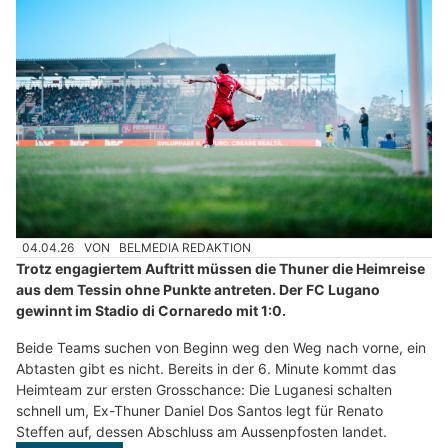
04.04.26
VON
BELMEDIA REDAKTION
Trotz engagiertem Auftritt müssen die Thuner die Heimreise
aus dem Tessin ohne Punkte antreten. Der FC Lugano
gewinnt im Stadio di Cornaredo mit 1:0.
Beide Teams suchen von Beginn weg den Weg nach vorne, ein
Abtasten gibt es nicht. Bereits in der 6. Minute kommt das
Heimteam zur ersten Grosschance: Die Luganesi schalten
schnell um, Ex-Thuner Daniel Dos Santos legt für Renato
Steffen auf, dessen Abschluss am Aussenpfosten landet.