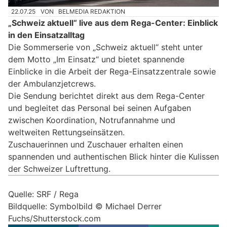
22.07.25
VON
BELMEDIA REDAKTION
„Schweiz aktuell“ live aus dem Rega-Center: Einblick
in den Einsatzalltag
Die Sommerserie von „Schweiz aktuell“ steht unter
dem Motto „Im Einsatz“ und bietet spannende
Einblicke in die Arbeit der Rega-Einsatzzentrale sowie
der Ambulanzjetcrews.
Die Sendung berichtet direkt aus dem Rega-Center
und begleitet das Personal bei seinen Aufgaben
zwischen Koordination, Notrufannahme und
weltweiten Rettungseinsätzen.
Zuschauerinnen und Zuschauer erhalten einen
spannenden und authentischen Blick hinter die Kulissen
der Schweizer Luftrettung.
Quelle: SRF / Rega
Bildquelle: Symbolbild © Michael Derrer
Fuchs/Shutterstock.com