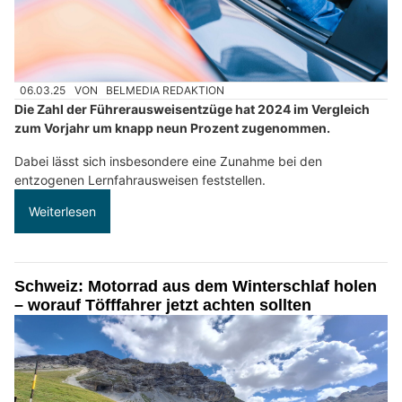
06.03.25
VON
BELMEDIA REDAKTION
Die Zahl der Führerausweisentzüge hat 2024 im Vergleich
zum Vorjahr um knapp neun Prozent zugenommen.
Dabei lässt sich insbesondere eine Zunahme bei den
entzogenen Lernfahrausweisen feststellen.
Weiterlesen
Schweiz: Motorrad aus dem Winterschlaf holen
– worauf Töfffahrer jetzt achten sollten