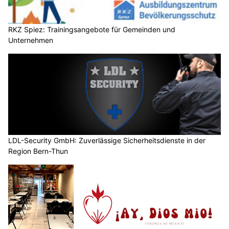
RKZ Spiez: Trainingsangebote für Gemeinden und
Unternehmen
LDL-Security GmbH: Zuverlässige Sicherheitsdienste in der
Region Bern-Thun