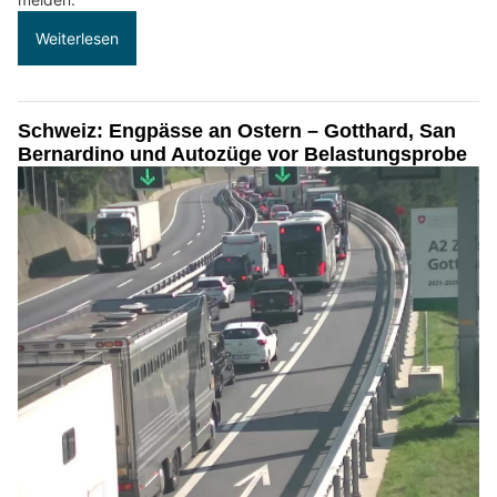
Weiterlesen
Schweiz: Engpässe an Ostern – Gotthard, San
Bernardino und Autozüge vor Belastungsprobe