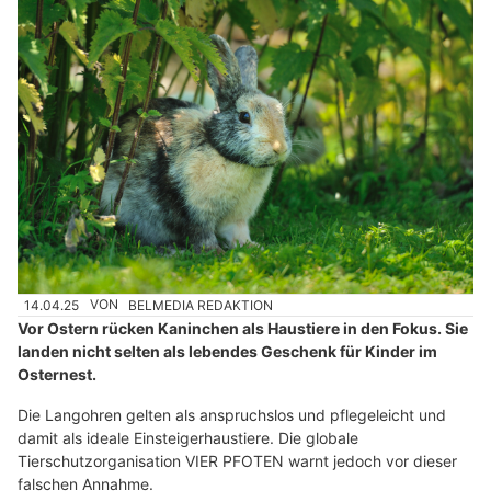
14.04.25
VON
BELMEDIA REDAKTION
Vor Ostern rücken Kaninchen als Haustiere in den Fokus. Sie
landen nicht selten als lebendes Geschenk für Kinder im
Osternest.
Die Langohren gelten als anspruchslos und pflegeleicht und
damit als ideale Einsteigerhaustiere. Die globale
Tierschutzorganisation VIER PFOTEN warnt jedoch vor dieser
falschen Annahme.