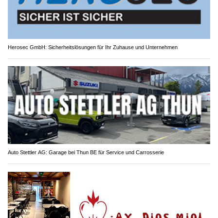
Herosec GmbH: Sicherheitslösungen für Ihr Zuhause und Unternehmen
Auto Stettler AG: Garage bei Thun BE für Service und Carrosserie