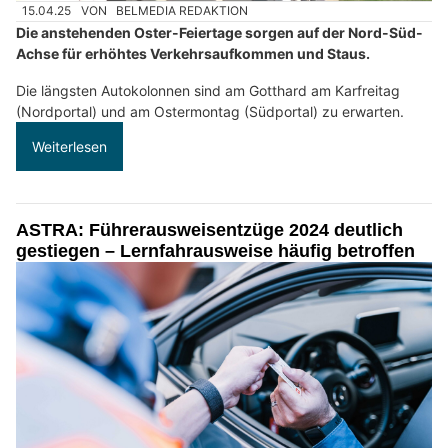
15.04.25
VON
BELMEDIA REDAKTION
Die anstehenden Oster-Feiertage sorgen auf der Nord-Süd-
Achse für erhöhtes Verkehrsaufkommen und Staus.
Die längsten Autokolonnen sind am Gotthard am Karfreitag
(Nordportal) und am Ostermontag (Südportal) zu erwarten.
Weiterlesen
ASTRA: Führerausweisentzüge 2024 deutlich
gestiegen – Lernfahrausweise häufig betroffen