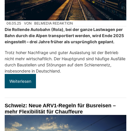
06.05.25
VON
BELMEDIA REDAKTION
Die Rollende Autobahn (Rola), bei der ganze Lastwagen per
Bahn durch die Alpen transportiert werden, wird Ende 2025
eingestellt – drei Jahre früher als ursprünglich geplant.
Trotz hoher Nachfrage und guter Auslastung ist der Betrieb
nicht mehr wirtschaftlich. Der Hauptgrund sind häufige Ausfälle
durch Baustellen und Störungen auf dem Schienennetz,
insbesondere in Deutschland.
Weiterlesen
Schweiz: Neue ARV1-Regeln für Busreisen –
mehr Flexibilität für Chauffeure