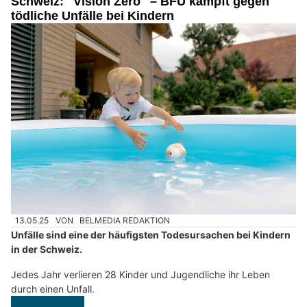
Schweiz: "Vision Zero" – BFU kämpft gegen
tödliche Unfälle bei Kindern
13.05.25
VON
BELMEDIA REDAKTION
Unfälle sind eine der häufigsten Todesursachen bei Kindern
in der Schweiz.
Jedes Jahr verlieren 28 Kinder und Jugendliche ihr Leben
durch einen Unfall.