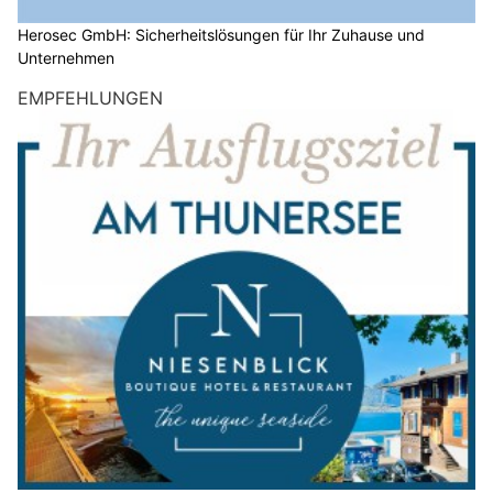
Herosec GmbH: Sicherheitslösungen für Ihr Zuhause und
Unternehmen
EMPFEHLUNGEN