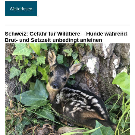
Weiterlesen
Schweiz: Gefahr für Wildtiere – Hunde während
Brut- und Setzzeit unbedingt anleinen