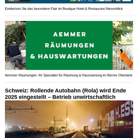
Entdecken Sie das besondere Flair im Boutique Hotel & Restaurant Niesenblick
Aemmer Räumungen: Ihr Spezialist für Räumung & Hauswartung im Berner Oberland
Schweiz: Rollende Autobahn (Rola) wird Ende
2025 eingestellt – Betrieb unwirtschaftlich