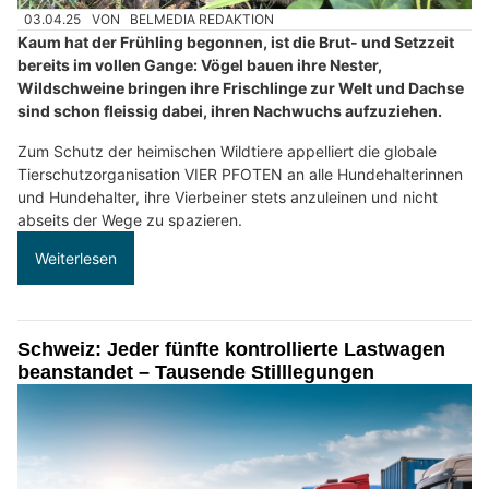
03.04.25
VON
BELMEDIA REDAKTION
Kaum hat der Frühling begonnen, ist die Brut- und Setzzeit
bereits im vollen Gange: Vögel bauen ihre Nester,
Wildschweine bringen ihre Frischlinge zur Welt und Dachse
sind schon fleissig dabei, ihren Nachwuchs aufzuziehen.
Zum Schutz der heimischen Wildtiere appelliert die globale
Tierschutzorganisation VIER PFOTEN an alle Hundehalterinnen
und Hundehalter, ihre Vierbeiner stets anzuleinen und nicht
abseits der Wege zu spazieren.
Weiterlesen
Schweiz: Jeder fünfte kontrollierte Lastwagen
beanstandet – Tausende Stilllegungen