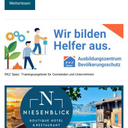
Weiterlesen
RKZ Spiez: Trainingsangebote für Gemeinden und Unternehmen