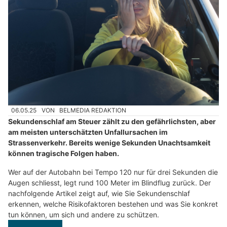
06.05.25
VON
BELMEDIA REDAKTION
Sekundenschlaf am Steuer zählt zu den gefährlichsten, aber
am meisten unterschätzten Unfallursachen im
Strassenverkehr. Bereits wenige Sekunden Unachtsamkeit
können tragische Folgen haben.
Wer auf der Autobahn bei Tempo 120 nur für drei Sekunden die
Augen schliesst, legt rund 100 Meter im Blindflug zurück. Der
nachfolgende Artikel zeigt auf, wie Sie Sekundenschlaf
erkennen, welche Risikofaktoren bestehen und was Sie konkret
tun können, um sich und andere zu schützen.