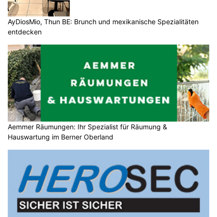
AyDiosMio, Thun BE: Brunch und mexikanische Spezialitäten
entdecken
Aemmer Räumungen: Ihr Spezialist für Räumung &
Hauswartung im Berner Oberland