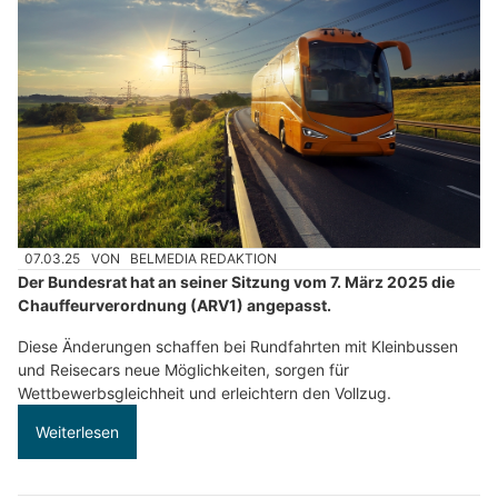
07.03.25
VON
BELMEDIA REDAKTION
Der Bundesrat hat an seiner Sitzung vom 7. März 2025 die
Chauffeurverordnung (ARV1) angepasst.
Diese Änderungen schaffen bei Rundfahrten mit Kleinbussen
und Reisecars neue Möglichkeiten, sorgen für
Wettbewerbsgleichheit und erleichtern den Vollzug.
Weiterlesen