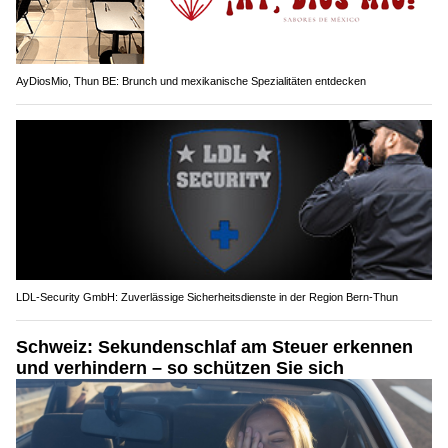
AyDiosMio, Thun BE: Brunch und mexikanische Spezialitäten entdecken
LDL-Security GmbH: Zuverlässige Sicherheitsdienste in der Region Bern-Thun
Schweiz: Sekundenschlaf am Steuer erkennen
und verhindern – so schützen Sie sich