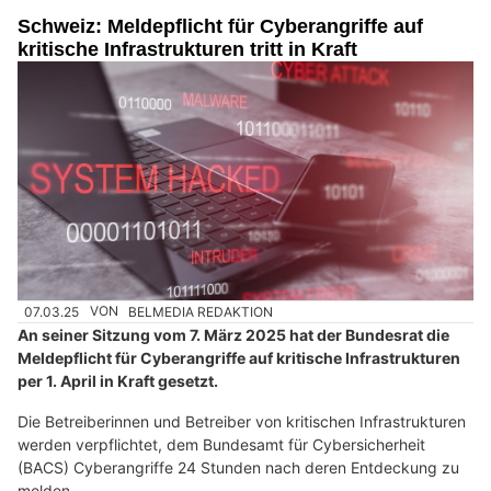
Schweiz: Meldepflicht für Cyberangriffe auf
kritische Infrastrukturen tritt in Kraft
07.03.25
VON
BELMEDIA REDAKTION
An seiner Sitzung vom 7. März 2025 hat der Bundesrat die
Meldepflicht für Cyberangriffe auf kritische Infrastrukturen
per 1. April in Kraft gesetzt.
Die Betreiberinnen und Betreiber von kritischen Infrastrukturen
werden verpflichtet, dem Bundesamt für Cybersicherheit
(BACS) Cyberangriffe 24 Stunden nach deren Entdeckung zu
melden.