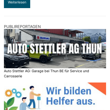
Weiterlesen
PUBLIREPORTAGEN
Auto Stettler AG: Garage bei Thun BE für Service und
Carrosserie