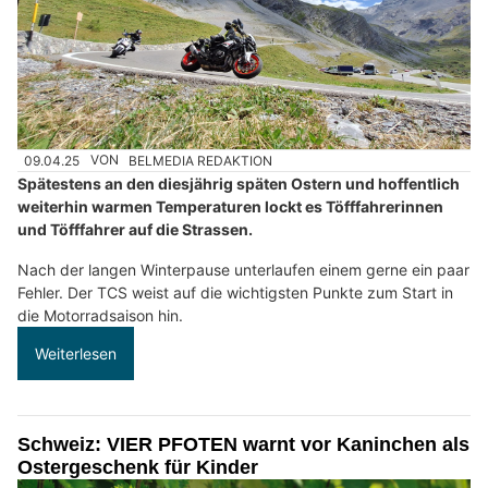
09.04.25
VON
BELMEDIA REDAKTION
Spätestens an den diesjährig späten Ostern und hoffentlich
weiterhin warmen Temperaturen lockt es Töfffahrerinnen
und Töfffahrer auf die Strassen.
Nach der langen Winterpause unterlaufen einem gerne ein paar
Fehler. Der TCS weist auf die wichtigsten Punkte zum Start in
die Motorradsaison hin.
Weiterlesen
Schweiz: VIER PFOTEN warnt vor Kaninchen als
Ostergeschenk für Kinder