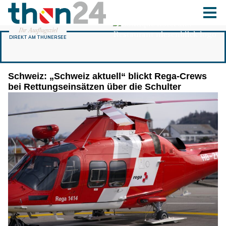
Schweiz: „Schweiz aktuell“ blickt Rega-Crews
bei Rettungseinsätzen über die Schulter