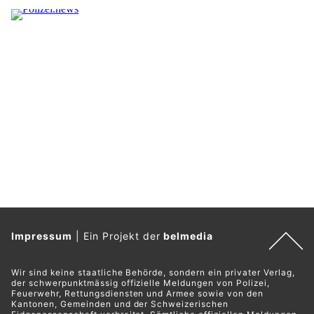
Impressum
|
Ein Projekt der
belmedia
Wir sind keine staatliche Behörde, sondern ein privater Verlag,
der schwerpunktmässig offizielle Meldungen von Polizei,
Feuerwehr, Rettungsdiensten und Armee sowie von den
Kantonen, Gemeinden und der Schweizerischen