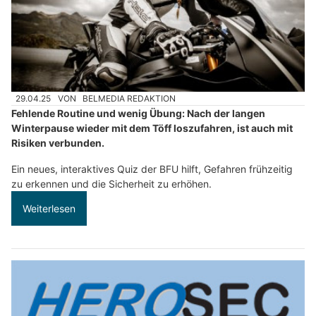
29.04.25
VON
BELMEDIA REDAKTION
Fehlende Routine und wenig Übung: Nach der langen
Winterpause wieder mit dem Töff loszufahren, ist auch mit
Risiken verbunden.
Ein neues, interaktives Quiz der BFU hilft, Gefahren frühzeitig
zu erkennen und die Sicherheit zu erhöhen.
Weiterlesen