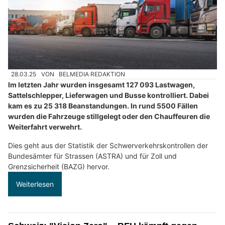
28.03.25
VON
BELMEDIA REDAKTION
Im letzten Jahr wurden insgesamt 127 093 Lastwagen,
Sattelschlepper, Lieferwagen und Busse kontrolliert. Dabei
kam es zu 25 318 Beanstandungen. In rund 5500 Fällen
wurden die Fahrzeuge stillgelegt oder den Chauffeuren die
Weiterfahrt verwehrt.
Dies geht aus der Statistik der Schwerverkehrskontrollen der
Bundesämter für Strassen (ASTRA) und für Zoll und
Grenzsicherheit (BAZG) hervor.
Weiterlesen