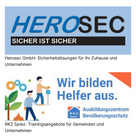
Herosec GmbH: Sicherheitslösungen für Ihr Zuhause und
Unternehmen
RKZ Spiez: Trainingsangebote für Gemeinden und
Unternehmen