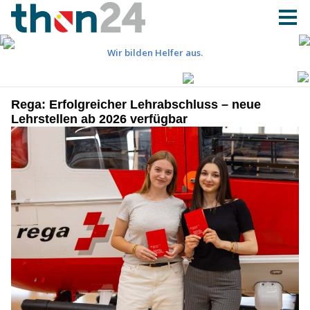
Rega: Erfolgreicher Lehrabschluss – neue
Lehrstellen ab 2026 verfügbar