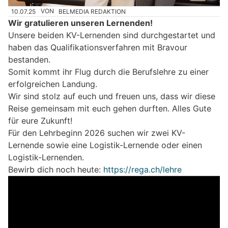
10.07.25
VON
BELMEDIA REDAKTION
Wir gratulieren unseren Lernenden!
Unsere beiden KV-Lernenden sind durchgestartet und
haben das Qualifikationsverfahren mit Bravour
bestanden.
Somit kommt ihr Flug durch die Berufslehre zu einer
erfolgreichen Landung.
Wir sind stolz auf euch und freuen uns, dass wir diese
Reise gemeinsam mit euch gehen durften. Alles Gute
für eure Zukunft!
Für den Lehrbeginn 2026 suchen wir zwei KV-
Lernende sowie eine Logistik-Lernende oder einen
Logistik-Lernenden.
Bewirb dich noch heute:
https://rega.ch/lehre