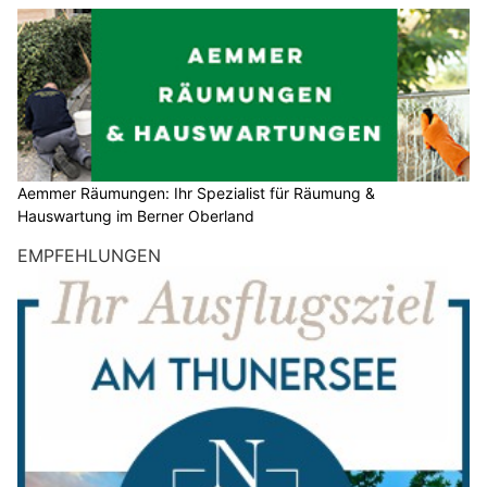
Aemmer Räumungen: Ihr Spezialist für Räumung &
Hauswartung im Berner Oberland
EMPFEHLUNGEN