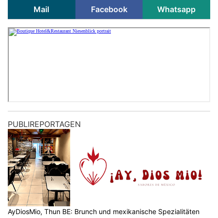
Mail
Facebook
Whatsapp
PUBLIREPORTAGEN
AyDiosMio, Thun BE: Brunch und mexikanische Spezialitäten