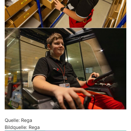
Quelle: Rega
Bildquelle: Rega