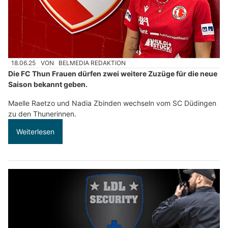
18.06.25
VON
BELMEDIA REDAKTION
Die FC Thun Frauen dürfen zwei weitere Zuzüge für die neue
Saison bekannt geben.
Maelle Raetzo und Nadia Zbinden wechseln vom SC Düdingen
zu den Thunerinnen.
Weiterlesen