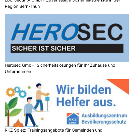
Region Bern-Thun
Herosec GmbH: Sicherheitslösungen für Ihr Zuhause und
Unternehmen
RKZ Spiez: Trainingsangebote für Gemeinden und