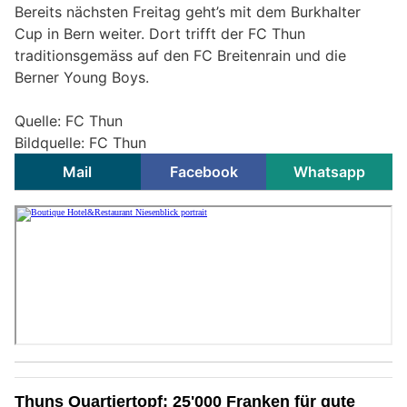
Bereits nächsten Freitag geht’s mit dem Burkhalter
Cup in Bern weiter. Dort trifft der FC Thun
traditionsgemäss auf den FC Breitenrain und die
Berner Young Boys.
Quelle: FC Thun
Bildquelle: FC Thun
Mail
Facebook
Whatsapp
Thuns Quartiertopf: 25'000 Franken für gute