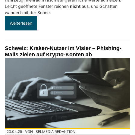
Leicht geöffnete Fenster reichen
nicht
aus, und Schatten
wandert mit der Sonne.
Weiterlesen
Schweiz: Kraken-Nutzer im Visier – Phishing-
Mails zielen auf Krypto-Konten ab
23.04.25
VON
BELMEDIA REDAKTION