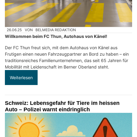
26.06.25
VON
BELMEDIA REDAKTION
Willkommen beim FC Thun, Autohaus von Känel!
Der FC Thun freut sich, mit dem Autohaus von Känel aus
Frutigen einen neuen Fahrzeugpartner an Bord zu haben – ein
traditionsreiches Familienunternehmen, das seit 65 Jahren für
Mobilität mit Leidenschaft im Berner Oberland steht.
Weiterlesen
Schweiz: Lebensgefahr für Tiere im heissen
Auto – Polizei warnt eindringlich