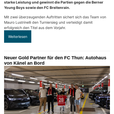
starke Leistung und gewinnt die Partien gegen die Berner
Young Boys sowie den FC Breitenrain.
Mit zwei überzeugenden Auftritten sichert sich das Team von
Mauro Lustrinelli den Turniersieg und verteidigt damit
erfolgreich den Titel aus dem Vorjahr.
Weiterlesen
Neuer Gold Partner für den FC Thun: Autohaus
von Känel an Bord