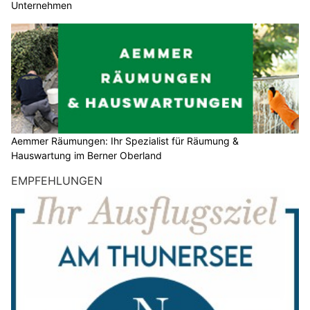
Unternehmen
Aemmer Räumungen: Ihr Spezialist für Räumung &
Hauswartung im Berner Oberland
EMPFEHLUNGEN