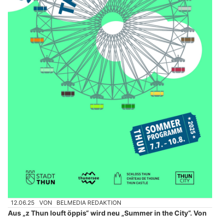
12.06.25
VON
BELMEDIA REDAKTION
Aus „z Thun louft öppis“ wird neu „Summer in the City“. Von