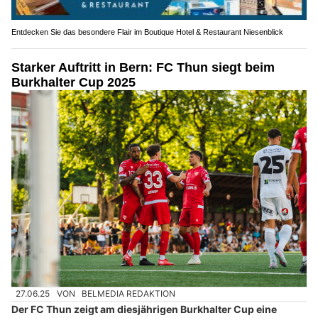
Entdecken Sie das besondere Flair im Boutique Hotel & Restaurant Niesenblick
Starker Auftritt in Bern: FC Thun siegt beim
Burkhalter Cup 2025
27.06.25
VON
BELMEDIA REDAKTION
Der FC Thun zeigt am diesjährigen Burkhalter Cup eine