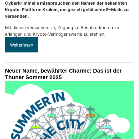
Cyberkriminelle missbrauchen den Namen der bekannten
Krypto-Plattform Kraken, um gezielt gefälschte E-Mails zu
versenden.
Mit diesen versuchen sie, Zugang zu Benutzerkonten zu
erlangen und Krypto-Vermögenswerte zu stehlen.
Weiterlesen
Neuer Name, bewährter Charme: Das ist der
Thuner Sommer 2025