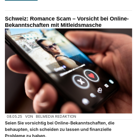
Schweiz: Romance Scam – Vorsicht bei Online-
Bekanntschaften mit Mitleidsmasche
08.05.25
VON
BELMEDIA REDAKTION
Seien Sie vorsichtig bei Online-Bekanntschaften, die
behaupten, sich scheiden zu lassen und finanzielle
Probleme zu haben.