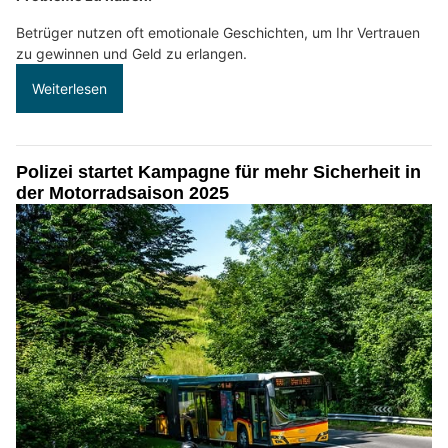
Betrüger nutzen oft emotionale Geschichten, um Ihr Vertrauen
zu gewinnen und Geld zu erlangen.
Weiterlesen
Polizei startet Kampagne für mehr Sicherheit in
der Motorradsaison 2025