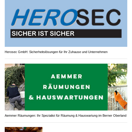
Herosec GmbH: Sicherheitslösungen für Ihr Zuhause und Unternehmen
Aemmer Räumungen: Ihr Spezialist für Räumung & Hauswartung im Berner Oberland