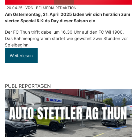
20.04.25
VON
BELMEDIA REDAKTION
Am Ostermontag, 21. April 2025 laden wir dich herzlich zum
vierten Special & Kids Day dieser Saison ein.
Der FC Thun trifft dabei um 16.30 Uhr auf den FC Wil 1900.
Das Rahmenprogramm startet wie gewohnt zwei Stunden vor
Spielbeginn.
Weiterlesen
PUBLIREPORTAGEN