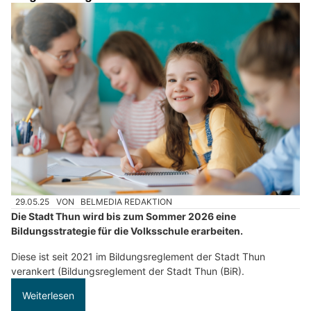
29.05.25
VON
BELMEDIA REDAKTION
Die Stadt Thun wird bis zum Sommer 2026 eine
Bildungsstrategie für die Volksschule erarbeiten.
Diese ist seit 2021 im Bildungsreglement der Stadt Thun
verankert (Bildungsreglement der Stadt Thun (BiR).
Weiterlesen