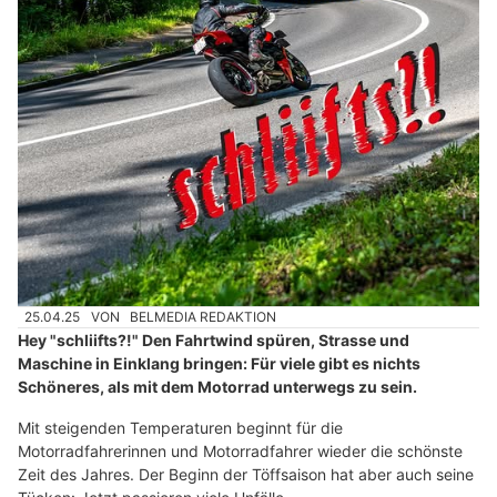
25.04.25
VON
BELMEDIA REDAKTION
Hey "schliifts?!" Den Fahrtwind spüren, Strasse und
Maschine in Einklang bringen: Für viele gibt es nichts
Schöneres, als mit dem Motorrad unterwegs zu sein.
Mit steigenden Temperaturen beginnt für die
Motorradfahrerinnen und Motorradfahrer wieder die schönste
Zeit des Jahres. Der Beginn der Töffsaison hat aber auch seine