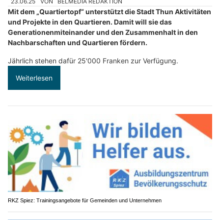
23.06.25
VON
BELMEDIA REDAKTION
Mit dem „Quartiertopf“ unterstützt die Stadt Thun Aktivitäten
und Projekte in den Quartieren. Damit will sie das
Generationenmiteinander und den Zusammenhalt in den
Nachbarschaften und Quartieren fördern.
Jährlich stehen dafür 25'000 Franken zur Verfügung.
Weiterlesen
RKZ Spiez: Trainingsangebote für Gemeinden und Unternehmen