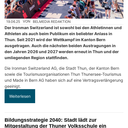
19.06.25
VON
BELMEDIA REDAKTION
Der Ironman Switzerland ist sowohl bei den Athletinnen und
Athleten als auch beim Publikum ein beliebter Anlass in
Thun. Seit 2021 wird der Wettkampf im Kanton Bern
ausgetragen. Auch die nächsten beiden Austragungen in
den Jahren 2026 und 2027 werden erneut in Thun und der
umliegenden Region stattfinden.
Die Ironman Switzerland AG, die Stadt Thun, der Kanton Bern
sowie die Tourismusorganisationen Thun Thunersee-Tourismus
und Made in Bern AG haben sich auf eine Vertragsverlängerung
geeinigt.
Weiterlesen
Bildungsstrategie 2040: Stadt lädt zur
Mitgestaltung der Thuner Volksschule ein