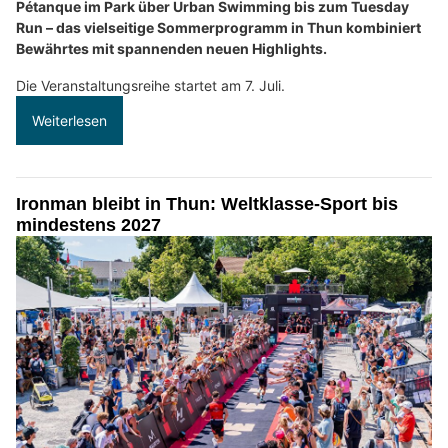
Pétanque im Park über Urban Swimming bis zum Tuesday
Run – das vielseitige Sommerprogramm in Thun kombiniert
Bewährtes mit spannenden neuen Highlights.
Die Veranstaltungsreihe startet am 7. Juli.
Weiterlesen
Ironman bleibt in Thun: Weltklasse-Sport bis
mindestens 2027