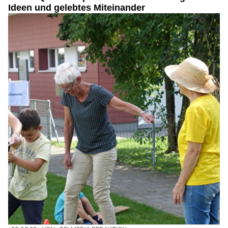
Ideen und gelebtes Miteinander